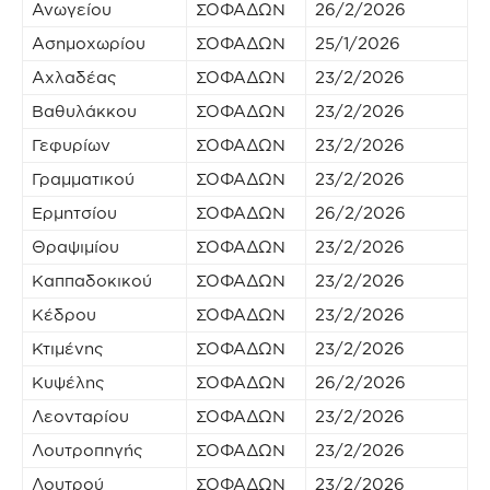
Ανωγείου
ΣΟΦΑΔΩΝ
26/2/2026
Ασημοχωρίου
ΣΟΦΑΔΩΝ
25/1/2026
Αχλαδέας
ΣΟΦΑΔΩΝ
23/2/2026
Βαθυλάκκου
ΣΟΦΑΔΩΝ
23/2/2026
Γεφυρίων
ΣΟΦΑΔΩΝ
23/2/2026
Γραμματικού
ΣΟΦΑΔΩΝ
23/2/2026
Ερμητσίου
ΣΟΦΑΔΩΝ
26/2/2026
Θραψιμίου
ΣΟΦΑΔΩΝ
23/2/2026
Καππαδοκικού
ΣΟΦΑΔΩΝ
23/2/2026
Κέδρου
ΣΟΦΑΔΩΝ
23/2/2026
Κτιμένης
ΣΟΦΑΔΩΝ
23/2/2026
Κυψέλης
ΣΟΦΑΔΩΝ
26/2/2026
Λεονταρίου
ΣΟΦΑΔΩΝ
23/2/2026
Λουτροπηγής
ΣΟΦΑΔΩΝ
23/2/2026
Λουτρού
ΣΟΦΑΔΩΝ
23/2/2026