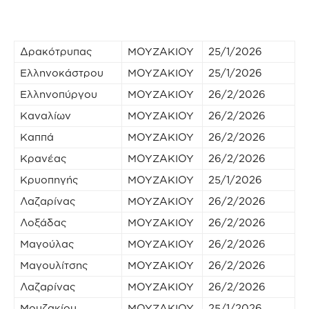
Δρακότρυπας
ΜΟΥΖΑΚΙΟΥ
25/1/2026
Ελληνοκάστρου
ΜΟΥΖΑΚΙΟΥ
25/1/2026
Ελληνοπύργου
ΜΟΥΖΑΚΙΟΥ
26/2/2026
Καναλίων
ΜΟΥΖΑΚΙΟΥ
26/2/2026
Καππά
ΜΟΥΖΑΚΙΟΥ
26/2/2026
Κρανέας
ΜΟΥΖΑΚΙΟΥ
26/2/2026
Κρυοπηγής
ΜΟΥΖΑΚΙΟΥ
25/1/2026
Λαζαρίνας
ΜΟΥΖΑΚΙΟΥ
26/2/2026
Λοξάδας
ΜΟΥΖΑΚΙΟΥ
26/2/2026
Μαγούλας
ΜΟΥΖΑΚΙΟΥ
26/2/2026
Μαγουλίτσης
ΜΟΥΖΑΚΙΟΥ
26/2/2026
Λαζαρίνας
ΜΟΥΖΑΚΙΟΥ
26/2/2026
Μουζακίου
ΜΟΥΖΑΚΙΟΥ
25/1/2026