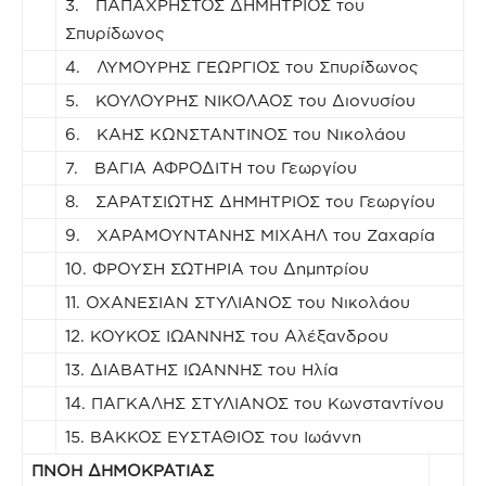
3. ΠΑΠΑΧΡΗΣΤΟΣ ΔΗΜΗΤΡΙΟΣ του
Σπυρίδωνος
4. ΛΥΜΟΥΡΗΣ ΓΕΩΡΓΙΟΣ του Σπυρίδωνος
5. ΚΟΥΛΟΥΡΗΣ ΝΙΚΟΛΑΟΣ του Διονυσίου
6. ΚΑΗΣ ΚΩΝΣΤΑΝΤΙΝΟΣ του Νικολάου
7. ΒΑΓΙΑ ΑΦΡΟΔΙΤΗ του Γεωργίου
8. ΣΑΡΑΤΣΙΩΤΗΣ ΔΗΜΗΤΡΙΟΣ του Γεωργίου
9. ΧΑΡΑΜΟΥΝΤΑΝΗΣ ΜΙΧΑΗΛ του Ζαχαρία
10. ΦΡΟΥΣΗ ΣΩΤΗΡΙΑ του Δημητρίου
11. ΟΧΑΝΕΣΙΑΝ ΣΤΥΛΙΑΝΟΣ του Νικολάου
12. ΚΟΥΚΟΣ ΙΩΑΝΝΗΣ του Αλέξανδρου
13. ΔΙΑΒΑΤΗΣ ΙΩΑΝΝΗΣ του Ηλία
14. ΠΑΓΚΑΛΗΣ ΣΤΥΛΙΑΝΟΣ του Κωνσταντίνου
15. ΒΑΚΚΟΣ ΕΥΣΤΑΘΙΟΣ του Ιωάννη
ΠΝΟΗ ΔΗΜΟΚΡΑΤΙΑΣ