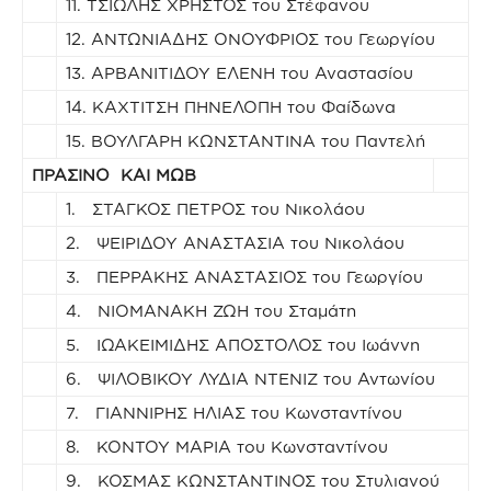
11. ΤΣΙΩΛΗΣ ΧΡΗΣΤΟΣ του Στέφανου
12. ΑΝΤΩΝΙΑΔΗΣ ΟΝΟΥΦΡΙΟΣ του Γεωργίου
13. ΑΡΒΑΝΙΤΙΔΟΥ ΕΛΕΝΗ του Αναστασίου
14. ΚΑΧΤΙΤΣΗ ΠΗΝΕΛΟΠΗ του Φαίδωνα
15. ΒΟΥΛΓΑΡΗ ΚΩΝΣΤΑΝΤΙΝΑ του Παντελή
ΠΡΑΣΙΝΟ ΚΑΙ ΜΩΒ
1. ΣΤΑΓΚΟΣ ΠΕΤΡΟΣ του Νικολάου
2. ΨΕΙΡΙΔΟΥ ΑΝΑΣΤΑΣΙΑ του Νικολάου
3. ΠΕΡΡΑΚΗΣ ΑΝΑΣΤΑΣΙΟΣ του Γεωργίου
4. ΝΙΟΜΑΝΑΚΗ ΖΩΗ του Σταμάτη
5. ΙΩΑΚΕΙΜΙΔΗΣ ΑΠΟΣΤΟΛΟΣ του Ιωάννη
6. ΨΙΛΟΒΙΚΟΥ ΛΥΔΙΑ ΝΤΕΝΙΖ του Αντωνίου
7. ΓΙΑΝΝΙΡΗΣ ΗΛΙΑΣ του Κωνσταντίνου
8. ΚΟΝΤΟΥ ΜΑΡΙΑ του Κωνσταντίνου
9. ΚΟΣΜΑΣ ΚΩΝΣΤΑΝΤΙΝΟΣ του Στυλιανού