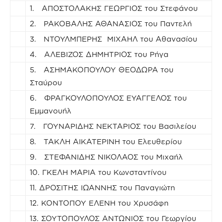
1. ΑΠΟΣΤΟΛΑΚΗΣ ΓΕΩΡΓΙΟΣ του Στεφάνου
2. ΡΑΚΟΒΑΛΗΣ ΑΘΑΝΑΣΙΟΣ του Παντελή
3. ΝΤΟΥΛΜΠΕΡΗΣ ΜΙΧΑΗΛ του Αθανασίου
4. ΑΛΕΒΙΖΟΣ ΔΗΜΗΤΡΙΟΣ του Ρήγα
5. ΑΣΗΜΑΚΟΠΟΥΛΟΥ ΘΕΟΔΩΡΑ του
Σταύρου
6. ΦΡΑΓΚΟΥΛΟΠΟΥΛΟΣ ΕΥΑΓΓΕΛΟΣ του
Εμμανουήλ
7. ΓΟΥΝΑΡΙΔΗΣ ΝΕΚΤΑΡΙΟΣ του Βασιλείου
8. ΤΑΚΛΗ ΑΙΚΑΤΕΡΙΝΗ του Ελευθερίου
9. ΣΤΕΦΑΝΙΔΗΣ ΝΙΚΟΛΑΟΣ του Μιχαήλ
10. ΓΚΕΛΗ ΜΑΡΙΑ του Κωνσταντίνου
11. ΔΡΟΣΙΤΗΣ ΙΩΑΝΝΗΣ του Παναγιώτη
12. ΚΟΝΤΟΠΟΥ ΕΛΕΝΗ του Χρυσάφη
13. ΣΟΥΤΟΠΟΥΛΟΣ ΑΝΤΩΝΙΟΣ του Γεωργίου