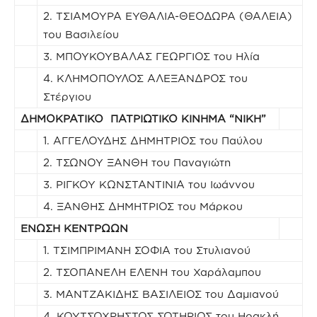
2. ΤΣΙΑΜΟΥΡΑ ΕΥΘΑΛΙΑ-ΘΕΟΔΩΡΑ (ΘΑΛΕΙΑ)
του Βασιλείου
3. ΜΠΟΥΚΟΥΒΑΛΑΣ ΓΕΩΡΓΙΟΣ του Ηλία
4. ΚΛΗΜΟΠΟΥΛΟΣ ΑΛΕΞΑΝΔΡΟΣ του
Στέργιου
ΔΗΜΟΚΡΑΤΙΚΟ ΠΑΤΡΙΩΤΙΚΟ ΚΙΝΗΜΑ “ΝΙΚΗ”
1. ΑΓΓΕΛΟΥΔΗΣ ΔΗΜΗΤΡΙΟΣ του Παύλου
2. ΤΣΩΝΟΥ ΞΑΝΘΗ του Παναγιώτη
3. ΡΙΓΚΟΥ ΚΩΝΣΤΑΝΤΙΝΙΑ του Ιωάννου
4. ΞΑΝΘΗΣ ΔΗΜΗΤΡΙΟΣ του Μάρκου
ΕΝΩΣΗ ΚΕΝΤΡΩΩΝ
1. ΤΣΙΜΠΡΙΜΑΝΗ ΣΟΦΙΑ του Στυλιανού
2. ΤΣΟΠΑΝΕΛΗ ΕΛΕΝΗ του Χαράλαμπου
3. ΜΑΝΤΖΑΚΙΔΗΣ ΒΑΣΙΛΕΙΟΣ του Δαμιανού
4. ΚΟΥΤΣΟΧΡΗΣΤΟΣ ΣΩΤΗΡΙΟΣ του Ηρακλή