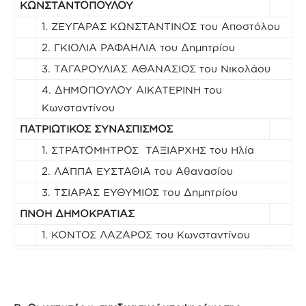
ΚΩΝΣΤΑΝΤΟΠΟΥΛΟΥ
1. ΖΕΥΓΑΡΑΣ ΚΩΝΣΤΑΝΤΙΝΟΣ του Αποστόλου
2. ΓΚΙΟΛΙΑ ΡΑΦΑΗΛΙΑ του Δημητρίου
3. ΤΑΓΑΡΟΥΛΙΑΣ ΑΘΑΝΑΣΙΟΣ του Νικολάου
4. ΔΗΜΟΠΟΥΛΟΥ ΑΙΚΑΤΕΡΙΝΗ του
Κωνσταντίνου
ΠΑΤΡΙΩΤΙΚΟΣ ΣΥΝΑΣΠΙΣΜΟΣ
1. ΣΤΡΑΤΟΜΗΤΡΟΣ ΤΑΞΙΑΡΧΗΣ του Ηλία
2. ΛΑΠΠΑ ΕΥΣΤΑΘΙΑ του Αθανασίου
3. ΤΣΙΑΡΑΣ ΕΥΘΥΜΙΟΣ του Δημητρίου
ΠΝΟΗ ΔΗΜΟΚΡΑΤΙΑΣ
1. ΚΟΝΤΟΣ ΛΑΖΑΡΟΣ του Κωνσταντίνου