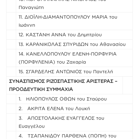
Παναγιώτη
11. ΔΙΟΪΛΗ-ΔΙΑΜΑΝΤΟΠΟΥΛΟΥ ΜΑΡΙΑ του
Ιωάννη
12. ΚΑΣΤΑΝΗ ΑΝΝΑ του Δημητρίου
13. ΚΑΡΑΝΙΚΟΛΑΣ ΣΠΥΡΙΔΩΝ του Αθανασίου
14. ΚΑΝΕΛΛΟΠΟΥΛΟΥ ΕΛΕΝΗ-ΠΟΡΦΥΡΙΑ
(ΠΟΡΦΥΛΕΝΙΑ) του Ζαχαρία
15. ΣΓΑΡΔΕΛΗΣ ΑΝΤΩΝΙΟΣ του Παντελή
ΣΥΝΑΣΠΙΣΜΟΣ ΡΙΖΟΣΠΑΣΤΙΚΗΣ ΑΡΙΣΤΕΡΑΣ –
ΠΡΟΟΔΕΥΤΙΚΗ ΣΥΜΜΑΧΙΑ
1. ΗΛΙΟΠΟΥΛΟΣ ΟΘΩΝ του Σταύρου
2. ΑΚΡΙΤΑ ΕΛΕΝΑ του Λουκή
3. ΑΠΟΣΤΟΛΑΚΗΣ ΕΥΑΓΓΕΛΟΣ του
Ευαγγέλου
4. ΤΣΑΠΑΝΙΔΟΥ ΠΑΡΘΕΝΑ (ΠΟΠΗ) του