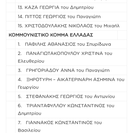
13. ΚΑΖΑ ΓΕΩΡΓΙΑ του Δημητρίου
14. ΠΙΤΤΟΣ ΓΕΩΡΓΙΟΣ του Παναγιώτη
15. ΧΡΙΣΤΟΔΟΥΛΑΚΗΣ ΝΙΚΟΛΑΟΣ του Μιχαήλ
ΚΟΜΜΟΥΝΙΣΤΙΚΟ ΚΟΜΜΑ ΕΛΛΑΔΑΣ
1. ΠΑΦΙΛΗΣ ΑΘΑΝΑΣΙΟΣ του Σπυρίδωνα
2. ΠΑΝΑΓΙΩΤΑΚΟΠΟΥΛΟΥ ΧΡΙΣΤΙΝΑ του
Ελευθερίου
3. ΓΡΗΓΟΡΙΑΔΟΥ ΑΝΝΑ του Παναγιώτη
4. ΞΗΡΟΤΥΡΗ – ΑΙΚΑΤΕΡΙΝΑΡΗ ΑΣΗΜΙΝΑ του
Γεωργίου
5. ΣΤΕΦΑΝΑΚΗΣ ΓΕΩΡΓΙΟΣ του Αντωνίου
6. ΤΡΙΑΝΤΑΦΥΛΛΟΥ ΚΩΝΣΤΑΝΤΙΝΟΣ του
Δημητρίου
7. ΓΙΑΝΝΑΚΟΣ ΚΩΝΣΤΑΝΤΙΝΟΣ του
Βασιλείου