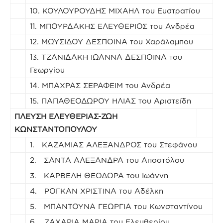
10. ΚΟΥΛΟΥΡΟΥΔΗΣ ΜΙΧΑΗΛ του Ευστρατίου
11. ΜΠΟΥΡΔΑΚΗΣ ΕΛΕΥΘΕΡΙΟΣ του Ανδρέα
12. ΜΩΥΣΙΔΟΥ ΔΕΣΠΟΙΝΑ του Χαράλαμπου
13. ΤΖΑΝΙΔΑΚΗ ΙΩΑΝΝΑ ΔΕΣΠΟΙΝΑ του
Γεωργίου
14. ΜΠΑΧΡΑΣ ΣΕΡΑΦΕΙΜ του Ανδρέα
15. ΠΑΠΑΘΕΟΔΩΡΟΥ ΗΛΙΑΣ του Αριστείδη
ΠΛΕΥΣΗ ΕΛΕΥΘΕΡΙΑΣ-ΖΩΗ
ΚΩΝΣΤΑΝΤΟΠΟΥΛΟΥ
1. ΚΑΖΑΜΙΑΣ ΑΛΕΞΑΝΔΡΟΣ του Στεφάνου
2. ΣΑΝΤΑ ΑΛΕΞΑΝΔΡΑ του Αποστόλου
3. ΚΑΡΒΕΛΗ ΘΕΟΔΩΡΑ του Ιωάννη
4. ΡΟΓΚΑΝ ΧΡΙΣΤΙΝΑ του Αδέλκη
5. ΜΠΑΝΤΟΥΝΑ ΓΕΩΡΓΙΑ του Κωνσταντίνου
6. ΖΑΧΑΡΙΑ ΜΑΡΙΑ του Ελευθερίου