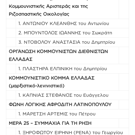
Κομμουνιστικής Αριστεράς και της
Ριζοσπαστικής Οικολογίας
1. ΑΝΤΩΝΙΟΥ ΚΛΕΑΝΘΗΣ του Αντωνίου
2. ΜΠΟΥΝΤΟΛΟΣ ΙΩΑΝΝΗΣ του Σωκράτη
3. ΝΤΟΒΟΛΟΥ ΑΝΑΣΤΑΣΙΑ του Δημητρίου
ΟΡΓΑΝΩΣΗ ΚΟΜΜΟΥΝΙΣΤΩΝ ΔΙΕΘΝΙΣΤΩΝ
ΕΛΛΑΔΑΣ
1. ΠΛΑΣΤΗΡΑ ΕΛΠΙΝΙΚΗ του Δημητρίου
ΚΟΜΜΟΥΝΙΣΤΙΚΟ ΚΟΜΜΑ ΕΛΛΑΔΑΣ
(μαρξιστικό-λενινιστικό)
1. ΚΑΠΝΙΑΣ ΣΤΕΦΑΝΟΣ του Ευάγγελου
ΦΩΝΗ ΛΟΓΙΚΗΣ ΑΦΡΟΔΙΤΗ ΛΑΤΙΝΟΠΟΥΛΟΥ
1. ΜΑΡΕΤΣΗ ΑΡΤΕΜΙΣ του Πέτρου
ΜΕΡΑ 25 – ΣΥΜΜΑΧΙΑ ΓΙΑ ΤΗ ΡΗΞΗ
1. ΞΗΡΟΦΩΤΟΥ ΕΙΡΗΝΗ (ΡΕΝΑ) του Γεωργίου