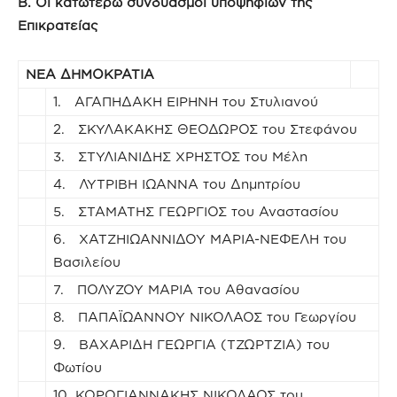
Β. Οι κατωτέρω συνδυασμοί υποψηφίων της
Επικρατείας
ΝΕΑ ΔΗΜΟΚΡΑΤΙΑ
1. ΑΓΑΠΗΔΑΚΗ ΕΙΡΗΝΗ του Στυλιανού
2. ΣΚΥΛΑΚΑΚΗΣ ΘΕΟΔΩΡΟΣ του Στεφάνου
3. ΣΤΥΛΙΑΝΙΔΗΣ ΧΡΗΣΤΟΣ του Μέλη
4. ΛΥΤΡΙΒΗ ΙΩΑΝΝΑ του Δημητρίου
5. ΣΤΑΜΑΤΗΣ ΓΕΩΡΓΙΟΣ του Αναστασίου
6. ΧΑΤΖΗΙΩΑΝΝΙΔΟΥ ΜΑΡΙΑ-ΝΕΦΕΛΗ του
Βασιλείου
7. ΠΟΛΥΖΟΥ ΜΑΡΙΑ του Αθανασίου
8. ΠΑΠΑΪΩΑΝΝΟΥ ΝΙΚΟΛΑΟΣ του Γεωργίου
9. ΒΑΧΑΡΙΔΗ ΓΕΩΡΓΙΑ (ΤΖΩΡΤΖΙΑ) του
Φωτίου
10. ΚΟΡΟΓΙΑΝΝΑΚΗΣ ΝΙΚΟΛΑΟΣ του