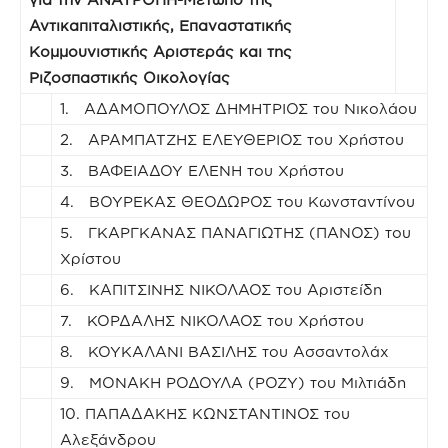
Αντικαπιταλιστικής, Επαναστατικής
Κομμουνιστικής Αριστεράς και της
Ριζοσπαστικής Οικολογίας
1. ΑΔΑΜΟΠΟΥΛΟΣ ΔΗΜΗΤΡΙΟΣ του Νικολάου
2. ΑΡΑΜΠΑΤΖΗΣ ΕΛΕΥΘΕΡΙΟΣ του Χρήστου
3. ΒΑΦΕΙΑΔΟΥ ΕΛΕΝΗ του Χρήστου
4. ΒΟΥΡΕΚΑΣ ΘΕΟΔΩΡΟΣ του Κωνσταντίνου
5. ΓΚΑΡΓΚΑΝΑΣ ΠΑΝΑΓΙΩΤΗΣ (ΠΑΝΟΣ) του
Χρίστου
6. ΚΑΠΙΤΣΙΝΗΣ ΝΙΚΟΛΑΟΣ του Αριστείδη
7. ΚΟΡΔΑΛΗΣ ΝΙΚΟΛΑΟΣ του Χρήστου
8. ΚΟΥΚΑΛΑΝΙ ΒΑΣΙΛΗΣ του Ασσαντολάχ
9. ΜΟΝΑΚΗ ΡΟΔΟΥΛΑ (ΡΟΖΥ) του Μιλτιάδη
10. ΠΑΠΑΔΑΚΗΣ ΚΩΝΣΤΑΝΤΙΝΟΣ του
Αλεξάνδρου