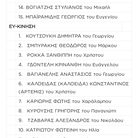
14. ΒΟΓΙΑΤΖΗΣ ΣΤΥΛΙΑΝΟΣ του Μιχαήλ
15. ΜΠΑΪΡΑΜΙΔΗΣ ΓΕΩΡΓΙΟΣ του Ευγενίου
ΕΥ-ΚΙΝΗΣΗ
1. ΚΟΥΤΣΟΥΚΗ ΔΗΜΗΤΡΑ του Γεωργίου
2. ΣΜΠΥΡΑΚΗΣ ΘΕΟΔΩΡΟΣ του Μάρκου
3. ΡΟΚΚΑ ΞΑΝΘΙΠΠΗ του Χρήστου
4. ΓΔΟΝΤΕΛΗ ΚΡΙΝΑΝΘΗ του Ευάγγελου
5. ΒΑΓΙΑΝΕΛΗΣ ΑΝΑΣΤΑΣΙΟΣ του Γεωργίου
6. ΚΑΛΟΕΙΔΑΣ (ΚΑΛΟΕΙΔΑ) ΚΩΝΣΤΑΝΤΙΝΟΣ
(ΑΡΤΕΜΙΣ) του Χρήστου
7. ΚΑΡΙΩΡΗΣ ΦΩΤΗΣ του Χαράλαμπου
8. ΚΥΡΟΥΣΗΣ ΓΡΗΓΟΡΗΣ του Παναγιώτη
9. ΤΖΑΒΑΡΑΣ ΑΛΕΞΑΝΔΡΟΣ του Νικολάου
10. ΚΑΤΡΙΩΤΟΥ ΦΩΤΕΙΝΗ του Ηλία