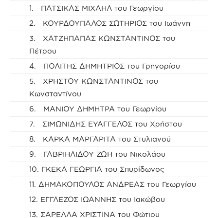
1. ΠΑΤΣΙΚΑΣ ΜΙΧΑΗΛ του Γεωργίου
2. ΚΟΥΡΔΟΥΠΑΛΟΣ ΣΩΤΗΡΙΟΣ του Ιωάννη
3. ΧΑΤΖΗΠΑΠΑΣ ΚΩΝΣΤΑΝΤΙΝΟΣ του
Πέτρου
4. ΠΟΛΙΤΗΣ ΔΗΜΗΤΡΙΟΣ του Γρηγορίου
5. ΧΡΗΣΤΟΥ ΚΩΝΣΤΑΝΤΙΝΟΣ του
Κωνσταντίνου
6. ΜΑΝΙΟΥ ΔΗΜΗΤΡΑ του Γεωργίου
7. ΣΙΜΩΝΙΔΗΣ ΕΥΑΓΓΕΛΟΣ του Χρήστου
8. ΚΑΡΚΑ ΜΑΡΓΑΡΙΤΑ του Στυλιανού
9. ΓΑΒΡΙΗΛΙΔΟΥ ΖΩΗ του Νικολάου
10. ΓΚΕΚΑ ΓΕΩΡΓΙΑ του Σπυρίδωνος
11. ΔΗΜΑΚΟΠΟΥΛΟΣ ΑΝΔΡΕΑΣ του Γεωργίου
12. ΕΓΓΛΕΖΟΣ ΙΩΑΝΝΗΣ του Ιακώβου
13. ΣΑΡΕΛΛΑ ΧΡΙΣΤΙΝΑ του Φώτιου