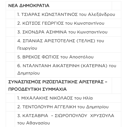
ΝΕΑ ΔΗΜΟΚΡΑΤΙΑ
1. ΤΣΙΑΡΑΣ ΚΩΝΣΤΑΝΤΙΝΟΣ του Αλεξάνδρου
2. ΚΩΤΣΟΣ ΓΕΩΡΓΙΟΣ του Κωνσταντίνου
3. ΣΚΟΝΔΡΑ ΑΣΗΜΙΝΑ του Κωνσταντίνου
4. ΣΠΑΝΙΑΣ ΑΡΙΣΤΟΤΕΛΗΣ (ΤΕΛΗΣ) του
Γεωργίου
5. ΒΡΕΚΟΣ ΦΩΤΙΟΣ του Αποστόλου
6. ΝΤΑΛΝΤΑΝΗ ΑΙΚΑΤΕΡΙΝΗ (ΚΑΤΕΡΙΝΑ) του
Δημητρίου
ΣΥΝΑΣΠΙΣΜΟΣ ΡΙΖΟΣΠΑΣΤΙΚΗΣ ΑΡΙΣΤΕΡΑΣ –
ΠΡΟΟΔΕΥΤΙΚΗ ΣΥΜΜΑΧΙΑ
1. ΜΙΧΑΛΑΚΗΣ ΝΙΚΟΛΑΟΣ του Ηλία
2. ΤΕΝΤΟΛΟΥΡΗ ΑΓΓΕΛΙΚΗ του Δημητρίου
3. ΚΑΤΣΑΒΡΙΑ – ΣΙΩΡΟΠΟΥΛΟΥ ΧΡΥΣΟΥΛΑ
του Αθανασίου