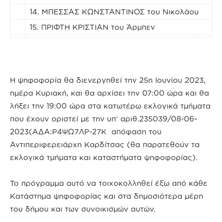
14. ΜΠΕΣΣΑΣ ΚΩΝΣΤΑΝΤΙΝΟΣ του Νικολάου
15. ΠΡΙΦΤΗ ΚΡΙΣΤΙΑΝ του Άρμπεν
Η ψηφοφορία θα διενεργηθεί την 25η Ιουνίου 2023,
ημέρα Κυριακή, και θα αρχίσει την 07:00 ώρα και θα
λήξει την 19:00 ώρα στα κατωτέρω εκλογικά τμήματα
που έχουν οριστεί με την υπ’ αριθ.235039/08-06-
2023(ΑΔΑ:Ρ4ΨΩ7ΛΡ-27Κ απόφαση του
Αντιπεριφερειάρχη Καρδίτσας (θα παρατεθούν τα
εκλογικά τμήματα και καταστήματα ψηφοφορίας).
Το πρόγραμμα αυτό να τοιχοκολληθεί έξω από κάθε
Κατάστημα ψηφοφορίας και στα δημοσιότερα μέρη
του δήμου και των συνοικισμών αυτών.