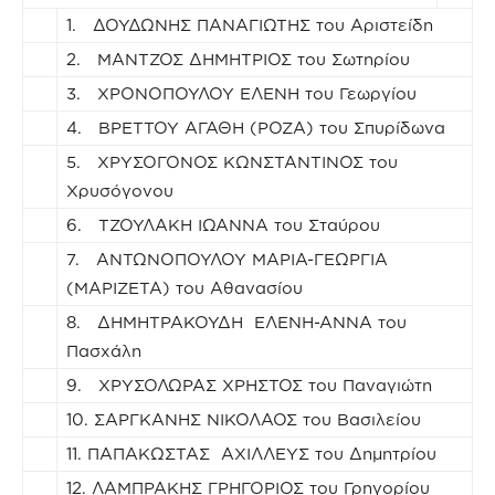
1. ΔΟΥΔΩΝΗΣ ΠΑΝΑΓΙΩΤΗΣ του Αριστείδη
2. ΜΑΝΤΖΟΣ ΔΗΜΗΤΡΙΟΣ του Σωτηρίου
3. ΧΡΟΝΟΠΟΥΛΟΥ ΕΛΕΝΗ του Γεωργίου
4. ΒΡΕΤΤΟΥ ΑΓΑΘΗ (ΡΟΖΑ) του Σπυρίδωνα
5. ΧΡΥΣΟΓΟΝΟΣ ΚΩΝΣΤΑΝΤΙΝΟΣ του
Χρυσόγονου
6. ΤΖΟΥΛΑΚΗ ΙΩΑΝΝΑ του Σταύρου
7. ΑΝΤΩΝΟΠΟΥΛΟΥ ΜΑΡΙΑ-ΓΕΩΡΓΙΑ
(ΜΑΡΙΖΕΤΑ) του Αθανασίου
8. ΔΗΜΗΤΡΑΚΟΥΔΗ ΕΛΕΝΗ-ΑΝΝΑ του
Πασχάλη
9. ΧΡΥΣΟΛΩΡΑΣ ΧΡΗΣΤΟΣ του Παναγιώτη
10. ΣΑΡΓΚΑΝΗΣ ΝΙΚΟΛΑΟΣ του Βασιλείου
11. ΠΑΠΑΚΩΣΤΑΣ ΑΧΙΛΛΕΥΣ του Δημητρίου
12. ΛΑΜΠΡΑΚΗΣ ΓΡΗΓΟΡΙΟΣ του Γρηγορίου