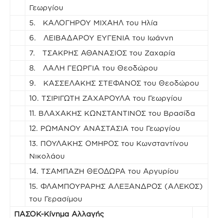
Γεωργίου
5. ΚΑΛΟΓΗΡΟΥ ΜΙΧΑΗΛ του Ηλία
6. ΛΕΙΒΑΔΑΡΟΥ ΕΥΓΕΝΙΑ του Ιωάννη
7. ΤΣΑΚΡΗΣ ΑΘΑΝΑΣΙΟΣ του Ζαχαρία
8. ΛΑΛΗ ΓΕΩΡΓΙΑ του Θεοδώρου
9. ΚΑΣΣΕΛΑΚΗΣ ΣΤΕΦΑΝΟΣ του Θεοδώρου
10. ΤΣΙΡΙΓΩΤΗ ΖΑΧΑΡΟΥΛΑ του Γεωργίου
11. ΒΛΑΧΑΚΗΣ ΚΩΝΣΤΑΝΤΙΝΟΣ του Βρασίδα
12. ΡΩΜΑΝΟΥ ΑΝΑΣΤΑΣΙΑ του Γεωργίου
13. ΠΟΥΛΑΚΗΣ ΟΜΗΡΟΣ του Κωνσταντίνου
Νικολάου
14. ΤΣΑΜΠΑΖΗ ΘΕΟΔΩΡΑ του Αργυρίου
15. ΦΛΑΜΠΟΥΡΑΡΗΣ ΑΛΕΞΑΝΔΡΟΣ (ΑΛΕΚΟΣ)
του Γερασίμου
ΠΑΣΟΚ-Κίνημα Αλλαγής