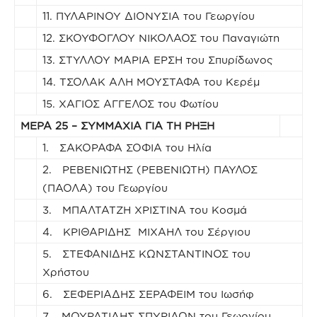
11. ΠΥΛΑΡΙΝΟΥ ΔΙΟΝΥΣΙΑ του Γεωργίου
12. ΣΚΟΥΦΟΓΛΟΥ ΝΙΚΟΛΑΟΣ του Παναγιώτη
13. ΣΤΥΛΛΟΥ ΜΑΡΙΑ ΕΡΣΗ του Σπυρίδωνος
14. ΤΣΟΛΑΚ ΑΛΗ ΜΟΥΣΤΑΦΑ του Κερέμ
15. ΧΑΓΙΟΣ ΑΓΓΕΛΟΣ του Φωτίου
ΜΕΡΑ 25 – ΣΥΜΜΑΧΙΑ ΓΙΑ ΤΗ ΡΗΞΗ
1. ΣΑΚΟΡΑΦΑ ΣΟΦΙΑ του Ηλία
2. ΡΕΒΕΝΙΩΤΗΣ (ΡΕΒΕΝΙΩΤΗ) ΠΑΥΛΟΣ
(ΠΑΟΛΑ) του Γεωργίου
3. ΜΠΑΛΤΑΤΖΗ ΧΡΙΣΤΙΝΑ του Κοσμά
4. ΚΡΙΘΑΡΙΔΗΣ ΜΙΧΑΗΛ του Σέργιου
5. ΣΤΕΦΑΝΙΔΗΣ ΚΩΝΣΤΑΝΤΙΝΟΣ του
Χρήστου
6. ΣΕΦΕΡΙΑΔΗΣ ΣΕΡΑΦΕΙΜ του Ιωσήφ
7. ΜΟΥΡΑΤΙΔΗΣ ΣΠΥΡΙΔΩΝ του Γεωργίου