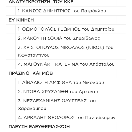
ΑΝΑΣΥΓΚΡΟΤΗΣΗ ΤΟΥ ΚΚΕ
1. ΚΑΝΣΟΣ ΔΗΜΗΤΡΙΟΣ του Πατρόκλου
ΕΥ-ΚΙΝΗΣΗ
1. ΘΩΜΟΠΟΥΛΟΣ ΓΕΩΡΓΙΟΣ του Δημητρίου
2. ΚΑΚΟΥΤΗ ΣΟΦΙΑ του Σπυρίδωνος
3. ΧΡΙΣΤΟΠΟΥΛΟΣ ΝΙΚΟΛΑΟΣ (ΝΙΚΟΣ) του
Κωνσταντίνου
4. ΜΑΓΟΥΝΑΚΗ ΚΑΤΕΡΙΝΑ του Απόστολου
ΠΡΑΣΙΝΟ ΚΑΙ ΜΩΒ
1. ΑΪΒΑΛΙΩΤΗ ΑΜΦΙΘΕΑ του Νικολάου
2. ΝΤΟΒΑ ΧΡΥΣΑΝΘΗ του Αρχοντή
3. ΝΕΣΛΕΧΑΝΙΔΗΣ ΟΔΥΣΣΕΑΣ του
Χαράλαμπου
4. ΑΡΚΑΛΗΣ ΘΕΟΔΩΡΟΣ του Παντελεήμων
ΠΛΕΥΣΗ ΕΛΕΥΘΕΡΙΑΣ-ΖΩΗ