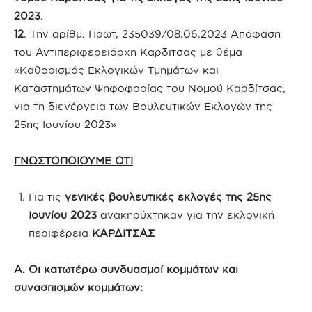
2023
.
12
. Την αρίθμ. Πρωτ, 235039/08.06.2023 Απόφαση
του Αντιπεριφερειάρχη Καρδιτσας με θέμα
«Καθορισμός Εκλογικών Τμημάτων και
Καταστημάτων Ψηφοφορίας του Νομού Καρδίτσας,
για τη διενέργεια των Βουλευτικών Εκλογών της
25ης Ιουνίου 2023»
ΓΝΩΣΤΟΠΟΙΟΥΜΕ ΟΤΙ
Για τις
γενικές βουλευτικές εκλογές της 25ης
Ιουνίου 2023
ανακηρύχτηκαν για την εκλογική
περιφέρεια
ΚΑΡΔΙΤΣΑΣ
Α. Οι κατωτέρω συνδυασμοί κομμάτων και
συνασπισμών κομμάτων: