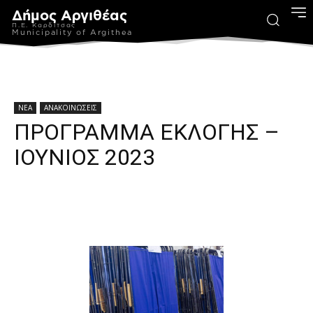
Δήμος Αργιθέας
Π.Ε. Καρδίτσας
Municipality of Argithea
ΝΕΑ
ΑΝΑΚΟΙΝΩΣΕΙΣ
ΠΡΟΓΡΑΜΜΑ ΕΚΛΟΓΗΣ –
ΙΟΥΝΙΟΣ 2023