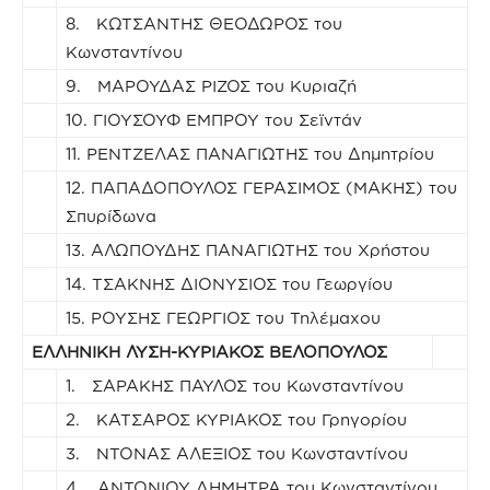
8. ΚΩΤΣΑΝΤΗΣ ΘΕΟΔΩΡΟΣ του
Κωνσταντίνου
9. ΜΑΡΟΥΔΑΣ ΡΙΖΟΣ του Κυριαζή
10. ΓΙΟΥΣΟΥΦ ΕΜΠΡΟΥ του Σεϊντάν
11. ΡΕΝΤΖΕΛΑΣ ΠΑΝΑΓΙΩΤΗΣ του Δημητρίου
12. ΠΑΠΑΔΟΠΟΥΛΟΣ ΓΕΡΑΣΙΜΟΣ (ΜΑΚΗΣ) του
Σπυρίδωνα
13. ΑΛΩΠΟΥΔΗΣ ΠΑΝΑΓΙΩΤΗΣ του Χρήστου
14. ΤΣΑΚΝΗΣ ΔΙΟΝΥΣΙΟΣ του Γεωργίου
15. ΡΟΥΣΗΣ ΓΕΩΡΓΙΟΣ του Τηλέμαχου
ΕΛΛΗΝΙΚΗ ΛΥΣΗ-ΚΥΡΙΑΚΟΣ ΒΕΛΟΠΟΥΛΟΣ
1. ΣΑΡΑΚΗΣ ΠΑΥΛΟΣ του Κωνσταντίνου
2. ΚΑΤΣΑΡΟΣ ΚΥΡΙΑΚΟΣ του Γρηγορίου
3. ΝΤΟΝΑΣ ΑΛΕΞΙΟΣ του Κωνσταντίνου
4. ΑΝΤΩΝΙΟΥ ΔΗΜΗΤΡΑ του Κωνσταντίνου