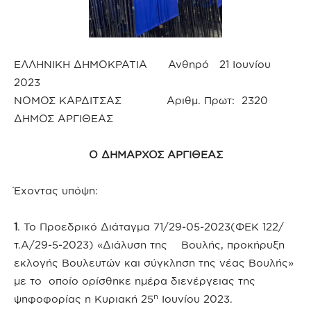
ΕΛΛΗΝΙΚΗ ΔΗΜΟΚΡΑΤΙΑ Ανθηρό 21 Ιουνίου
2023
ΝΟΜΟΣ ΚΑΡΔΙΤΣΑΣ Αριθμ. Πρωτ: 2320
ΔΗΜΟΣ ΑΡΓΙΘΕΑΣ
Ο ΔΗΜΑΡΧΟΣ ΑΡΓΙΘΕΑΣ
Έχοντας υπόψη:
1
. Το Προεδρικό Διάταγμα 71/29-05-2023(ΦΕΚ 122/
τ.Α/29-5-2023) «Διάλυση της Βουλής, προκήρυξη
εκλογής Βουλευτών και σύγκληση της νέας Βουλής»
με το οποίο ορίσθηκε ημέρα διενέργειας της
η
ψηφοφορίας η Κυριακή 25
Ιουνίου 2023.