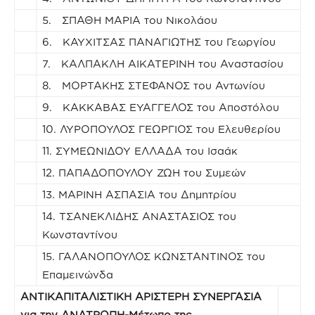
5. ΣΠΑΘΗ ΜΑΡΙΑ του Νικολάου
6. ΚΑΥΧΙΤΣΑΣ ΠΑΝΑΓΙΩΤΗΣ του Γεωργίου
7. ΚΑΛΠΑΚΛΗ ΑΙΚΑΤΕΡΙΝΗ του Αναστασίου
8. ΜΟΡΤΑΚΗΣ ΣΤΕΦΑΝΟΣ του Αντωνίου
9. ΚΑΚΚΑΒΑΣ ΕΥΑΓΓΕΛΟΣ του Αποστόλου
10. ΛΥΡΟΠΟΥΛΟΣ ΓΕΩΡΓΙΟΣ του Ελευθερίου
11. ΣΥΜΕΩΝΙΔΟΥ ΕΛΛΑΔΑ του Ισαάκ
12. ΠΑΠΑΔΟΠΟΥΛΟΥ ΖΩΗ του Συμεών
13. ΜΑΡΙΝΗ ΑΣΠΑΣΙΑ του Δημητρίου
14. ΤΣΑΝΕΚΛΙΔΗΣ ΑΝΑΣΤΑΣΙΟΣ του
Κωνσταντίνου
15. ΓΑΛΑΝΟΠΟΥΛΟΣ ΚΩΝΣΤΑΝΤΙΝΟΣ του
Επαμεινώνδα
ΑΝΤΙΚΑΠΙΤΑΛΙΣΤΙΚΗ ΑΡΙΣΤΕΡΗ ΣΥΝΕΡΓΑΣΙΑ
για την ΑΝΑΤΡΟΠΗ-Μέτωπο της