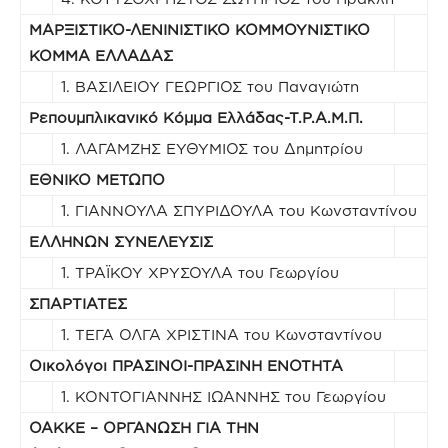
ΜΑΡΞΙΣΤΙΚΟ-ΛΕΝΙΝΙΣΤΙΚΟ ΚΟΜΜΟΥΝΙΣΤΙΚΟ
ΚΟΜΜΑ ΕΛΛΑΔΑΣ
1. ΒΑΣΙΛΕΙΟΥ ΓΕΩΡΓΙΟΣ του Παναγιώτη
Ρεπουμπλικανικό Κόμμα Ελλάδας-Τ.Ρ.Α.Μ.Π.
1. ΛΑΓΑΜΖΗΣ ΕΥΘΥΜΙΟΣ του Δημητρίου
ΕΘΝΙΚΟ ΜΕΤΩΠΟ
1. ΓΙΑΝΝΟΥΛΑ ΣΠΥΡΙΔΟΥΛΑ του Κωνσταντίνου
ΕΛΛΗΝΩΝ ΣΥΝΕΛΕΥΣΙΣ
1. ΤΡΑΪΚΟΥ ΧΡΥΣΟΥΛΑ του Γεωργίου
ΣΠΑΡΤΙΑΤΕΣ
1. ΤΕΓΑ ΟΛΓΑ ΧΡΙΣΤΙΝΑ του Κωνσταντίνου
Οικολόγοι ΠΡΑΣΙΝΟΙ-ΠΡΑΣΙΝΗ ΕΝΟΤΗΤΑ
1. ΚΟΝΤΟΓΙΑΝΝΗΣ ΙΩΑΝΝΗΣ του Γεωργίου
ΟΑΚΚΕ – ΟΡΓΑΝΩΣΗ ΓΙΑ ΤΗΝ