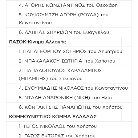
4. ΑΓΟΡΗΣ ΚΩΝΣΤΑΝΤΙΝΟΣ του Θεοχάρη
5. ΚΟΥΚΟΥΜΤΖΗ ΑΓΟΡΗ (ΡΟΥΛΑ) του
Κωνσταντίνου
6. ΛΑΠΠΑΣ ΣΠΥΡΙΔΩΝ του Ευάγγελου
ΠΑΣΟΚ-Κίνημα Αλλαγής
1. ΠΑΠΑΓΕΩΡΓΙΟΥ ΣΩΤΗΡΙΟΣ του Δημητρίου
2. ΜΠΑΚΑΛΑΚΟΥ ΣΩΤΗΡΙΑ του Χρήστου
3. ΠΑΠΑΔΟΠΟΥΛΟΣ ΧΑΡΑΛΑΜΠΟΣ
(ΜΠΑΜΠΗΣ) του Στέφανου
4. ΕΥΘΥΜΙΑΔΗΣ ΝΙΚΟΛΑΟΣ του Κωνσταντίνου
5. ΝΤΑΛΗ ΑΝΔΡΟΝΙΚΗ (ΝΙΚΗ) του Ηλία
6. ΚΟΝΤΑΚΤΣΗΣ ΠΑΝΑΓΙΩΤΗΣ του Χρήστου
ΚΟΜΜΟΥΝΙΣΤΙΚΟ ΚΟΜΜΑ ΕΛΛΑΔΑΣ
1. ΤΕΓΟΣ ΝΙΚΟΛΑΟΣ του Χρήστου
2. ΓΑΖΟΣ ΕΚΤΟΡΑΣ του Χρήστου