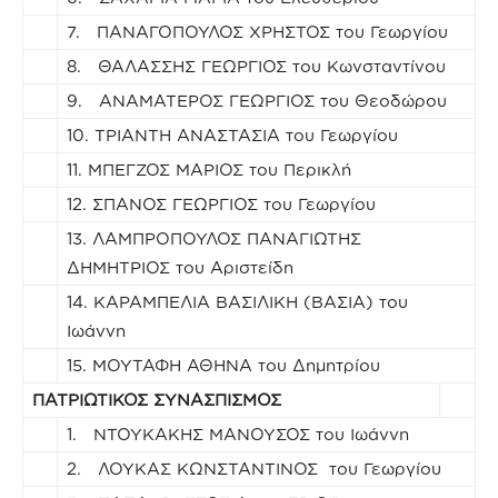
7. ΠΑΝΑΓΟΠΟΥΛΟΣ ΧΡΗΣΤΟΣ του Γεωργίου
8. ΘΑΛΑΣΣΗΣ ΓΕΩΡΓΙΟΣ του Κωνσταντίνου
9. ΑΝΑΜΑΤΕΡΟΣ ΓΕΩΡΓΙΟΣ του Θεοδώρου
10. ΤΡΙΑΝΤΗ ΑΝΑΣΤΑΣΙΑ του Γεωργίου
11. ΜΠΕΓΖΟΣ ΜΑΡΙΟΣ του Περικλή
12. ΣΠΑΝΟΣ ΓΕΩΡΓΙΟΣ του Γεωργίου
13. ΛΑΜΠΡΟΠΟΥΛΟΣ ΠΑΝΑΓΙΩΤΗΣ
ΔΗΜΗΤΡΙΟΣ του Αριστείδη
14. ΚΑΡΑΜΠΕΛΙΑ ΒΑΣΙΛΙΚΗ (ΒΑΣΙΑ) του
Ιωάννη
15. ΜΟΥΤΑΦΗ ΑΘΗΝΑ του Δημητρίου
ΠΑΤΡΙΩΤΙΚΟΣ ΣΥΝΑΣΠΙΣΜΟΣ
1. ΝΤΟΥΚΑΚΗΣ ΜΑΝΟΥΣΟΣ του Ιωάννη
2. ΛΟΥΚΑΣ ΚΩΝΣΤΑΝΤΙΝΟΣ του Γεωργίου