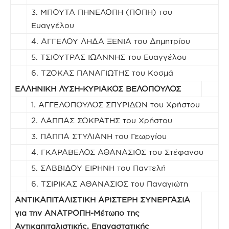
3. ΜΠΟΥΤΑ ΠΗΝΕΛΟΠΗ (ΠΟΠΗ) του
Ευαγγέλου
4. ΑΓΓΕΛΟΥ ΛΗΔΑ ΞΕΝΙΑ του Δημητρίου
5. ΤΣΙΟΥΤΡΑΣ ΙΩΑΝΝΗΣ του Ευαγγέλου
6. ΤΖΟΚΑΣ ΠΑΝΑΓΙΩΤΗΣ του Κοσμά
ΕΛΛΗΝΙΚΗ ΛΥΣΗ-ΚΥΡΙΑΚΟΣ ΒΕΛΟΠΟΥΛΟΣ
1. ΑΓΓΕΛΟΠΟΥΛΟΣ ΣΠΥΡΙΔΩΝ του Χρήστου
2. ΛΑΠΠΑΣ ΣΩΚΡΑΤΗΣ του Χρήστου
3. ΠΑΠΠΑ ΣΤΥΛΙΑΝΗ του Γεωργίου
4. ΓΚΑΡΑΒΕΛΟΣ ΑΘΑΝΑΣΙΟΣ του Στέφανου
5. ΣΑΒΒΙΔΟΥ ΕΙΡΗΝΗ του Παντελή
6. ΤΣΙΡΙΚΑΣ ΑΘΑΝΑΣΙΟΣ του Παναγιώτη
ΑΝΤΙΚΑΠΙΤΑΛΙΣΤΙΚΗ ΑΡΙΣΤΕΡΗ ΣΥΝΕΡΓΑΣΙΑ
για την ΑΝΑΤΡΟΠΗ-Μέτωπο της
Αντικαπιταλιστικής, Επαναστατικής