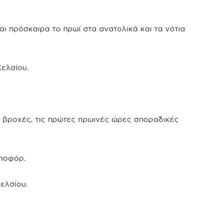
αι πρόσκαιρα το πρωί στα ανατολικά και τα νότια
ελσίου.
 βροχές, τις πρώτες πρωινές ώρες σποραδικές
μποφόρ.
ελσίου.