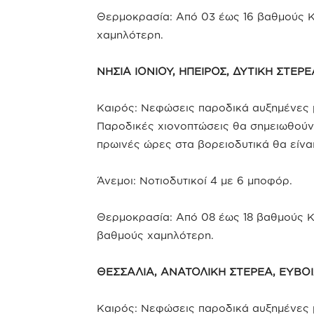
Θερμοκρασία: Από 03 έως 16 βαθμούς Κ
χαμηλότερη.
ΝΗΣΙΑ ΙΟΝΙΟΥ, ΗΠΕΙΡΟΣ, ΔΥΤΙΚΗ ΣΤΕ
Καιρός: Νεφώσεις παροδικά αυξημένες μ
Παροδικές χιονοπτώσεις θα σημειωθούν 
πρωινές ώρες στα βορειοδυτικά θα είνα
Άνεμοι: Νοτιοδυτικοί 4 με 6 μποφόρ.
Θερμοκρασία: Από 08 έως 18 βαθμούς Κε
βαθμούς χαμηλότερη.
ΘΕΣΣΑΛΙΑ, ΑΝΑΤΟΛΙΚΗ ΣΤΕΡΕΑ, ΕΥΒ
Καιρός: Νεφώσεις παροδικά αυξημένες μ