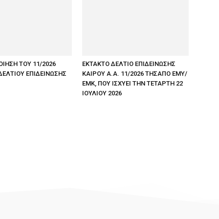
ΟΙΗΣΗ ΤΟΥ 11/2026
ΕΚΤΑΚΤΟ ΔΕΛΤΙΟ ΕΠΙΔΕΙΝΩΣΗΣ
ΔΕΛΤΙΟΥ ΕΠΙΔΕΙΝΩΣΗΣ
ΚΑΙΡΟΥ Α.Α. 11/2026 ΤΗΣΑΠΟ ΕΜΥ/
ΕΜΚ, ΠΟΥ ΙΣΧΥΕΙ ΤΗΝ ΤΕΤΑΡΤΗ 22
ΙΟΥΛΙΟΥ 2026