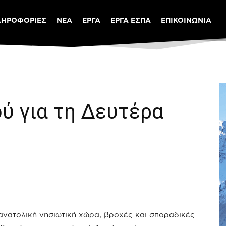
ΛΗΡΟΦΟΡΙΕΣ
ΝΕΑ
ΕΡΓΑ
ΕΡΓΑ ΕΣΠΑ
ΕΠΙΚΟΙΝΩΝΙΑ
ύ για τη Δευτέρα
 ανατολική νησιωτική χώρα, βροχές και σποραδικές