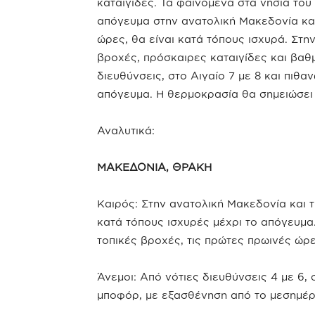
καταιγίδες. Τα φαινόμενα στα νησιά του 
απόγευμα στην ανατολική Μακεδονία και
ώρες, θα είναι κατά τόπους ισχυρά. Στ
βροχές, πρόσκαιρες καταιγίδες και βαθμ
διευθύνσεις, στο Αιγαίο 7 με 8 και πιθ
απόγευμα. Η θερμοκρασία θα σημειώσει 
Αναλυτικά:
ΜΑΚΕΔΟΝΙΑ, ΘΡΑΚΗ
Καιρός: Στην ανατολική Μακεδονία και 
κατά τόπους ισχυρές μέχρι το απόγευμα
τοπικές βροχές, τις πρώτες πρωινές ώρε
Άνεμοι: Από νότιες διευθύνσεις 4 με 6, 
μποφόρ, με εξασθένηση από το μεσημέρ