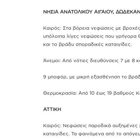
ΝΗΣΙΑ ΑΝΑΤΟΛΙΚΟΥ ΑΙΓΑΙΟΥ, ΔΩΔΕΚΑ
Καιρός: Στα βόρεια νεφώσεις με βροχές 
υπόλοιπα λίγες νεφώσεις που γρήγορα 
και το βράδυ σποραδικές καταιγίδες.
Άνεμοι: Από νότιες διευθύνσεις 7 με 8 
9 μποφόρ, με μικρή εξασθένηση το βράδ
Θερμοκρασία: Από 10 έως 19 βαθμούς Κε
ΑΤΤΙΚΗ
Καιρός: Νεφώσεις παροδικά αυξημένες μ
καταιγίδες. Τα φαινόμενα από το απόγε