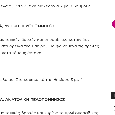
ελσίου. Στη δυτική Μακεδονία 2 με 3 βαθμούς
ΡΕΑ, ΔΥΤΙΚΗ ΠΕΛΟΠΟΝΝΗΣΟΣ
ε τοπικές βροχές και σποραδικές καταιγίδες.
στα ορεινά της Ηπείρου. Τα φαινόμενα τις πρώτες
ι κατά τόπους έντονα.
λσίου. Στο εσωτερικό της Ηπείρου 3 με 4
ΟΙΑ, ΑΝΑΤΟΛΙΚΗ ΠΕΛΟΠΟΝΝΗΣΟΣ
ε τοπικές βροχές και κυρίως το πρωί σποραδικές