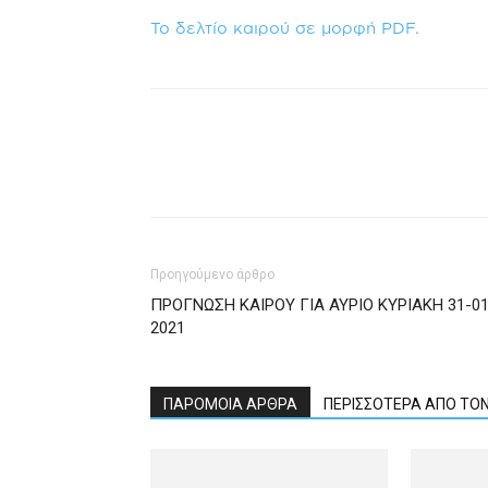
Το δελτίο καιρού σε μορφή PDF.
Προηγούμενο άρθρο
ΠΡΟΓΝΩΣΗ ΚΑΙΡΟΥ ΓΙΑ ΑΥΡΙΟ ΚΥΡΙΑΚΗ 31-01
2021
ΠΑΡΟΜΟΙΑ ΑΡΘΡΑ
ΠΕΡΙΣΣΟΤΕΡΑ ΑΠΟ ΤΟ