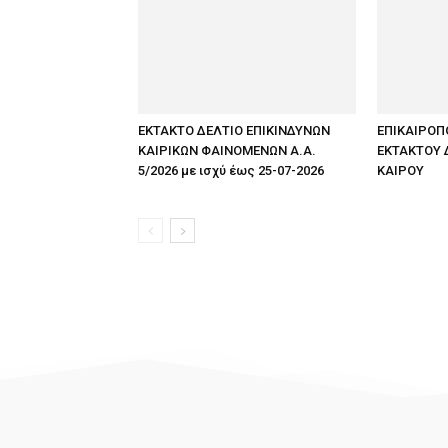
ΕΚΤΑΚΤΟ ΔΕΛΤΙΟ ΕΠΙΚΙΝΔΥΝΩΝ
ΕΠΙΚΑΙΡΟΠ
ΚΑΙΡΙΚΩΝ ΦΑΙΝΟΜΕΝΩΝ Α.Α.
ΕΚΤΑΚΤΟΥ 
5/2026 με ισχύ έως 25-07-2026
ΚΑΙΡΟΥ