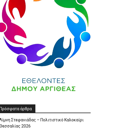
Πρόσφατα άρθρα
Λίμνη Στεφανιάδας – Πολιτιστικό Καλοκαίρι
Θεσσαλίας 2026