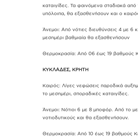
καταιγίδες. Τα φαινόμενα σταδιακά από
υπόλοιπα, θα εξασθενήσουν και ο καιρός
Άνεμοι: Από νότιες διευθύνσεις 4 με 6 
μεσημέρι βαθμιαία θα εξασθενήσουν
Θερμοκρασία: Από 06 έως 19 βαθμούς Κ
ΚΥΚΛΑΔΕΣ, ΚΡΗΤΗ
Καιρός: Λίγες νεφώσεις παροδικά αυξημ
το μεσημέρι, σποραδικές καταιγίδες.
Άνεμοι: Νότιοι 6 με 8 μποφόρ. Από το 
νοτιοδυτικούς και θα εξασθενήσουν.
Θερμοκρασία: Από 10 έως 19 βαθμούς Κ