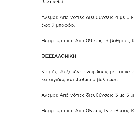
βελτιωθεί.
Άνεμοι: Από νότιες διευθύνσεις 4 με 6 κ
έως 7 μποφόρ.
Θερμοκρασία: Από 09 έως 19 βαθμούς Κ
ΘΕΣΣΑΛΟΝΙΚΗ
Καιρός: Αυξημένες νεφώσεις με τοπικές
καταιγίδες και βαθμιαία βελτίωση.
Άνεμοι: Από νότιες διευθύνσεις 3 με 5 
Θερμοκρασία: Από 05 έως 15 βαθμούς Κ