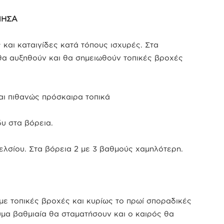
ΝΗΣΑ
και καταιγίδες κατά τόπους ισχυρές. Στα
θα αυξηθούν και θα σημειωθούν τοπικές βροχές
και πιθανώς πρόσκαιρα τοπικά
υ στα βόρεια.
λσίου. Στα βόρεια 2 με 3 βαθμούς χαμηλότερη.
ε τοπικές βροχές και κυρίως το πρωί σποραδικές
υμα βαθμιαία θα σταματήσουν και ο καιρός θα