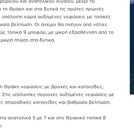
βορείου και ανατολικού Αιγαίου, μέχρι το
 τη Θράκη και στα δυτικά τις πρώτες πρωινές
ην υπόλοιπη χώρα αυξημένες νεφώσεις με τοπικές
ιαία βελτίωση. Οι άνεμοι θα πνέουν από νότιες
ανώς τοπικά 9 μποφόρ, με μικρή εξασθένηση από το
μικρή πτώση στα δυτικά.
τη Θράκη νεφώσεις με βροχές και καταιγίδες,
. Στις υπόλοιπες περιοχές αυξημένες νεφώσεις με
ς σποραδικές καταιγίδες και βαθμιαία βελτίωση.
στα ανατολικά 5 με 7 και στο Θρακικό τοπικά 8
ι.