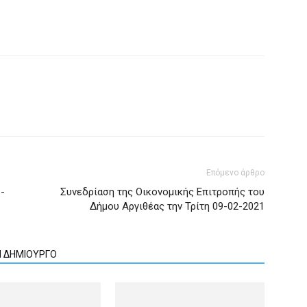
Επόμενο άρθρο
-
Συνεδρίαση της Οικονομικής Επιτροπής του
Δήμου Αργιθέας την Τρίτη 09-02-2021
Ν ΔΗΜΙΟΥΡΓΟ