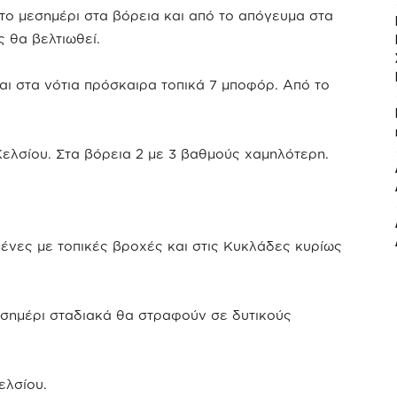
 το μεσημέρι στα βόρεια και από το απόγευμα στα
 θα βελτιωθεί.
και στα νότια πρόσκαιρα τοπικά 7 μποφόρ. Από το
ελσίου. Στα βόρεια 2 με 3 βαθμούς χαμηλότερη.
ένες με τοπικές βροχές και στις Κυκλάδες κυρίως
μεσημέρι σταδιακά θα στραφούν σε δυτικούς
ελσίου.