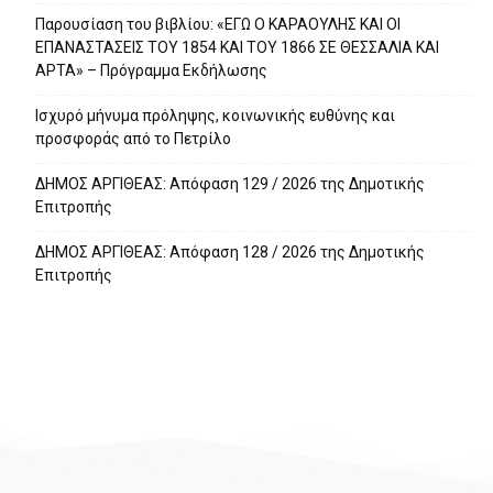
Παρουσίαση του βιβλίου: «ΕΓΩ Ο ΚΑΡΑΟΥΛΗΣ ΚΑΙ ΟΙ
ΕΠΑΝΑΣΤΑΣΕΙΣ ΤΟΥ 1854 ΚΑΙ ΤΟΥ 1866 ΣΕ ΘΕΣΣΑΛΙΑ ΚΑΙ
ΑΡΤΑ» – Πρόγραμμα Εκδήλωσης
Ισχυρό μήνυμα πρόληψης, κοινωνικής ευθύνης και
προσφοράς από το Πετρίλο
ΔΗΜΟΣ ΑΡΓΙΘΕΑΣ: Απόφαση 129 / 2026 της Δημοτικής
Επιτροπής
ΔΗΜΟΣ ΑΡΓΙΘΕΑΣ: Απόφαση 128 / 2026 της Δημοτικής
Επιτροπής