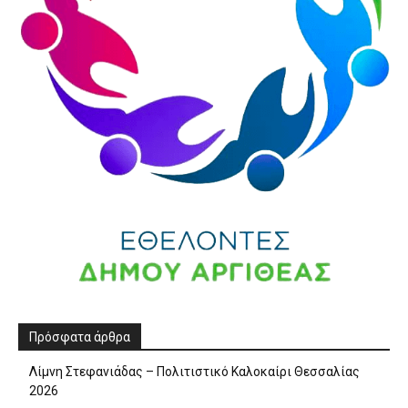
Πρόσφατα άρθρα
Λίμνη Στεφανιάδας – Πολιτιστικό Καλοκαίρι Θεσσαλίας
2026