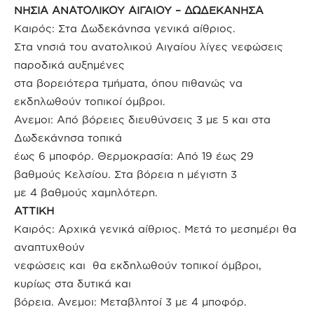
ΝΗΣΙΑ ΑΝΑΤΟΛΙΚΟΥ ΑΙΓΑΙΟΥ – ΔΩΔΕΚΑΝΗΣΑ
Καιρός: Στα Δωδεκάνησα γενικά αίθριος.
Στα νησιά του ανατολικού Αιγαίου λίγες νεφώσεις
παροδικά αυξημένες
στα βορειότερα τμήματα, όπου πιθανώς να
εκδηλωθούν τοπικοί όμβροι.
Ανεμοι: Από βόρειες διευθύνσεις 3 με 5 και στα
Δωδεκάνησα τοπικά
έως 6 μποφόρ. Θερμοκρασία: Από 19 έως 29
βαθμούς Κελσίου. Στα βόρεια η μέγιστη 3
με 4 βαθμούς χαμηλότερη.
ΑΤΤΙΚΗ
Καιρός: Αρχικά γενικά αίθριος. Μετά το μεσημέρι θα
αναπτυχθούν
νεφώσεις και θα εκδηλωθούν τοπικοί όμβροι,
κυρίως στα δυτικά και
βόρεια. Ανεμοι: Μεταβλητοί 3 με 4 μποφόρ.