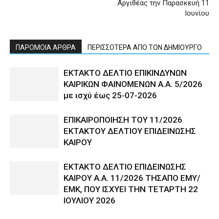
Αργιθέας την Παρασκευή 11
Ιουνίου
ΠΑΡΟΜΟΙΑ ΑΡΘΡΑ
ΠΕΡΙΣΣΟΤΕΡΑ ΑΠΟ ΤΟΝ ΔΗΜΙΟΥΡΓΟ
ΕΚΤΑΚΤΟ ΔΕΛΤΙΟ ΕΠΙΚΙΝΔΥΝΩΝ
ΚΑΙΡΙΚΩΝ ΦΑΙΝΟΜΕΝΩΝ Α.Α. 5/2026
με ισχύ έως 25-07-2026
ΕΠΙΚΑΙΡΟΠΟΙΗΣΗ ΤΟΥ 11/2026
ΕΚΤΑΚΤΟΥ ΔΕΛΤΙΟΥ ΕΠΙΔΕΙΝΩΣΗΣ
ΚΑΙΡΟΥ
ΕΚΤΑΚΤΟ ΔΕΛΤΙΟ ΕΠΙΔΕΙΝΩΣΗΣ
ΚΑΙΡΟΥ Α.Α. 11/2026 ΤΗΣΑΠΟ ΕΜΥ/
ΕΜΚ, ΠΟΥ ΙΣΧΥΕΙ ΤΗΝ ΤΕΤΑΡΤΗ 22
ΙΟΥΛΙΟΥ 2026