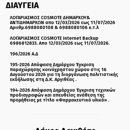
ΔΙΑΥΓΕΙΑ
ΛΟΓΑΡΙΑΣΜΟΣ COSMOTE ΔΗΜΑΡΧΟΥ&
ΑΝΤΙΔΗΜΑΡΧΩΝ απο 12/03/2026 εως 11/07/2026
Αριιθμ.6988080108 & 6988080106 κ.τ.λ
ΛΟΓΑΡΙΑΣΜΟΣ COSMOTE Internet Backup
6986812833. Απο 12/03/2026 εως 11/07/2026.
196/2026 Α.Δ
195-2026 Απόφαση Δημάρχου Έγκριση
παραχώρησης κοινόχρηστου χώρου στις 16
Αυγούστου 2026 για τη διοργάνωση πολιτιστικής
εκδήλωσης στη Δ.Κ. Αργιθέας .
194-2026 Απόφαση Δημάρχου Έγκριση τεχνικών
προδιαγραφών και απευθείας ανάθεση της
προμήθειας με τίτλο «Φαρμακευτικό υλικό» .