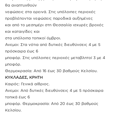
θα αναπτυχθούν
νεφώσεις στα ορεινά. Στις υπόλοιπες περιοχές
προβλέπονται νεφώσεις παροδικά αυξημένες
και από το μεσημέρι στη Θεσσαλία ισχυρές βροχές
και καταιγίδες και
στα υπόλοιπα τοπικοί όμβροι.
Ανεμοι: Στα νότια από δυτικές διευθύνσεις 4 με 5
πρόσκαιρα έως 6
μποφόρ. Στις υπόλοιπες περιοχές μεταβλητοί 3 με 4
μποφόρ.
Θερμοκρασία: Από 16 έως 30 βαθμούς Κελσίου.
ΚΥΚΛΑΔΕΣ, ΚΡΗΤΗ
Καιρός: Γενικά αίθριος.
Ανεμοι: Από δυτικές διευθύνσεις 4 με 5 πρόσκαιρα
τοπικά έως 6
μποφόρ. Θερμοκρασία: Από 20 έως 30 βαθμούς
Κελσίου.