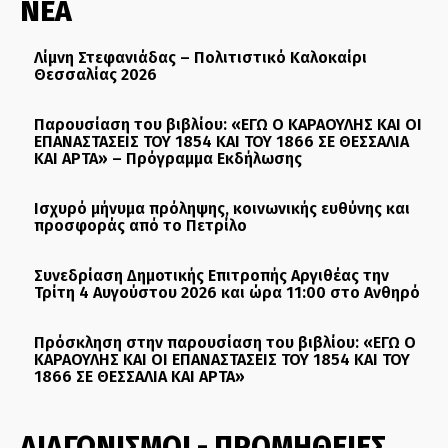
ΝΕΑ
Λίμνη Στεφανιάδας – Πολιτιστικό Καλοκαίρι
Θεσσαλίας 2026
Παρουσίαση του βιβλίου: «ΕΓΩ Ο ΚΑΡΑΟΥΛΗΣ ΚΑΙ ΟΙ
ΕΠΑΝΑΣΤΑΣΕΙΣ ΤΟΥ 1854 ΚΑΙ ΤΟΥ 1866 ΣΕ ΘΕΣΣΑΛΙΑ
ΚΑΙ ΑΡΤΑ» – Πρόγραμμα Εκδήλωσης
Ισχυρό μήνυμα πρόληψης, κοινωνικής ευθύνης και
προσφοράς από το Πετρίλο
Συνεδρίαση Δημοτικής Επιτροπής Αργιθέας την
Τρίτη 4 Αυγούστου 2026 και ώρα 11:00 στο Ανθηρό
Πρόσκληση στην παρουσίαση του βιβλίου: «ΕΓΩ Ο
ΚΑΡΑΟΥΛΗΣ ΚΑΙ ΟΙ ΕΠΑΝΑΣΤΑΣΕΙΣ ΤΟΥ 1854 ΚΑΙ ΤΟΥ
1866 ΣΕ ΘΕΣΣΑΛΙΑ ΚΑΙ ΑΡΤΑ»
ΔΙΑΓΩΝΙΣΜΟΙ - ΠΡΟΜΗΘΕΙΕΣ