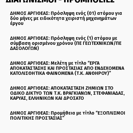
ΔΗΜΟΣ ΑΡΓΙΘΕΑΣ: Πρόσληψη ενός (01) ατόμου για
δύο μήνες με ειδικότητα χειριστή μηχανημάτων
έργου
ΔΗΜΟΣ ΑΡΓΙΘΕΑΣ: Πρόσληψη ενός (1) ατόμου με
σύμβαση ορισμένου χρόνου (ΠΕ ΓΕΩΤΕΧΝΙΚΩΝ/ΠΕ
ΔΑΣΟΛΟΓΩΝ)
ΔΗΜΟΣ ΑΡΓΙΘΕΑΣ: Μελέτη με τίτλο “ΕΡΓΑ
ΑΠΟΚΑΤΑΣΤΑΣΗΣ ΚΑΙ ΠΡΟΣΤΑΣΙΑΣ ΑΠΟ ΕΝΔΕΧΟΜΕΝΑ
ΚΑΤΟΛΙΣΘΗΤΙΚΑ ΦΑΙΝΟΜΕΝΑ (Τ.Κ. ΑΝΘΗΡΟΥ)”
ΔΗΜΟΣ ΑΡΓΙΘΕΑΣ: ΑΠΟΚΑΤΑΣΤΑΣΗ ΖΗΜΙΩΝ ΣΤΟ
ΟΔΙΚΟ ΔΙΚΤΥΟ ΤΩΝ Τ.Κ. ΒΡΑΓΚΙΑΝΩΝ, ΣΤΕΦΑΝΙΑΔΑΣ,
ΚΑΡΥΑΣ, ΕΛΛΗΝΙΚΩΝ ΚΑΙ ΔΡΟΣΑΤΟ
ΔΗΜΟΣ ΑΡΓΙΘΕΑΣ: Προμήθεια με τίτλο “ΕΞΟΠΛΙΣΜΟΙ
ΠΟΛΙΤΙΚΗΣ ΠΡΟΣΤΑΣΙΑΣ”