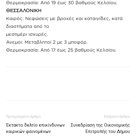
Θερμοκρασία: Από 19 έως 30 βαθμούς Κελσίου.
ΘΕΣΣΑΛΟΝΙΚΗ
Καιρός: Νεφώσεις με βροχές και καταιγίδες, κατά
διαστήματα από το
μεσημέρι ισχυρές.
Ανεμοι: Μεταβλητοί 2 με 3 μποφόρ.
Θερμοκρασία: Από 17 έως 25 βαθμούς Κελσίου.
Προηγούμενο άρθρο
Επόμενο άρθρο
Έκτακτο δελτίο επικίνδυνων
Συνεδρίαση της Οικονομικής
καιρικών φαινομένων
Επιτροπής του Δήμου