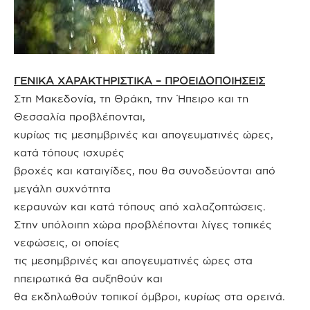
ΓΕΝΙΚΑ ΧΑΡΑΚΤΗΡΙΣΤΙΚΑ – ΠΡΟΕΙΔΟΠΟΙΗΣΕΙΣ
Στη Μακεδονία, τη Θράκη, την Ήπειρο και τη
Θεσσαλία προβλέπονται,
κυρίως τις μεσημβρινές και απογευματινές ώρες,
κατά τόπους ισχυρές
βροχές και καταιγίδες, που θα συνοδεύονται από
μεγάλη συχνότητα
κεραυνών και κατά τόπους από χαλαζοπτώσεις.
Στην υπόλοιπη χώρα προβλέπονται λίγες τοπικές
νεφώσεις, οι οποίες
τις μεσημβρινές και απογευματινές ώρες στα
ηπειρωτικά θα αυξηθούν και
θα εκδηλωθούν τοπικοί όμβροι, κυρίως στα ορεινά.