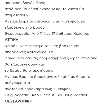
προμεσημβρινές ώρες
σταδιακά θα εξασθενήσουν και τη νύχτα θα
σταματήσουν.
Άνεμοι: Βορειοανατολικοί 5 με 7 μποφόρ, με
εξασθένηση το βράδυ.
Θερμοκρασία: Από 11 έως 17 βαθμούς Κελσίου.
ΑΤΤΙΚΗ
Καιρός: Νεφώσεις με τοπικές βροχές και
σποραδικές καταιγίδες. Τα
φαινόμενα από τις προμεσημβρινές ώρες σταδιακά
θα εξασθενήσουν και
το βράδυ θα σταματήσουν.
Άνεμοι: Βόρειοι βορειοανατολικοί 4 με 6 και το
απόγευμα στα
ανατολικά πρόσκαιρα έως 7 μποφόρ.
Θερμοκρασία: Από 11 έως 16 βαθμούς Κελσίου.
ΘΕΣΣΑΛΟΝΙΚΗ