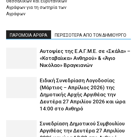
Θεσσαλικών και Ευρυτανικών
Αγράφων για τη σωτηρία των
Αγράφων
ΠΑΡΟΜΟΙΑ ΑΡΘΡΑ
ΠΕΡΙΣΣΟΤΕΡΑ ΑΠΟ ΤΟΝ ΔΗΜΙΟΥΡΓΟ
Αυτοψίες της Ε.Α.Γ.Μ.Ε. σε «Σκάλα» –
«Κοταβαίικα» Ανθηρού» & «Άγιο
Νικόλαο» Βραγκιανών
Ειδική Συνεδρίαση Λογοδοσίας
(Μάρτιος – Απρίλιος 2026) της
Δημοτικής Αρχής Αργιθέας την
Δευτέρα 27 Απριλίου 2026 και ώρα
14:00 στο Ανθηρό
Συνεδρίαση Δημοτικού Συμβουλίου
Αργιθέας την Δευτέρα 27 Απριλίου