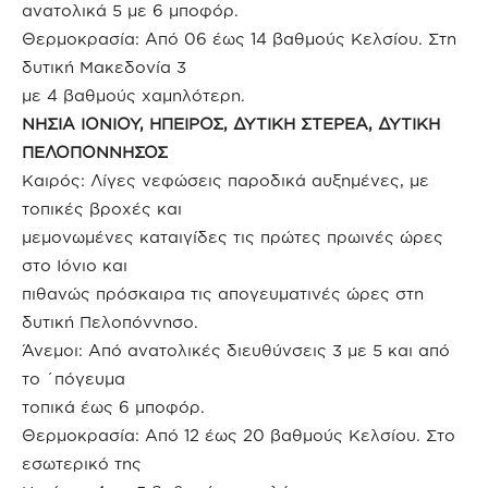
ανατολικά 5 με 6 μποφόρ.
Θερμοκρασία: Από 06 έως 14 βαθμούς Κελσίου. Στη
δυτική Μακεδονία 3
με 4 βαθμούς χαμηλότερη.
ΝΗΣΙΑ ΙΟΝΙΟΥ, ΗΠΕΙΡΟΣ, ΔΥΤΙΚΗ ΣΤΕΡΕΑ, ΔΥΤΙΚΗ
ΠΕΛΟΠΟΝΝΗΣΟΣ
Καιρός: Λίγες νεφώσεις παροδικά αυξημένες, με
τοπικές βροχές και
μεμονωμένες καταιγίδες τις πρώτες πρωινές ώρες
στο Ιόνιο και
πιθανώς πρόσκαιρα τις απογευματινές ώρες στη
δυτική Πελοπόννησο.
Άνεμοι: Από ανατολικές διευθύνσεις 3 με 5 και από
το ΄πόγευμα
τοπικά έως 6 μποφόρ.
Θερμοκρασία: Από 12 έως 20 βαθμούς Κελσίου. Στο
εσωτερικό της