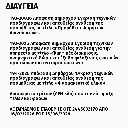
ΔΙΑΥΓΕΙΑ
193-20026 Απόφαση Δημάρχου Έγκριση τεχνικών
προδιαγραφών και απευθείας ανάθεση της
προμήθειας με τίτλο «Προμήθεια Φορητών
Απινιδωτών» .
192-2026 Απόφαση Δημάρχου Έγκριση τεχνικών
προδιαγραφών και απευθείας ανάθεση για την
υπηρεσία με τίτλο «Τιμητικές διακρίσεις,
αναμνηστικά δώρα και έξοδα φιλοξενίας φυσικών
προσώπων και αντιπροσωπειών»
194-2026 Απόφαση Δημάρχου Έγκριση τεχνικών
προδιαγραφών και απευθείας ανάθεση της
προμήθειας με τίτλο «Φαρμακευτικό υλικό» .
Δικαιώματα τρίτων (ΔΕΗ κλπ) από την είσπραξη
τελών και φόρων
ΛΟΓΑΡΙΑΣΜΟΣ ΣΤΑΘΕΡΗΣ ΟΤΕ 2445032170 ΑΠΟ
16/02/2026 ΕΩΣ 15/06/2026.