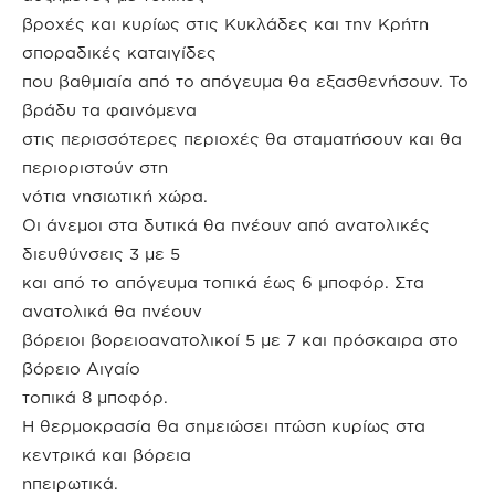
βροχές και κυρίως στις Κυκλάδες και την Κρήτη
σποραδικές καταιγίδες
που βαθμιαία από το απόγευμα θα εξασθενήσουν. Το
βράδυ τα φαινόμενα
στις περισσότερες περιοχές θα σταματήσουν και θα
περιοριστούν στη
νότια νησιωτική χώρα.
Οι άνεμοι στα δυτικά θα πνέουν από ανατολικές
διευθύνσεις 3 με 5
και από το απόγευμα τοπικά έως 6 μποφόρ. Στα
ανατολικά θα πνέουν
βόρειοι βορειοανατολικοί 5 με 7 και πρόσκαιρα στο
βόρειο Αιγαίο
τοπικά 8 μποφόρ.
Η θερμοκρασία θα σημειώσει πτώση κυρίως στα
κεντρικά και βόρεια
ηπειρωτικά.