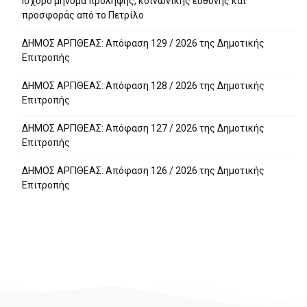
Ισχυρό μήνυμα πρόληψης, κοινωνικής ευθύνης και
προσφοράς από το Πετρίλο
ΔΗΜΟΣ ΑΡΓΙΘΕΑΣ: Απόφαση 129 / 2026 της Δημοτικής
Επιτροπής
ΔΗΜΟΣ ΑΡΓΙΘΕΑΣ: Απόφαση 128 / 2026 της Δημοτικής
Επιτροπής
ΔΗΜΟΣ ΑΡΓΙΘΕΑΣ: Απόφαση 127 / 2026 της Δημοτικής
Επιτροπής
ΔΗΜΟΣ ΑΡΓΙΘΕΑΣ: Απόφαση 126 / 2026 της Δημοτικής
Επιτροπής