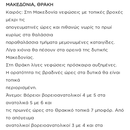
ΜΑΚΕΔΟΝΙΑ, ΘΡΑΚΗ
Καιρός: Στη Μακεδονία νεφώσεις με τοπικές βροχές
μέχρι τις
απογευματινές ώρες και πιθανώς νωρίς το πρωί
κυρίως στα θαλάσσια
παραθαλάσσια τμήματα μεμονωμένες καταιγίδες.
Λίγα χιόνια θα πέσουν στα ορεινά της δυτικής
Μακεδονίας.
Στη Θράκη λίγες νεφώσεις πρόσκαιρα αυξημένες.
Η ορατότητα τις βραδινές ώρες στα δυτικά θα είναι
τοπικά
περιορισμένη.
Άνεμοι: Βόρειοι βορειοανατολικοί 4 με 5 στα
ανατολικά 5 με 6 και
τις πρωινές ώρες στο Θρακικό τοπικά 7 μποφόρ. Από
το απόγευμα
ανατολικοί βορειοανατολικοί 3 με 4 και στα