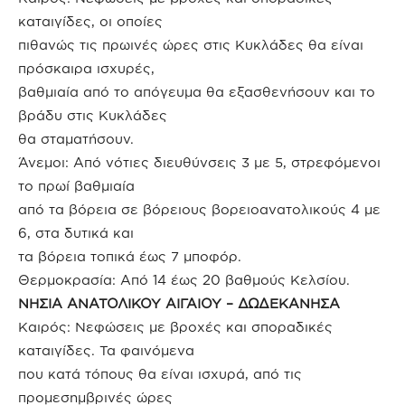
καταιγίδες, οι οποίες
πιθανώς τις πρωινές ώρες στις Κυκλάδες θα είναι
πρόσκαιρα ισχυρές,
βαθμιαία από το απόγευμα θα εξασθενήσουν και το
βράδυ στις Κυκλάδες
θα σταματήσουν.
Άνεμοι: Από νότιες διευθύνσεις 3 με 5, στρεφόμενοι
το πρωί βαθμιαία
από τα βόρεια σε βόρειους βορειοανατολικούς 4 με
6, στα δυτικά και
τα βόρεια τοπικά έως 7 μποφόρ.
Θερμοκρασία: Από 14 έως 20 βαθμούς Κελσίου.
ΝΗΣΙΑ ΑΝΑΤΟΛΙΚΟΥ ΑΙΓΑΙΟΥ – ΔΩΔΕΚΑΝΗΣΑ
Καιρός: Νεφώσεις με βροχές και σποραδικές
καταιγίδες. Τα φαινόμενα
που κατά τόπους θα είναι ισχυρά, από τις
προμεσημβρινές ώρες