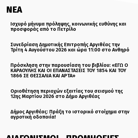
ΝΕΑ
Ισχυρό μήνυμα πρόληψης, κοινωνικής ευθύνης και
προσφοράς από το Πετρίλο
Συνεδρίαση Δημοτικής Επιτροπής Αργιθέας την
Τρίτη 4 Αυγούστου 2026 και ώρα 11:00 στο Ανθηρό
Πρόσκληση στην παρουσίαση του βιβλίου: «ΕΓΩ Ο
ΚΑΡΑΟΥΛΗΣ ΚΑΙ ΟΙ ΕΠΑΝΑΣΤΑΣΕΙΣ ΤΟΥ 1854 ΚΑΙ ΤΟΥ
1866 ΣΕ ΘΕΣΣΑΛΙΑ ΚΑΙ ΑΡΤΑ»
Οριοθέτηση περιοχών εξαιτίας του σεισμού της
12ης Μαρτίου 2026 στο Δήμο Αργιθέας
Δήμος Αργιθέας: Πράξη το ιστορικό στοίχημα στην
αγροτική οδοποιία!