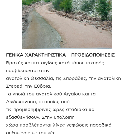
ΓΕΝΙΚΑ ΧΑΡΑΚΤΗΡΙΣΤΙΚΑ – ΠΡΟΕΙΔΟΠΟΙΗΣΕΙΣ
Βροχές και καταιγίδες κατά τόπου ισχυρές
προβλέπονται στην
ανατολική Θεσσαλία, τις Σποράδες, την ανατολική
Στερεά, την Εύβοια,
τα νησιά του ανατολικού Αιγαίου και τα
Δωδεκάνησα, οι οποίες από
τις προμεσημβρινές ώρες σταδιακά θα
εξασθενήσουν. Στην υπόλοιπη
χώρα προβλέπονται λίγες νεφώσεις παροδικά
αυξημένες με τοπικές