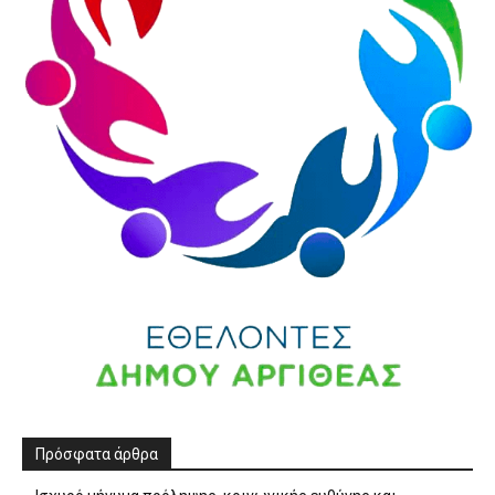
Πρόσφατα άρθρα