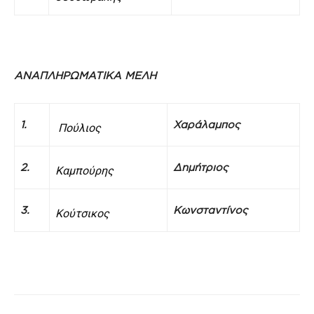
ΑΝΑΠΛΗΡΩΜΑΤΙΚΑ ΜΕΛΗ
1.
Χαράλαμπος
Πούλιος
2.
Δημήτριος
Καμπούρης
3.
Κωνσταντίνος
Κούτσικος