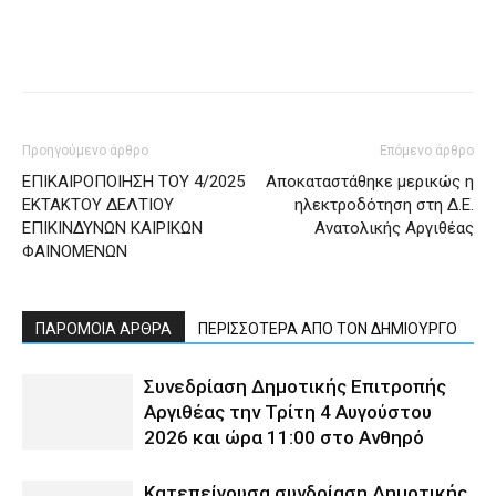
Προηγούμενο άρθρο
Επόμενο άρθρο
ΕΠΙΚΑΙΡΟΠΟΙΗΣΗ ΤΟΥ 4/2025
Αποκαταστάθηκε μερικώς η
ΕΚΤΑΚΤΟΥ ΔΕΛΤΙΟΥ
ηλεκτροδότηση στη Δ.Ε.
ΕΠΙΚΙΝΔΥΝΩΝ ΚΑΙΡΙΚΩΝ
Ανατολικής Αργιθέας
ΦΑΙΝΟΜΕΝΩΝ
ΠΑΡΟΜΟΙΑ ΑΡΘΡΑ
ΠΕΡΙΣΣΟΤΕΡΑ ΑΠΟ ΤΟΝ ΔΗΜΙΟΥΡΓΟ
Συνεδρίαση Δημοτικής Επιτροπής
Αργιθέας την Τρίτη 4 Αυγούστου
2026 και ώρα 11:00 στο Ανθηρό
Κατεπείγουσα συνδρίαση Δημοτικής