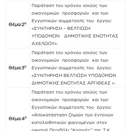
Παράταση του χρόνου ισχύος των
οικονομικών προσφορών και των
Εγγυητικών συμμετοχής του έργου:
ο
Θέμα:2
«ΣΥΝΤΗΡΗΣΗ – ΒΕΛΤΙΩΣΗ
ΥΠΟΔΟΜΩΝ ΔΗΜΟΤΙΚΗΣ ΕΝΟΤΗΤΑΣ
ΑΧΕΛΩΟΥ».
Παράταση του χρόνου ισχύος των
οικονομικών προσφορών και των
ο
Θέμα:3
Εγγυητικών συμμετοχής του έργου:
«ΣΥΝΤΗΡΗΣΗ ΒΕΛΤΙΩΣΗ ΥΠΟΔΟΜΩΝ
ΔΗΜΟΤΙΚΗΣ ΕΝΟΤΗΤΑΣ ΑΡΓΙΘΕΑΣ ».
Παράταση του χρόνου ισχύος των
οικονομικών προσφορών και των
Εγγυητικών συμμετοχής του έργου:
«Αποκατάσταση ζημιών των έντονων
ο
Θέμα:4
κατολισθητικών φαινομένων στον
οικισμό Περιβόλι “Κρανιές” της Τ.Κ.