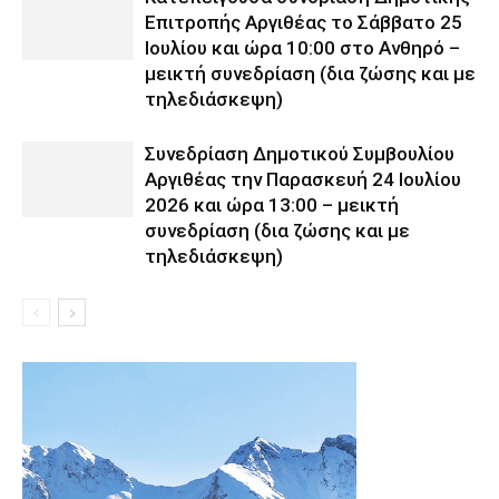
Επιτροπής Αργιθέας το Σάββατο 25
Ιουλίου και ώρα 10:00 στο Ανθηρό –
μεικτή συνεδρίαση (δια ζώσης και με
τηλεδιάσκεψη)
Συνεδρίαση Δημοτικού Συμβουλίου
Αργιθέας την Παρασκευή 24 Ιουλίου
2026 και ώρα 13:00 – μεικτή
συνεδρίαση (δια ζώσης και με
τηλεδιάσκεψη)