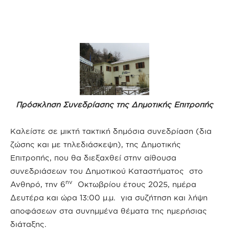
Πρόσκληση Συνεδρίασης της Δημοτικής Επιτροπής
Καλείστε σε μικτή τακτική δημόσια συνεδρίαση (δια
ζώσης και με τηλεδιάσκεψη), της Δημοτικής
Επιτροπής, που θα διεξαχθεί στην αίθουσα
συνεδριάσεων του Δημοτικού Καταστήματος στο
ην
Ανθηρό, την 6
Οκτωβρίου έτους 2025, ημέρα
Δευτέρα και ώρα 13:00 μ.μ. για συζήτηση και λήψη
αποφάσεων στα συνημμένα θέματα της ημερήσιας
διάταξης.