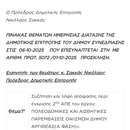
Ο Πρόεδρος Δημοτικής Επιτροπής
Νικόλαος Σακκάς
ΠΙΝΑΚΑΣ ΘΕΜΑΤΩΝ ΗΜΕΡΗΣΙΑΣ ΔΙΑΤΑΞΗΣ ΤΗΣ
ΔΗΜΟΤΙΚΗΣ ΕΠΙΤΡΟΠΗΣ ΤΟΥ ΔΗΜΟΥ ΣΥΝΕΔΡΙΑΣΗΣ
ΣΤΙΣ 06-10-2025 ΠΟΥ ΕΠΙΣΥΝΑΠΤΕΤΑΙ ΣΤΗ ΜΕ
ΑΡΙΘΜ. ΠΡΩΤ. 5072 /01-10-2025 ΠΡΟΣΚΛΗΣΗ.
Εισηγητής των θεμάτων: κ. Σακκάς Νικόλαος
Πρόεδρος Δημοτικής Επιτροπής
Συζήτηση και λήψη απόφασης περί
ου
έγκρισης 2
ΑΠΕ του έργου:
ο
Θέμα:1
ΠΟΛΕΟΔΟΜΙΚΕΣ ΚΑΙ ΑΙΣΘΗΤΙΚΕΣ
ΠΑΡΕΜΒΑΣΕΙΣ ΟΙΚΙΣΜΩΝ ΔΗΜΟΥ
ΑΡΓΙΘΕΑΣ(Α ΦΑΣΗ)».