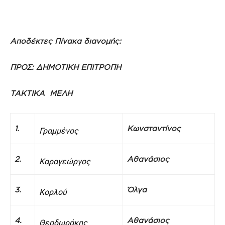
Αποδέκτες Πίνακα διανομής:
ΠΡΟΣ:
ΔΗΜΟΤΙΚΗ ΕΠΙΤΡΟΠΗ
ΤΑΚΤΙΚΑ ΜΕΛΗ
1.
Κωνσταντίνος
Γραμμένος
2.
Αθανάσιος
Κ
αραγεώργος
3.
Όλγα
Κορλού
4.
Αθανάσιος
Θεοδωράκης