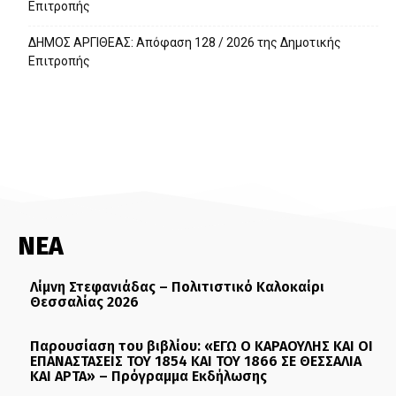
Επιτροπής
ΔΗΜΟΣ ΑΡΓΙΘΕΑΣ: Απόφαση 128 / 2026 της Δημοτικής
Επιτροπής
ΝΕΑ
Λίμνη Στεφανιάδας – Πολιτιστικό Καλοκαίρι
Θεσσαλίας 2026
Παρουσίαση του βιβλίου: «ΕΓΩ Ο ΚΑΡΑΟΥΛΗΣ ΚΑΙ ΟΙ
ΕΠΑΝΑΣΤΑΣΕΙΣ ΤΟΥ 1854 ΚΑΙ ΤΟΥ 1866 ΣΕ ΘΕΣΣΑΛΙΑ
ΚΑΙ ΑΡΤΑ» – Πρόγραμμα Εκδήλωσης