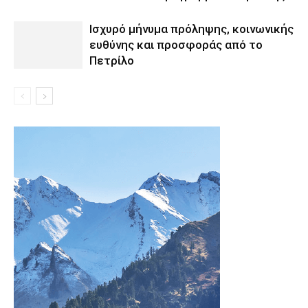
Ισχυρό μήνυμα πρόληψης, κοινωνικής
ευθύνης και προσφοράς από το
Πετρίλο