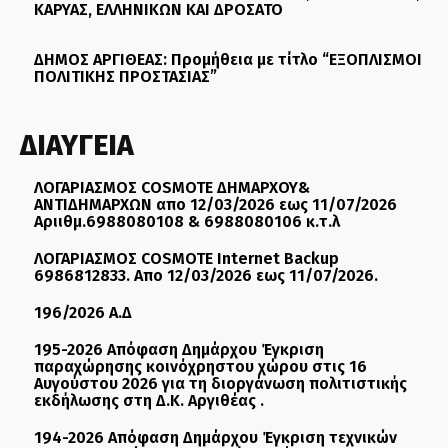
ΚΑΡΥΑΣ, ΕΛΛΗΝΙΚΩΝ ΚΑΙ ΔΡΟΣΑΤΟ
ΔΗΜΟΣ ΑΡΓΙΘΕΑΣ: Προμήθεια με τίτλο “ΕΞΟΠΛΙΣΜΟΙ
ΠΟΛΙΤΙΚΗΣ ΠΡΟΣΤΑΣΙΑΣ”
ΔΙΑΥΓΕΙΑ
ΛΟΓΑΡΙΑΣΜΟΣ COSMOTE ΔΗΜΑΡΧΟΥ&
ΑΝΤΙΔΗΜΑΡΧΩΝ απο 12/03/2026 εως 11/07/2026
Αριιθμ.6988080108 & 6988080106 κ.τ.λ
ΛΟΓΑΡΙΑΣΜΟΣ COSMOTE Internet Backup
6986812833. Απο 12/03/2026 εως 11/07/2026.
196/2026 Α.Δ
195-2026 Απόφαση Δημάρχου Έγκριση
παραχώρησης κοινόχρηστου χώρου στις 16
Αυγούστου 2026 για τη διοργάνωση πολιτιστικής
εκδήλωσης στη Δ.Κ. Αργιθέας .
194-2026 Απόφαση Δημάρχου Έγκριση τεχνικών