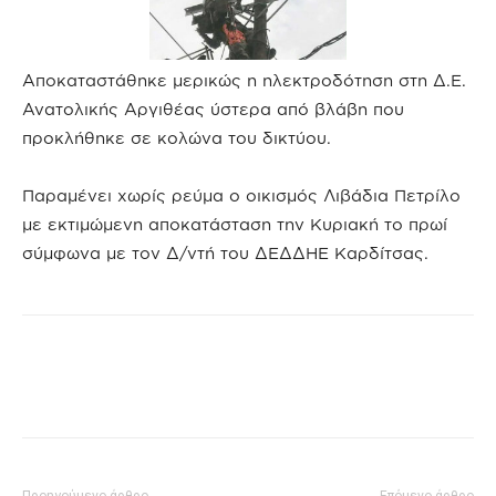
Αποκαταστάθηκε μερικώς η ηλεκτροδότηση στη Δ.Ε.
Ανατολικής Αργιθέας ύστερα από βλάβη που
προκλήθηκε σε κολώνα του δικτύου.
Παραμένει χωρίς ρεύμα ο οικισμός Λιβάδια Πετρίλο
με εκτιμώμενη αποκατάσταση την Κυριακή το πρωί
σύμφωνα με τον Δ/ντή του ΔΕΔΔΗΕ Καρδίτσας.
Προηγούμενο άρθρο
Επόμενο άρθρο