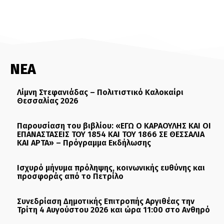
ΝΕΑ
Λίμνη Στεφανιάδας – Πολιτιστικό Καλοκαίρι
Θεσσαλίας 2026
Παρουσίαση του βιβλίου: «ΕΓΩ Ο ΚΑΡΑΟΥΛΗΣ ΚΑΙ ΟΙ
ΕΠΑΝΑΣΤΑΣΕΙΣ ΤΟΥ 1854 ΚΑΙ ΤΟΥ 1866 ΣΕ ΘΕΣΣΑΛΙΑ
ΚΑΙ ΑΡΤΑ» – Πρόγραμμα Εκδήλωσης
Ισχυρό μήνυμα πρόληψης, κοινωνικής ευθύνης και
προσφοράς από το Πετρίλο
Συνεδρίαση Δημοτικής Επιτροπής Αργιθέας την
Τρίτη 4 Αυγούστου 2026 και ώρα 11:00 στο Ανθηρό