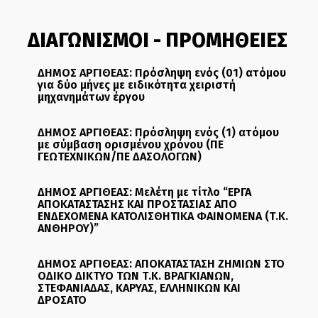
ΔΙΑΓΩΝΙΣΜΟΙ - ΠΡΟΜΗΘΕΙΕΣ
ΔΗΜΟΣ ΑΡΓΙΘΕΑΣ: Πρόσληψη ενός (01) ατόμου
για δύο μήνες με ειδικότητα χειριστή
μηχανημάτων έργου
ΔΗΜΟΣ ΑΡΓΙΘΕΑΣ: Πρόσληψη ενός (1) ατόμου
με σύμβαση ορισμένου χρόνου (ΠΕ
ΓΕΩΤΕΧΝΙΚΩΝ/ΠΕ ΔΑΣΟΛΟΓΩΝ)
ΔΗΜΟΣ ΑΡΓΙΘΕΑΣ: Μελέτη με τίτλο “ΕΡΓΑ
ΑΠΟΚΑΤΑΣΤΑΣΗΣ ΚΑΙ ΠΡΟΣΤΑΣΙΑΣ ΑΠΟ
ΕΝΔΕΧΟΜΕΝΑ ΚΑΤΟΛΙΣΘΗΤΙΚΑ ΦΑΙΝΟΜΕΝΑ (Τ.Κ.
ΑΝΘΗΡΟΥ)”
ΔΗΜΟΣ ΑΡΓΙΘΕΑΣ: ΑΠΟΚΑΤΑΣΤΑΣΗ ΖΗΜΙΩΝ ΣΤΟ
ΟΔΙΚΟ ΔΙΚΤΥΟ ΤΩΝ Τ.Κ. ΒΡΑΓΚΙΑΝΩΝ,
ΣΤΕΦΑΝΙΑΔΑΣ, ΚΑΡΥΑΣ, ΕΛΛΗΝΙΚΩΝ ΚΑΙ
ΔΡΟΣΑΤΟ