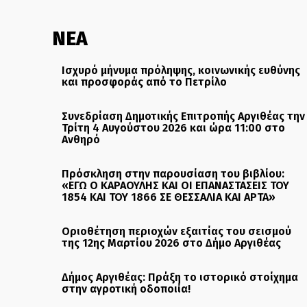
ΝΕΑ
Ισχυρό μήνυμα πρόληψης, κοινωνικής ευθύνης
και προσφοράς από το Πετρίλο
Συνεδρίαση Δημοτικής Επιτροπής Αργιθέας την
Τρίτη 4 Αυγούστου 2026 και ώρα 11:00 στο
Ανθηρό
Πρόσκληση στην παρουσίαση του βιβλίου:
«ΕΓΩ Ο ΚΑΡΑΟΥΛΗΣ ΚΑΙ ΟΙ ΕΠΑΝΑΣΤΑΣΕΙΣ ΤΟΥ
1854 ΚΑΙ ΤΟΥ 1866 ΣΕ ΘΕΣΣΑΛΙΑ ΚΑΙ ΑΡΤΑ»
Οριοθέτηση περιοχών εξαιτίας του σεισμού
της 12ης Μαρτίου 2026 στο Δήμο Αργιθέας
Δήμος Αργιθέας: Πράξη το ιστορικό στοίχημα
στην αγροτική οδοποιία!