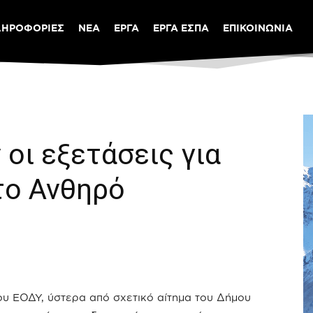
ΛΗΡΟΦΟΡΙΕΣ
ΝΕΑ
ΕΡΓΑ
ΕΡΓΑ ΕΣΠΑ
ΕΠΙΚΟΙΝΩΝΙΑ
οι εξετάσεις για
το Ανθηρό
του ΕΟΔΥ, ύστερα από σχετικό αίτημα του Δήμου