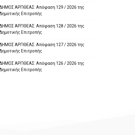
ΔΗΜΟΣ ΑΡΓΙΘΕΑΣ: Απόφαση 129 / 2026 της
Δημοτικής Επιτροπής
ΔΗΜΟΣ ΑΡΓΙΘΕΑΣ: Απόφαση 128 / 2026 της
Δημοτικής Επιτροπής
ΔΗΜΟΣ ΑΡΓΙΘΕΑΣ: Απόφαση 127 / 2026 της
Δημοτικής Επιτροπής
ΔΗΜΟΣ ΑΡΓΙΘΕΑΣ: Απόφαση 126 / 2026 της
Δημοτικής Επιτροπής