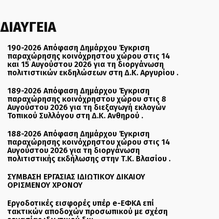
ΔΙΑΥΓΕΙΑ
190-2026 Απόφαση Δημάρχου Έγκριση
παραχώρησης κοινόχρηστου χώρου στις 14
και 15 Αυγούστου 2026 για τη διοργάνωση
πολιτιστικών εκδηλώσεων στη Δ.Κ. Αργυρίου .
189-2026 Απόφαση Δημάρχου Έγκριση
παραχώρησης κοινόχρηστου χώρου στις 8
Αυγούστου 2026 για τη διεξαγωγή εκλογών
Τοπικού Συλλόγου στη Δ.Κ. Ανθηρού .
188-2026 Απόφαση Δημάρχου Έγκριση
παραχώρησης κοινόχρηστου χώρου στις 14
Αυγούστου 2026 για τη διοργάνωση
πολιτιστικής εκδήλωσης στην Τ.Κ. Βλασίου .
ΣΥΜΒΑΣΗ ΕΡΓΑΣΙΑΣ ΙΔΙΩΤΙΚΟΥ ΔΙΚΑΙΟΥ
ΟΡΙΣΜΕΝΟΥ ΧΡΟΝΟΥ
Εργοδοτικές εισφορές υπέρ e-ΕΦΚΑ επί
τακτικών αποδοχών προσωπικού με σχέση