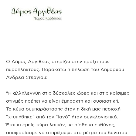
Ο Δήμος Αργιθέας στηρίζει στην πράξη τους
πυρόπληκτους. Παρακάτω η δήλωση του Δημάρχου
Ανδρέα Στεργίου:
“Η αλληλεγγύη στις δύσκολες ώρες και στις κρίσιμες
στιγμές πρέπει να είναι έμπρακτη και ουσιαστική.
Το κύμα συμπαράστασης όταν η δική μας περιοχή
“χτυπήθηκε” από τον “Ιανό” ήταν συγκλονιστικό.
Έτσι κι εμείς τώρα λοιπόν, με αίσθημα ευθύνης,
αποφασίσαμε να στηρίξουμε στο μέτρο του δυνατού