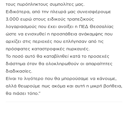
τους πυρόπληκτους συμπολίτες μας.
Ειδικότερα, από την πλευρά μας συνεισφέρουμε
3.000 ευρώ στους ειδικούς τραπεζικούς
λογαριασμούς που έχει ανοίξει η ΠΕΔ Θεσσαλίας
ώστε να ενισχυθεί η προσπάθεια ανάκαμψης που
αρχίζει στις περιοχές που επλήγησαν από τις
πρόσφατες καταστροφικές πυρκαγιές.
Το ποσό αυτό θα καταβληθεί κατά το προσεχές
διάστημα όταν θα ολοκληρωθούν οι απαραίτητες
διαδικασίες.
Είναι το λιγότερο που θα μπορούσαμε να κάνουμε,
αλλά θεωρούμε πως ακόμα και αυτή η μικρή βοήθεια,
θα πιάσει τόπο.”