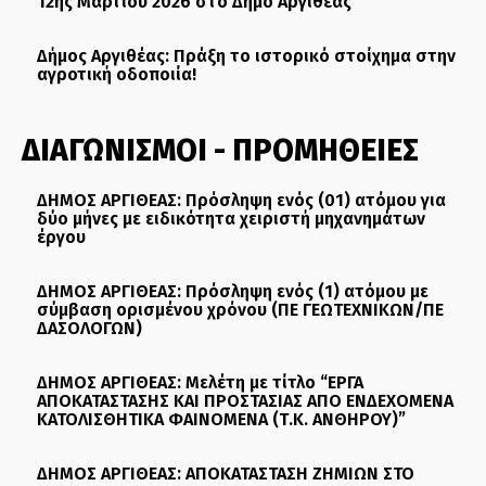
12ης Μαρτίου 2026 στο Δήμο Αργιθέας
Δήμος Αργιθέας: Πράξη το ιστορικό στοίχημα στην
αγροτική οδοποιία!
ΔΙΑΓΩΝΙΣΜΟΙ - ΠΡΟΜΗΘΕΙΕΣ
ΔΗΜΟΣ ΑΡΓΙΘΕΑΣ: Πρόσληψη ενός (01) ατόμου για
δύο μήνες με ειδικότητα χειριστή μηχανημάτων
έργου
ΔΗΜΟΣ ΑΡΓΙΘΕΑΣ: Πρόσληψη ενός (1) ατόμου με
σύμβαση ορισμένου χρόνου (ΠΕ ΓΕΩΤΕΧΝΙΚΩΝ/ΠΕ
ΔΑΣΟΛΟΓΩΝ)
ΔΗΜΟΣ ΑΡΓΙΘΕΑΣ: Μελέτη με τίτλο “ΕΡΓΑ
ΑΠΟΚΑΤΑΣΤΑΣΗΣ ΚΑΙ ΠΡΟΣΤΑΣΙΑΣ ΑΠΟ ΕΝΔΕΧΟΜΕΝΑ
ΚΑΤΟΛΙΣΘΗΤΙΚΑ ΦΑΙΝΟΜΕΝΑ (Τ.Κ. ΑΝΘΗΡΟΥ)”
ΔΗΜΟΣ ΑΡΓΙΘΕΑΣ: ΑΠΟΚΑΤΑΣΤΑΣΗ ΖΗΜΙΩΝ ΣΤΟ