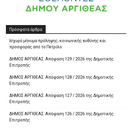
Πρόσφατα άρθρα
Ισχυρό μήνυμα πρόληψης, κοινωνικής ευθύνης και
προσφοράς από το Πετρίλο
ΔΗΜΟΣ ΑΡΓΙΘΕΑΣ: Απόφαση 129 / 2026 της Δημοτικής
Επιτροπής
ΔΗΜΟΣ ΑΡΓΙΘΕΑΣ: Απόφαση 128 / 2026 της Δημοτικής
Επιτροπής
ΔΗΜΟΣ ΑΡΓΙΘΕΑΣ: Απόφαση 127 / 2026 της Δημοτικής
Επιτροπής
ΔΗΜΟΣ ΑΡΓΙΘΕΑΣ: Απόφαση 126 / 2026 της Δημοτικής
Επιτροπής