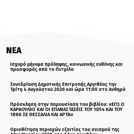
ΝΕΑ
Ισχυρό μήνυμα πρόληψης, κοινωνικής ευθύνης και
προσφοράς από το Πετρίλο
Συνεδρίαση Δημοτικής Επιτροπής Αργιθέας την
Τρίτη 4 Αυγούστου 2026 και ώρα 11:00 στο Ανθηρό
Πρόσκληση στην παρουσίαση του βιβλίου: «ΕΓΩ Ο
ΚΑΡΑΟΥΛΗΣ ΚΑΙ ΟΙ ΕΠΑΝΑΣΤΑΣΕΙΣ ΤΟΥ 1854 ΚΑΙ ΤΟΥ
1866 ΣΕ ΘΕΣΣΑΛΙΑ ΚΑΙ ΑΡΤΑ»
Οριοθέτηση περιοχών εξαιτίας του σεισμού της