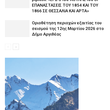
ΕΠΑΝΑΣΤΑΣΕΙΣ ΤΟΥ 1854 ΚΑΙ ΤΟΥ
1866 ΣΕ ΘΕΣΣΑΛΙΑ ΚΑΙ ΑΡΤΑ»
Οριοθέτηση περιοχών εξαιτίας του
σεισμού της 12ης Μαρτίου 2026 στο
Δήμο Αργιθέας