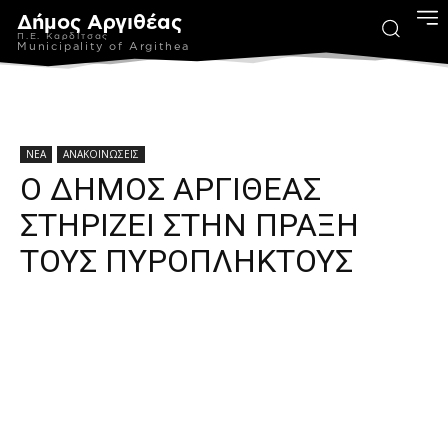
Δήμος Αργιθέας
Π.Ε. Καρδίτσας
Municipality of Argithea
ΝΕΑ
ΑΝΑΚΟΙΝΩΣΕΙΣ
Ο ΔΗΜΟΣ ΑΡΓΙΘΕΑΣ
ΣΤΗΡΙΖΕΙ ΣΤΗΝ ΠΡΑΞΗ
ΤΟΥΣ ΠΥΡΟΠΛΗΚΤΟΥΣ