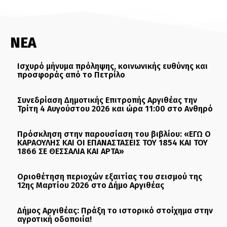
ΝΕΑ
Ισχυρό μήνυμα πρόληψης, κοινωνικής ευθύνης και
προσφοράς από το Πετρίλο
Συνεδρίαση Δημοτικής Επιτροπής Αργιθέας την
Τρίτη 4 Αυγούστου 2026 και ώρα 11:00 στο Ανθηρό
Πρόσκληση στην παρουσίαση του βιβλίου: «ΕΓΩ Ο
ΚΑΡΑΟΥΛΗΣ ΚΑΙ ΟΙ ΕΠΑΝΑΣΤΑΣΕΙΣ ΤΟΥ 1854 ΚΑΙ ΤΟΥ
1866 ΣΕ ΘΕΣΣΑΛΙΑ ΚΑΙ ΑΡΤΑ»
Οριοθέτηση περιοχών εξαιτίας του σεισμού της
12ης Μαρτίου 2026 στο Δήμο Αργιθέας
Δήμος Αργιθέας: Πράξη το ιστορικό στοίχημα στην
αγροτική οδοποιία!