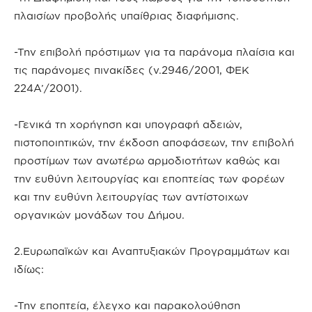
πλαισίων προβολής υπαίθριας διαφήμισης.
-Την επιβολή πρόστιμων για τα παράνομα πλαίσια και
τις παράνομες πινακίδες (ν.2946/2001, ΦΕΚ
224Α’/2001).
-Γενικά τη χορήγηση και υπογραφή αδειών,
πιστοποιητικών, την έκδοση αποφάσεων, την επιβολή
προστίμων των ανωτέρω αρμοδιοτήτων καθώς και
την ευθύνη λειτουργίας και εποπτείας των φορέων
και την ευθύνη λειτουργίας των αντίστοιχων
οργανικών μονάδων του Δήμου.
2.Ευρωπαϊκών και Αναπτυξιακών Προγραμμάτων και
ιδίως:
-Την εποπτεία, έλεγχο και παρακολούθηση