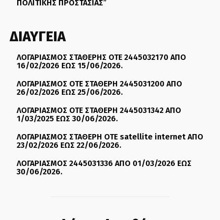
ΠΟΛΙΤΙΚΗΣ ΠΡΟΣΤΑΣΙΑΣ”
ΔΙΑΥΓΕΙΑ
ΛΟΓΑΡΙΑΣΜΟΣ ΣΤΑΘΕΡΗΣ ΟΤΕ 2445032170 ΑΠΟ
16/02/2026 ΕΩΣ 15/06/2026.
ΛΟΓΑΡΙΑΣΜΟΣ ΟΤΕ ΣΤΑΘΕΡΗ 2445031200 ΑΠΟ
26/02/2026 ΕΩΣ 25/06/2026.
ΛΟΓΑΡΙΑΣΜΟΣ ΟΤΕ ΣΤΑΘΕΡΗ 2445031342 ΑΠΟ
1/03/2025 ΕΩΣ 30/06/2026.
ΛΟΓΑΡΙΑΣΜΟΣ ΣΤΑΘΕΡΗ ΟΤΕ satellite internet ΑΠΟ
23/02/2026 ΕΩΣ 22/06/2026.
ΛΟΓΑΡΙΑΣΜΟΣ 2445031336 ΑΠΟ 01/03/2026 ΕΩΣ
30/06/2026.