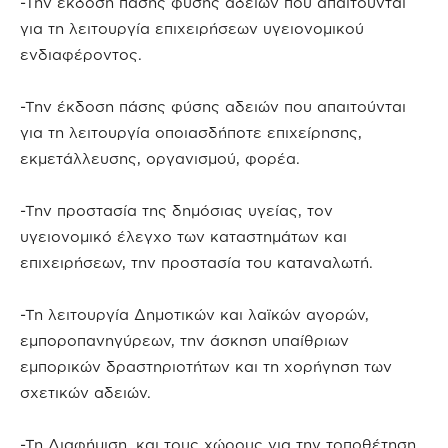
-Την έκδοση πάσης φύσης αδειών που απαιτούνται
για τη λειτουργία επιχειρήσεων υγειονομικού
ενδιαφέροντος.
-Την έκδοση πάσης φύσης αδειών που απαιτούνται
για τη λειτουργία οποιασδήποτε επιχείρησης,
εκμετάλλευσης, οργανισμού, φορέα.
-Την προστασία της δημόσιας υγείας, τον
υγειονομικό έλεγχο των καταστημάτων και
επιχειρήσεων, την προστασία του καταναλωτή.
-Τη λειτουργία Δημοτικών και λαϊκών αγορών,
εμποροπανηγύρεων, την άσκηση υπαίθριων
εμπορικών δραστηριοτήτων και τη χορήγηση των
σχετικών αδειών.
-Τη Διαφήμιση, και τους χώρους για την τοποθέτηση