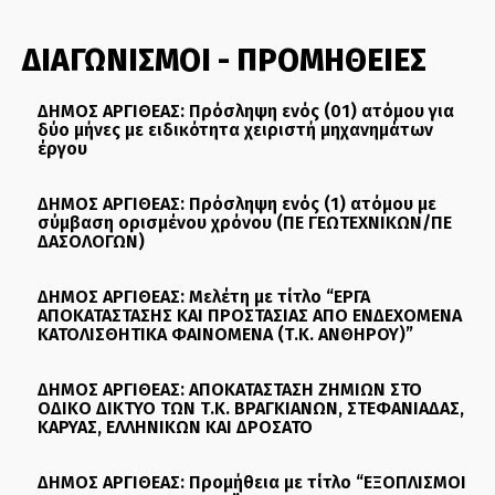
ΔΙΑΓΩΝΙΣΜΟΙ - ΠΡΟΜΗΘΕΙΕΣ
ΔΗΜΟΣ ΑΡΓΙΘΕΑΣ: Πρόσληψη ενός (01) ατόμου για
δύο μήνες με ειδικότητα χειριστή μηχανημάτων
έργου
ΔΗΜΟΣ ΑΡΓΙΘΕΑΣ: Πρόσληψη ενός (1) ατόμου με
σύμβαση ορισμένου χρόνου (ΠΕ ΓΕΩΤΕΧΝΙΚΩΝ/ΠΕ
ΔΑΣΟΛΟΓΩΝ)
ΔΗΜΟΣ ΑΡΓΙΘΕΑΣ: Μελέτη με τίτλο “ΕΡΓΑ
ΑΠΟΚΑΤΑΣΤΑΣΗΣ ΚΑΙ ΠΡΟΣΤΑΣΙΑΣ ΑΠΟ ΕΝΔΕΧΟΜΕΝΑ
ΚΑΤΟΛΙΣΘΗΤΙΚΑ ΦΑΙΝΟΜΕΝΑ (Τ.Κ. ΑΝΘΗΡΟΥ)”
ΔΗΜΟΣ ΑΡΓΙΘΕΑΣ: ΑΠΟΚΑΤΑΣΤΑΣΗ ΖΗΜΙΩΝ ΣΤΟ
ΟΔΙΚΟ ΔΙΚΤΥΟ ΤΩΝ Τ.Κ. ΒΡΑΓΚΙΑΝΩΝ, ΣΤΕΦΑΝΙΑΔΑΣ,
ΚΑΡΥΑΣ, ΕΛΛΗΝΙΚΩΝ ΚΑΙ ΔΡΟΣΑΤΟ
ΔΗΜΟΣ ΑΡΓΙΘΕΑΣ: Προμήθεια με τίτλο “ΕΞΟΠΛΙΣΜΟΙ