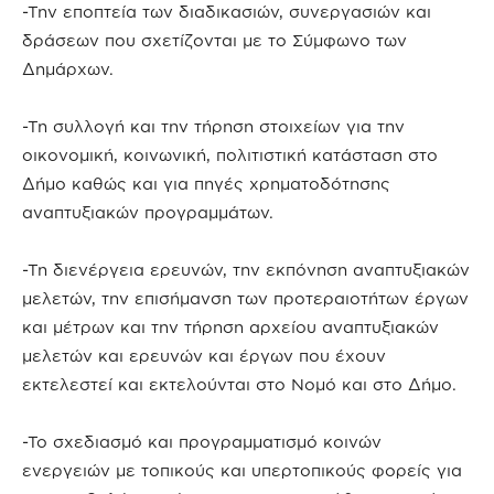
-Την εποπτεία των διαδικασιών, συνεργασιών και
δράσεων που σχετίζονται με το Σύμφωνο των
Δημάρχων.
-Τη συλλογή και την τήρηση στοιχείων για την
οικονομική, κοινωνική, πολιτιστική κατάσταση στο
Δήμο καθώς και για πηγές χρηματοδότησης
αναπτυξιακών προγραμμάτων.
-Τη διενέργεια ερευνών, την εκπόνηση αναπτυξιακών
μελετών, την επισήμανση των προτεραιοτήτων έργων
και μέτρων και την τήρηση αρχείου αναπτυξιακών
μελετών και ερευνών και έργων που έχουν
εκτελεστεί και εκτελούνται στο Νομό και στο Δήμο.
-Το σχεδιασμό και προγραμματισμό κοινών
ενεργειών με τοπικούς και υπερτοπικούς φορείς για