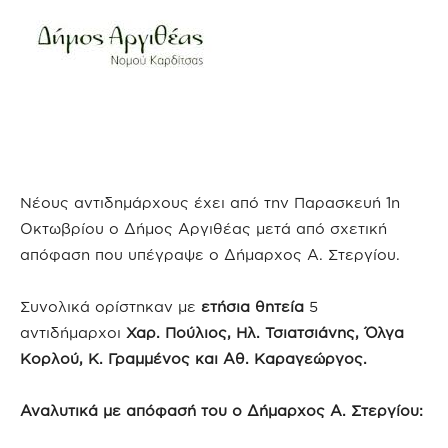
Νέους αντιδημάρχους έχει από την Παρασκευή 1η
Οκτωβρίου ο Δήμος Αργιθέας μετά από σχετική
απόφαση που υπέγραψε ο Δήμαρχος Α. Στεργίου.
Συνολικά ορίστηκαν με
ετήσια θητεία
5
αντιδήμαρχοι
Χαρ. Πούλιος, Ηλ. Τσιατσιάνης, Όλγα
Κορλού, Κ. Γραμμένος και Αθ. Καραγεώργος.
Αναλυτικά με απόφασή του ο Δήμαρχος Α. Στεργίου: