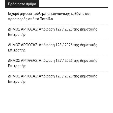
Πρόσφατα άρθρα
Ισχυρό μήνυμα πρόληψης, κοινωνικής ευθύνης και
προσφοράς από το Πετρίλο
ΔΗΜΟΣ ΑΡΓΙΘΕΑΣ: Απόφαση 129 / 2026 της Δημοτικής
Επιτροπής
ΔΗΜΟΣ ΑΡΓΙΘΕΑΣ: Απόφαση 128 / 2026 της Δημοτικής
Επιτροπής
ΔΗΜΟΣ ΑΡΓΙΘΕΑΣ: Απόφαση 127 / 2026 της Δημοτικής
Επιτροπής
ΔΗΜΟΣ ΑΡΓΙΘΕΑΣ: Απόφαση 126 / 2026 της Δημοτικής
Επιτροπής