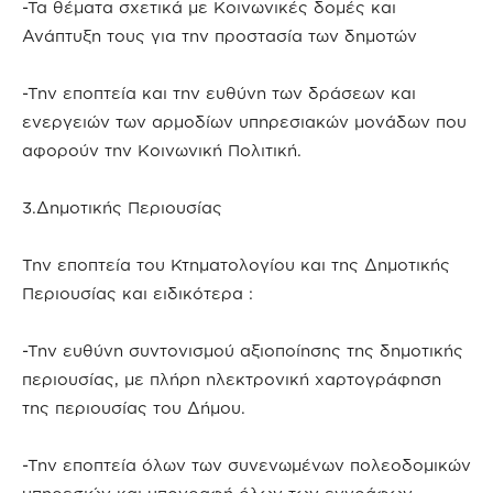
-Τα θέματα σχετικά με Κοινωνικές δομές και
Ανάπτυξη τους για την προστασία των δημοτών
-Την εποπτεία και την ευθύνη των δράσεων και
ενεργειών των αρμοδίων υπηρεσιακών μονάδων που
αφορούν την Κοινωνική Πολιτική.
3.Δημοτικής Περιουσίας
Την εποπτεία του Κτηματολογίου και της Δημοτικής
Περιουσίας και ειδικότερα :
-Την ευθύνη συντονισμού αξιοποίησης της δημοτικής
περιουσίας, με πλήρη ηλεκτρονική χαρτογράφηση
της περιουσίας του Δήμου.
-Την εποπτεία όλων των συνενωμένων πολεοδομικών