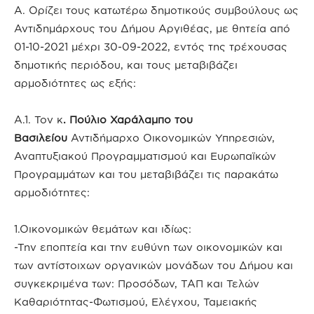
Α. Ορίζει τους κατωτέρω δημοτικούς συμβούλους ως
Αντιδημάρχους του Δήμου Αργιθέας, με θητεία από
01-10-2021 μέχρι 30-09-2022, εντός της τρέχουσας
δημοτικής περιόδου, και τους μεταβιβάζει
αρμοδιότητες ως εξής:
Α.1. Τον κ
. Πούλιο Χαράλαμπο του
Βασιλείου
Αντιδήμαρχο Οικονομικών Υπηρεσιών,
Αναπτυξιακού Προγραμματισμού και Ευρωπαϊκών
Προγραμμάτων και του μεταβιβάζει τις παρακάτω
αρμοδιότητες:
1.Οικονομικών θεμάτων και ιδίως:
-Την εποπτεία και την ευθύνη των οικονομικών και
των αντίστοιχων οργανικών μονάδων του Δήμου και
συγκεκριμένα των: Προσόδων, ΤΑΠ και Τελών
Καθαριότητας-Φωτισμού, Ελέγχου, Ταμειακής