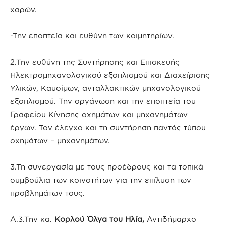
χαρών.
-Την εποπτεία και ευθύνη των κοιμητηρίων.
2.Την ευθύνη της Συντήρησης και Επισκευής
Ηλεκτρομηχανολογικού εξοπλισμού και Διαχείρισης
Υλικών, Καυσίμων, ανταλλακτικών μηχανολογικού
εξοπλισμού. Την οργάνωση και την εποπτεία του
Γραφείου Κίνησης οχημάτων και μηχανημάτων
έργων. Τον έλεγχο και τη συντήρηση παντός τύπου
οχημάτων – μηχανημάτων.
3.Τη συνεργασία με τους προέδρους και τα τοπικά
συμβούλια των κοινοτήτων για την επίλυση των
προβλημάτων τους.
Α.3.Την κα.
Κορλού Όλγα του Ηλία,
Αντιδήμαρχο