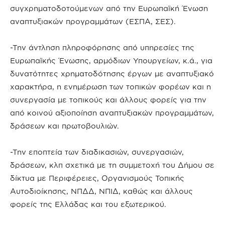
συγχρηματοδοτούμενων από την Ευρωπαϊκή Ένωση
αναπτυξιακών προγραμμάτων (ΕΣΠΑ, ΣΕΣ).
-Την άντληση πληροφόρησης από υπηρεσίες της
Ευρωπαϊκής Ένωσης, αρμόδιων Υπουργείων, κ.ά., για
δυνατότητες χρηματοδότησης έργων με αναπτυξιακό
χαρακτήρα, η ενημέρωση των τοπικών φορέων και η
συνεργασία με τοπικούς και άλλους φορείς για την
από κοινού αξιοποίηση αναπτυξιακών προγραμμάτων,
δράσεων και πρωτοβουλιών.
-Την εποπτεία των διαδικασιών, συνεργασιών,
δράσεων, κλπ σχετικά με τη συμμετοχή του Δήμου σε
δίκτυα με Περιφέρειες, Οργανισμούς Τοπικής
Αυτοδιοίκησης, ΝΠΔΔ, ΝΠΙΔ, καθώς και άλλους
φορείς της Ελλάδας και του εξωτερικού.