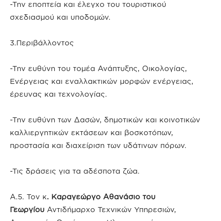
-Την εποπτεία και έλεγχο του τουριστικού
σχεδιασμού και υποδομών.
3.Περιβάλλοντος
-Την ευθύνη του τομέα Ανάπτυξης, Οικολογίας,
Ενέργειας και εναλλακτικών μορφών ενέργειας,
έρευνας και τεχνολογίας.
-Την ευθύνη των Δασών, δημοτικών και κοινοτικών
καλλιεργητικών εκτάσεων και βοσκοτόπων,
προστασία και διαχείριση των υδάτινων πόρων.
-Τις δράσεις για τα αδέσποτα ζώα.
Α.5. Τον κ
. Καραγεώργο Αθανάσιο του
Γεωργίου
Αντιδήμαρχο Τεχνικών Υπηρεσιών,