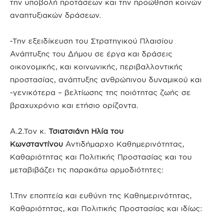
την υποβολή προτάσεων και την προώθηση κοινών
αναπτυξιακών δράσεων.
-Την εξειδίκευση του Στρατηγικού Πλαισίου
Ανάπτυξης του Δήμου σε έργα και δράσεις
οικονομικής, και κοινωνικής, περιβαλλοντικής
προστασίας, ανάπτυξης ανθρώπινου δυναμικού και
-γενικότερα – βελτίωσης της ποιότητας ζωής σε
βραχυχρόνιο και ετήσιο ορίζοντα.
Α.2.Τον κ.
Τσιατσιάνη Ηλία του
Κωνσταντίνου
Αντιδήμαρχο Καθημερινότητας,
Καθαριότητας και Πολιτικής Προστασίας και του
μεταβιβάζει τις παρακάτω αρμοδιότητες:
1.Την εποπτεία και ευθύνη της Καθημερινότητας,
Καθαριότητας, και Πολιτικής Προστασίας και ιδίως: