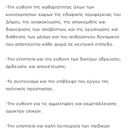
-Την ευθύνη της καθαριότητας όλων των
κοινόχρηστων χώρων της εδαφικής περιφέρειας του
Δήμου, της ανακύκλωσης, της αποκομιδής και
διαχείρισης των αποβλήτων, και της οργάνωσης και
διάθεσης των μέσων και του ανθρώπινου δυναμικού
που απαιτούνται κάθε φορά σε κεντρικό επίπεδο.
-Την εποπτεία και την ευθύνη των δικτύων ύδρευσης,
άρδευσης και αποχέτευσης.
-Το συντονισμό και την επίβλεψη του έργου της
πολιτικής προστασίας.
-Την ευθύνη για τις αμμοληψίες και εκμετάλλευσης
ορυκτών υλικών.
-Την εποπτεία και καλή λειτουργία των παιδικών