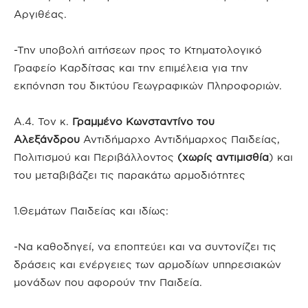
Αργιθέας.
-Την υποβολή αιτήσεων προς το Κτηματολογικό
Γραφείο Καρδίτσας και την επιμέλεια για την
εκπόνηση του δικτύου Γεωγραφικών Πληροφοριών.
Α.4. Τον κ.
Γραμμένο Κωνσταντίνο του
Αλεξάνδρου
Αντιδήμαρχο Αντιδήμαρχος Παιδείας,
Πολιτισμού και Περιβάλλοντος
(χωρίς αντιμισθία
) και
του μεταβιβάζει τις παρακάτω αρμοδιότητες
1.Θεμάτων Παιδείας και ιδίως:
-Να καθοδηγεί, να εποπτεύει και να συντονίζει τις
δράσεις και ενέργειες των αρμοδίων υπηρεσιακών
μονάδων που αφορούν την Παιδεία.