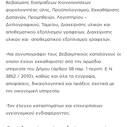
Βεβαίωσης Εισπράξεων Κοινοποιήσεων
φορολογητέας ύλης, Προϋπολογισμού, Εκκαθάρισης
Δαπανών, Προμηθειών, Λογιστηρίου –
Διπλογραφικού, Ταμείου, Διαχείρισης υλικών και
αποθεματικού εξοπλισμού γραφείων, Διαχείρισης
υλικών και αποθεματικού εξοπλισμού γραφείων.
-Να συνυπογράφει τους βεβαιωτικούς καταλόγους οι
οποίοι έχουν εκκαθαριστεί από την αρμόδια
υπηρεσία του Δήμου (άρθρο 58 παρ. 1 περιπτ. Ε Ν
3852 / 2010), καθώς και όλα τα έγγραφα,
αποφάσεις, δικαιολογητικά και πράξεις σχετικά με
την οικονομική υπηρεσία.
-Τον έλεγχο καταστημάτων και επιχειρήσεων
υγειονομικού ενδιαφέροντος.