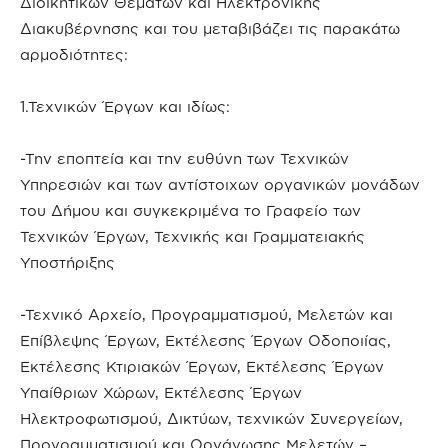
Διοικητικών Θεμάτων και Ηλεκτρονικής
Διακυβέρνησης και του μεταβιβάζει τις παρακάτω
αρμοδιότητες:
1.Τεχνικών Έργων και ιδίως:
-Την εποπτεία και την ευθύνη των Τεχνικών
Υπηρεσιών και των αντίστοιχων οργανικών μονάδων
του Δήμου και συγκεκριμένα το Γραφείο των
Τεχνικών Έργων, Τεχνικής και Γραμματειακής
Υποστήριξης
-Τεχνικό Αρχείο, Προγραμματισμού, Μελετών και
Επίβλεψης Έργων, Εκτέλεσης Έργων Οδοποιίας,
Εκτέλεσης Κτιριακών Έργων, Εκτέλεσης Έργων
Υπαίθριων Χώρων, Εκτέλεσης Έργων
Ηλεκτροφωτισμού, Δικτύων, τεχνικών Συνεργείων,
Προγραμματισμού και Οργάνωσης Μελετών –