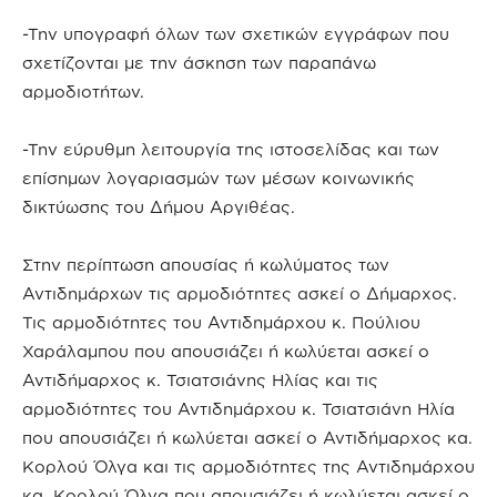
-Την υπογραφή όλων των σχετικών εγγράφων που
σχετίζονται με την άσκηση των παραπάνω
αρμοδιοτήτων.
-Την εύρυθμη λειτουργία της ιστοσελίδας και των
επίσημων λογαριασμών των μέσων κοινωνικής
δικτύωσης του Δήμου Αργιθέας.
Στην περίπτωση απουσίας ή κωλύματος των
Αντιδημάρχων τις αρμοδιότητες ασκεί ο Δήμαρχος.
Τις αρμοδιότητες του Αντιδημάρχου κ. Πούλιου
Χαράλαμπου που απουσιάζει ή κωλύεται ασκεί ο
Αντιδήμαρχος κ. Τσιατσιάνης Ηλίας και τις
αρμοδιότητες του Αντιδημάρχου κ. Τσιατσιάνη Ηλία
που απουσιάζει ή κωλύεται ασκεί ο Αντιδήμαρχος κα.
Κορλού Όλγα και τις αρμοδιότητες της Αντιδημάρχου
κα. Κορλού Όλγα που απουσιάζει ή κωλύεται ασκεί ο