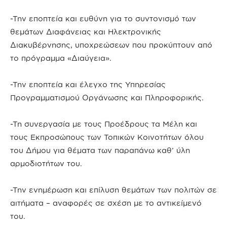
-Την εποπτεία και ευθύνη για το συντονισμό των
θεμάτων Διαφάνειας και Ηλεκτρονικής
Διακυβέρνησης, υποχρεώσεων που προκύπτουν από
το πρόγραμμα «Διαύγεια».
-Την εποπτεία και έλεγχο της Υπηρεσίας
Προγραμματισμού Οργάνωσης και Πληροφορικής.
-Τη συνεργασία με τους Προέδρους τα Μέλη και
τους Εκπροσώπους των Τοπικών Κοινοτήτων όλου
του Δήμου για θέματα των παραπάνω καθ’ ύλη
αρμοδιοτήτων του.
-Την ενημέρωση και επίλυση θεμάτων των πολιτών σε
αιτήματα – αναφορές σε σχέση με το αντικείμενό
του.