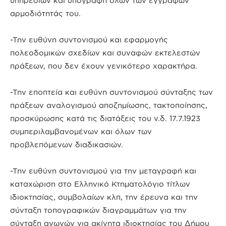
υπηρεσιών και υπογραφή όλων των εγγράφων
αρμοδιότητάς του.
-Την ευθύνη συντονισμού και εφαρμογής
πολεοδομικών σχεδίων και συναφών εκτελεστών
πράξεων, που δεν έχουν γενικότερο χαρακτήρα.
-Την εποπτεία και ευθύνη συντονισμού σύνταξης των
πράξεων αναλογισμού αποζημίωσης, τακτοποίησης,
προσκύρωσης κατά τις διατάξεις του ν.δ. 17.7.1923
συμπεριλαμβανομένων και όλων των
προβλεπόμενων διαδικασιών.
-Την ευθύνη συντονισμού για την μεταγραφή και
καταχώριση στο Ελληνικό Κτηματολόγιο τίτλων
ιδιοκτησίας, συμβολαίων κλπ, την έρευνα και την
σύνταξη τοπογραφικών διαγραμμάτων για την
σύνταξη αγωγών για ακίνητα ιδιοκτησίας του Δήμου