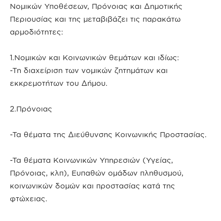
Νομικών Υποθέσεων, Πρόνοιας και Δημοτικής
Περιουσίας και της μεταβιβάζει τις παρακάτω
αρμοδιότητες:
1.Νομικών και Κοινωνικών θεμάτων και ιδίως:
-Τη διαχείριση των νομικών ζητημάτων και
εκκρεμοτήτων του Δήμου.
2.Πρόνοιας
-Τα θέματα της Διεύθυνσης Κοινωνικής Προστασίας.
-Τα θέματα Κοινωνικών Υπηρεσιών (Υγείας,
Πρόνοιας, κλπ), Ευπαθών ομάδων πληθυσμού,
κοινωνικών δομών και προστασίας κατά της
φτώχειας.