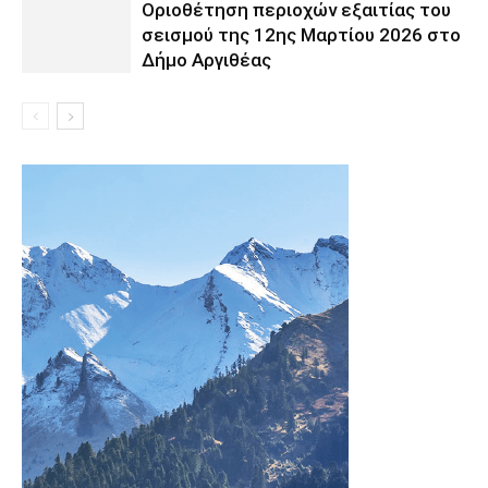
Οριοθέτηση περιοχών εξαιτίας του
σεισμού της 12ης Μαρτίου 2026 στο
Δήμο Αργιθέας