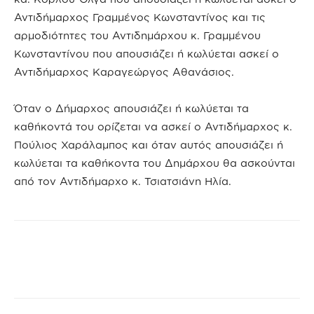
Αντιδήμαρχος Γραμμένος Κωνσταντίνος και τις
αρμοδιότητες του Αντιδημάρχου κ. Γραμμένου
Κωνσταντίνου που απουσιάζει ή κωλύεται ασκεί ο
Αντιδήμαρχος Καραγεώργος Αθανάσιος.
Όταν ο Δήμαρχος απουσιάζει ή κωλύεται τα
καθήκοντά του ορίζεται να ασκεί ο Αντιδήμαρχος κ.
Πούλιος Χαράλαμπος και όταν αυτός απουσιάζει ή
κωλύεται τα καθήκοντα του Δημάρχου θα ασκούνται
από τον Αντιδήμαρχο κ. Τσιατσιάνη Ηλία.