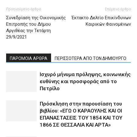
Προηγούμενο άρθρο
Επόμενο άρθρο
Συνεδρίαση της Οικονομικής
Έκτακτο Δελτίο Επικίνδυνων
Επιτροπής του Δήμου
Καιρικών Φαινομένων
Αργιθέας την Τετάρτη
29/9/2021
ΠΑΡΟΜΟΙΑ ΑΡΘΡΑ
ΠΕΡΙΣΣΟΤΕΡΑ ΑΠΟ ΤΟΝ ΔΗΜΙΟΥΡΓΟ
Ισχυρό μήνυμα πρόληψης, κοινωνικής
ευθύνης και προσφοράς από το
Πετρίλο
Πρόσκληση στην παρουσίαση του
βιβλίου: «ΕΓΩ Ο ΚΑΡΑΟΥΛΗΣ ΚΑΙ ΟΙ
ΕΠΑΝΑΣΤΑΣΕΙΣ ΤΟΥ 1854 ΚΑΙ ΤΟΥ
1866 ΣΕ ΘΕΣΣΑΛΙΑ ΚΑΙ ΑΡΤΑ»