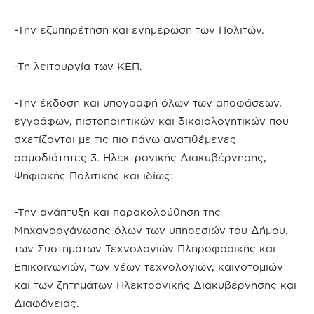
-Την εξυπηρέτηση και ενημέρωση των Πολιτών.
-Τη λειτουργία των ΚΕΠ.
-Την έκδοση και υπογραφή όλων των αποφάσεων,
εγγράφων, πιστοποιητικών και δικαιολογητικών που
σχετίζονται με τις πιο πάνω ανατιθέμενες
αρμοδιότητες 3. Ηλεκτρονικής Διακυβέρνησης,
Ψηφιακής Πολιτικής και ιδίως:
-Την ανάπτυξη και παρακολούθηση της
Μηχανοργάνωσης όλων των υπηρεσιών του Δήμου,
των Συστημάτων Τεχνολογιών Πληροφορικής και
Επικοινωνιών, των νέων τεχνολογιών, καινοτομιών
και των ζητημάτων Ηλεκτρονικής Διακυβέρνησης και
Διαφάνειας.