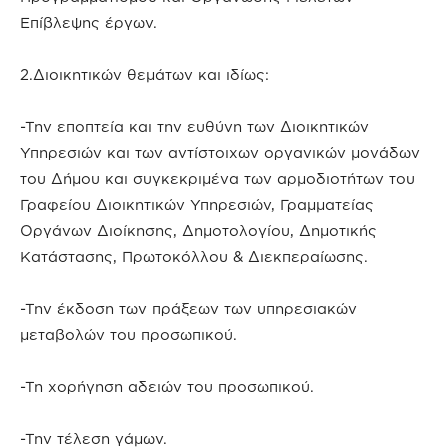
Επίβλεψης έργων.
2.Διοικητικών θεμάτων και ιδίως:
-Την εποπτεία και την ευθύνη των Διοικητικών
Υπηρεσιών και των αντίστοιχων οργανικών μονάδων
του Δήμου και συγκεκριμένα των αρμοδιοτήτων του
Γραφείου Διοικητικών Υπηρεσιών, Γραμματείας
Οργάνων Διοίκησης, Δημοτολογίου, Δημοτικής
Κατάστασης, Πρωτοκόλλου & Διεκπεραίωσης.
-Την έκδοση των πράξεων των υπηρεσιακών
μεταβολών του προσωπικού.
-Τη χορήγηση αδειών του προσωπικού.
-Την τέλεση γάμων.