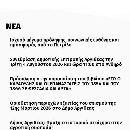
ΝΕΑ
Ισχυρό μήνυμα πρόληψης, κοινωνικής ευθύνης και
προσφοράς από το Πετρίλο
Συνεδρίαση Δημοτικής Επιτροπής Αργιθέας την
Τρίτη 4 Αυγούστου 2026 και ώρα 11:00 στο Ανθηρό
Πρόσκληση στην παρουσίαση του βιβλίου: «ΕΓΩ Ο
ΚΑΡΑΟΥΛΗΣ ΚΑΙ ΟΙ ΕΠΑΝΑΣΤΑΣΕΙΣ ΤΟΥ 1854 ΚΑΙ ΤΟΥ
1866 ΣΕ ΘΕΣΣΑΛΙΑ ΚΑΙ ΑΡΤΑ»
Οριοθέτηση περιοχών εξαιτίας του σεισμού της
12ης Μαρτίου 2026 στο Δήμο Αργιθέας
Δήμος Αργιθέας: Πράξη το ιστορικό στοίχημα στην
αγροτική οδοποιία!