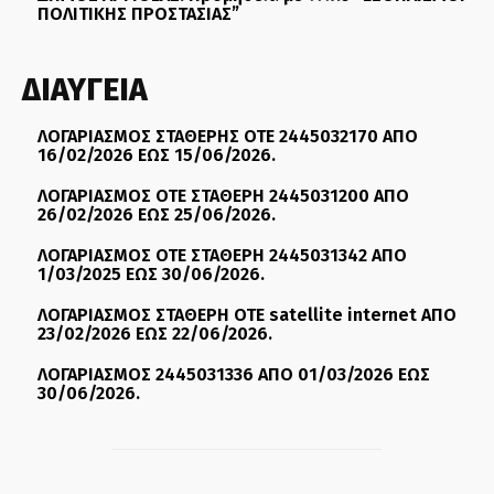
ΠΟΛΙΤΙΚΗΣ ΠΡΟΣΤΑΣΙΑΣ”
ΔΙΑΥΓΕΙΑ
ΛΟΓΑΡΙΑΣΜΟΣ ΣΤΑΘΕΡΗΣ ΟΤΕ 2445032170 ΑΠΟ
16/02/2026 ΕΩΣ 15/06/2026.
ΛΟΓΑΡΙΑΣΜΟΣ ΟΤΕ ΣΤΑΘΕΡΗ 2445031200 ΑΠΟ
26/02/2026 ΕΩΣ 25/06/2026.
ΛΟΓΑΡΙΑΣΜΟΣ ΟΤΕ ΣΤΑΘΕΡΗ 2445031342 ΑΠΟ
1/03/2025 ΕΩΣ 30/06/2026.
ΛΟΓΑΡΙΑΣΜΟΣ ΣΤΑΘΕΡΗ ΟΤΕ satellite internet ΑΠΟ
23/02/2026 ΕΩΣ 22/06/2026.
ΛΟΓΑΡΙΑΣΜΟΣ 2445031336 ΑΠΟ 01/03/2026 ΕΩΣ
30/06/2026.