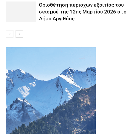
Οριοθέτηση περιοχών εξαιτίας του
σεισμού της 12ης Μαρτίου 2026 στο
Δήμο Αργιθέας