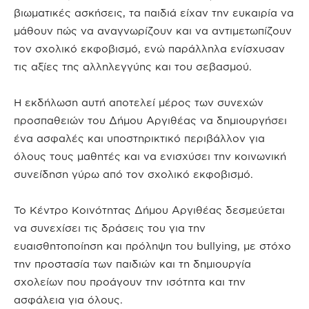
βιωματικές ασκήσεις, τα παιδιά είχαν την ευκαιρία να
μάθουν πώς να αναγνωρίζουν και να αντιμετωπίζουν
τον σχολικό εκφοβισμό, ενώ παράλληλα ενίσχυσαν
τις αξίες της αλληλεγγύης και του σεβασμού.
Η εκδήλωση αυτή αποτελεί μέρος των συνεχών
προσπαθειών του Δήμου Αργιθέας να δημιουργήσει
ένα ασφαλές και υποστηρικτικό περιβάλλον για
όλους τους μαθητές και να ενισχύσει την κοινωνική
συνείδηση γύρω από τον σχολικό εκφοβισμό.
Το Κέντρο Κοινότητας Δήμου Αργιθέας δεσμεύεται
να συνεχίσει τις δράσεις του για την
ευαισθητοποίηση και πρόληψη του bullying, με στόχο
την προστασία των παιδιών και τη δημιουργία
σχολείων που προάγουν την ισότητα και την
ασφάλεια για όλους.