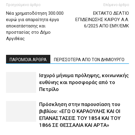
Προηγούμενο άρθρο
Επόμενο άρθρο
Νέα χρηματοδότηση 300.000
ΕΚΤΑΚΤΟ ΔΕΛΤΙΟ
ευρώ για απαραίτητα έργα
ΕΠΙΔΕΙΝΩΣΗΣ ΚΑΙΡΟΥ Α.Α.
αποκατάστασης και
6/2025 ΑΠΟ ΕΜΥ/ΕΜΚ
προστασίας στο Δήμο
Αργιθέας
ΠΑΡΟΜΟΙΑ ΑΡΘΡΑ
ΠΕΡΙΣΣΟΤΕΡΑ ΑΠΟ ΤΟΝ ΔΗΜΙΟΥΡΓΟ
Ισχυρό μήνυμα πρόληψης, κοινωνικής
ευθύνης και προσφοράς από το
Πετρίλο
Πρόσκληση στην παρουσίαση του
βιβλίου: «ΕΓΩ Ο ΚΑΡΑΟΥΛΗΣ ΚΑΙ ΟΙ
ΕΠΑΝΑΣΤΑΣΕΙΣ ΤΟΥ 1854 ΚΑΙ ΤΟΥ
1866 ΣΕ ΘΕΣΣΑΛΙΑ ΚΑΙ ΑΡΤΑ»