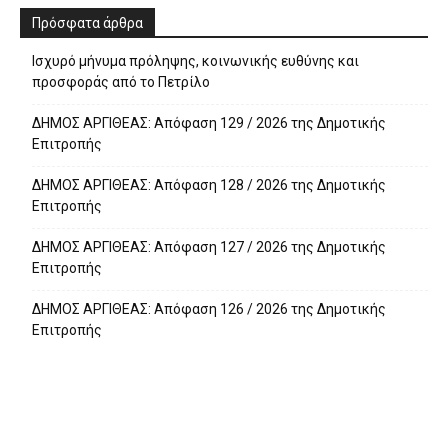
Πρόσφατα άρθρα
Ισχυρό μήνυμα πρόληψης, κοινωνικής ευθύνης και
προσφοράς από το Πετρίλο
ΔΗΜΟΣ ΑΡΓΙΘΕΑΣ: Απόφαση 129 / 2026 της Δημοτικής
Επιτροπής
ΔΗΜΟΣ ΑΡΓΙΘΕΑΣ: Απόφαση 128 / 2026 της Δημοτικής
Επιτροπής
ΔΗΜΟΣ ΑΡΓΙΘΕΑΣ: Απόφαση 127 / 2026 της Δημοτικής
Επιτροπής
ΔΗΜΟΣ ΑΡΓΙΘΕΑΣ: Απόφαση 126 / 2026 της Δημοτικής
Επιτροπής