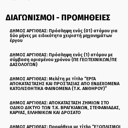
ΔΙΑΓΩΝΙΣΜΟΙ - ΠΡΟΜΗΘΕΙΕΣ
ΔΗΜΟΣ ΑΡΓΙΘΕΑΣ: Πρόσληψη ενός (01) ατόμου για
δύο μήνες με ειδικότητα χειριστή μηχανημάτων
έργου
ΔΗΜΟΣ ΑΡΓΙΘΕΑΣ: Πρόσληψη ενός (1) ατόμου με
σύμβαση ορισμένου χρόνου (ΠΕ ΓΕΩΤΕΧΝΙΚΩΝ/ΠΕ
ΔΑΣΟΛΟΓΩΝ)
ΔΗΜΟΣ ΑΡΓΙΘΕΑΣ: Μελέτη με τίτλο “ΕΡΓΑ
ΑΠΟΚΑΤΑΣΤΑΣΗΣ ΚΑΙ ΠΡΟΣΤΑΣΙΑΣ ΑΠΟ ΕΝΔΕΧΟΜΕΝΑ
ΚΑΤΟΛΙΣΘΗΤΙΚΑ ΦΑΙΝΟΜΕΝΑ (Τ.Κ. ΑΝΘΗΡΟΥ)”
ΔΗΜΟΣ ΑΡΓΙΘΕΑΣ: ΑΠΟΚΑΤΑΣΤΑΣΗ ΖΗΜΙΩΝ ΣΤΟ
ΟΔΙΚΟ ΔΙΚΤΥΟ ΤΩΝ Τ.Κ. ΒΡΑΓΚΙΑΝΩΝ, ΣΤΕΦΑΝΙΑΔΑΣ,
ΚΑΡΥΑΣ, ΕΛΛΗΝΙΚΩΝ ΚΑΙ ΔΡΟΣΑΤΟ
ΔΗΜΟΣ ΑΡΓΙΘΕΑΣ: Προμήθεια με τίτλο “ΕΞΟΠΛΙΣΜΟΙ