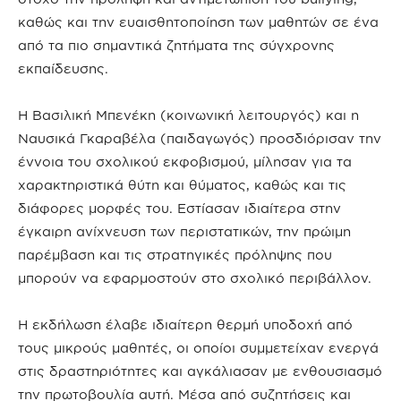
καθώς και την ευαισθητοποίηση των μαθητών σε ένα
από τα πιο σημαντικά ζητήματα της σύγχρονης
εκπαίδευσης.
Η Βασιλική Μπενέκη (κοινωνική λειτουργός) και η
Ναυσικά Γκαραβέλα (παιδαγωγός) προσδιόρισαν την
έννοια του σχολικού εκφοβισμού, μίλησαν για τα
χαρακτηριστικά θύτη και θύματος, καθώς και τις
διάφορες μορφές του. Εστίασαν ιδιαίτερα στην
έγκαιρη ανίχνευση των περιστατικών, την πρώιμη
παρέμβαση και τις στρατηγικές πρόληψης που
μπορούν να εφαρμοστούν στο σχολικό περιβάλλον.
Η εκδήλωση έλαβε ιδιαίτερη θερμή υποδοχή από
τους μικρούς μαθητές, οι οποίοι συμμετείχαν ενεργά
στις δραστηριότητες και αγκάλιασαν με ενθουσιασμό
την πρωτοβουλία αυτή. Μέσα από συζητήσεις και