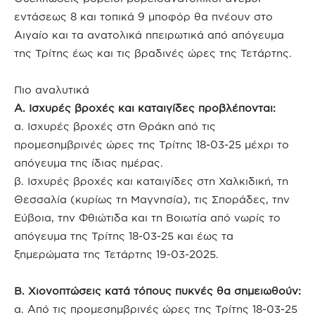
εντάσεως 8 και τοπικά 9 μποφόρ θα πνέουν στο
Αιγαίο και τα ανατολικά ηπειρωτικά από απόγευμα
της Τρίτης έως και τις βραδινές ώρες της Τετάρτης.
Πιο αναλυτικά
Α. Ισχυρές βροχές και καταιγίδες προβλέπονται:
α. Ισχυρές βροχές στη Θράκη από τις
προμεσημβρινές ώρες της Τρίτης 18-03-25 μέχρι το
απόγευμα της ίδιας ημέρας.
β. Ισχυρές βροχές και καταιγίδες στη Χαλκιδική, τη
Θεσσαλία (κυρίως τη Μαγνησία), τις Σποράδες, την
Εύβοια, την Φθιώτιδα και τη Βοιωτία από νωρίς το
απόγευμα της Τρίτης 18-03-25 και έως τα
ξημερώματα της Τετάρτης 19-03-2025.
Β. Χιονοπτώσεις κατά τόπους πυκνές θα σημειωθούν:
α. Από τις προμεσημβρινές ώρες της Τρίτης 18-03-25