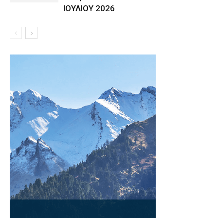
ΙΟΥΛΙΟΥ 2026