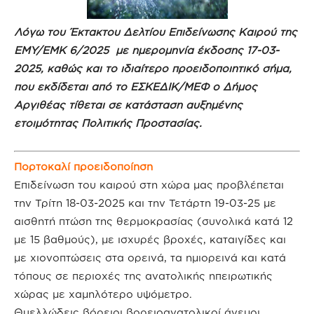
Λόγω του Έκτακτου Δελτίου Επιδείνωσης Καιρού της
ΕΜΥ/ΕΜΚ 6/2025 με ημερομηνία έκδοσης 17-03-
2025, καθώς και το ιδιαίτερο προειδοποιητικό σήμα,
που εκδίδεται από το ΕΣΚΕΔΙΚ/ΜΕΦ ο Δήμος
Αργιθέας τίθεται σε κατάσταση αυξημένης
ετοιμότητας Πολιτικής Προστασίας.
Πορτοκαλί προειδοποίηση
Επιδείνωση του καιρού στη χώρα μας προβλέπεται
την Τρίτη 18-03-2025 και την Τετάρτη 19-03-25 με
αισθητή πτώση της θερμοκρασίας (συνολικά κατά 12
με 15 βαθμούς), με ισχυρές βροχές, καταιγίδες και
με χιονοπτώσεις στα ορεινά, τα ημιορεινά και κατά
τόπους σε περιοχές της ανατολικής ηπειρωτικής
χώρας με χαμηλότερο υψόμετρο.
Θυελλώδεις βόρειοι βορειοανατολικοί άνεμοι