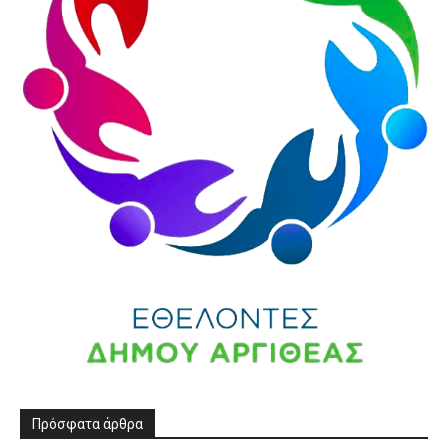
Πρόσφατα άρθρα