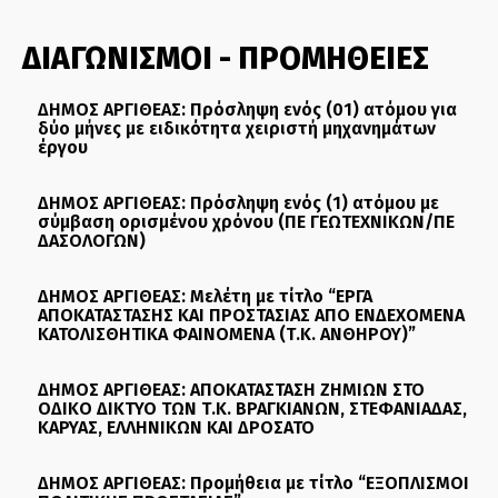
ΔΙΑΓΩΝΙΣΜΟΙ - ΠΡΟΜΗΘΕΙΕΣ
ΔΗΜΟΣ ΑΡΓΙΘΕΑΣ: Πρόσληψη ενός (01) ατόμου για
δύο μήνες με ειδικότητα χειριστή μηχανημάτων
έργου
ΔΗΜΟΣ ΑΡΓΙΘΕΑΣ: Πρόσληψη ενός (1) ατόμου με
σύμβαση ορισμένου χρόνου (ΠΕ ΓΕΩΤΕΧΝΙΚΩΝ/ΠΕ
ΔΑΣΟΛΟΓΩΝ)
ΔΗΜΟΣ ΑΡΓΙΘΕΑΣ: Μελέτη με τίτλο “ΕΡΓΑ
ΑΠΟΚΑΤΑΣΤΑΣΗΣ ΚΑΙ ΠΡΟΣΤΑΣΙΑΣ ΑΠΟ ΕΝΔΕΧΟΜΕΝΑ
ΚΑΤΟΛΙΣΘΗΤΙΚΑ ΦΑΙΝΟΜΕΝΑ (Τ.Κ. ΑΝΘΗΡΟΥ)”
ΔΗΜΟΣ ΑΡΓΙΘΕΑΣ: ΑΠΟΚΑΤΑΣΤΑΣΗ ΖΗΜΙΩΝ ΣΤΟ
ΟΔΙΚΟ ΔΙΚΤΥΟ ΤΩΝ Τ.Κ. ΒΡΑΓΚΙΑΝΩΝ, ΣΤΕΦΑΝΙΑΔΑΣ,
ΚΑΡΥΑΣ, ΕΛΛΗΝΙΚΩΝ ΚΑΙ ΔΡΟΣΑΤΟ
ΔΗΜΟΣ ΑΡΓΙΘΕΑΣ: Προμήθεια με τίτλο “ΕΞΟΠΛΙΣΜΟΙ