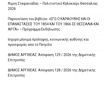
Λίμνη Στεφανιάδας – Πολιτιστικό Καλοκαίρι Θεσσαλίας
2026
Παρουσίαση του βιβλίου: «ΕΓΩ Ο ΚΑΡΑΟΥΛΗΣ ΚΑΙ ΟΙ
ΕΠΑΝΑΣΤΑΣΕΙΣ ΤΟΥ 1854 ΚΑΙ ΤΟΥ 1866 ΣΕ ΘΕΣΣΑΛΙΑ ΚΑΙ
ΑΡΤΑ» – Πρόγραμμα Εκδήλωσης
Ισχυρό μήνυμα πρόληψης, κοινωνικής ευθύνης και
προσφοράς από το Πετρίλο
ΔΗΜΟΣ ΑΡΓΙΘΕΑΣ: Απόφαση 129 / 2026 της Δημοτικής
Επιτροπής
ΔΗΜΟΣ ΑΡΓΙΘΕΑΣ: Απόφαση 128 / 2026 της Δημοτικής
Επιτροπής