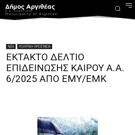
Δήμος Αργιθέας
Π.Ε. Καρδίτσας
Municipality of Argithea
ΝΕΑ
ΠΟΛΙΤΙΚΗ ΠΡΟΣΤΑΣΙΑ
ΕΚΤΑΚΤΟ ΔΕΛΤΙΟ
ΕΠΙΔΕΙΝΩΣΗΣ ΚΑΙΡΟΥ Α.Α.
6/2025 ΑΠΟ ΕΜΥ/ΕΜΚ