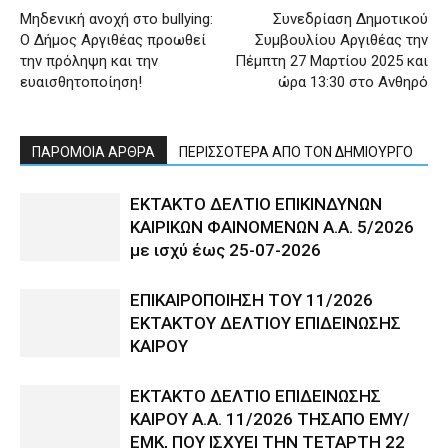
Μηδενική ανοχή στο bullying:
Συνεδρίαση Δημοτικού
Ο Δήμος Αργιθέας προωθεί
Συμβουλίου Αργιθέας την
την πρόληψη και την
Πέμπτη 27 Μαρτίου 2025 και
ευαισθητοποίηση!
ώρα 13:30 στο Ανθηρό
ΠΑΡΟΜΟΙΑ ΑΡΘΡΑ
ΠΕΡΙΣΣΟΤΕΡΑ ΑΠΟ ΤΟΝ ΔΗΜΙΟΥΡΓΟ
ΕΚΤΑΚΤΟ ΔΕΛΤΙΟ ΕΠΙΚΙΝΔΥΝΩΝ
ΚΑΙΡΙΚΩΝ ΦΑΙΝΟΜΕΝΩΝ Α.Α. 5/2026
με ισχύ έως 25-07-2026
ΕΠΙΚΑΙΡΟΠΟΙΗΣΗ ΤΟΥ 11/2026
ΕΚΤΑΚΤΟΥ ΔΕΛΤΙΟΥ ΕΠΙΔΕΙΝΩΣΗΣ
ΚΑΙΡΟΥ
ΕΚΤΑΚΤΟ ΔΕΛΤΙΟ ΕΠΙΔΕΙΝΩΣΗΣ
ΚΑΙΡΟΥ Α.Α. 11/2026 ΤΗΣΑΠΟ ΕΜΥ/
ΕΜΚ, ΠΟΥ ΙΣΧΥΕΙ ΤΗΝ ΤΕΤΑΡΤΗ 22