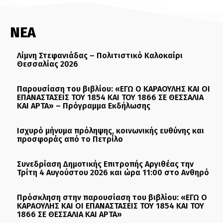
ΝΕΑ
Λίμνη Στεφανιάδας – Πολιτιστικό Καλοκαίρι
Θεσσαλίας 2026
Παρουσίαση του βιβλίου: «ΕΓΩ Ο ΚΑΡΑΟΥΛΗΣ ΚΑΙ ΟΙ
ΕΠΑΝΑΣΤΑΣΕΙΣ ΤΟΥ 1854 ΚΑΙ ΤΟΥ 1866 ΣΕ ΘΕΣΣΑΛΙΑ
ΚΑΙ ΑΡΤΑ» – Πρόγραμμα Εκδήλωσης
Ισχυρό μήνυμα πρόληψης, κοινωνικής ευθύνης και
προσφοράς από το Πετρίλο
Συνεδρίαση Δημοτικής Επιτροπής Αργιθέας την
Τρίτη 4 Αυγούστου 2026 και ώρα 11:00 στο Ανθηρό
Πρόσκληση στην παρουσίαση του βιβλίου: «ΕΓΩ Ο
ΚΑΡΑΟΥΛΗΣ ΚΑΙ ΟΙ ΕΠΑΝΑΣΤΑΣΕΙΣ ΤΟΥ 1854 ΚΑΙ ΤΟΥ
1866 ΣΕ ΘΕΣΣΑΛΙΑ ΚΑΙ ΑΡΤΑ»