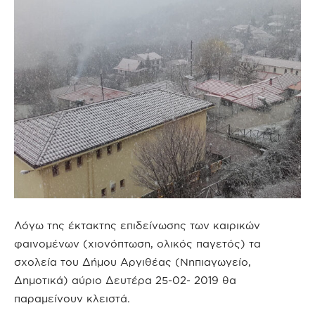
Λόγω της έκτακτης επιδείνωσης των καιρικών
φαινομένων (χιονόπτωση, ολικός παγετός) τα
σχολεία του Δήμου Αργιθέας (Νηπιαγωγείο,
Δημοτικά) αύριο Δευτέρα 25-02- 2019 θα
παραμείνουν κλειστά.