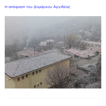
Η απόφαση του Δημάρχου Αργιθέας