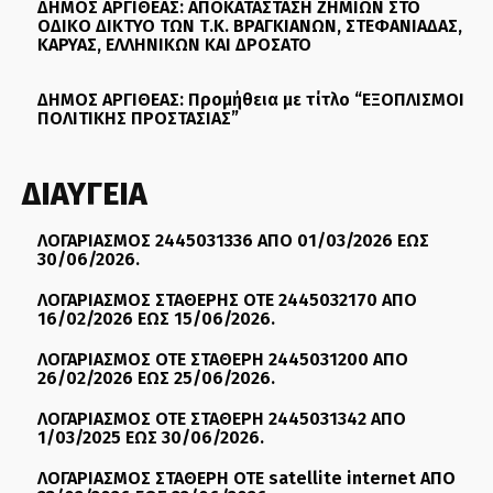
ΔΗΜΟΣ ΑΡΓΙΘΕΑΣ: ΑΠΟΚΑΤΑΣΤΑΣΗ ΖΗΜΙΩΝ ΣΤΟ
ΟΔΙΚΟ ΔΙΚΤΥΟ ΤΩΝ Τ.Κ. ΒΡΑΓΚΙΑΝΩΝ, ΣΤΕΦΑΝΙΑΔΑΣ,
ΚΑΡΥΑΣ, ΕΛΛΗΝΙΚΩΝ ΚΑΙ ΔΡΟΣΑΤΟ
ΔΗΜΟΣ ΑΡΓΙΘΕΑΣ: Προμήθεια με τίτλο “ΕΞΟΠΛΙΣΜΟΙ
ΠΟΛΙΤΙΚΗΣ ΠΡΟΣΤΑΣΙΑΣ”
ΔΙΑΥΓΕΙΑ
ΛΟΓΑΡΙΑΣΜΟΣ 2445031336 ΑΠΟ 01/03/2026 ΕΩΣ
30/06/2026.
ΛΟΓΑΡΙΑΣΜΟΣ ΣΤΑΘΕΡΗΣ ΟΤΕ 2445032170 ΑΠΟ
16/02/2026 ΕΩΣ 15/06/2026.
ΛΟΓΑΡΙΑΣΜΟΣ ΟΤΕ ΣΤΑΘΕΡΗ 2445031200 ΑΠΟ
26/02/2026 ΕΩΣ 25/06/2026.
ΛΟΓΑΡΙΑΣΜΟΣ ΟΤΕ ΣΤΑΘΕΡΗ 2445031342 ΑΠΟ
1/03/2025 ΕΩΣ 30/06/2026.
ΛΟΓΑΡΙΑΣΜΟΣ ΣΤΑΘΕΡΗ ΟΤΕ satellite internet ΑΠΟ