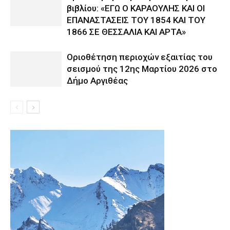
βιβλίου: «ΕΓΩ Ο ΚΑΡΑΟΥΛΗΣ ΚΑΙ ΟΙ
ΕΠΑΝΑΣΤΑΣΕΙΣ ΤΟΥ 1854 ΚΑΙ ΤΟΥ
1866 ΣΕ ΘΕΣΣΑΛΙΑ ΚΑΙ ΑΡΤΑ»
Οριοθέτηση περιοχών εξαιτίας του
σεισμού της 12ης Μαρτίου 2026 στο
Δήμο Αργιθέας