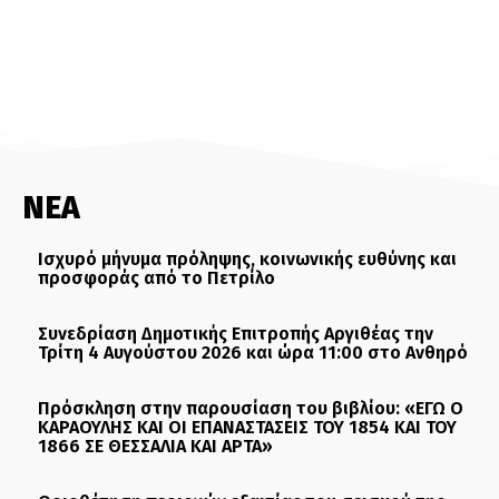
ΝΕΑ
Ισχυρό μήνυμα πρόληψης, κοινωνικής ευθύνης και
προσφοράς από το Πετρίλο
Συνεδρίαση Δημοτικής Επιτροπής Αργιθέας την
Τρίτη 4 Αυγούστου 2026 και ώρα 11:00 στο Ανθηρό
Πρόσκληση στην παρουσίαση του βιβλίου: «ΕΓΩ Ο
ΚΑΡΑΟΥΛΗΣ ΚΑΙ ΟΙ ΕΠΑΝΑΣΤΑΣΕΙΣ ΤΟΥ 1854 ΚΑΙ ΤΟΥ
1866 ΣΕ ΘΕΣΣΑΛΙΑ ΚΑΙ ΑΡΤΑ»