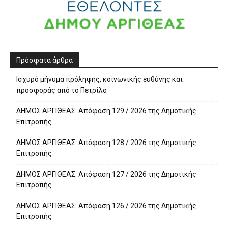
Πρόσφατα άρθρα
Ισχυρό μήνυμα πρόληψης, κοινωνικής ευθύνης και
προσφοράς από το Πετρίλο
ΔΗΜΟΣ ΑΡΓΙΘΕΑΣ: Απόφαση 129 / 2026 της Δημοτικής
Επιτροπής
ΔΗΜΟΣ ΑΡΓΙΘΕΑΣ: Απόφαση 128 / 2026 της Δημοτικής
Επιτροπής
ΔΗΜΟΣ ΑΡΓΙΘΕΑΣ: Απόφαση 127 / 2026 της Δημοτικής
Επιτροπής
ΔΗΜΟΣ ΑΡΓΙΘΕΑΣ: Απόφαση 126 / 2026 της Δημοτικής
Επιτροπής