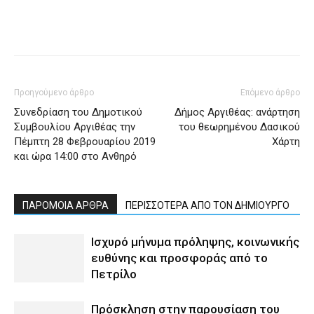
Προηγούμενο άρθρο
Επόμενο άρθρο
Συνεδρίαση του Δημοτικού
Δήμος Αργιθέας: ανάρτηση
Συμβουλίου Αργιθέας την
του θεωρημένου Δασικού
Πέμπτη 28 Φεβρουαρίου 2019
Χάρτη
και ώρα 14:00 στο Ανθηρό
ΠΑΡΟΜΟΙΑ ΑΡΘΡΑ
ΠΕΡΙΣΣΟΤΕΡΑ ΑΠΟ ΤΟΝ ΔΗΜΙΟΥΡΓΟ
Ισχυρό μήνυμα πρόληψης, κοινωνικής
ευθύνης και προσφοράς από το
Πετρίλο
Πρόσκληση στην παρουσίαση του