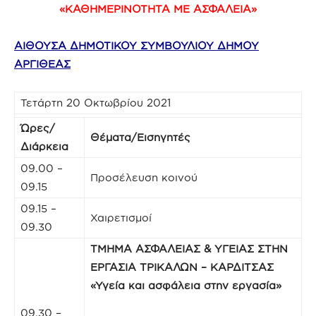
«ΚΑΘΗΜΕΡΙΝΟΤΗΤΑ ΜΕ ΑΣΦΑΛΕΙΑ»
ΑΙΘΟΥΣΑ ΔΗΜΟΤΙΚΟΥ ΣΥΜΒΟΥΛΙΟΥ ΔΗΜΟΥ
ΑΡΓΙΘΕΑΣ
Τετάρτη 20 Οκτωβρίου 2021
Ώρες/
Θέματα/Εισηγητές
Διάρκεια
09.00 –
Προσέλευση κοινού
09.15
09.15 –
Χαιρετισμοί
09.30
ΤΜΗΜΑ ΑΣΦΑΛΕΙΑΣ & ΥΓΕΙΑΣ ΣΤΗΝ
ΕΡΓΑΣΙΑ ΤΡΙΚΑΛΩΝ – ΚΑΡΔΙΤΣΑΣ
«Υγεία και ασφάλεια στην εργασία»
09.30 –