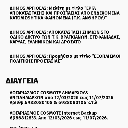
ΔΗΜΟΣ ΑΡΓΙΘΕΑΣ: Μελέτη με τίτλο “ΕΡΓΑ
ΑΠΟΚΑΤΑΣΤΑΣΗΣ ΚΑΙ ΠΡΟΣΤΑΣΙΑΣ ΑΠΟ ΕΝΔΕΧΟΜΕΝΑ
ΚΑΤΟΛΙΣΘΗΤΙΚΑ ΦΑΙΝΟΜΕΝΑ (Τ.Κ. ΑΝΘΗΡΟΥ)”
ΔΗΜΟΣ ΑΡΓΙΘΕΑΣ: ΑΠΟΚΑΤΑΣΤΑΣΗ ΖΗΜΙΩΝ ΣΤΟ
ΟΔΙΚΟ ΔΙΚΤΥΟ ΤΩΝ Τ.Κ. ΒΡΑΓΚΙΑΝΩΝ, ΣΤΕΦΑΝΙΑΔΑΣ,
ΚΑΡΥΑΣ, ΕΛΛΗΝΙΚΩΝ ΚΑΙ ΔΡΟΣΑΤΟ
ΔΗΜΟΣ ΑΡΓΙΘΕΑΣ: Προμήθεια με τίτλο “ΕΞΟΠΛΙΣΜΟΙ
ΠΟΛΙΤΙΚΗΣ ΠΡΟΣΤΑΣΙΑΣ”
ΔΙΑΥΓΕΙΑ
ΛΟΓΑΡΙΑΣΜΟΣ COSMOTE ΔΗΜΑΡΧΟΥ&
ΑΝΤΙΔΗΜΑΡΧΩΝ απο 12/03/2026 εως 11/07/2026
Αριιθμ.6988080108 & 6988080106 κ.τ.λ
ΛΟΓΑΡΙΑΣΜΟΣ COSMOTE Internet Backup
6986812833. Απο 12/03/2026 εως 11/07/2026.