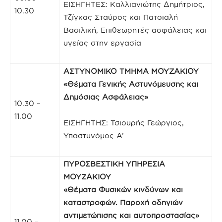
ΕΙΣΗΓΗΤΕΣ: Καλλιανιώτης Δημήτριος,
10.30
Τζίγκας Σταύρος και Πατσιαλή
Βασιλική, Επιθεωρητές ασφάλειας και
υγείας στην εργασία
ΑΣΤΥΝΟΜΙΚΟ ΤΜΗΜΑ ΜΟΥΖΑΚΙΟΥ
«Θέματα Γενικής Αστυνόμευσης και
Δημόσιας Ασφάλειας»
10.30 –
11.00
ΕΙΣΗΓΗΤΗΣ: Τσιουρής Γεώργιος,
Υπαστυνόμος Α’
ΠΥΡΟΣΒΕΣΤΙΚΗ ΥΠΗΡΕΣΙΑ
ΜΟΥΖΑΚΙΟΥ
«Θέματα Φυσικών κινδύνων και
καταστροφών. Παροχή οδηγιών
αντιμετώπισης και αυτοπροστασίας»
11.00 –