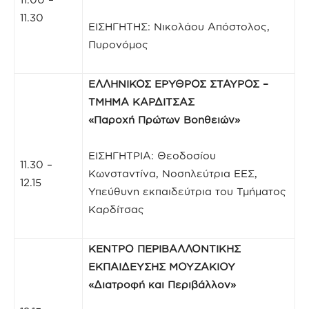
11.30
ΕΙΣΗΓΗΤΗΣ: Νικολάου Απόστολος,
Πυρονόμος
ΕΛΛΗΝΙΚΟΣ ΕΡΥΘΡΟΣ ΣΤΑΥΡΟΣ –
ΤΜΗΜΑ ΚΑΡΔΙΤΣΑΣ
«Παροχή Πρώτων Βοηθειών»
ΕΙΣΗΓΗΤΡΙΑ: Θεοδοσίου
11.30 –
Κωνσταντίνα, Νοσηλεύτρια ΕΕΣ,
12.15
Υπεύθυνη εκπαιδεύτρια του Τμήματος
Καρδίτσας
ΚΕΝΤΡΟ ΠΕΡΙΒΑΛΛΟΝΤΙΚΗΣ
ΕΚΠΑΙΔΕΥΣΗΣ ΜΟΥΖΑΚΙΟΥ
«Διατροφή και Περιβάλλον»