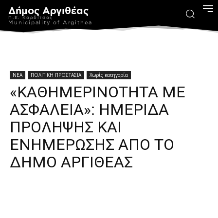
Δήμος Αργιθέας
Π.Ε. Καρδίτσας
Municipality of Argithea
ΝΕΑ
ΠΟΛΙΤΙΚΗ ΠΡΟΣΤΑΣΙΑ
Χωρίς κατηγορία
«ΚΑΘΗΜΕΡΙΝΟΤΗΤΑ ΜΕ
ΑΣΦΑΛΕΙΑ»: ΗΜΕΡΙΔΑ
ΠΡΟΛΗΨΗΣ ΚΑΙ
ΕΝΗΜΕΡΩΣΗΣ ΑΠΟ ΤΟ
ΔΗΜΟ ΑΡΓΙΘΕΑΣ