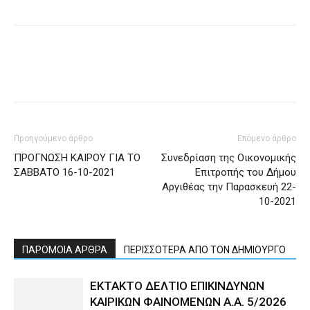
Προηγούμενο άρθρο
Επόμενο άρθρο
ΠΡΟΓΝΩΣΗ ΚΑΙΡΟΥ ΓΙΑ ΤΟ
Συνεδρίαση της Οικονομικής
ΣΑΒΒΑΤΟ 16-10-2021
Επιτροπής του Δήμου
Αργιθέας την Παρασκευή 22-
10-2021
ΠΑΡΟΜΟΙΑ ΑΡΘΡΑ
ΠΕΡΙΣΣΟΤΕΡΑ ΑΠΟ ΤΟΝ ΔΗΜΙΟΥΡΓΟ
ΕΚΤΑΚΤΟ ΔΕΛΤΙΟ ΕΠΙΚΙΝΔΥΝΩΝ
ΚΑΙΡΙΚΩΝ ΦΑΙΝΟΜΕΝΩΝ Α.Α. 5/2026