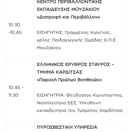
ΚΕΝΤΡΟ ΠΕΡΙΒΑΛΛΟΝΤΙΚΗΣ
ΕΚΠΑΙΔΕΥΣΗΣ ΜΟΥΖΑΚΙΟΥ
«Διατροφή και Περιβάλλον»
10.30
-10.45
ΕΙΣΗΓΗΤΗΣ: Γραμμένος Κων/νος,
μέλος Παιδαγωγικής Ομάδας Κ.Π.Ε.
Μουζακίου
ΕΛΛΗΝΙΚΟΣ ΕΡΥΘΡΟΣ ΣΤΑΥΡΟΣ –
ΤΜΗΜΑ ΚΑΡΔΙΤΣΑΣ
«Παροχή Πρώτων Βοηθειών»
10.45 –
11.30
ΕΙΣΗΓΗΤΡΙΑ: Θεοδοσίου Κωνσταντίνα,
Νοσηλεύτρια ΕΕΣ, Υπεύθυνη
εκπαιδεύτρια του Τμήματος Καρδίτσας
ΠΥΡΟΣΒΕΣΤΙΚΗ ΥΠΗΡΕΣΙΑ