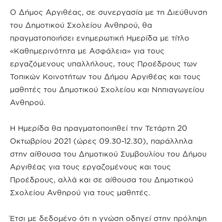
Ο Δήμος Αργιθέας, σε συνεργασία με τη Διεύθυνση
του Δημοτικού Σχολείου Ανθηρού, θα
πραγματοποιήσει ενημερωτική Ημερίδα με τίτλο
«Καθημερινότητα με Ασφάλεια» για τους
εργαζόμενους υπαλλήλους, τους Προέδρους των
Τοπικών Κοινοτήτων του Δήμου Αργιθέας και τους
μαθητές του Δημοτικού Σχολείου και Νηπιαγωγείου
Ανθηρού.
Η Ημερίδα θα πραγματοποιηθεί την Τετάρτη 20
Οκτωβρίου 2021 (ώρες 09.30-12.30), παράλληλα
στην αίθουσα του Δημοτικού Συμβουλίου του Δήμου
Αργιθέας για τους εργαζομένους και τους
Προέδρους, αλλά και σε αίθουσα του Δημοτικού
Σχολείου Ανθηρού για τους μαθητές.
Έτσι με δεδομένο ότι η γνώση οδηγεί στην πρόληψη