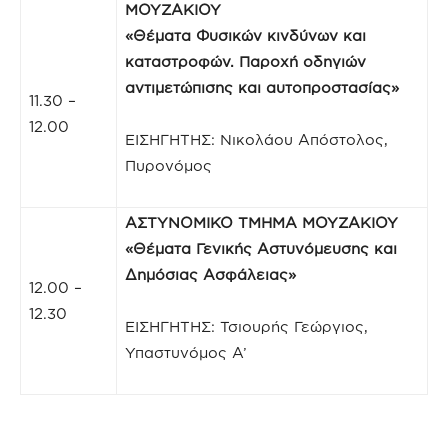
ΜΟΥΖΑΚΙΟΥ
«Θέματα Φυσικών κινδύνων και
καταστροφών. Παροχή οδηγιών
αντιμετώπισης και αυτοπροστασίας»
11.30 –
12.00
ΕΙΣΗΓΗΤΗΣ: Νικολάου Απόστολος,
Πυρονόμος
ΑΣΤΥΝΟΜΙΚΟ ΤΜΗΜΑ ΜΟΥΖΑΚΙΟΥ
«Θέματα Γενικής Αστυνόμευσης και
Δημόσιας Ασφάλειας»
12.00 –
12.30
ΕΙΣΗΓΗΤΗΣ: Τσιουρής Γεώργιος,
Υπαστυνόμος Α’