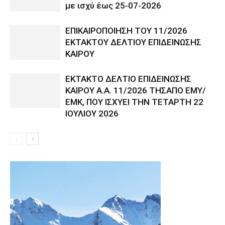
με ισχύ έως 25-07-2026
ΕΠΙΚΑΙΡΟΠΟΙΗΣΗ ΤΟΥ 11/2026
ΕΚΤΑΚΤΟΥ ΔΕΛΤΙΟΥ ΕΠΙΔΕΙΝΩΣΗΣ
ΚΑΙΡΟΥ
ΕΚΤΑΚΤΟ ΔΕΛΤΙΟ ΕΠΙΔΕΙΝΩΣΗΣ
ΚΑΙΡΟΥ Α.Α. 11/2026 ΤΗΣΑΠΟ ΕΜΥ/
ΕΜΚ, ΠΟΥ ΙΣΧΥΕΙ ΤΗΝ ΤΕΤΑΡΤΗ 22
ΙΟΥΛΙΟΥ 2026