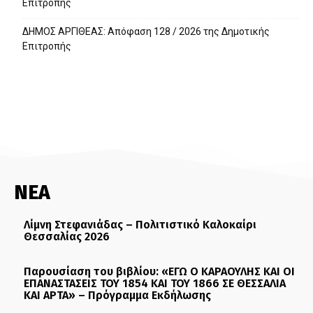
Επιτροπής
ΔΗΜΟΣ ΑΡΓΙΘΕΑΣ: Απόφαση 128 / 2026 της Δημοτικής
Επιτροπής
ΝΕΑ
Λίμνη Στεφανιάδας – Πολιτιστικό Καλοκαίρι
Θεσσαλίας 2026
Παρουσίαση του βιβλίου: «ΕΓΩ Ο ΚΑΡΑΟΥΛΗΣ ΚΑΙ ΟΙ
ΕΠΑΝΑΣΤΑΣΕΙΣ ΤΟΥ 1854 ΚΑΙ ΤΟΥ 1866 ΣΕ ΘΕΣΣΑΛΙΑ
ΚΑΙ ΑΡΤΑ» – Πρόγραμμα Εκδήλωσης