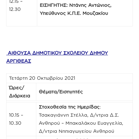
12.15 –
ΕΙΣΗΓΗΤΗΣ: Ντάνης Αντώνιος,
12.30
Υπεύθυνος Κ.Π.Ε. Μουζακίου
ΑΙΘΟΥΣΑ ΔΗΜΟΤΙΚΟΥ ΣΧΟΛΕΙΟΥ ΔΗΜΟΥ
ΑΡΓΙΘΕΑΣ
Τετάρτη 20 Οκτωβρίου 2021
Ώρες/
Θέματα/Εισηγητές
Διάρκεια
Στοχοθεσία της Ημερίδας
:
10.15 –
Τσακαγιάννη Στέλλα, Δ/ντρια Δ.Σ.
10.30
Ανθηρού – Μπακαλάκου Ευαγγελία,
Δ/ντρια Νηπιαγωγείου Ανθηρού