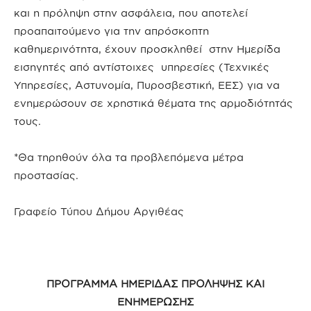
και η πρόληψη στην ασφάλεια, που αποτελεί
προαπαιτούμενο για την απρόσκοπτη
καθημερινότητα, έχουν προσκληθεί στην Ημερίδα
εισηγητές από αντίστοιχες υπηρεσίες (Τεχνικές
Υπηρεσίες, Αστυνομία, Πυροσβεστική, ΕΕΣ) για να
ενημερώσουν σε χρηστικά θέματα της αρμοδιότητάς
τους.
*Θα τηρηθούν όλα τα προβλεπόμενα μέτρα
προστασίας.
Γραφείο Τύπου Δήμου Αργιθέας
ΠΡΟΓΡΑΜΜΑ ΗΜΕΡΙΔΑΣ ΠΡΟΛΗΨΗΣ ΚΑΙ
ΕΝΗΜΕΡΩΣΗΣ