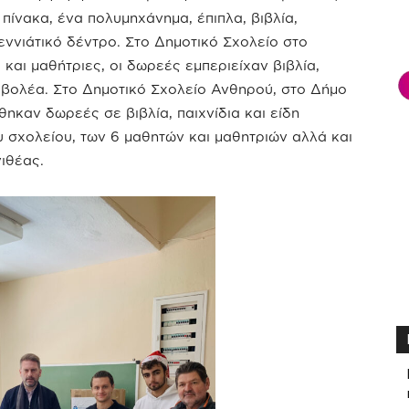
πίνακα, ένα πολυμηχάνημα, έπιπλα, βιβλία,
γεννιάτικό δέντρο. Στο Δημοτικό Σχολείο στο
και μαθήτριες, οι δωρεές εμπεριείχαν βιβλία,
ροβολέα. Στο Δημοτικό Σχολείο Ανθηρού, στο Δήμο
ηκαν δωρεές σε βιβλία, παιχνίδια και είδη
υ σχολείου, των 6 μαθητών και μαθητριών αλλά και
ιθέας.