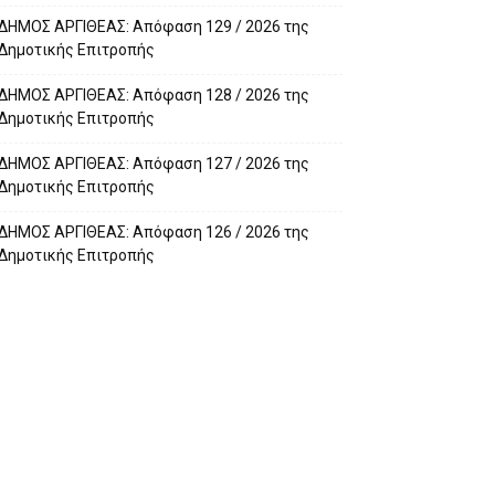
ΔΗΜΟΣ ΑΡΓΙΘΕΑΣ: Απόφαση 129 / 2026 της
Δημοτικής Επιτροπής
ΔΗΜΟΣ ΑΡΓΙΘΕΑΣ: Απόφαση 128 / 2026 της
Δημοτικής Επιτροπής
ΔΗΜΟΣ ΑΡΓΙΘΕΑΣ: Απόφαση 127 / 2026 της
Δημοτικής Επιτροπής
ΔΗΜΟΣ ΑΡΓΙΘΕΑΣ: Απόφαση 126 / 2026 της
Δημοτικής Επιτροπής