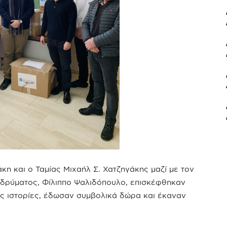
γάκη και ο Ταμίας Μιχαήλ Σ. Χατζηγάκης μαζί με τον
δρύματος, Φίλιππο Ψαλιδόπουλο, επισκέφθηκαν
ες ιστορίες, έδωσαν συμβολικά δώρα και έκαναν