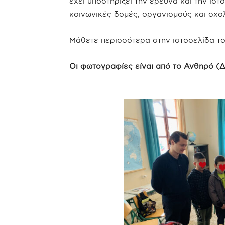
έχει υποστηρίξει την έρευνα και την ισ
κοινωνικές δομές, οργανισμούς και σχολ
Μάθετε περισσότερα στην ιστοσελίδα τ
Οι φωτογραφίες είναι από το Ανθηρό (