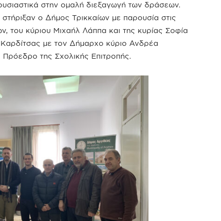
 ουσιαστικά στην ομαλή διεξαγωγή των δράσεων.
 στήριξαν ο Δήμος Τρικκαίων με παρουσία στις
ν, του κύριου Μιχαήλ Λάππα και της κυρίας Σοφία
. Καρδίτσας με τον Δήμαρχο κύριο Ανδρέα
, Πρόεδρο της Σχολικής Επιτροπής.