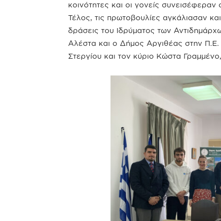
κοινότητες και οι γονείς συνεισέφεραν
Τέλος, τις πρωτοβουλίες αγκάλιασαν και
δράσεις του Ιδρύματος των Αντιδημάρχω
Αλέστα και ο Δήμος Αργιθέας στην Π.Ε
Στεργίου και τον κύριο Κώστα Γραμμένο