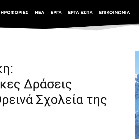
ΛΗΡΟΦΟΡΙΕΣ
ΝΕΑ
ΕΡΓΑ
ΕΡΓΑ ΕΣΠΑ
ΕΠΙΚΟΙΝΩΝΙΑ
κη:
ικες Δράσεις
ρεινά Σχολεία της