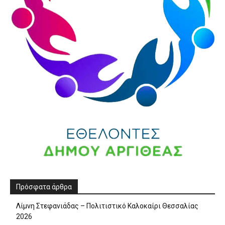
Πρόσφατα άρθρα
Λίμνη Στεφανιάδας – Πολιτιστικό Καλοκαίρι Θεσσαλίας
2026