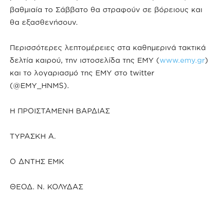
βαθμιαία το Σάββατο θα στραφούν σε βόρειους και
θα εξασθενήσουν.
Περισσότερες λεπτομέρειες στα καθημερινά τακτικά
δελτία καιρού, την ιστοσελίδα της ΕΜΥ (
www.emy.gr
)
και το λογαριασμό της ΕΜΥ στο twitter
(@EMY_HNMS).
Η ΠΡΟΙΣΤΑΜΕΝΗ ΒΑΡΔΙΑΣ
ΤΥΡΑΣΚΗ Α.
Ο ΔΝΤΗΣ ΕΜΚ
ΘΕΟΔ. Ν. ΚΟΛΥΔΑΣ