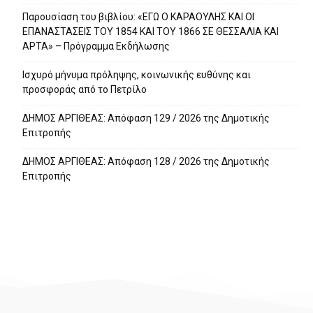
Παρουσίαση του βιβλίου: «ΕΓΩ Ο ΚΑΡΑΟΥΛΗΣ ΚΑΙ ΟΙ
ΕΠΑΝΑΣΤΑΣΕΙΣ ΤΟΥ 1854 ΚΑΙ ΤΟΥ 1866 ΣΕ ΘΕΣΣΑΛΙΑ ΚΑΙ
ΑΡΤΑ» – Πρόγραμμα Εκδήλωσης
Ισχυρό μήνυμα πρόληψης, κοινωνικής ευθύνης και
προσφοράς από το Πετρίλο
ΔΗΜΟΣ ΑΡΓΙΘΕΑΣ: Απόφαση 129 / 2026 της Δημοτικής
Επιτροπής
ΔΗΜΟΣ ΑΡΓΙΘΕΑΣ: Απόφαση 128 / 2026 της Δημοτικής
Επιτροπής