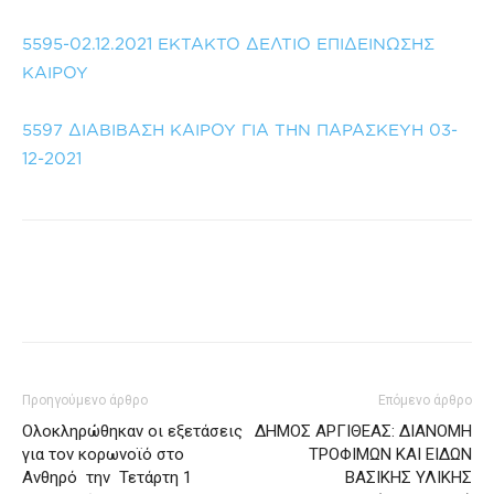
5595-02.12.2021 ΕΚΤΑΚΤΟ ΔΕΛΤΙΟ ΕΠΙΔΕΙΝΩΣΗΣ
ΚΑΙΡΟΥ
5597 ΔΙΑΒΙΒΑΣΗ ΚΑΙΡΟΥ ΓΙΑ ΤΗΝ ΠΑΡΑΣΚΕΥΗ 03-
12-2021
Προηγούμενο άρθρο
Επόμενο άρθρο
Ολοκληρώθηκαν οι εξετάσεις
ΔΗΜΟΣ ΑΡΓΙΘΕΑΣ: ΔΙΑΝΟΜΗ
για τον κορωνοϊό στο
ΤΡΟΦΙΜΩΝ ΚΑΙ ΕΙΔΩΝ
Ανθηρό την Τετάρτη 1
ΒΑΣΙΚΗΣ ΥΛΙΚΗΣ