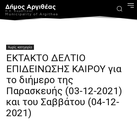
Δήμος Αργιθέας
Π.Ε. Καρδίτσας
Municipality of Argithea
Χωρίς κατηγορία
ΕΚΤΑΚΤΟ ΔΕΛΤΙΟ
ΕΠΙΔΕΙΝΩΣΗΣ ΚΑΙΡΟΥ για
το διήμερο της
Παρασκευής (03-12-2021)
και του Σαββάτου (04-12-
2021)