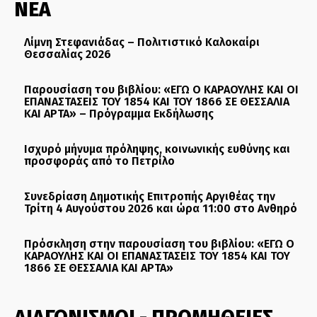
ΝΕΑ
Λίμνη Στεφανιάδας – Πολιτιστικό Καλοκαίρι
Θεσσαλίας 2026
Παρουσίαση του βιβλίου: «ΕΓΩ Ο ΚΑΡΑΟΥΛΗΣ ΚΑΙ ΟΙ
ΕΠΑΝΑΣΤΑΣΕΙΣ ΤΟΥ 1854 ΚΑΙ ΤΟΥ 1866 ΣΕ ΘΕΣΣΑΛΙΑ
ΚΑΙ ΑΡΤΑ» – Πρόγραμμα Εκδήλωσης
Ισχυρό μήνυμα πρόληψης, κοινωνικής ευθύνης και
προσφοράς από το Πετρίλο
Συνεδρίαση Δημοτικής Επιτροπής Αργιθέας την
Τρίτη 4 Αυγούστου 2026 και ώρα 11:00 στο Ανθηρό
Πρόσκληση στην παρουσίαση του βιβλίου: «ΕΓΩ Ο
ΚΑΡΑΟΥΛΗΣ ΚΑΙ ΟΙ ΕΠΑΝΑΣΤΑΣΕΙΣ ΤΟΥ 1854 ΚΑΙ ΤΟΥ
1866 ΣΕ ΘΕΣΣΑΛΙΑ ΚΑΙ ΑΡΤΑ»