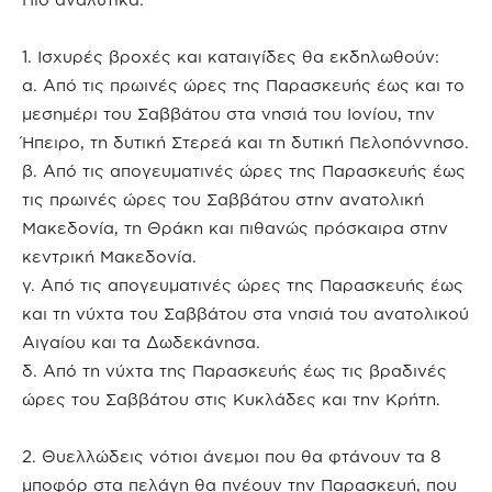
1. Ισχυρές βροχές και καταιγίδες θα εκδηλωθούν:
α. Από τις πρωινές ώρες της Παρασκευής έως και το
μεσημέρι του Σαββάτου στα νησιά του Ιονίου, την
Ήπειρο, τη δυτική Στερεά και τη δυτική Πελοπόννησο.
β. Από τις απογευματινές ώρες της Παρασκευής έως
τις πρωινές ώρες του Σαββάτου στην ανατολική
Μακεδονία, τη Θράκη και πιθανώς πρόσκαιρα στην
κεντρική Μακεδονία.
γ. Από τις απογευματινές ώρες της Παρασκευής έως
και τη νύχτα του Σαββάτου στα νησιά του ανατολικού
Αιγαίου και τα Δωδεκάνησα.
δ. Από τη νύχτα της Παρασκευής έως τις βραδινές
ώρες του Σαββάτου στις Κυκλάδες και την Κρήτη.
2. Θυελλώδεις νότιοι άνεμοι που θα φτάνουν τα 8
μποφόρ στα πελάγη θα πνέουν την Παρασκευή, που