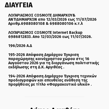
ΔΙΑΥΓΕΙΑ
ΛΟΓΑΡΙΑΣΜΟΣ COSMOTE ΔΗΜΑΡΧΟΥ&
ΑΝΤΙΔΗΜΑΡΧΩΝ απο 12/03/2026 εως 11/07/2026
Αριιθμ.6988080108 & 6988080106 κ.τ.λ
ΛΟΓΑΡΙΑΣΜΟΣ COSMOTE Internet Backup
6986812833. Απο 12/03/2026 εως 11/07/2026.
196/2026 Α.Δ
195-2026 Απόφαση Δημάρχου Έγκριση
παραχώρησης κοινόχρηστου χώρου στις 16
Αυγούστου 2026 για τη διοργάνωση πολιτιστικής
εκδήλωσης στη Δ.Κ. Αργιθέας .
194-2026 Απόφαση Δημάρχου Έγκριση τεχνικών
προδιαγραφών και απευθείας ανάθεση της
προμήθειας με τίτλο «Φαρμακευτικό υλικό» .