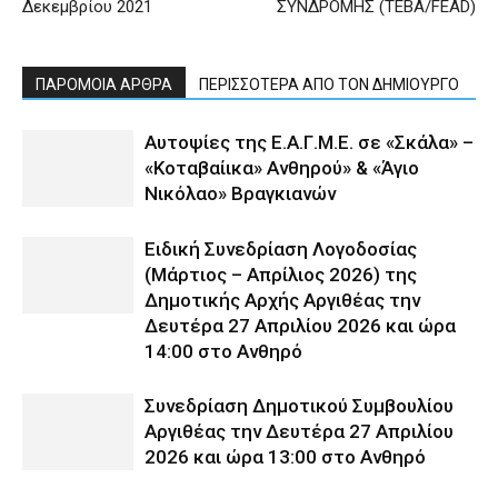
Δεκεμβρίου 2021
ΣΥΝΔΡΟΜΗΣ (ΤΕΒΑ/FEAD)
ΠΑΡΟΜΟΙΑ ΑΡΘΡΑ
ΠΕΡΙΣΣΟΤΕΡΑ ΑΠΟ ΤΟΝ ΔΗΜΙΟΥΡΓΟ
Αυτοψίες της Ε.Α.Γ.Μ.Ε. σε «Σκάλα» –
«Κοταβαίικα» Ανθηρού» & «Άγιο
Νικόλαο» Βραγκιανών
Ειδική Συνεδρίαση Λογοδοσίας
(Μάρτιος – Απρίλιος 2026) της
Δημοτικής Αρχής Αργιθέας την
Δευτέρα 27 Απριλίου 2026 και ώρα
14:00 στο Ανθηρό
Συνεδρίαση Δημοτικού Συμβουλίου
Αργιθέας την Δευτέρα 27 Απριλίου
2026 και ώρα 13:00 στο Ανθηρό