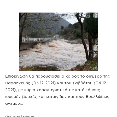
Επιδείνωση θα παρουσιάσει ο καιρός το διήμερο της
Παρασκευής (03-12-2021) και του Σαββάτου (04-12-
2021), με κύρια χαρακτηριστικά τις κατά τόπους
ισχυρές βροχές και καταιγίδες και τους θυελλώδεις
ανέμους.
Πιο αναλυτικά: