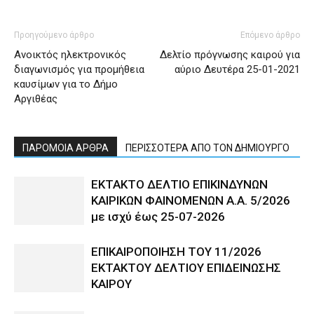
Προηγούμενο άρθρο
Επόμενο άρθρο
Ανοικτός ηλεκτρονικός
Δελτίο πρόγνωσης καιρού για
διαγωνισμός για προμήθεια
αύριο Δευτέρα 25-01-2021
καυσίμων για το Δήμο
Αργιθέας
ΠΑΡΟΜΟΙΑ ΑΡΘΡΑ
ΠΕΡΙΣΣΟΤΕΡΑ ΑΠΟ ΤΟΝ ΔΗΜΙΟΥΡΓΟ
ΕΚΤΑΚΤΟ ΔΕΛΤΙΟ ΕΠΙΚΙΝΔΥΝΩΝ
ΚΑΙΡΙΚΩΝ ΦΑΙΝΟΜΕΝΩΝ Α.Α. 5/2026
με ισχύ έως 25-07-2026
ΕΠΙΚΑΙΡΟΠΟΙΗΣΗ ΤΟΥ 11/2026
ΕΚΤΑΚΤΟΥ ΔΕΛΤΙΟΥ ΕΠΙΔΕΙΝΩΣΗΣ
ΚΑΙΡΟΥ