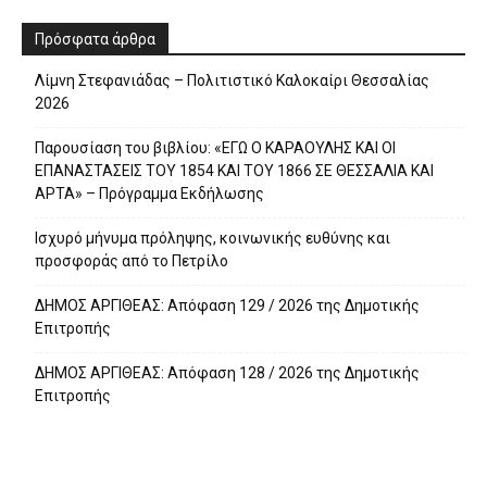
Πρόσφατα άρθρα
Λίμνη Στεφανιάδας – Πολιτιστικό Καλοκαίρι Θεσσαλίας
2026
Παρουσίαση του βιβλίου: «ΕΓΩ Ο ΚΑΡΑΟΥΛΗΣ ΚΑΙ ΟΙ
ΕΠΑΝΑΣΤΑΣΕΙΣ ΤΟΥ 1854 ΚΑΙ ΤΟΥ 1866 ΣΕ ΘΕΣΣΑΛΙΑ ΚΑΙ
ΑΡΤΑ» – Πρόγραμμα Εκδήλωσης
Ισχυρό μήνυμα πρόληψης, κοινωνικής ευθύνης και
προσφοράς από το Πετρίλο
ΔΗΜΟΣ ΑΡΓΙΘΕΑΣ: Απόφαση 129 / 2026 της Δημοτικής
Επιτροπής
ΔΗΜΟΣ ΑΡΓΙΘΕΑΣ: Απόφαση 128 / 2026 της Δημοτικής
Επιτροπής