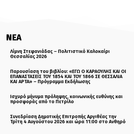
ΝΕΑ
Λίμνη Στεφανιάδας – Πολιτιστικό Καλοκαίρι
Θεσσαλίας 2026
Παρουσίαση του βιβλίου: «ΕΓΩ Ο ΚΑΡΑΟΥΛΗΣ ΚΑΙ ΟΙ
ΕΠΑΝΑΣΤΑΣΕΙΣ ΤΟΥ 1854 ΚΑΙ ΤΟΥ 1866 ΣΕ ΘΕΣΣΑΛΙΑ
ΚΑΙ ΑΡΤΑ» – Πρόγραμμα Εκδήλωσης
Ισχυρό μήνυμα πρόληψης, κοινωνικής ευθύνης και
προσφοράς από το Πετρίλο
Συνεδρίαση Δημοτικής Επιτροπής Αργιθέας την
Τρίτη 4 Αυγούστου 2026 και ώρα 11:00 στο Ανθηρό