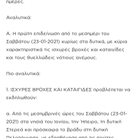
ημέρες.
Αναλυτικά:
Α. Η πρώτη επιδείνωση από το μεσημέρι του
Σαββάτου (23-01-2021) κυρίως στα δυτικά, με κύρια
χαρακτηριστικά τις ισχυρές βροχές και καταιγίδες
και τους θυελλώδεις νότιους ανέμους.
Πιο αναλυτικά:
1. ΙΣΧΥΡΕΣ ΒΡΟΧΕΣ ΚΑΙ ΚΑΤΑΙΓΙΔΕΣ προβλέπεται να
εκδηλωθούν:
α. Από τις μεσημβρινές ώρες του Σαββάτου (23-01-
2021) στα νησιά του Ιονίου, την Ήπειρο, τη δυτική
Στερεά και πρόσκαιρα το βράδυ στη δυτική
Πελοπόννησο, με εξασθένηση από τις πρώτες