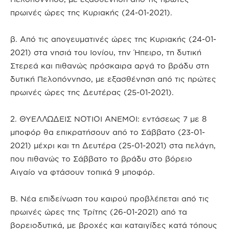
πρωινές ώρες της Κυριακής (24-01-2021).
β. Από τις απογευματινές ώρες της Κυριακής (24-01-
2021) στα νησιά του Ιονίου, την Ήπειρο, τη δυτική
Στερεά και πιθανώς πρόσκαιρα αργά το βράδυ στη
δυτική Πελοπόννησο, με εξασθένηση από τις πρώτες
πρωινές ώρες της Δευτέρας (25-01-2021).
2. ΘΥΕΛΛΩΔΕΙΣ ΝΟΤΙΟΙ ΑΝΕΜΟΙ: εντάσεως 7 με 8
μποφόρ θα επικρατήσουν από το Σάββατο (23-01-
2021) μέχρι και τη Δευτέρα (25-01-2021) στα πελάγη,
που πιθανώς το Σάββατο το βράδυ στο βόρειο
Αιγαίο να φτάσουν τοπικά 9 μποφόρ.
Β. Νέα επιδείνωση του καιρού προβλέπεται από τις
πρωινές ώρες της Τρίτης (26-01-2021) από τα
βορειοδυτικά, με βροχές και καταιγίδες κατά τόπους