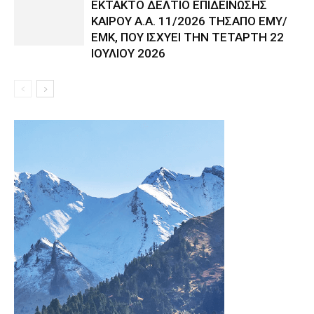
ΕΚΤΑΚΤΟ ΔΕΛΤΙΟ ΕΠΙΔΕΙΝΩΣΗΣ
ΚΑΙΡΟΥ Α.Α. 11/2026 ΤΗΣΑΠΟ ΕΜΥ/
ΕΜΚ, ΠΟΥ ΙΣΧΥΕΙ ΤΗΝ ΤΕΤΑΡΤΗ 22
ΙΟΥΛΙΟΥ 2026