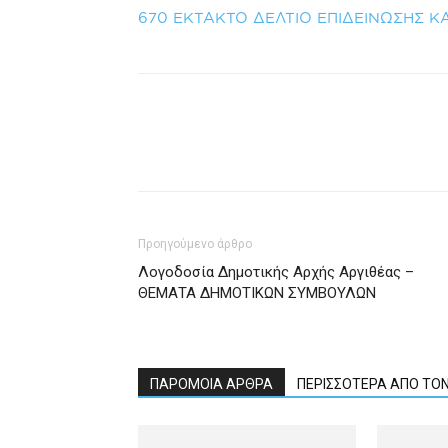
670 ΕΚΤΑΚΤΟ ΔΕΛΤΙΟ ΕΠΙΔΕΙΝΩΣΗΣ ΚΑ
Προηγούμενο άρθρο
Λογοδοσία Δημοτικής Αρχής Αργιθέας –
ΘΕΜΑΤΑ ΔΗΜΟΤΙΚΩΝ ΣΥΜΒΟΥΛΩΝ
ΠΑΡΟΜΟΙΑ ΑΡΘΡΑ
ΠΕΡΙΣΣΟΤΕΡΑ ΑΠΟ ΤΟ