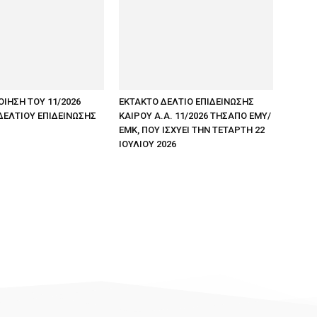
ΟΙΗΣΗ ΤΟΥ 11/2026
ΕΚΤΑΚΤΟ ΔΕΛΤΙΟ ΕΠΙΔΕΙΝΩΣΗΣ
ΔΕΛΤΙΟΥ ΕΠΙΔΕΙΝΩΣΗΣ
ΚΑΙΡΟΥ Α.Α. 11/2026 ΤΗΣΑΠΟ ΕΜΥ/
ΕΜΚ, ΠΟΥ ΙΣΧΥΕΙ ΤΗΝ ΤΕΤΑΡΤΗ 22
ΙΟΥΛΙΟΥ 2026