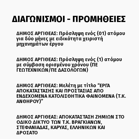
ΔΙΑΓΩΝΙΣΜΟΙ - ΠΡΟΜΗΘΕΙΕΣ
ΔΗΜΟΣ ΑΡΓΙΘΕΑΣ: Πρόσληψη ενός (01) ατόμου
για δύο μήνες με ειδικότητα χειριστή
μηχανημάτων έργου
ΔΗΜΟΣ ΑΡΓΙΘΕΑΣ: Πρόσληψη ενός (1) ατόμου
με σύμβαση ορισμένου χρόνου (ΠΕ
ΓΕΩΤΕΧΝΙΚΩΝ/ΠΕ ΔΑΣΟΛΟΓΩΝ)
ΔΗΜΟΣ ΑΡΓΙΘΕΑΣ: Μελέτη με τίτλο “ΕΡΓΑ
ΑΠΟΚΑΤΑΣΤΑΣΗΣ ΚΑΙ ΠΡΟΣΤΑΣΙΑΣ ΑΠΟ
ΕΝΔΕΧΟΜΕΝΑ ΚΑΤΟΛΙΣΘΗΤΙΚΑ ΦΑΙΝΟΜΕΝΑ (Τ.Κ.
ΑΝΘΗΡΟΥ)”
ΔΗΜΟΣ ΑΡΓΙΘΕΑΣ: ΑΠΟΚΑΤΑΣΤΑΣΗ ΖΗΜΙΩΝ ΣΤΟ
ΟΔΙΚΟ ΔΙΚΤΥΟ ΤΩΝ Τ.Κ. ΒΡΑΓΚΙΑΝΩΝ,
ΣΤΕΦΑΝΙΑΔΑΣ, ΚΑΡΥΑΣ, ΕΛΛΗΝΙΚΩΝ ΚΑΙ
ΔΡΟΣΑΤΟ