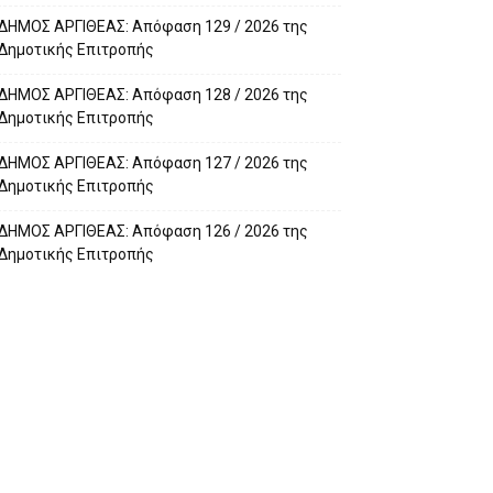
ΔΗΜΟΣ ΑΡΓΙΘΕΑΣ: Απόφαση 129 / 2026 της
Δημοτικής Επιτροπής
ΔΗΜΟΣ ΑΡΓΙΘΕΑΣ: Απόφαση 128 / 2026 της
Δημοτικής Επιτροπής
ΔΗΜΟΣ ΑΡΓΙΘΕΑΣ: Απόφαση 127 / 2026 της
Δημοτικής Επιτροπής
ΔΗΜΟΣ ΑΡΓΙΘΕΑΣ: Απόφαση 126 / 2026 της
Δημοτικής Επιτροπής