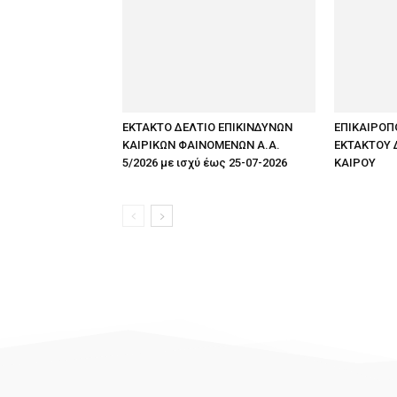
ΕΚΤΑΚΤΟ ΔΕΛΤΙΟ ΕΠΙΚΙΝΔΥΝΩΝ
ΕΠΙΚΑΙΡΟΠ
ΚΑΙΡΙΚΩΝ ΦΑΙΝΟΜΕΝΩΝ Α.Α.
ΕΚΤΑΚΤΟΥ 
5/2026 με ισχύ έως 25-07-2026
ΚΑΙΡΟΥ