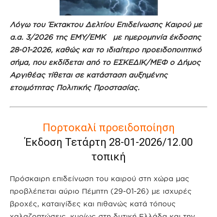
Λόγω του Έκτακτου Δελτίου Επιδείνωσης Καιρού με
α.α. 3/2026 της ΕΜΥ/ΕΜΚ με ημερομηνία έκδοσης
28-01-2026, καθώς και το ιδιαίτερο προειδοποιητικό
σήμα, που εκδίδεται από το ΕΣΚΕΔΙΚ/ΜΕΦ ο Δήμος
Αργιθέας τίθεται σε κατάσταση αυξημένης
ετοιμότητας Πολιτικής Προστασίας.
Πορτοκαλί προειδοποίηση
Έκδοση Τετάρτη 28-01-2026/12.00
τοπική
Πρόσκαιρη επιδείνωση του καιρού στη χώρα μας
προβλέπεται αύριο Πέμπτη (29-01-26) με ισχυρές
βροχές, καταιγίδες και πιθανώς κατά τόπους
χαλαζοπτώσεις, κυρίως στη δυτική Ελλάδα και την