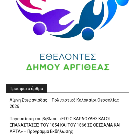
Πρόσφατα άρθρα
Λίμνη Στεφανιάδας – Πολιτιστικό Καλοκαίρι Θεσσαλίας
2026
Παρουσίαση του βιβλίου: «ΕΓΩ Ο ΚΑΡΑΟΥΛΗΣ ΚΑΙ ΟΙ
ΕΠΑΝΑΣΤΑΣΕΙΣ ΤΟΥ 1854 ΚΑΙ ΤΟΥ 1866 ΣΕ ΘΕΣΣΑΛΙΑ ΚΑΙ
ΑΡΤΑ» – Πρόγραμμα Εκδήλωσης