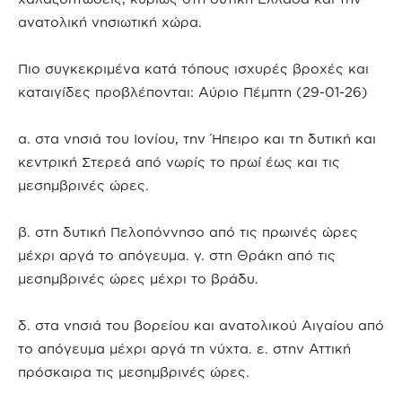
ανατολική νησιωτική χώρα.
Πιο συγκεκριμένα κατά τόπους ισχυρές βροχές και
καταιγίδες προβλέπονται: Αύριο Πέμπτη (29-01-26)
α. στα νησιά του Ιονίου, την Ήπειρο και τη δυτική και
κεντρική Στερεά από νωρίς το πρωί έως και τις
μεσημβρινές ώρες.
β. στη δυτική Πελοπόννησο από τις πρωινές ώρες
μέχρι αργά το απόγευμα. γ. στη Θράκη από τις
μεσημβρινές ώρες μέχρι το βράδυ.
δ. στα νησιά του βορείου και ανατολικού Αιγαίου από
το απόγευμα μέχρι αργά τη νύχτα. ε. στην Αττική
πρόσκαιρα τις μεσημβρινές ώρες.