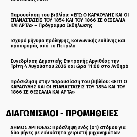
Παρουσίαση του βιβλίου: «ΕΓΩ Ο ΚΑΡΑΟΥΛΗΣ ΚΑΙ ΟΙ
ΕΠΑΝΑΣΤΑΣΕΙΣ ΤΟΥ 1854 ΚΑΙ ΤΟΥ 1866 ΣΕ ΘΕΣΣΑΛΙΑ
ΚΑΙ ΑΡΤΑ» – Πρόγραμμα Εκδήλωσης
Ισχυρό μήνυμα πρόληψης, κοινωνικής ευθύνης και
προσφοράς από το Πετρίλο
Συνεδρίαση Δημοτικής Επιτροπής Αργιθέας την
Τρίτη 4 Αυγούστου 2026 και ώρα 11:00 στο Ανθηρό
Πρόσκληση στην παρουσίαση του βιβλίου: «ΕΓΩ Ο
ΚΑΡΑΟΥΛΗΣ ΚΑΙ ΟΙ ΕΠΑΝΑΣΤΑΣΕΙΣ ΤΟΥ 1854 ΚΑΙ ΤΟΥ
1866 ΣΕ ΘΕΣΣΑΛΙΑ ΚΑΙ ΑΡΤΑ»
ΔΙΑΓΩΝΙΣΜΟΙ - ΠΡΟΜΗΘΕΙΕΣ
ΔΗΜΟΣ ΑΡΓΙΘΕΑΣ: Πρόσληψη ενός (01) ατόμου για
δύο μήνες με ειδικότητα χειριστή μηχανημάτων