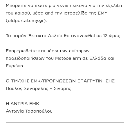
Μπορείτε να έχετε μια γενική εικόνα για την εξέλιξη
του καιρού, μέσα από την ιστοσελίδα της ΕΜΥ
(oldportal.emy.gr).
Το παρόν Έκτακτο Δελτίο θα ανανεωθεί σε 12 ώρες.
Ενημερωθείτε και μέσω των επίσημων
προειδοποιήσεων του Meteoalarm σε Ελλάδα και
Ευρώπη.
Ο ΤΜ/ΧΗΣ ΕΜΚ/ΠΡΟΓΝΩΣΕΩΝ-ΕΠΑΓΡΥΠΝΗΣΗΣ
Παύλος Σεναρέλης – Σινάρης
Η ΔΝΤΡΙΑ ΕΜΚ
Αντωνία Τασοπούλου