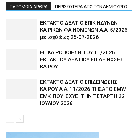
ΠΑΡΟΜΟΙΑ ΑΡΘΡΑ
ΠΕΡΙΣΣΟΤΕΡΑ ΑΠΟ ΤΟΝ ΔΗΜΙΟΥΡΓΟ
ΕΚΤΑΚΤΟ ΔΕΛΤΙΟ ΕΠΙΚΙΝΔΥΝΩΝ
ΚΑΙΡΙΚΩΝ ΦΑΙΝΟΜΕΝΩΝ Α.Α. 5/2026
με ισχύ έως 25-07-2026
ΕΠΙΚΑΙΡΟΠΟΙΗΣΗ ΤΟΥ 11/2026
ΕΚΤΑΚΤΟΥ ΔΕΛΤΙΟΥ ΕΠΙΔΕΙΝΩΣΗΣ
ΚΑΙΡΟΥ
ΕΚΤΑΚΤΟ ΔΕΛΤΙΟ ΕΠΙΔΕΙΝΩΣΗΣ
ΚΑΙΡΟΥ Α.Α. 11/2026 ΤΗΣΑΠΟ ΕΜΥ/
ΕΜΚ, ΠΟΥ ΙΣΧΥΕΙ ΤΗΝ ΤΕΤΑΡΤΗ 22
ΙΟΥΛΙΟΥ 2026