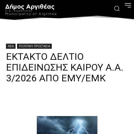
Δήμος Αργιθέας
Π.Ε. Καρδίτσας
Municipality of Argithea
ΝΕΑ
ΠΟΛΙΤΙΚΗ ΠΡΟΣΤΑΣΙΑ
ΕΚΤΑΚΤΟ ΔΕΛΤΙΟ
ΕΠΙΔΕΙΝΩΣΗΣ ΚΑΙΡΟΥ Α.Α.
3/2026 ΑΠΟ ΕΜΥ/ΕΜΚ