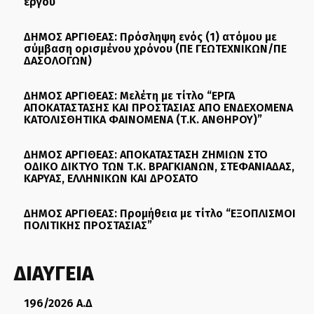
έργου
ΔΗΜΟΣ ΑΡΓΙΘΕΑΣ: Πρόσληψη ενός (1) ατόμου με
σύμβαση ορισμένου χρόνου (ΠΕ ΓΕΩΤΕΧΝΙΚΩΝ/ΠΕ
ΔΑΣΟΛΟΓΩΝ)
ΔΗΜΟΣ ΑΡΓΙΘΕΑΣ: Μελέτη με τίτλο “ΕΡΓΑ
ΑΠΟΚΑΤΑΣΤΑΣΗΣ ΚΑΙ ΠΡΟΣΤΑΣΙΑΣ ΑΠΟ ΕΝΔΕΧΟΜΕΝΑ
ΚΑΤΟΛΙΣΘΗΤΙΚΑ ΦΑΙΝΟΜΕΝΑ (Τ.Κ. ΑΝΘΗΡΟΥ)”
ΔΗΜΟΣ ΑΡΓΙΘΕΑΣ: ΑΠΟΚΑΤΑΣΤΑΣΗ ΖΗΜΙΩΝ ΣΤΟ
ΟΔΙΚΟ ΔΙΚΤΥΟ ΤΩΝ Τ.Κ. ΒΡΑΓΚΙΑΝΩΝ, ΣΤΕΦΑΝΙΑΔΑΣ,
ΚΑΡΥΑΣ, ΕΛΛΗΝΙΚΩΝ ΚΑΙ ΔΡΟΣΑΤΟ
ΔΗΜΟΣ ΑΡΓΙΘΕΑΣ: Προμήθεια με τίτλο “ΕΞΟΠΛΙΣΜΟΙ
ΠΟΛΙΤΙΚΗΣ ΠΡΟΣΤΑΣΙΑΣ”
ΔΙΑΥΓΕΙΑ
196/2026 Α.Δ