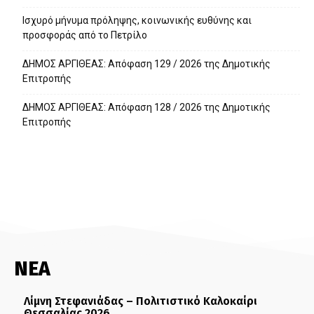
Ισχυρό μήνυμα πρόληψης, κοινωνικής ευθύνης και
προσφοράς από το Πετρίλο
ΔΗΜΟΣ ΑΡΓΙΘΕΑΣ: Απόφαση 129 / 2026 της Δημοτικής
Επιτροπής
ΔΗΜΟΣ ΑΡΓΙΘΕΑΣ: Απόφαση 128 / 2026 της Δημοτικής
Επιτροπής
ΝΕΑ
Λίμνη Στεφανιάδας – Πολιτιστικό Καλοκαίρι
Θεσσαλίας 2026