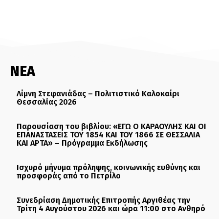
ΝΕΑ
Λίμνη Στεφανιάδας – Πολιτιστικό Καλοκαίρι
Θεσσαλίας 2026
Παρουσίαση του βιβλίου: «ΕΓΩ Ο ΚΑΡΑΟΥΛΗΣ ΚΑΙ ΟΙ
ΕΠΑΝΑΣΤΑΣΕΙΣ ΤΟΥ 1854 ΚΑΙ ΤΟΥ 1866 ΣΕ ΘΕΣΣΑΛΙΑ
ΚΑΙ ΑΡΤΑ» – Πρόγραμμα Εκδήλωσης
Ισχυρό μήνυμα πρόληψης, κοινωνικής ευθύνης και
προσφοράς από το Πετρίλο
Συνεδρίαση Δημοτικής Επιτροπής Αργιθέας την
Τρίτη 4 Αυγούστου 2026 και ώρα 11:00 στο Ανθηρό