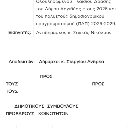
Ολοκληρωμένου Πλαισίου Δράσης
του Δήμου Αργιθέας έτους 2026 και
του πολυετούς δημοσιονομικού
προγραμματισμού (ΠΔΠ) 2026-2029.
Εισηγητής:
Αντιδήμαρχος κ. Σακκάς Νικόλαος
Αποδεκτών: Δήμαρχο: κ. Στεργίου Ανδρέα
ΠΡΟΣ
ΤΟΥΣ ΠΡΟΣ
ΤΟΥΣ
ΔΗΜΟΤΙΚΟΥΣ ΣΥΜΒΟΥΛΟΥΣ
ΠΡΟΕΔΡΟΥΣ ΚΟΙΝΟΤΗΤΩΝ