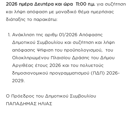
2026 ημέρα Δευτέρα και ώρα 11:00 π.μ.
για συζήτηση
και λήψη απόφαση με μοναδικό θέμα ημερήσιας
διάταξης το παρακάτω:
Ανάκληση της αριθμ 01/2026 Απόφασης
Δημοτικού Συμβουλίου και συζήτηση και λήψη
απόφασης Ψήφιση του προϋπολογισμού, του
Ολοκληρωμένου Πλαισίου Δράσης του Δήμου
Αργιθέας έτους 2026 και του πολυετούς
δημοσιονομικού προγραμματισμού (ΠΔΠ) 2026-
2029.
Ο Πρόεδρος του Δημοτικού Συμβουλίου
ΠΑΠΑΔΗΜΑΣ ΗΛΙΑΣ