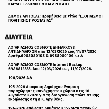
ΚΑΡΥΑΣ, ΕΛΛΗΝΙΚΩΝ ΚΑΙ ΔΡΟΣΑΤΟ
ΔΗΜΟΣ ΑΡΓΙΘΕΑΣ: Προμήθεια με τίτλο “ΕΞΟΠΛΙΣΜΟΙ
ΠΟΛΙΤΙΚΗΣ ΠΡΟΣΤΑΣΙΑΣ”
ΔΙΑΥΓΕΙΑ
ΛΟΓΑΡΙΑΣΜΟΣ COSMOTE ΔΗΜΑΡΧΟΥ&
ΑΝΤΙΔΗΜΑΡΧΩΝ απο 12/03/2026 εως 11/07/2026
Αριιθμ.6988080108 & 6988080106 κ.τ.λ
ΛΟΓΑΡΙΑΣΜΟΣ COSMOTE Internet Backup
6986812833. Απο 12/03/2026 εως 11/07/2026.
196/2026 Α.Δ
195-2026 Απόφαση Δημάρχου Έγκριση
παραχώρησης κοινόχρηστου χώρου στις 16
Αυγούστου 2026 για τη διοργάνωση πολιτιστικής
εκδήλωσης στη Δ.Κ. Αργιθέας .
194-2026 Απόφαση Δημάρχου Έγκριση τεχνικών