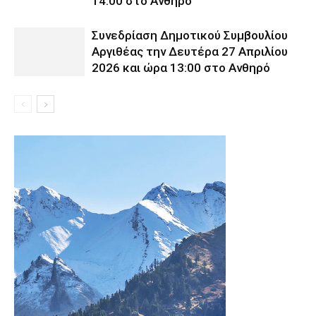
14:00 στο Ανθηρό
Συνεδρίαση Δημοτικού Συμβουλίου
Αργιθέας την Δευτέρα 27 Απριλίου
2026 και ώρα 13:00 στο Ανθηρό