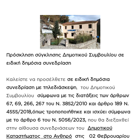
Πρόσκληση σύγκλησης Δημοτικού Συμβουλίου σε
ειδική δημόσια συνεδρίαση
Καλείστε να προσέλθετε
σε ειδική δημόσια
συνεδρίαση με τηλεδιάσκεψη
, του Δημοτικού
Συμβουλίου
σύμφωνα με τις διατάξεις των άρθρων
67, 69, 266, 267 του Ν. 3852/2010 και άρθρο 189 Ν.
4555/2018,όπως τροποποιήθηκε και ισχύει σύμφωνα
με το άρθρο 6 του Ν. 5056/2023,
που θα διεξαχθεί
στην αίθουσα συνεδριάσεων του
Δημοτικού
Καταστήματος στο Ανθηρό
στις 02 Φεβρουαρίου