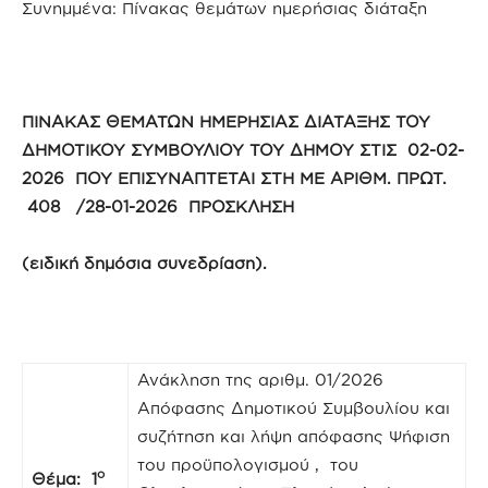
Συνημμένα: Πίνακας θεμάτων ημερήσιας διάταξη
ΠΙΝΑΚΑΣ ΘΕΜΑΤΩΝ ΗΜΕΡΗΣΙΑΣ ΔΙΑΤΑΞΗΣ ΤΟΥ
ΔΗΜΟΤΙΚΟΥ ΣΥΜΒΟΥΛΙΟΥ ΤΟΥ ΔΗΜΟΥ ΣΤΙΣ 02-02-
2026 ΠΟΥ ΕΠΙΣΥΝΑΠΤΕΤΑΙ ΣΤΗ ΜΕ ΑΡΙΘΜ. ΠΡΩΤ.
408 /28-01-2026 ΠΡΟΣΚΛΗΣΗ
(ειδική δημόσια συνεδρίαση).
Ανάκληση της αριθμ. 01/2026
Απόφασης Δημοτικού Συμβουλίου και
συζήτηση και λήψη απόφασης Ψήφιση
του προϋπολογισμού , του
ο
Θέμα: 1