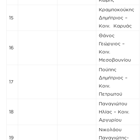
Κραμποκούκης
15
Δημήτριος –
Κοιν. Καρυάς
Θάνος
Γεώργιος –
16
Κοιν.
Μεσοβουνίου
Πούπης
Δημήτριος –
17
Κοιν.
Πετρωτού
Παναγιώτου
18
Ηλίας – Κοιν.
Αργυρίου
Νικολάου
19
Παναγιώτης-