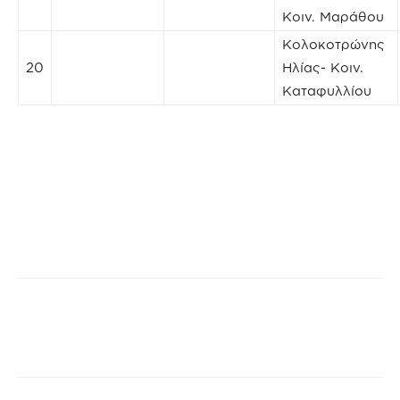
Κοιν. Μαράθου
Κολοκοτρώνης
20
Ηλίας- Κοιν.
Καταφυλλίου