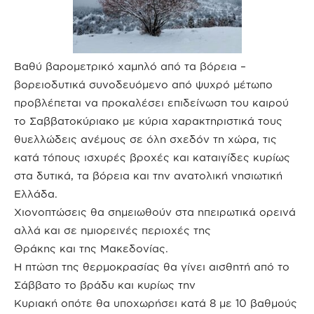
Βαθύ βαρομετρικό χαμηλό από τα βόρεια –
βορειοδυτικά συνοδευόμενο από ψυχρό μέτωπο
προβλέπεται να προκαλέσει επιδείνωση του καιρού
το Σαββατοκύριακο με κύρια χαρακτηριστικά τους
θυελλώδεις ανέμους σε όλη σχεδόν τη χώρα, τις
κατά τόπους ισχυρές βροχές και καταιγίδες κυρίως
στα δυτικά, τα βόρεια και την ανατολική νησιωτική
Ελλάδα.
Χιονοπτώσεις θα σημειωθούν στα ηπειρωτικά ορεινά
αλλά και σε ημιορεινές περιοχές της
Θράκης και της Μακεδονίας.
Η πτώση της θερμοκρασίας θα γίνει αισθητή από το
Σάββατο το βράδυ και κυρίως την
Κυριακή οπότε θα υποχωρήσει κατά 8 με 10 βαθμούς