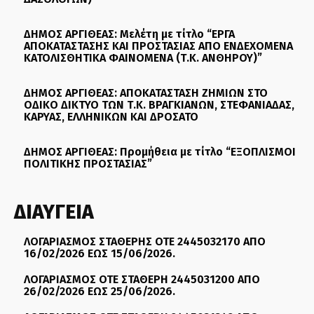
ΔΗΜΟΣ ΑΡΓΙΘΕΑΣ: Μελέτη με τίτλο “ΕΡΓΑ
ΑΠΟΚΑΤΑΣΤΑΣΗΣ ΚΑΙ ΠΡΟΣΤΑΣΙΑΣ ΑΠΟ ΕΝΔΕΧΟΜΕΝΑ
ΚΑΤΟΛΙΣΘΗΤΙΚΑ ΦΑΙΝΟΜΕΝΑ (Τ.Κ. ΑΝΘΗΡΟΥ)”
ΔΗΜΟΣ ΑΡΓΙΘΕΑΣ: ΑΠΟΚΑΤΑΣΤΑΣΗ ΖΗΜΙΩΝ ΣΤΟ
ΟΔΙΚΟ ΔΙΚΤΥΟ ΤΩΝ Τ.Κ. ΒΡΑΓΚΙΑΝΩΝ, ΣΤΕΦΑΝΙΑΔΑΣ,
ΚΑΡΥΑΣ, ΕΛΛΗΝΙΚΩΝ ΚΑΙ ΔΡΟΣΑΤΟ
ΔΗΜΟΣ ΑΡΓΙΘΕΑΣ: Προμήθεια με τίτλο “ΕΞΟΠΛΙΣΜΟΙ
ΠΟΛΙΤΙΚΗΣ ΠΡΟΣΤΑΣΙΑΣ”
ΔΙΑΥΓΕΙΑ
ΛΟΓΑΡΙΑΣΜΟΣ ΣΤΑΘΕΡΗΣ ΟΤΕ 2445032170 ΑΠΟ
16/02/2026 ΕΩΣ 15/06/2026.
ΛΟΓΑΡΙΑΣΜΟΣ ΟΤΕ ΣΤΑΘΕΡΗ 2445031200 ΑΠΟ
26/02/2026 ΕΩΣ 25/06/2026.