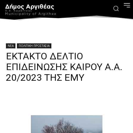
Δήμος Αργιθέας
Π.Ε. Καρδίτσας
Municipality of Argithea
ΝΕΑ
ΠΟΛΙΤΙΚΗ ΠΡΟΣΤΑΣΙΑ
ΕΚΤΑΚΤΟ ΔΕΛΤΙΟ
ΕΠΙΔΕΙΝΩΣΗΣ ΚΑΙΡΟΥ Α.Α.
20/2023 ΤΗΣ ΕΜΥ