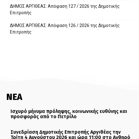
ΔΗΜΟΣ ΑΡΓΙΘΕΑΣ: Απόφαση 127 / 2026 της Δημοτικής
Επιτροπής
ΔΗΜΟΣ ΑΡΓΙΘΕΑΣ: Απόφαση 126 / 2026 της Δημοτικής
Επιτροπής
ΝΕΑ
Ισχυρό μήνυμα πρόληψης, κοινωνικής ευθύνης και
προσφοράς από το Πετρίλο
Συνεδρίαση Δημοτικής Επιτροπής Αργιθέας την
Τρίτη 4 Αυγούστου 2026 και ώρα 11:00 στο Ανθηρό