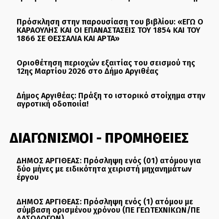
Πρόσκληση στην παρουσίαση του βιβλίου: «ΕΓΩ Ο
ΚΑΡΑΟΥΛΗΣ ΚΑΙ ΟΙ ΕΠΑΝΑΣΤΑΣΕΙΣ ΤΟΥ 1854 ΚΑΙ ΤΟΥ
1866 ΣΕ ΘΕΣΣΑΛΙΑ ΚΑΙ ΑΡΤΑ»
Οριοθέτηση περιοχών εξαιτίας του σεισμού της
12ης Μαρτίου 2026 στο Δήμο Αργιθέας
Δήμος Αργιθέας: Πράξη το ιστορικό στοίχημα στην
αγροτική οδοποιία!
ΔΙΑΓΩΝΙΣΜΟΙ - ΠΡΟΜΗΘΕΙΕΣ
ΔΗΜΟΣ ΑΡΓΙΘΕΑΣ: Πρόσληψη ενός (01) ατόμου για
δύο μήνες με ειδικότητα χειριστή μηχανημάτων
έργου
ΔΗΜΟΣ ΑΡΓΙΘΕΑΣ: Πρόσληψη ενός (1) ατόμου με
σύμβαση ορισμένου χρόνου (ΠΕ ΓΕΩΤΕΧΝΙΚΩΝ/ΠΕ
ΔΑΣΟΛΟΓΩΝ)