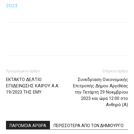
2023
Προηγούμενο άρθρο
Επόμενο άρθρο
ΕΚΤΑΚΤΟ ΔΕΛΤΙΟ
Συνεδρίαση Οικονομικής
ΕΠΙΔΕΙΝΩΣΗΣ ΚΑΙΡΟΥ Α.Α.
Επιτροπής Δήμου Αργιθέας
19/2023 ΤΗΣ ΕΜΥ
την Τετάρτη 29 Νοεμβρίου
2023 και ώρα 12:00 στο
Ανθηρό (Α)
ΠΑΡΟΜΟΙΑ ΑΡΘΡΑ
ΠΕΡΙΣΣΟΤΕΡΑ ΑΠΟ ΤΟΝ ΔΗΜΙΟΥΡΓΟ