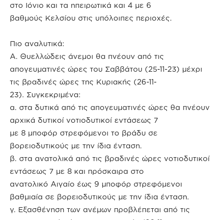
στο Ιόνιο και τα ηπειρωτικά και 4 με 6
βαθμούς Κελσίου στις υπόλοιπες περιοχές.
Πιο αναλυτικά:
Α. Θυελλώδεις άνεμοι θα πνέουν από τις
απογευματινές ώρες του Σαββάτου (25-11-23) μέχρι
τις βραδινές ώρες της Κυριακής (26-11-
23). Συγκεκριμένα:
α. στα δυτικά από τις απογευματινές ώρες θα πνέουν
αρχικά δυτικοί νοτιοδυτικοί εντάσεως 7
με 8 μποφόρ στρεφόμενοι το βράδυ σε
βορειοδυτικούς με την ίδια ένταση.
β. στα ανατολικά από τις βραδινές ώρες νοτιοδυτικοί
εντάσεως 7 με 8 και πρόσκαιρα στο
ανατολικό Αιγαίο έως 9 μποφόρ στρεφόμενοι
βαθμιαία σε βορειοδυτικούς με την ίδια ένταση.
γ. Εξασθένηση των ανέμων προβλέπεται από τις