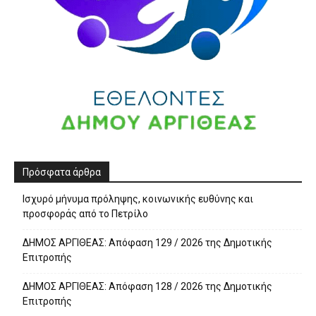
Πρόσφατα άρθρα
Ισχυρό μήνυμα πρόληψης, κοινωνικής ευθύνης και
προσφοράς από το Πετρίλο
ΔΗΜΟΣ ΑΡΓΙΘΕΑΣ: Απόφαση 129 / 2026 της Δημοτικής
Επιτροπής
ΔΗΜΟΣ ΑΡΓΙΘΕΑΣ: Απόφαση 128 / 2026 της Δημοτικής
Επιτροπής