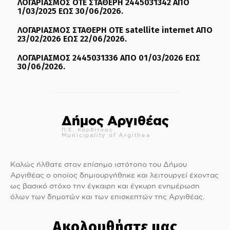
ΛΟΓΑΡΙΑΣΜΟΣ ΟΤΕ ΣΤΑΘΕΡΗ 2445031342 ΑΠΟ
1/03/2025 ΕΩΣ 30/06/2026.
ΛΟΓΑΡΙΑΣΜΟΣ ΣΤΑΘΕΡΗ ΟΤΕ satellite internet ΑΠΟ
23/02/2026 ΕΩΣ 22/06/2026.
ΛΟΓΑΡΙΑΣΜΟΣ 2445031336 ΑΠΟ 01/03/2026 ΕΩΣ
30/06/2026.
Δήμος Αργιθέας
Π.Ε. Καρδίτσας
Municipality of Argithea
Καλώς ήλθατε στον επίσημο ιστότοπο του Δήμου
Αργιθέας ο οποίος δημιουργήθηκε και λειτουργεί έχοντας
ως βασικό στόχο την έγκαιρη και έγκυρη ενημέρωση
όλων των δημοτών και των επισκεπτών της Αργιθέας.
Ακολουθήστε μας