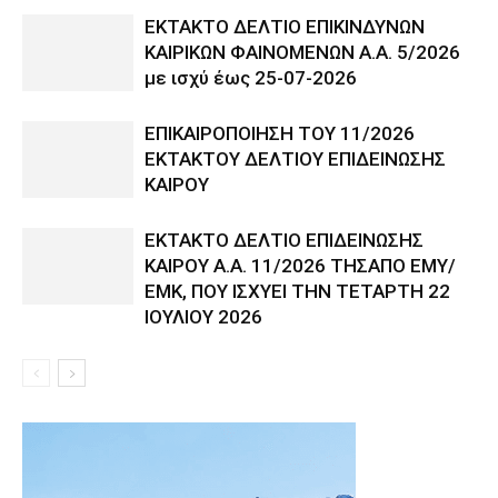
ΕΚΤΑΚΤΟ ΔΕΛΤΙΟ ΕΠΙΚΙΝΔΥΝΩΝ
ΚΑΙΡΙΚΩΝ ΦΑΙΝΟΜΕΝΩΝ Α.Α. 5/2026
με ισχύ έως 25-07-2026
ΕΠΙΚΑΙΡΟΠΟΙΗΣΗ ΤΟΥ 11/2026
ΕΚΤΑΚΤΟΥ ΔΕΛΤΙΟΥ ΕΠΙΔΕΙΝΩΣΗΣ
ΚΑΙΡΟΥ
ΕΚΤΑΚΤΟ ΔΕΛΤΙΟ ΕΠΙΔΕΙΝΩΣΗΣ
ΚΑΙΡΟΥ Α.Α. 11/2026 ΤΗΣΑΠΟ ΕΜΥ/
ΕΜΚ, ΠΟΥ ΙΣΧΥΕΙ ΤΗΝ ΤΕΤΑΡΤΗ 22
ΙΟΥΛΙΟΥ 2026