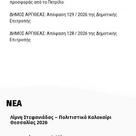
προσφοράς από το Πετρίλο
ΔΗΜΟΣ ΑΡΓΙΘΕΑΣ: Απόφαση 129 / 2026 της Δημοτικής
Επιτροπής
ΔΗΜΟΣ ΑΡΓΙΘΕΑΣ: Απόφαση 128 / 2026 της Δημοτικής
Επιτροπής
ΝΕΑ
Λίμνη Στεφανιάδας – Πολιτιστικό Καλοκαίρι
Θεσσαλίας 2026