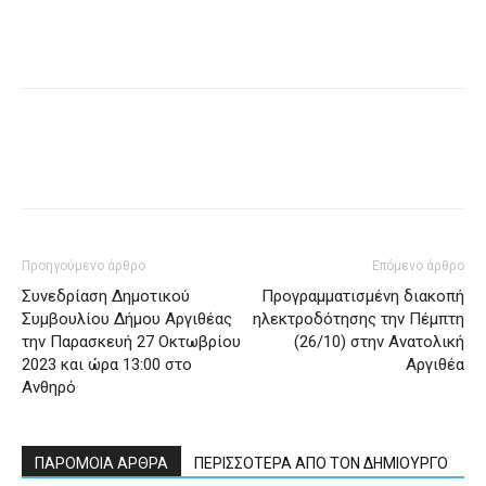
Προηγούμενο άρθρο
Επόμενο άρθρο
Συνεδρίαση Δημοτικού
Προγραμματισμένη διακοπή
Συμβουλίου Δήμου Αργιθέας
ηλεκτροδότησης την Πέμπτη
την Παρασκευή 27 Οκτωβρίου
(26/10) στην Ανατολική
2023 και ώρα 13:00 στο
Αργιθέα
Ανθηρό
ΠΑΡΟΜΟΙΑ ΑΡΘΡΑ
ΠΕΡΙΣΣΟΤΕΡΑ ΑΠΟ ΤΟΝ ΔΗΜΙΟΥΡΓΟ