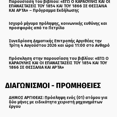
Παρουσίαση του βιβλίου: «ΕΓΩ Ο ΚΑΡΑΟΥΛΗΣ ΚΑΙ ΟΙ
ΕΠΑΝΑΣΤΑΣΕΙΣ ΤΟΥ 1854 ΚΑΙ ΤΟΥ 1866 ΣΕ ΘΕΣΣΑΛΙΑ
ΚΑΙ ΑΡΤΑ» – Πρόγραμμα Εκδήλωσης
Ισχυρό μήνυμα πρόληψης, κοινωνικής ευθύνης και
προσφοράς από το Πετρίλο
Συνεδρίαση Δημοτικής Επιτροπής Αργιθέας την
Τρίτη 4 Αυγούστου 2026 και ώρα 11:00 στο Ανθηρό
Πρόσκληση στην παρουσίαση του βιβλίου: «ΕΓΩ Ο
ΚΑΡΑΟΥΛΗΣ ΚΑΙ ΟΙ ΕΠΑΝΑΣΤΑΣΕΙΣ ΤΟΥ 1854 ΚΑΙ ΤΟΥ
1866 ΣΕ ΘΕΣΣΑΛΙΑ ΚΑΙ ΑΡΤΑ»
ΔΙΑΓΩΝΙΣΜΟΙ - ΠΡΟΜΗΘΕΙΕΣ
ΔΗΜΟΣ ΑΡΓΙΘΕΑΣ: Πρόσληψη ενός (01) ατόμου για
δύο μήνες με ειδικότητα χειριστή μηχανημάτων
έργου