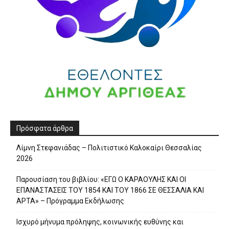
Πρόσφατα άρθρα
Λίμνη Στεφανιάδας – Πολιτιστικό Καλοκαίρι Θεσσαλίας
2026
Παρουσίαση του βιβλίου: «ΕΓΩ Ο ΚΑΡΑΟΥΛΗΣ ΚΑΙ ΟΙ
ΕΠΑΝΑΣΤΑΣΕΙΣ ΤΟΥ 1854 ΚΑΙ ΤΟΥ 1866 ΣΕ ΘΕΣΣΑΛΙΑ ΚΑΙ
ΑΡΤΑ» – Πρόγραμμα Εκδήλωσης
Ισχυρό μήνυμα πρόληψης, κοινωνικής ευθύνης και