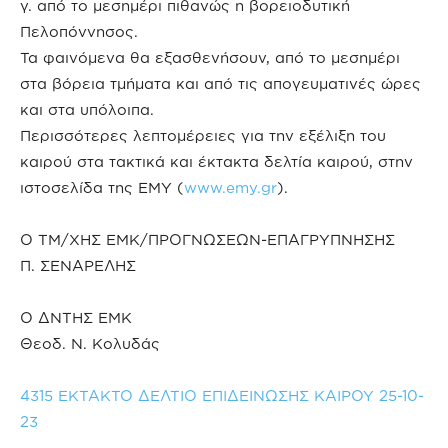
γ. από το μεσημέρι πιθανώς η βορειοδυτική
Πελοπόννησος.
Τα φαινόμενα θα εξασθενήσουν, από το μεσημέρι
στα βόρεια τμήματα και από τις απογευματινές ώρες
και στα υπόλοιπα.
Περισσότερες λεπτομέρειες για την εξέλιξη του
καιρού στα τακτικά και έκτακτα δελτία καιρού, στην
ιστοσελίδα της ΕΜΥ (
www.emy.gr
).
Ο ΤΜ/ΧΗΣ ΕΜΚ/ΠΡΟΓΝΩΣΕΩΝ-ΕΠΑΓΡΥΠΝΗΣΗΣ
Π. ΣΕΝΑΡΕΛΗΣ
Ο ΔΝΤΗΣ ΕΜΚ
Θεοδ. Ν. Κολυδάς
4315 ΕΚΤΑΚΤΟ ΔΕΛΤΙΟ ΕΠΙΔΕΙΝΩΣΗΣ ΚΑΙΡΟΥ 25-10-
23