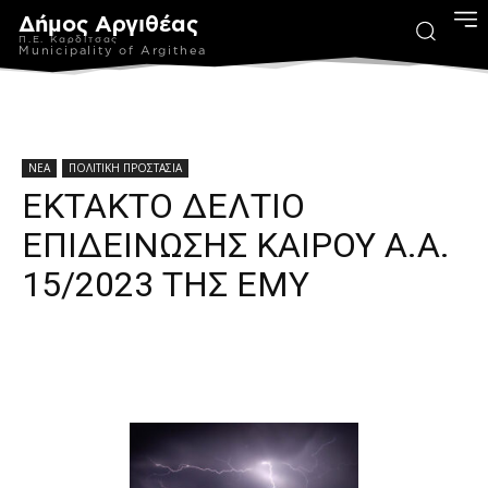
Δήμος Αργιθέας
Π.Ε. Καρδίτσας
Municipality of Argithea
ΝΕΑ
ΠΟΛΙΤΙΚΗ ΠΡΟΣΤΑΣΙΑ
ΕΚΤΑΚΤΟ ΔΕΛΤΙΟ
ΕΠΙΔΕΙΝΩΣΗΣ ΚΑΙΡΟΥ Α.Α.
15/2023 ΤΗΣ ΕΜΥ