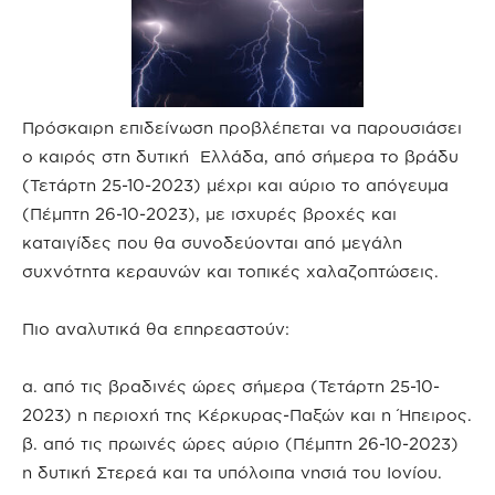
Πρόσκαιρη επιδείνωση προβλέπεται να παρουσιάσει
ο καιρός στη δυτική Ελλάδα, από σήμερα το βράδυ
(Τετάρτη 25-10-2023) μέχρι και αύριο το απόγευμα
(Πέμπτη 26-10-2023), με ισχυρές βροχές και
καταιγίδες που θα συνοδεύονται από μεγάλη
συχνότητα κεραυνών και τοπικές χαλαζοπτώσεις.
Πιο αναλυτικά θα επηρεαστούν:
α. από τις βραδινές ώρες σήμερα (Τετάρτη 25-10-
2023) η περιοχή της Κέρκυρας-Παξών και η Ήπειρος.
β. από τις πρωινές ώρες αύριο (Πέμπτη 26-10-2023)
η δυτική Στερεά και τα υπόλοιπα νησιά του Ιονίου.