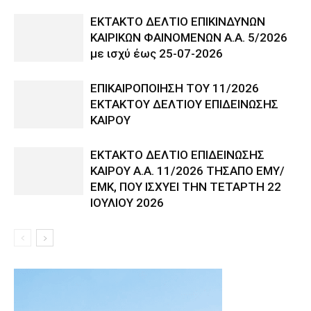
ΕΚΤΑΚΤΟ ΔΕΛΤΙΟ ΕΠΙΚΙΝΔΥΝΩΝ
ΚΑΙΡΙΚΩΝ ΦΑΙΝΟΜΕΝΩΝ Α.Α. 5/2026
με ισχύ έως 25-07-2026
ΕΠΙΚΑΙΡΟΠΟΙΗΣΗ ΤΟΥ 11/2026
ΕΚΤΑΚΤΟΥ ΔΕΛΤΙΟΥ ΕΠΙΔΕΙΝΩΣΗΣ
ΚΑΙΡΟΥ
ΕΚΤΑΚΤΟ ΔΕΛΤΙΟ ΕΠΙΔΕΙΝΩΣΗΣ
ΚΑΙΡΟΥ Α.Α. 11/2026 ΤΗΣΑΠΟ ΕΜΥ/
ΕΜΚ, ΠΟΥ ΙΣΧΥΕΙ ΤΗΝ ΤΕΤΑΡΤΗ 22
ΙΟΥΛΙΟΥ 2026