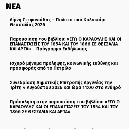
ΝΕΑ
Λίμνη Στεφανιάδας – Πολιτιστικό Καλοκαίρι
Θεσσαλίας 2026
Παρουσίαση του βιβλίου: «ΕΓΩ Ο ΚΑΡΑΟΥΛΗΣ ΚΑΙ ΟΙ
ΕΠΑΝΑΣΤΑΣΕΙΣ ΤΟΥ 1854 ΚΑΙ ΤΟΥ 1866 ΣΕ ΘΕΣΣΑΛΙΑ
ΚΑΙ ΑΡΤΑ» – Πρόγραμμα Εκδήλωσης
Ισχυρό μήνυμα πρόληψης, κοινωνικής ευθύνης και
προσφοράς από το Πετρίλο
Συνεδρίαση Δημοτικής Επιτροπής Αργιθέας την
Τρίτη 4 Αυγούστου 2026 και ώρα 11:00 στο Ανθηρό
Πρόσκληση στην παρουσίαση του βιβλίου: «ΕΓΩ Ο
ΚΑΡΑΟΥΛΗΣ ΚΑΙ ΟΙ ΕΠΑΝΑΣΤΑΣΕΙΣ ΤΟΥ 1854 ΚΑΙ ΤΟΥ
1866 ΣΕ ΘΕΣΣΑΛΙΑ ΚΑΙ ΑΡΤΑ»