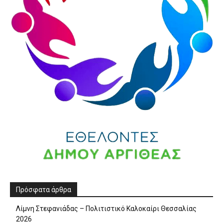
Πρόσφατα άρθρα
Λίμνη Στεφανιάδας – Πολιτιστικό Καλοκαίρι Θεσσαλίας
2026