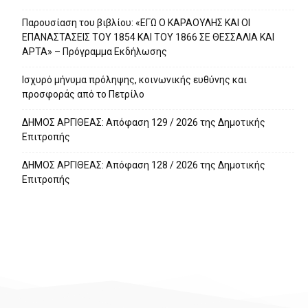
Παρουσίαση του βιβλίου: «ΕΓΩ Ο ΚΑΡΑΟΥΛΗΣ ΚΑΙ ΟΙ
ΕΠΑΝΑΣΤΑΣΕΙΣ ΤΟΥ 1854 ΚΑΙ ΤΟΥ 1866 ΣΕ ΘΕΣΣΑΛΙΑ ΚΑΙ
ΑΡΤΑ» – Πρόγραμμα Εκδήλωσης
Ισχυρό μήνυμα πρόληψης, κοινωνικής ευθύνης και
προσφοράς από το Πετρίλο
ΔΗΜΟΣ ΑΡΓΙΘΕΑΣ: Απόφαση 129 / 2026 της Δημοτικής
Επιτροπής
ΔΗΜΟΣ ΑΡΓΙΘΕΑΣ: Απόφαση 128 / 2026 της Δημοτικής
Επιτροπής