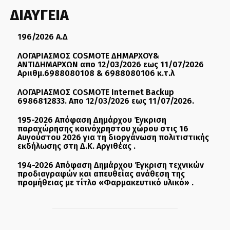
ΔΙΑΥΓΕΙΑ
196/2026 Α.Δ
ΛΟΓΑΡΙΑΣΜΟΣ COSMOTE ΔΗΜΑΡΧΟΥ&
ΑΝΤΙΔΗΜΑΡΧΩΝ απο 12/03/2026 εως 11/07/2026
Αριιθμ.6988080108 & 6988080106 κ.τ.λ
ΛΟΓΑΡΙΑΣΜΟΣ COSMOTE Internet Backup
6986812833. Απο 12/03/2026 εως 11/07/2026.
195-2026 Απόφαση Δημάρχου Έγκριση
παραχώρησης κοινόχρηστου χώρου στις 16
Αυγούστου 2026 για τη διοργάνωση πολιτιστικής
εκδήλωσης στη Δ.Κ. Αργιθέας .
194-2026 Απόφαση Δημάρχου Έγκριση τεχνικών
προδιαγραφών και απευθείας ανάθεση της
προμήθειας με τίτλο «Φαρμακευτικό υλικό» .