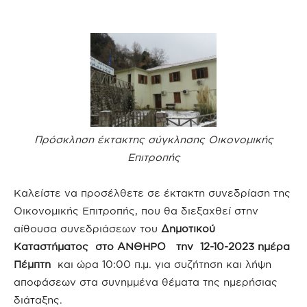
Πρόσκληση έκτακτης σύγκλησης Οικονομικής
Επιτροπής
Καλείστε να προσέλθετε σε έκτακτη συνεδρίαση της
Οικονομικής Επιτροπής, που θα διεξαχθεί στην
αίθουσα συνεδριάσεων του
Δημοτικού
Καταστήματος στο ΑΝΘΗΡΟ την 12-10-2023 ημέρα
Πέμπτη
και ώρα 10:00 π.μ. για συζήτηση και λήψη
αποφάσεων στα συνημμένα θέματα της ημερήσιας
διάταξης.