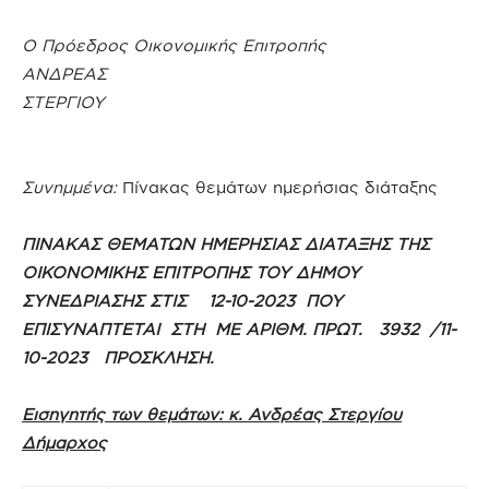
Ο Πρόεδρος Οικονομικής Επιτροπής
ΑΝΔΡΕΑΣ
ΣΤΕΡΓΙΟΥ
Συνημμένα:
Πίνακας θεμάτων ημερήσιας διάταξης
ΠΙΝΑΚΑΣ ΘΕΜΑΤΩΝ ΗΜΕΡΗΣΙΑΣ ΔΙΑΤΑΞΗΣ ΤΗΣ
ΟΙΚΟΝΟΜΙΚΗΣ ΕΠΙΤΡΟΠΗΣ ΤΟΥ ΔΗΜΟΥ
ΣΥΝΕΔΡΙΑΣΗΣ ΣΤΙΣ 12-10-2023 ΠΟΥ
ΕΠΙΣΥΝΑΠΤΕΤΑΙ ΣΤΗ ΜΕ ΑΡΙΘΜ. ΠΡΩΤ. 3932 /11-
10-2023 ΠΡΟΣΚΛΗΣΗ.
Εισηγητής των θεμάτων: κ. Ανδρέας Στεργίου
Δήμαρχος