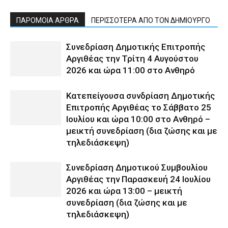
ΠΑΡΟΜΟΙΑ ΑΡΘΡΑ
ΠΕΡΙΣΣΟΤΕΡΑ ΑΠΟ ΤΟΝ ΔΗΜΙΟΥΡΓΟ
Συνεδρίαση Δημοτικής Επιτροπής
Αργιθέας την Τρίτη 4 Αυγούστου
2026 και ώρα 11:00 στο Ανθηρό
Κατεπείγουσα συνδρίαση Δημοτικής
Επιτροπής Αργιθέας το Σάββατο 25
Ιουλίου και ώρα 10:00 στο Ανθηρό –
μεικτή συνεδρίαση (δια ζώσης και με
τηλεδιάσκεψη)
Συνεδρίαση Δημοτικού Συμβουλίου
Αργιθέας την Παρασκευή 24 Ιουλίου
2026 και ώρα 13:00 – μεικτή
συνεδρίαση (δια ζώσης και με
τηλεδιάσκεψη)