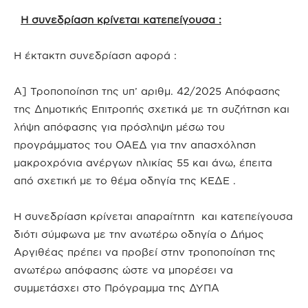
Η συνεδρίαση κρίνεται κατεπείγουσα :
Η έκτακτη συνεδρίαση αφορά :
A] Τροποποίηση της υπ’ αριθμ. 42/2025 Απόφασης
της Δημοτικής Επιτροπής σχετικά με τη συζήτηση και
λήψη απόφασης για πρόσληψη μέσω του
προγράμματος του ΟΑΕΔ για την απασχόληση
μακροχρόνια ανέργων ηλικίας 55 και άνω, έπειτα
από σχετική με το θέμα οδηγία της ΚΕΔΕ .
Η συνεδρίαση κρίνεται απαραίτητη και κατεπείγουσα
διότι σύμφωνα με την ανωτέρω οδηγία ο Δήμος
Αργιθέας πρέπει να προβεί στην τροποποίηση της
ανωτέρω απόφασης ώστε να μπορέσει να
συμμετάσχει στο Πρόγραμμα της ΔΥΠΑ