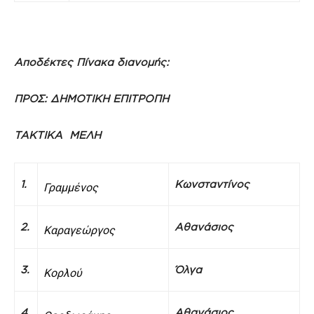
Αποδέκτες Πίνακα διανομής:
ΠΡΟΣ:
ΔΗΜΟΤΙΚΗ ΕΠΙΤΡΟΠΗ
ΤΑΚΤΙΚΑ ΜΕΛΗ
1.
Κωνσταντίνος
Γραμμένος
2.
Αθανάσιος
Κ
αραγεώργος
3.
Όλγα
Κορλού
4.
Αθανάσιος