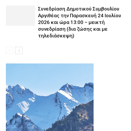
Συνεδρίαση Δημοτικού Συμβουλίου
Αργιθέας την Παρασκευή 24 Ιουλίου
2026 και ώρα 13:00 – μεικτή
συνεδρίαση (δια ζώσης και με
τηλεδιάσκεψη)