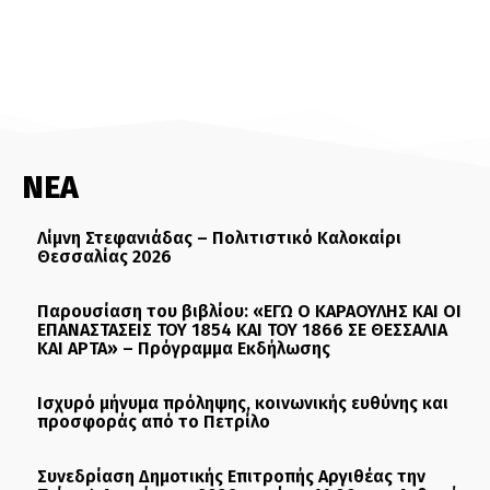
ΝΕΑ
Λίμνη Στεφανιάδας – Πολιτιστικό Καλοκαίρι
Θεσσαλίας 2026
Παρουσίαση του βιβλίου: «ΕΓΩ Ο ΚΑΡΑΟΥΛΗΣ ΚΑΙ ΟΙ
ΕΠΑΝΑΣΤΑΣΕΙΣ ΤΟΥ 1854 ΚΑΙ ΤΟΥ 1866 ΣΕ ΘΕΣΣΑΛΙΑ
ΚΑΙ ΑΡΤΑ» – Πρόγραμμα Εκδήλωσης
Ισχυρό μήνυμα πρόληψης, κοινωνικής ευθύνης και
προσφοράς από το Πετρίλο
Συνεδρίαση Δημοτικής Επιτροπής Αργιθέας την