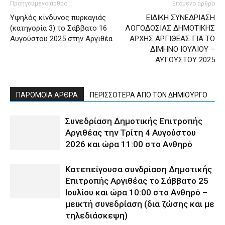
Προηγούμενο άρθρο
Επόμενο άρθρο
Υψηλός κίνδυνος πυρκαγιάς
ΕΙΔΙΚΗ ΣΥΝΕΔΡΙΑΣΗ
(κατηγορία 3) το Σάββατο 16
ΛΟΓΟΔΟΣΙΑΣ ΔΗΜΟΤΙΚΗΣ
Αυγούστου 2025 στην Αργιθέα
ΑΡΧΗΣ ΑΡΓΙΘΕΑΣ ΓΙΑ ΤΟ
ΔΙΜΗΝΟ ΙΟΥΛΙΟΥ –
ΑΥΓΟΥΣΤΟΥ 2025
ΠΑΡΟΜΟΙΑ ΑΡΘΡΑ
ΠΕΡΙΣΣΟΤΕΡΑ ΑΠΟ ΤΟΝ ΔΗΜΙΟΥΡΓΟ
Συνεδρίαση Δημοτικής Επιτροπής
Αργιθέας την Τρίτη 4 Αυγούστου
2026 και ώρα 11:00 στο Ανθηρό
Κατεπείγουσα συνδρίαση Δημοτικής
Επιτροπής Αργιθέας το Σάββατο 25
Ιουλίου και ώρα 10:00 στο Ανθηρό –
μεικτή συνεδρίαση (δια ζώσης και με
τηλεδιάσκεψη)