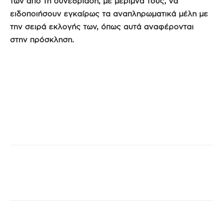
των από τη συνεδρίαση, με μέριμνά τους, να
ειδοποιήσουν εγκαίρως τα αναπληρωματικά μέλη με
την σειρά εκλογής των, όπως αυτά αναφέρονται
στην πρόσκληση.