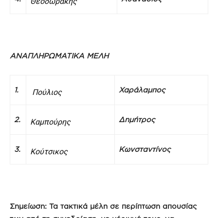
Θεοδωράκης
ΑΝΑΠΛΗΡΩΜΑΤΙΚΑ ΜΕΛΗ
1.
Χαράλαμπος
Πούλιος
2.
Δημήτρος
Καμπούρης
3.
Κωνσταντίνος
Κούτσικος
Σημείωση: Τα τακτικά μέλη σε περίπτωση απουσίας