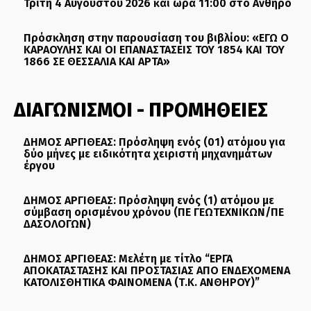
Τρίτη 4 Αυγούστου 2026 και ώρα 11:00 στο Ανθηρό
Πρόσκληση στην παρουσίαση του βιβλίου: «ΕΓΩ Ο
ΚΑΡΑΟΥΛΗΣ ΚΑΙ ΟΙ ΕΠΑΝΑΣΤΑΣΕΙΣ ΤΟΥ 1854 ΚΑΙ ΤΟΥ
1866 ΣΕ ΘΕΣΣΑΛΙΑ ΚΑΙ ΑΡΤΑ»
ΔΙΑΓΩΝΙΣΜΟΙ - ΠΡΟΜΗΘΕΙΕΣ
ΔΗΜΟΣ ΑΡΓΙΘΕΑΣ: Πρόσληψη ενός (01) ατόμου για
δύο μήνες με ειδικότητα χειριστή μηχανημάτων
έργου
ΔΗΜΟΣ ΑΡΓΙΘΕΑΣ: Πρόσληψη ενός (1) ατόμου με
σύμβαση ορισμένου χρόνου (ΠΕ ΓΕΩΤΕΧΝΙΚΩΝ/ΠΕ
ΔΑΣΟΛΟΓΩΝ)
ΔΗΜΟΣ ΑΡΓΙΘΕΑΣ: Μελέτη με τίτλο “ΕΡΓΑ
ΑΠΟΚΑΤΑΣΤΑΣΗΣ ΚΑΙ ΠΡΟΣΤΑΣΙΑΣ ΑΠΟ ΕΝΔΕΧΟΜΕΝΑ
ΚΑΤΟΛΙΣΘΗΤΙΚΑ ΦΑΙΝΟΜΕΝΑ (Τ.Κ. ΑΝΘΗΡΟΥ)”