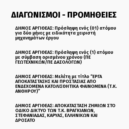
ΔΙΑΓΩΝΙΣΜΟΙ - ΠΡΟΜΗΘΕΙΕΣ
ΔΗΜΟΣ ΑΡΓΙΘΕΑΣ: Πρόσληψη ενός (01) ατόμου
για δύο μήνες με ειδικότητα χειριστή
μηχανημάτων έργου
ΔΗΜΟΣ ΑΡΓΙΘΕΑΣ: Πρόσληψη ενός (1) ατόμου
με σύμβαση ορισμένου χρόνου (ΠΕ
ΓΕΩΤΕΧΝΙΚΩΝ/ΠΕ ΔΑΣΟΛΟΓΩΝ)
ΔΗΜΟΣ ΑΡΓΙΘΕΑΣ: Μελέτη με τίτλο “ΕΡΓΑ
ΑΠΟΚΑΤΑΣΤΑΣΗΣ ΚΑΙ ΠΡΟΣΤΑΣΙΑΣ ΑΠΟ
ΕΝΔΕΧΟΜΕΝΑ ΚΑΤΟΛΙΣΘΗΤΙΚΑ ΦΑΙΝΟΜΕΝΑ (Τ.Κ.
ΑΝΘΗΡΟΥ)”
ΔΗΜΟΣ ΑΡΓΙΘΕΑΣ: ΑΠΟΚΑΤΑΣΤΑΣΗ ΖΗΜΙΩΝ ΣΤΟ
ΟΔΙΚΟ ΔΙΚΤΥΟ ΤΩΝ Τ.Κ. ΒΡΑΓΚΙΑΝΩΝ,
ΣΤΕΦΑΝΙΑΔΑΣ, ΚΑΡΥΑΣ, ΕΛΛΗΝΙΚΩΝ ΚΑΙ
ΔΡΟΣΑΤΟ