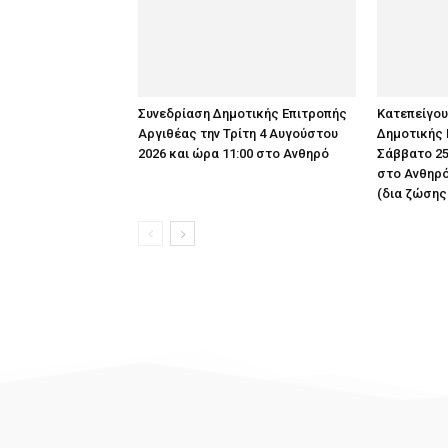
Συνεδρίαση Δημοτικής Επιτροπής
Κατεπείγο
Αργιθέας την Τρίτη 4 Αυγούστου
Δημοτικής 
2026 και ώρα 11:00 στο Ανθηρό
Σάββατο 25
στο Ανθηρό
(δια ζώσης