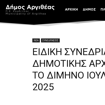
Δήμος Αργιθέας
ΑΡΧΙΚΗ
ΔΗΜΟΣ
Π
Π.Ε. Καρδίτσας
Municipality of Argithea
ΝΕΑ
ΣΥΝΕΔΡΙΑΣΕΙΣ
ΕΙΔΙΚΗ ΣΥΝΕΔΡ
ΔΗΜΟΤΙΚΗΣ ΑΡΧ
ΤΟ ΔΙΜΗΝΟ ΙΟΥ
2025