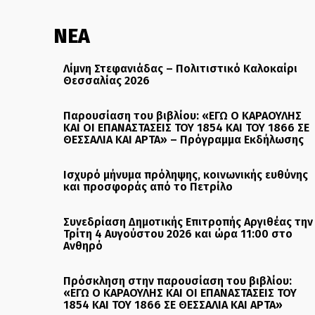
ΝΕΑ
Λίμνη Στεφανιάδας – Πολιτιστικό Καλοκαίρι
Θεσσαλίας 2026
Παρουσίαση του βιβλίου: «ΕΓΩ Ο ΚΑΡΑΟΥΛΗΣ
ΚΑΙ ΟΙ ΕΠΑΝΑΣΤΑΣΕΙΣ ΤΟΥ 1854 ΚΑΙ ΤΟΥ 1866 ΣΕ
ΘΕΣΣΑΛΙΑ ΚΑΙ ΑΡΤΑ» – Πρόγραμμα Εκδήλωσης
Ισχυρό μήνυμα πρόληψης, κοινωνικής ευθύνης
και προσφοράς από το Πετρίλο
Συνεδρίαση Δημοτικής Επιτροπής Αργιθέας την
Τρίτη 4 Αυγούστου 2026 και ώρα 11:00 στο
Ανθηρό
Πρόσκληση στην παρουσίαση του βιβλίου:
«ΕΓΩ Ο ΚΑΡΑΟΥΛΗΣ ΚΑΙ ΟΙ ΕΠΑΝΑΣΤΑΣΕΙΣ ΤΟΥ
1854 ΚΑΙ ΤΟΥ 1866 ΣΕ ΘΕΣΣΑΛΙΑ ΚΑΙ ΑΡΤΑ»