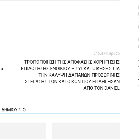
Επόμενο άρθρο
ΤΡΟΠΟΠΟΙΗΣΗ ΤΗΣ ΑΠΟΦΑΣΗΣ ΧΟΡΗΓΗΣΗΣ
ρα
ΕΠΙΔΟΤΗΣΗΣ ΕΝΟΙΚΙΟΥ – ΣΥΓΚΑΤΟΙΚΗΣΗΣ ΓΙΑ
ΤΗΝ ΚΑΛΥΨΗ ΔΑΠΑΝΩΝ ΠΡΟΣΩΡΙΝΗΣ
ΣΤΕΓΑΣΗΣ ΤΩΝ ΚΑΤΟΙΚΩΝ ΠΟΥ ΕΠΛΗΓΗΣΑΝ
ΑΠΟ ΤΟΝ DANIEL
Ν ΔΗΜΙΟΥΡΓΟ