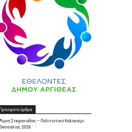
Πρόσφατα άρθρα
Λίμνη Στεφανιάδας – Πολιτιστικό Καλοκαίρι
Θεσσαλίας 2026