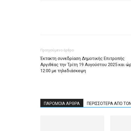
Προηγούμενο άρθρο
Έκτακτη συνεδρίαση Δημοτικής Επιτροπής
Αργιθέας την Τρίτη 19 Αυγούστου 2025 και ώ
12:00 με τηλεδιάσκεψη
ΠΑΡΟΜΟΙΑ ΑΡΘΡΑ
ΠΕΡΙΣΣΟΤΕΡΑ ΑΠΟ ΤΟ