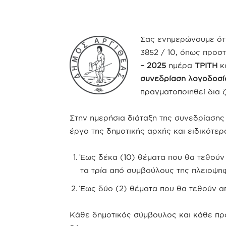
Σας ενημερώνουμε ότι
3852 / 10, όπως προσ
– 2025
ημέρα
ΤΡΙΤΗ
κ
συνεδρίαση λογοδοσί
πραγματοποιηθεί δια 
Στην ημερήσια διάταξη της συνεδρίαση
έργο της δημοτικής αρχής και ειδικότερ
Έως δέκα (10) θέματα που θα τεθούν
τα τρία από συμβούλους της πλειοψηφ
Έως δύο (2) θέματα που θα τεθούν α
Κάθε δημοτικός σύμβουλος και κάθε πρό