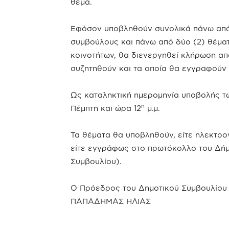
θέμα.
Εφόσον υποβληθούν συνολικά πάνω από 
συμβούλους και πάνω από δύο (2) θέμα
κοινοτήτων, θα διενεργηθεί κλήρωση απ
συζητηθούν και τα οποία θα εγγραφούν 
Ως καταληκτική ημερομηνία υποβολής τω
η
Πέμπτη και ώρα 12
μ.μ.
Τα θέματα θα υποβληθούν, είτε ηλεκτρο
είτε εγγράφως στο πρωτόκολλο του Δή
Συμβουλίου).
Ο Πρόεδρος του Δημοτικού Συμβουλίου
ΠΑΠΑΔΗΜΑΣ ΗΛΙΑΣ