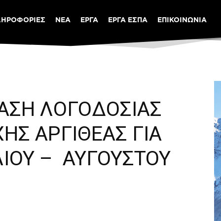
ΛΗΡΟΦΟΡΙΕΣ
ΝΕΑ
ΕΡΓΑ
ΕΡΓΑ ΕΣΠΑ
ΕΠΙΚΟΙΝΩΝΙΑ
ΙΑΣΗ ΛΟΓΟΔΟΣΙΑΣ
ΗΣ ΑΡΓΙΘΕΑΣ ΓΙΑ
ΛΙΟΥ – ΑΥΓΟΥΣΤΟΥ