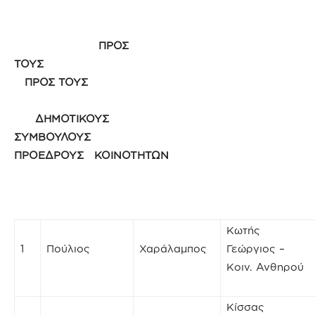
ΠΡΟΣ
ΤΟΥΣ
ΠΡΟΣ ΤΟΥΣ
ΔΗΜΟΤΙΚΟΥΣ
ΣΥΜΒΟΥΛΟΥΣ
ΠΡΟΕΔΡΟΥΣ ΚΟΙΝΟΤΗΤΩΝ
Κωτής
1
Πούλιος
Χαράλαμπος
Γεώργιος –
Κοιν. Ανθηρού
Κίσσας