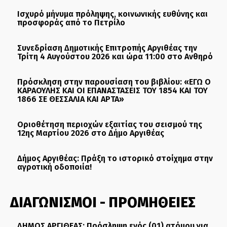
Ισχυρό μήνυμα πρόληψης, κοινωνικής ευθύνης και
προσφοράς από το Πετρίλο
Συνεδρίαση Δημοτικής Επιτροπής Αργιθέας την
Τρίτη 4 Αυγούστου 2026 και ώρα 11:00 στο Ανθηρό
Πρόσκληση στην παρουσίαση του βιβλίου: «ΕΓΩ Ο
ΚΑΡΑΟΥΛΗΣ ΚΑΙ ΟΙ ΕΠΑΝΑΣΤΑΣΕΙΣ ΤΟΥ 1854 ΚΑΙ ΤΟΥ
1866 ΣΕ ΘΕΣΣΑΛΙΑ ΚΑΙ ΑΡΤΑ»
Οριοθέτηση περιοχών εξαιτίας του σεισμού της
12ης Μαρτίου 2026 στο Δήμο Αργιθέας
Δήμος Αργιθέας: Πράξη το ιστορικό στοίχημα στην
αγροτική οδοποιία!
ΔΙΑΓΩΝΙΣΜΟΙ - ΠΡΟΜΗΘΕΙΕΣ
ΔΗΜΟΣ ΑΡΓΙΘΕΑΣ: Πρόσληψη ενός (01) ατόμου για