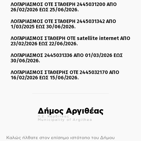
ΛΟΓΑΡΙΑΣΜΟΣ ΟΤΕ ΣΤΑΘΕΡΗ 2445031200 ΑΠΟ
26/02/2026 ΕΩΣ 25/06/2026.
ΛΟΓΑΡΙΑΣΜΟΣ ΟΤΕ ΣΤΑΘΕΡΗ 2445031342 ΑΠΟ
1/03/2025 ΕΩΣ 30/06/2026.
ΛΟΓΑΡΙΑΣΜΟΣ ΣΤΑΘΕΡΗ ΟΤΕ satellite internet ΑΠΟ
23/02/2026 ΕΩΣ 22/06/2026.
ΛΟΓΑΡΙΑΣΜΟΣ 2445031336 ΑΠΟ 01/03/2026 ΕΩΣ
30/06/2026.
ΛΟΓΑΡΙΑΣΜΟΣ ΣΤΑΘΕΡΗΣ ΟΤΕ 2445032170 ΑΠΟ
16/02/2026 ΕΩΣ 15/06/2026.
Δήμος Αργιθέας
Π.Ε. Καρδίτσας
Municipality of Argithea
Καλώς ήλθατε στον επίσημο ιστότοπο του Δήμου