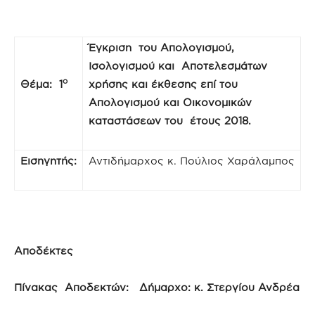
Έγκριση του Απολογισμού,
Ισολογισμού και Αποτελεσμάτων
ο
Θέμα: 1
χρήσης και έκθεσης επί του
Απολογισμού και Οικονομικών
καταστάσεων του έτους 2018.
Εισηγητής:
Αντιδήμαρχος κ. Πούλιος Χαράλαμπος
Αποδέκτες
Πίνακας Αποδεκτών: Δήμαρχο: κ. Στεργίου Ανδρέα