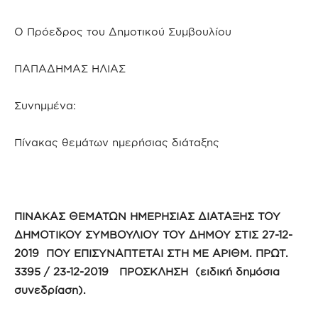
Ο Πρόεδρος του Δημοτικού Συμβουλίου
ΠΑΠΑΔΗΜΑΣ ΗΛΙΑΣ
Συνημμένα:
Πίνακας θεμάτων ημερήσιας διάταξης
ΠΙΝΑΚΑΣ ΘΕΜΑΤΩΝ ΗΜΕΡΗΣΙΑΣ ΔΙΑΤΑΞΗΣ ΤΟΥ
ΔΗΜΟΤΙΚΟΥ ΣΥΜΒΟΥΛΙΟΥ ΤΟΥ ΔΗΜΟΥ ΣΤΙΣ 27-12-
2019 ΠΟΥ ΕΠΙΣΥΝΑΠΤΕΤΑΙ ΣΤΗ ΜΕ ΑΡΙΘΜ. ΠΡΩΤ.
3395 / 23-12-2019 ΠΡΟΣΚΛΗΣΗ (ειδική δημόσια
συνεδρίαση).