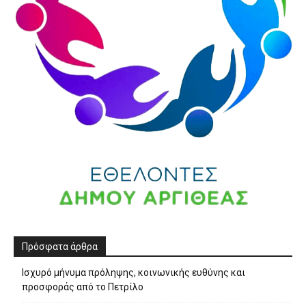
Πρόσφατα άρθρα
Ισχυρό μήνυμα πρόληψης, κοινωνικής ευθύνης και
προσφοράς από το Πετρίλο