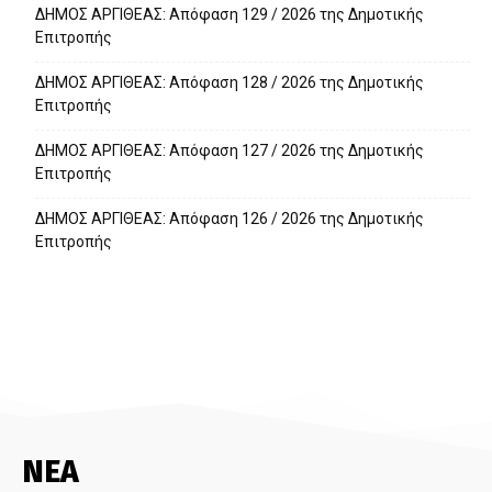
ΔΗΜΟΣ ΑΡΓΙΘΕΑΣ: Απόφαση 129 / 2026 της Δημοτικής
Επιτροπής
ΔΗΜΟΣ ΑΡΓΙΘΕΑΣ: Απόφαση 128 / 2026 της Δημοτικής
Επιτροπής
ΔΗΜΟΣ ΑΡΓΙΘΕΑΣ: Απόφαση 127 / 2026 της Δημοτικής
Επιτροπής
ΔΗΜΟΣ ΑΡΓΙΘΕΑΣ: Απόφαση 126 / 2026 της Δημοτικής
Επιτροπής
ΝΕΑ