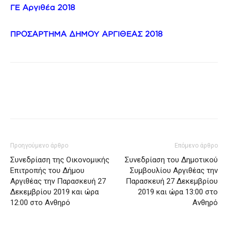
ΓΕ Αργιθέα 2018
ΠΡΟΣΑΡΤΗΜΑ ΔΗΜΟΥ ΑΡΓΙΘΕΑΣ 2018
Προηγούμενο άρθρο
Επόμενο άρθρο
Συνεδρίαση της Οικονομικής
Συνεδρίαση του Δημοτικού
Επιτροπής του Δήμου
Συμβουλίου Αργιθέας την
Αργιθέας την Παρασκευή 27
Παρασκευή 27 Δεκεμβρίου
Δεκεμβρίου 2019 και ώρα
2019 και ώρα 13:00 στο
12:00 στο Ανθηρό
Ανθηρό