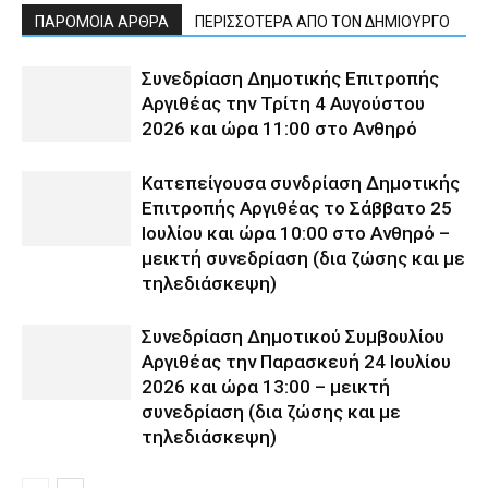
ΠΑΡΟΜΟΙΑ ΑΡΘΡΑ
ΠΕΡΙΣΣΟΤΕΡΑ ΑΠΟ ΤΟΝ ΔΗΜΙΟΥΡΓΟ
Συνεδρίαση Δημοτικής Επιτροπής
Αργιθέας την Τρίτη 4 Αυγούστου
2026 και ώρα 11:00 στο Ανθηρό
Κατεπείγουσα συνδρίαση Δημοτικής
Επιτροπής Αργιθέας το Σάββατο 25
Ιουλίου και ώρα 10:00 στο Ανθηρό –
μεικτή συνεδρίαση (δια ζώσης και με
τηλεδιάσκεψη)
Συνεδρίαση Δημοτικού Συμβουλίου
Αργιθέας την Παρασκευή 24 Ιουλίου
2026 και ώρα 13:00 – μεικτή
συνεδρίαση (δια ζώσης και με
τηλεδιάσκεψη)