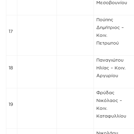
Μεσοβουνίου
Πούπης
Δημήτριος –
17
Κοιν.
Πετρωτού
Παναγιώτου
18
Ηλίας – Κοιν.
Αργυρίου
Φρύδας
Νικόλαος –
19
Κοιν.
Καταφυλλίου
Νικολάου