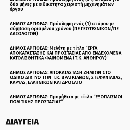
δύο μήνες με ειδικότητα χειριστή μηχανημάτων
έργου
ΔΗΜΟΣ ΑΡΓΙΘΕΑΣ: Πρόσληψη ενός (1) ατόμου με
σύμβαση ορισμένου χρόνου (ΠΕ ΓΕΩΤΕΧΝΙΚΩΝ/ΠΕ
ΔΑΣΟΛΟΓΩΝ)
ΔΗΜΟΣ ΑΡΓΙΘΕΑΣ: Μελέτη με τίτλο “ΕΡΓΑ
ΑΠΟΚΑΤΑΣΤΑΣΗΣ ΚΑΙ ΠΡΟΣΤΑΣΙΑΣ ΑΠΟ ΕΝΔΕΧΟΜΕΝΑ
ΚΑΤΟΛΙΣΘΗΤΙΚΑ ΦΑΙΝΟΜΕΝΑ (Τ.Κ. ΑΝΘΗΡΟΥ)”
ΔΗΜΟΣ ΑΡΓΙΘΕΑΣ: ΑΠΟΚΑΤΑΣΤΑΣΗ ΖΗΜΙΩΝ ΣΤΟ
ΟΔΙΚΟ ΔΙΚΤΥΟ ΤΩΝ Τ.Κ. ΒΡΑΓΚΙΑΝΩΝ, ΣΤΕΦΑΝΙΑΔΑΣ,
ΚΑΡΥΑΣ, ΕΛΛΗΝΙΚΩΝ ΚΑΙ ΔΡΟΣΑΤΟ
ΔΗΜΟΣ ΑΡΓΙΘΕΑΣ: Προμήθεια με τίτλο “ΕΞΟΠΛΙΣΜΟΙ
ΠΟΛΙΤΙΚΗΣ ΠΡΟΣΤΑΣΙΑΣ”
ΔΙΑΥΓΕΙΑ