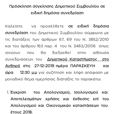
Πρόσκληση σύγκλησης Δημοτικού Συμβουλίου σε
ειδική δημόσια συνεδρίαση
Καλείστε να προσέλθετε
σε ειδική δημόσια
συνεδρίαση
του Δημοτικού Συμβουλίου σύμφωνα με
τις διατάξεις των άρθρων 67, 69 του Ν. 3852/2010
και του άρθρου 163 παρ. 4 του Ν. 3463/2006 όπως
ισχύουν που θα διεξαχθεί στην αίθουσα
συνεδριάσεων του
Δημοτικού Καταστήματος στο
Ανθηρό
στις 27-12-2019 ημέρα ΠΑΡΑΣΚΕΥΗ και
ώρα 12:30 μ.μ
για συζήτηση και λήψη απόφαση με
μοναδικό θέμα ημερήσιας διάταξης το παρακάτω:
Έγκριση του Απολογισμού, Ισολογισμού και
Αποτελεσμάτων χρήσης και έκθεσης επί του
Απολογισμού και Οικονομικών καταστάσεων του
έτους 2018.