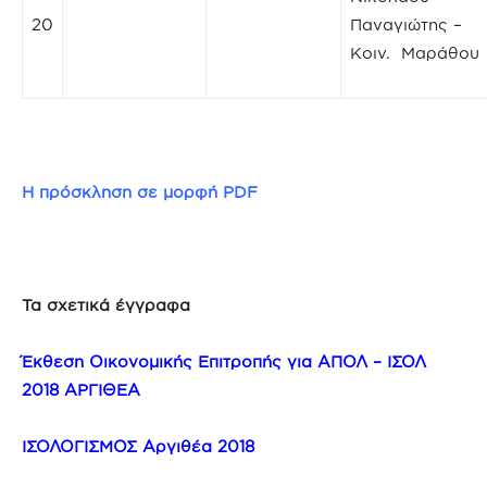
20
Παναγιώτης –
Κοιν. Μαράθου
Η πρόσκληση σε μορφή PDF
Τα σχετικά έγγραφα
Έκθεση Οικονομικής Επιτροπής για ΑΠΟΛ – ΙΣΟΛ
2018 ΑΡΓΙΘΕΑ
ΙΣΟΛΟΓΙΣΜΟΣ Αργιθέα 2018