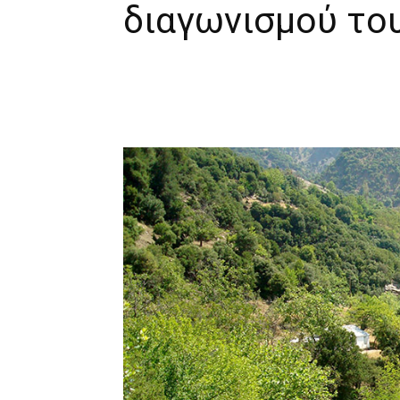
διαγωνισμού το