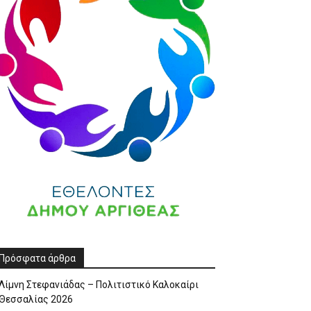
Πρόσφατα άρθρα
Λίμνη Στεφανιάδας – Πολιτιστικό Καλοκαίρι
Θεσσαλίας 2026