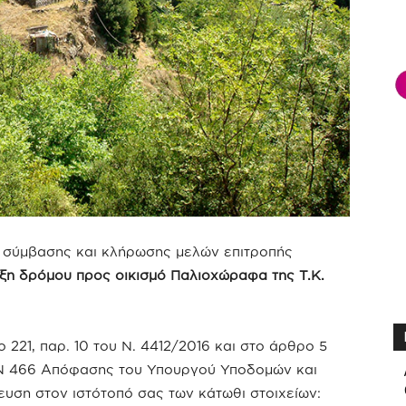
– σύμβασης και κλήρωσης μελών επιτροπής
ιξη δρόμου προς οικισμό Παλιοχώραφα της Τ.Κ.
221, παρ. 10 του Ν. 4412/2016 και στο άρθρο 5
/ΦΝ 466 Απόφασης του Υπουργού Υποδομών και
υση στον ιστότοπό σας των κάτωθι στοιχείων: