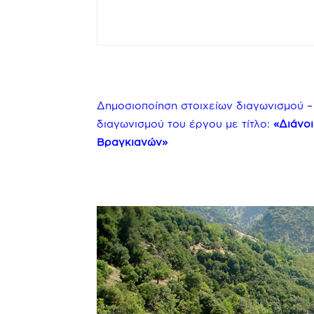
Δημοσιοποίηση στοιχείων διαγωνισμού 
διαγωνισμού του έργου με τίτλο:
«Διάνο
Βραγκιανών»