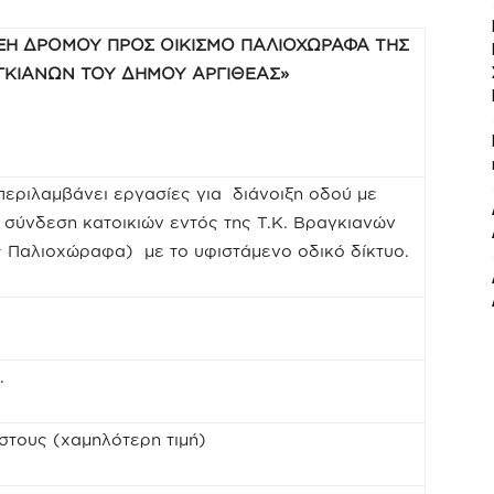
ΞΗ ΔΡΟΜΟΥ ΠΡΟΣ ΟΙΚΙΣΜΟ ΠΑΛΙΟΧΩΡΑΦΑ ΤΗΣ
ΑΓΚΙΑΝΩΝ ΤΟΥ ΔΗΜΟΥ ΑΡΓΙΘΕΑΣ»
περιλαμβάνει εργασίες για διάνοιξη οδού με
 σύνδεση κατοικιών εντός της Τ.Κ. Βραγκιανών
ς Παλιοχώραφα) με το υφιστάμενο οδικό δίκτυο.
.
στους (χαμηλότερη τιμή)