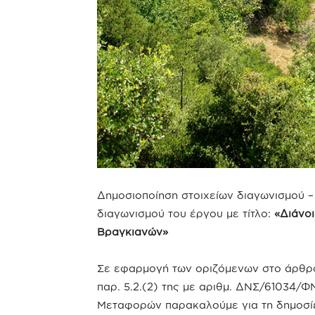
Δημοσιοποίηση στοιχείων διαγωνισμού 
διαγωνισμού του έργου με τίτλο:
«Διάνο
Βραγκιανών»
Σε εφαρμογή των οριζόμενων στο άρθρο 
παρ. 5.2.(2) της με αριθμ. ΔΝΣ/61034
Μεταφορών παρακαλούμε για τη δημοσίε