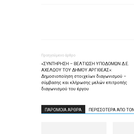
Προηγούμενο άρθρο
«ΣΥΝΤΗΡΗΣΗ – ΒΕΛΤΙΩΣΗ ΥΠΟΔΟΜΩΝ Δ.Ε.
ΑΧΕΛΩΟΥ ΤΟΥ ΔΗΜΟΥ ΑΡΓΙΘΕΑΣ»:
Δημοσιοποίηση στοιχείων διαγωνισμού –
σύμβασης και κλήρωσης μελών επιτροπής
διαγωνισμού του έργου
ΠΑΡΟΜΟΙΑ ΑΡΘΡΑ
ΠΕΡΙΣΣΟΤΕΡΑ ΑΠΟ ΤΟ