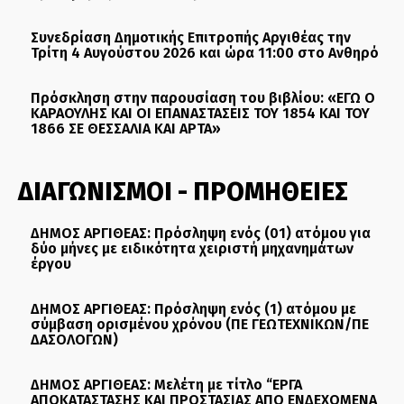
Συνεδρίαση Δημοτικής Επιτροπής Αργιθέας την
Τρίτη 4 Αυγούστου 2026 και ώρα 11:00 στο Ανθηρό
Πρόσκληση στην παρουσίαση του βιβλίου: «ΕΓΩ Ο
ΚΑΡΑΟΥΛΗΣ ΚΑΙ ΟΙ ΕΠΑΝΑΣΤΑΣΕΙΣ ΤΟΥ 1854 ΚΑΙ ΤΟΥ
1866 ΣΕ ΘΕΣΣΑΛΙΑ ΚΑΙ ΑΡΤΑ»
ΔΙΑΓΩΝΙΣΜΟΙ - ΠΡΟΜΗΘΕΙΕΣ
ΔΗΜΟΣ ΑΡΓΙΘΕΑΣ: Πρόσληψη ενός (01) ατόμου για
δύο μήνες με ειδικότητα χειριστή μηχανημάτων
έργου
ΔΗΜΟΣ ΑΡΓΙΘΕΑΣ: Πρόσληψη ενός (1) ατόμου με
σύμβαση ορισμένου χρόνου (ΠΕ ΓΕΩΤΕΧΝΙΚΩΝ/ΠΕ
ΔΑΣΟΛΟΓΩΝ)
ΔΗΜΟΣ ΑΡΓΙΘΕΑΣ: Μελέτη με τίτλο “ΕΡΓΑ
ΑΠΟΚΑΤΑΣΤΑΣΗΣ ΚΑΙ ΠΡΟΣΤΑΣΙΑΣ ΑΠΟ ΕΝΔΕΧΟΜΕΝΑ