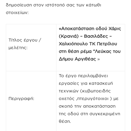
δημοσίευση στον ιστότοπό σας των κάτωθι
στοιχείων:
«Αποκατάσταση οδού Χάρις
(Κρανιά) – Βασιλάδες –
Τίτλος έργου /
Χαλκιόπουλο ΤΚ Πετρίλου
μελέτης:
στη θέση ρέμα “Λεύκας του
Δήμου Αργιθέας
»
Το έργο περιλαμβάνει
εργασίες για κατασκευή
τεχνικών (κυβωτοειδής
Περιγραφή:
οχετός ,πτερυγότοιχοι ) με
σκοπό την αποκατάσταση
της οδού στη συγκεκριμένη
θέση.