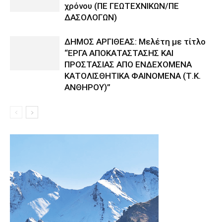
χρόνου (ΠΕ ΓΕΩΤΕΧΝΙΚΩΝ/ΠΕ
ΔΑΣΟΛΟΓΩΝ)
ΔΗΜΟΣ ΑΡΓΙΘΕΑΣ: Μελέτη με τίτλο
“ΕΡΓΑ ΑΠΟΚΑΤΑΣΤΑΣΗΣ ΚΑΙ
ΠΡΟΣΤΑΣΙΑΣ ΑΠΟ ΕΝΔΕΧΟΜΕΝΑ
ΚΑΤΟΛΙΣΘΗΤΙΚΑ ΦΑΙΝΟΜΕΝΑ (Τ.Κ.
ΑΝΘΗΡΟΥ)”