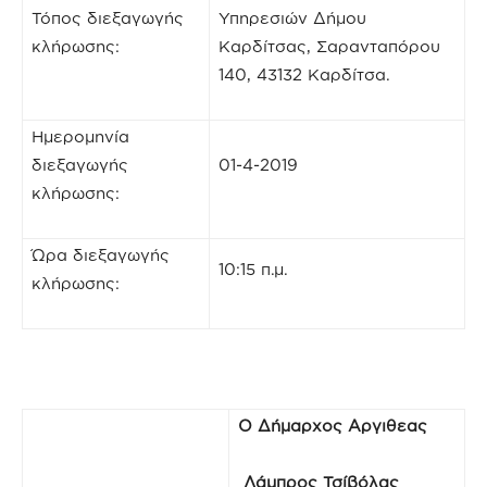
Τόπος διεξαγωγής
Υπηρεσιών Δήμου
κλήρωσης:
Καρδίτσας, Σαρανταπόρου
140, 43132 Καρδίτσα.
Ημερομηνία
διεξαγωγής
01-4-2019
κλήρωσης:
Ώρα διεξαγωγής
10:15 π.μ.
κλήρωσης:
Ο Δήμαρχος Αργιθεας
Λάμπρος Τσίβόλας