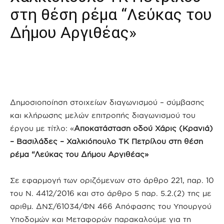
στη θέση ρέμα “Λεύκας του
Δήμου Αργιθέας»
Δημοσιοποίηση στοιχείων διαγωνισμού – σύμβασης
και κλήρωσης μελών επιτροπής διαγωνισμού του
έργου με τίτλο: «
Αποκατάσταση οδού Χάρις (Κρανιά)
– Βασιλάδες – Χαλκιόπουλο ΤΚ Πετρίλου στη θέση
ρέμα “Λεύκας του Δήμου Αργιθέας»
Σε εφαρμογή των οριζόμενων στο άρθρο 221, παρ. 10
του Ν. 4412/2016 και στο άρθρο 5 παρ. 5.2.(2) της με
αριθμ. ΔΝΣ/61034/ΦΝ 466 Απόφασης του Υπουργού
Υποδομών και Μεταφορών παρακαλούμε για τη