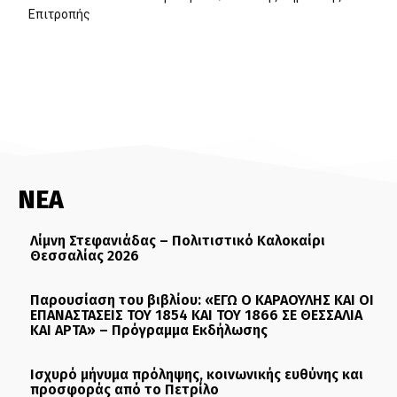
Επιτροπής
ΝΕΑ
Λίμνη Στεφανιάδας – Πολιτιστικό Καλοκαίρι
Θεσσαλίας 2026
Παρουσίαση του βιβλίου: «ΕΓΩ Ο ΚΑΡΑΟΥΛΗΣ ΚΑΙ ΟΙ
ΕΠΑΝΑΣΤΑΣΕΙΣ ΤΟΥ 1854 ΚΑΙ ΤΟΥ 1866 ΣΕ ΘΕΣΣΑΛΙΑ
ΚΑΙ ΑΡΤΑ» – Πρόγραμμα Εκδήλωσης
Ισχυρό μήνυμα πρόληψης, κοινωνικής ευθύνης και
προσφοράς από το Πετρίλο