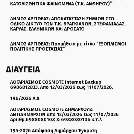
ΚΑΤΟΛΙΣΘΗΤΙΚΑ ΦΑΙΝΟΜΕΝΑ (Τ.Κ. ΑΝΘΗΡΟΥ)”
ΔΗΜΟΣ ΑΡΓΙΘΕΑΣ: ΑΠΟΚΑΤΑΣΤΑΣΗ ΖΗΜΙΩΝ ΣΤΟ
ΟΔΙΚΟ ΔΙΚΤΥΟ ΤΩΝ Τ.Κ. ΒΡΑΓΚΙΑΝΩΝ, ΣΤΕΦΑΝΙΑΔΑΣ,
ΚΑΡΥΑΣ, ΕΛΛΗΝΙΚΩΝ ΚΑΙ ΔΡΟΣΑΤΟ
ΔΗΜΟΣ ΑΡΓΙΘΕΑΣ: Προμήθεια με τίτλο “ΕΞΟΠΛΙΣΜΟΙ
ΠΟΛΙΤΙΚΗΣ ΠΡΟΣΤΑΣΙΑΣ”
ΔΙΑΥΓΕΙΑ
ΛΟΓΑΡΙΑΣΜΟΣ COSMOTE Internet Backup
6986812833. Απο 12/03/2026 εως 11/07/2026.
196/2026 Α.Δ
ΛΟΓΑΡΙΑΣΜΟΣ COSMOTE ΔΗΜΑΡΧΟΥ&
ΑΝΤΙΔΗΜΑΡΧΩΝ απο 12/03/2026 εως 11/07/2026
Αριιθμ.6988080108 & 6988080106 κ.τ.λ
195-2026 Απόφαση Δημάρχου Έγκριση