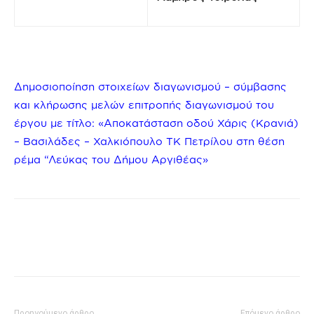
Δημοσιοποίηση στοιχείων διαγωνισμού – σύμβασης
και κλήρωσης μελών επιτροπής διαγωνισμού του
έργου με τίτλο: «Αποκατάσταση οδού Χάρις (Κρανιά)
– Βασιλάδες – Χαλκιόπουλο ΤΚ Πετρίλου στη θέση
ρέμα “Λεύκας του Δήμου Αργιθέας»
Προηγούμενο άρθρο
Επόμενο άρθρο