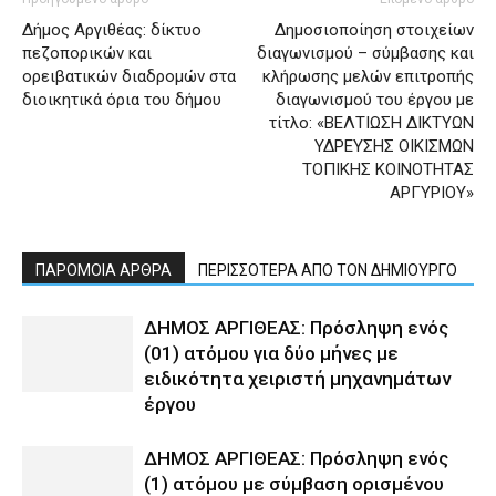
Δήμος Αργιθέας: δίκτυο
Δημοσιοποίηση στοιχείων
πεζοπορικών και
διαγωνισμού – σύμβασης και
ορειβατικών διαδρομών στα
κλήρωσης μελών επιτροπής
διοικητικά όρια του δήμου
διαγωνισμού του έργου με
τίτλο: «ΒΕΛΤΙΩΣΗ ΔΙΚΤΥΩΝ
ΥΔΡΕΥΣΗΣ ΟΙΚΙΣΜΩΝ
ΤΟΠΙΚΗΣ ΚΟΙΝΟΤΗΤΑΣ
ΑΡΓΥΡΙΟΥ»
ΠΑΡΟΜΟΙΑ ΑΡΘΡΑ
ΠΕΡΙΣΣΟΤΕΡΑ ΑΠΟ ΤΟΝ ΔΗΜΙΟΥΡΓΟ
ΔΗΜΟΣ ΑΡΓΙΘΕΑΣ: Πρόσληψη ενός
(01) ατόμου για δύο μήνες με
ειδικότητα χειριστή μηχανημάτων
έργου
ΔΗΜΟΣ ΑΡΓΙΘΕΑΣ: Πρόσληψη ενός
(1) ατόμου με σύμβαση ορισμένου