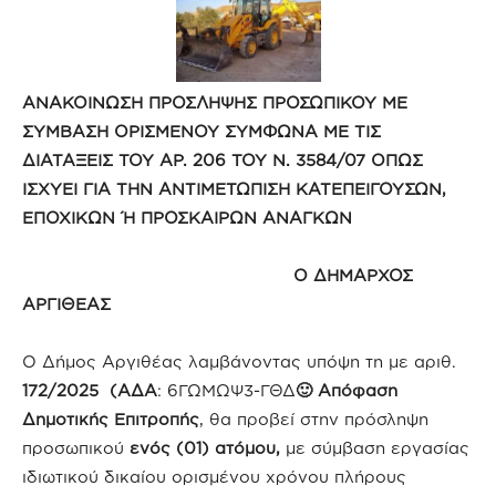
ΑΝΑΚΟΙΝΩΣΗ ΠΡΟΣΛΗΨΗΣ ΠΡΟΣΩΠΙΚΟΥ ΜΕ
ΣΥΜΒΑΣΗ ΟΡΙΣΜΕΝΟΥ
ΣΥΜΦΩΝΑ ΜΕ ΤΙΣ
ΔΙΑΤΑΞΕΙΣ ΤΟΥ ΑΡ. 206 ΤΟΥ Ν. 3584/07 ΟΠΩΣ
ΙΣΧΥΕΙ ΓΙΑ ΤΗΝ ΑΝΤΙΜΕΤΩΠΙΣΗ ΚΑΤΕΠΕΙΓΟΥΣΩΝ,
ΕΠΟΧΙΚΩΝ Ή ΠΡΟΣΚΑΙΡΩΝ ΑΝΑΓΚΩΝ
Ο ΔΗΜΑΡΧΟΣ
ΑΡΓΙΘΕΑΣ
Ο Δήμος Αργιθέας λαμβάνοντας υπόψη τη με αριθ.
172/2025 (ΑΔΑ
: 6ΓΩΜΩΨ3-ΓΘΔ
🙂 Απόφαση
Δημοτικής Επιτροπής
, θα προβεί στην πρόσληψη
προσωπικού
ενός (01) ατόμου,
με σύμβαση εργασίας
ιδιωτικού δικαίου ορισμένου χρόνου πλήρους