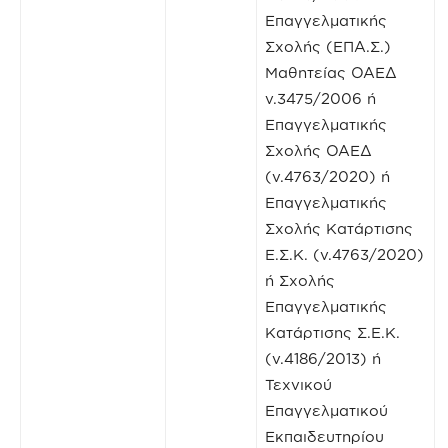
Επαγγελματικής
Σχολής (ΕΠΑ.Σ.)
Μαθητείας ΟΑΕΔ
ν.3475/2006 ή
Επαγγελματικής
Σχολής ΟΑΕΔ
(ν.4763/2020) ή
Επαγγελματικής
Σχολής Κατάρτισης
Ε.Σ.Κ. (ν.4763/2020)
ή Σχολής
Επαγγελματικής
Κατάρτισης Σ.Ε.Κ.
(ν.4186/2013) ή
Τεχνικού
Επαγγελματικού
Εκπαιδευτηρίου