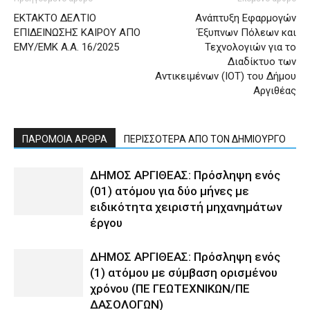
ΕΚΤΑΚΤΟ ΔΕΛΤΙΟ
Ανάπτυξη Εφαρμογών
ΕΠΙΔΕΙΝΩΣΗΣ ΚΑΙΡΟΥ ΑΠΟ
Έξυπνων Πόλεων και
ΕΜΥ/ΕΜΚ Α.Α. 16/2025
Τεχνολογιών για το
Διαδίκτυο των
Αντικειμένων (ΙΟΤ) του Δήμου
Αργιθέας
ΠΑΡΟΜΟΙΑ ΑΡΘΡΑ
ΠΕΡΙΣΣΟΤΕΡΑ ΑΠΟ ΤΟΝ ΔΗΜΙΟΥΡΓΟ
ΔΗΜΟΣ ΑΡΓΙΘΕΑΣ: Πρόσληψη ενός
(01) ατόμου για δύο μήνες με
ειδικότητα χειριστή μηχανημάτων
έργου
ΔΗΜΟΣ ΑΡΓΙΘΕΑΣ: Πρόσληψη ενός
(1) ατόμου με σύμβαση ορισμένου
χρόνου (ΠΕ ΓΕΩΤΕΧΝΙΚΩΝ/ΠΕ
ΔΑΣΟΛΟΓΩΝ)