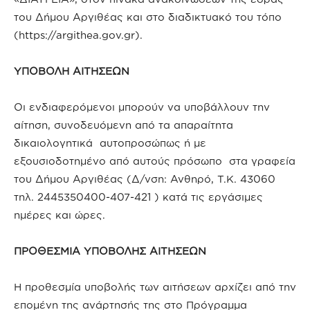
του Δήμου Αργιθέας και στο διαδικτυακό του τόπο
(https://argithea.gov.gr).
ΥΠΟΒΟΛΗ ΑΙΤΗΣΕΩΝ
Οι ενδιαφερόμενοι μπορούν να υποβάλλουν την
αίτηση, συνοδευόμενη από τα απαραίτητα
δικαιολογητικά αυτοπροσώπως ή με
εξουσιοδοτημένο από αυτούς πρόσωπο στα γραφεία
του Δήμου Αργιθέας (Δ/νση: Ανθηρό, Τ.Κ. 43060
τηλ. 2445350400-407-421 ) κατά τις εργάσιμες
ημέρες και ώρες.
ΠΡΟΘΕΣΜΙΑ ΥΠΟΒΟΛΗΣ ΑΙΤΗΣΕΩΝ
Η προθεσμία υποβολής των αιτήσεων αρχίζει από την
επομένη της ανάρτησής της στο Πρόγραμμα