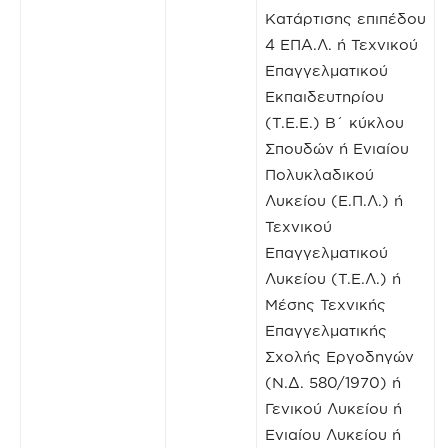
Κατάρτισης επιπέδου
4 ΕΠΑ.Λ. ή Τεχνικού
Επαγγελματικού
Εκπαιδευτηρίου
(Τ.Ε.Ε.) Β΄ κύκλου
Σπουδών ή Ενιαίου
Πολυκλαδικού
Λυκείου (Ε.Π.Λ.) ή
Τεχνικού
Επαγγελματικού
Λυκείου (Τ.Ε.Λ.) ή
Μέσης Τεχνικής
Επαγγελματικής
Σχολής Εργοδηγών
(Ν.Δ. 580/1970) ή
Γενικού Λυκείου ή
Ενιαίου Λυκείου ή