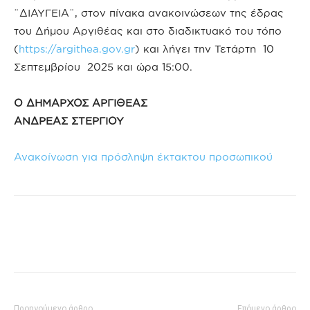
¨ΔΙΑΥΓΕΙΑ¨, στον πίνακα ανακοινώσεων της έδρας
του Δήμου Αργιθέας και στο διαδικτυακό του τόπο
(
https://argithea.gov.gr
) και λήγει την Τετάρτη 10
Σεπτεμβρίου 2025 και ώρα 15:00.
Ο ΔΗΜΑΡΧΟΣ ΑΡΓΙΘΕΑΣ
ΑΝΔΡΕΑΣ ΣΤΕΡΓΙΟΥ
Ανακοίνωση για πρόσληψη έκτακτου προσωπικού
Προηγούμενο άρθρο
Επόμενο άρθρο