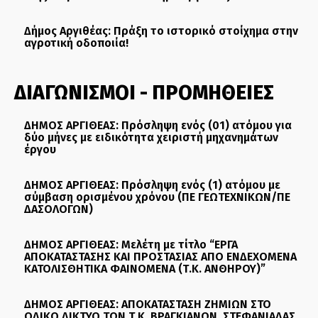
Δήμος Αργιθέας: Πράξη το ιστορικό στοίχημα στην
αγροτική οδοποιία!
ΔΙΑΓΩΝΙΣΜΟΙ - ΠΡΟΜΗΘΕΙΕΣ
ΔΗΜΟΣ ΑΡΓΙΘΕΑΣ: Πρόσληψη ενός (01) ατόμου για
δύο μήνες με ειδικότητα χειριστή μηχανημάτων
έργου
ΔΗΜΟΣ ΑΡΓΙΘΕΑΣ: Πρόσληψη ενός (1) ατόμου με
σύμβαση ορισμένου χρόνου (ΠΕ ΓΕΩΤΕΧΝΙΚΩΝ/ΠΕ
ΔΑΣΟΛΟΓΩΝ)
ΔΗΜΟΣ ΑΡΓΙΘΕΑΣ: Μελέτη με τίτλο “ΕΡΓΑ
ΑΠΟΚΑΤΑΣΤΑΣΗΣ ΚΑΙ ΠΡΟΣΤΑΣΙΑΣ ΑΠΟ ΕΝΔΕΧΟΜΕΝΑ
ΚΑΤΟΛΙΣΘΗΤΙΚΑ ΦΑΙΝΟΜΕΝΑ (Τ.Κ. ΑΝΘΗΡΟΥ)”
ΔΗΜΟΣ ΑΡΓΙΘΕΑΣ: ΑΠΟΚΑΤΑΣΤΑΣΗ ΖΗΜΙΩΝ ΣΤΟ
ΟΔΙΚΟ ΔΙΚΤΥΟ ΤΩΝ Τ.Κ. ΒΡΑΓΚΙΑΝΩΝ, ΣΤΕΦΑΝΙΑΔΑΣ,