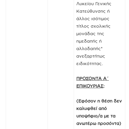
Λυκείου Γενικής
Κατεύθυνσης ή
άλλος ισότιμος
τίτλος σχολικής
μονάδας της
ημεδαπής ή
αλλοδαπής*
ανεξαρτήτως
ειδικότητας.
ΠΡΟΣΟΝΤΑ Α΄
ΕΠΙΚΟΥΡΙΑΣ
:
(Εφόσον η θέση δεν
καλυφθεί από
υποψήφιο/α με τα
ανωτέρω προσόντα)