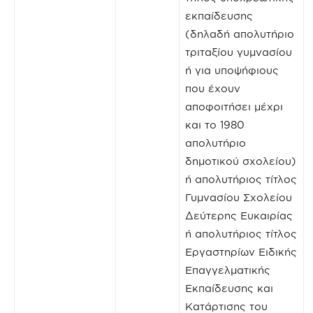
εκπαίδευσης
(δηλαδή απολυτήριο
τριταξίου γυμνασίου
ή για υποψήφιους
που έχουν
αποφοιτήσει μέχρι
και το 1980
απολυτήριο
δημοτικού σχολείου)
ή απολυτήριος τίτλος
Γυμνασίου Σχολείου
Δεύτερης Ευκαιρίας
ή απολυτήριος τίτλος
Εργαστηρίων Ειδικής
Επαγγελματικής
Εκπαίδευσης και
Κατάρτισης του