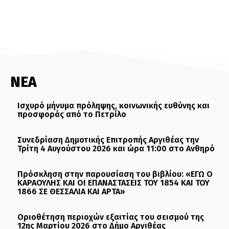
ΝΕΑ
Ισχυρό μήνυμα πρόληψης, κοινωνικής ευθύνης και
προσφοράς από το Πετρίλο
Συνεδρίαση Δημοτικής Επιτροπής Αργιθέας την
Τρίτη 4 Αυγούστου 2026 και ώρα 11:00 στο Ανθηρό
Πρόσκληση στην παρουσίαση του βιβλίου: «ΕΓΩ Ο
ΚΑΡΑΟΥΛΗΣ ΚΑΙ ΟΙ ΕΠΑΝΑΣΤΑΣΕΙΣ ΤΟΥ 1854 ΚΑΙ ΤΟΥ
1866 ΣΕ ΘΕΣΣΑΛΙΑ ΚΑΙ ΑΡΤΑ»
Οριοθέτηση περιοχών εξαιτίας του σεισμού της
12ης Μαρτίου 2026 στο Δήμο Αργιθέας