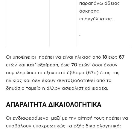
παραπάνω άδειας
άσκησης
επαγγέλματος.
.
Οι υποψήφιοι πρέπει να είναι ηλικίας από
18
έως
67
ετών και
κατ’ εξαίρεση
, έως
70
ετών, όσοι έχουν
συμπληρώσει το εξηκοστό έβδομο (67ο) έτος της
ηλικίας και δεν έχουν συνταξιοδοτηθεί από το
δημόσιο ταμείο ή άλλον ασφαλιστικό φορέα.
ΑΠΑΡΑΙΤΗΤΑ ΔΙΚΑΙΟΛΟΓΗΤΙΚΑ
Οι ενδιαφερόμενοι μαζί με την αίτησή τους πρέπει να
υποβάλουν υποχρεωτικώς τα εξής δικαιολογητικά: