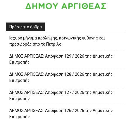
Πρόσφατα άρθρα
Ισχυρό μήνυμα πρόληψης, κοινωνικής ευθύνης και
προσφοράς από το Πετρίλο
ΔΗΜΟΣ ΑΡΓΙΘΕΑΣ: Απόφαση 129 / 2026 της Δημοτικής
Επιτροπής
ΔΗΜΟΣ ΑΡΓΙΘΕΑΣ: Απόφαση 128 / 2026 της Δημοτικής
Επιτροπής
ΔΗΜΟΣ ΑΡΓΙΘΕΑΣ: Απόφαση 127 / 2026 της Δημοτικής
Επιτροπής
ΔΗΜΟΣ ΑΡΓΙΘΕΑΣ: Απόφαση 126 / 2026 της Δημοτικής
Επιτροπής