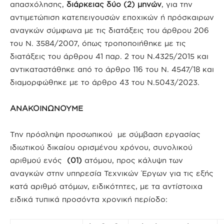
απασχόλησης,
διάρκειας δύο (2) μηνών
, για την
αντιμετώπιση κατεπειγουσών εποχικών ή πρόσκαιρων
αναγκών σύμφωνα με τις διατάξεις του άρθρου 206
του Ν. 3584/2007, όπως τροποποιήθηκε με τις
διατάξεις του άρθρου 41 παρ. 2 του Ν.4325/2015 και
αντικαταστάθηκε από το άρθρο 116 του Ν. 4547/18 και
διαμορφώθηκε με το άρθρο 43 του Ν.5043/2023.
ΑΝΑΚΟΙΝΩΝΟΥΜΕ
Την πρόσληψη προσωπικού με σύμβαση εργασίας
ιδιωτικού δικαίου ορισμένου χρόνου, συνολικού
αριθμού ενός
(01)
ατόμου, προς κάλυψη των
αναγκών στην υπηρεσία Τεχνικών Έργων για τις εξής
κατά αριθμό ατόμων, ειδικότητες, με τα αντίστοιχα
ειδικά τυπικά προσόντα χρονική περίοδο: