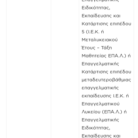
Ειδικότητας,
Εκπαίδευσης και
Κατάρτισης επιπέδου
5 (Ι.Ε.Κ. ή
Μεταλυκειακού
Έτους – Τάξη
Μαθητείας ΕΠΑ.Λ.) ή
Επαγγελματικής
Κατάρτισης επιπέδου
μεταδευτεροβάθμιας
επαγγελματικής
εκπαίδευσης Ι.Ε.Κ. ή
Επαγγελματικού
Λυκείου (ΕΠΑ.Λ.) ή
Επαγγελματικής
Ειδικότητας,
Εκπαίδευσης και