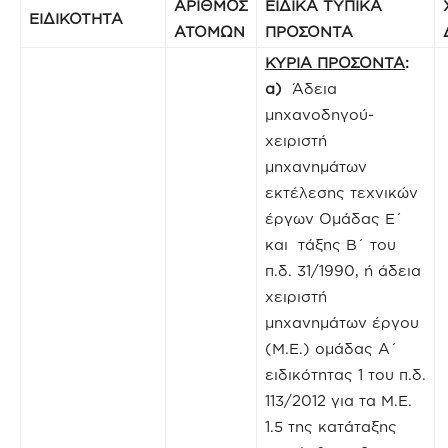
ΑΡΙΘΜΟΣ
ΕΙΔΙΚΑ ΤΥΠΙΚΑ
ΕΙΔΙΚΟΤΗΤΑ
ΑΤΟΜΩΝ
ΠΡΟΣΟΝΤΑ
ΚΥΡΙΑ ΠΡΟΣΟΝΤΑ
:
α)
Άδεια
μηχανοδηγού-
χειριστή
μηχανημάτων
εκτέλεσης τεχνικών
έργων Ομάδας Ε΄
και τάξης Β΄ του
π.δ. 31/1990, ή άδεια
χειριστή
μηχανημάτων έργου
(Μ.Ε.) ομάδας Α΄
ειδικότητας 1 του π.δ.
113/2012 για τα Μ.Ε.
1.5 της κατάταξης