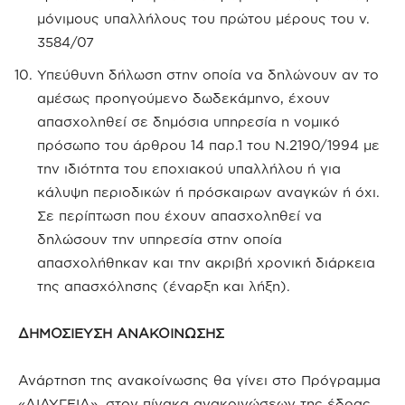
μόνιμους υπαλλήλους του πρώτου μέρους του ν.
3584/07
Υπεύθυνη δήλωση στην οποία να δηλώνουν αν το
αμέσως προηγούμενο δωδεκάμηνο, έχουν
απασχοληθεί σε δημόσια υπηρεσία η νομικό
πρόσωπο του άρθρου 14 παρ.1 του Ν.2190/1994 με
την ιδιότητα του εποχιακού υπαλλήλου ή για
κάλυψη περιοδικών ή πρόσκαιρων αναγκών ή όχι.
Σε περίπτωση που έχουν απασχοληθεί να
δηλώσουν την υπηρεσία στην οποία
απασχολήθηκαν και την ακριβή χρονική διάρκεια
της απασχόλησης (έναρξη και λήξη).
ΔΗΜΟΣΙΕΥΣΗ ΑΝΑΚΟΙΝΩΣΗΣ
Ανάρτηση της ανακοίνωσης θα γίνει στο Πρόγραμμα
«ΔΙΑΥΓΕΙΑ», στον πίνακα ανακοινώσεων της έδρας