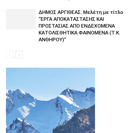
ΔΗΜΟΣ ΑΡΓΙΘΕΑΣ: Μελέτη με τίτλο
“ΕΡΓΑ ΑΠΟΚΑΤΑΣΤΑΣΗΣ ΚΑΙ
ΠΡΟΣΤΑΣΙΑΣ ΑΠΟ ΕΝΔΕΧΟΜΕΝΑ
ΚΑΤΟΛΙΣΘΗΤΙΚΑ ΦΑΙΝΟΜΕΝΑ (Τ.Κ.
ΑΝΘΗΡΟΥ)”