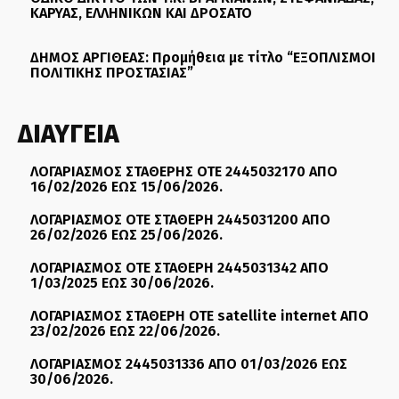
ΚΑΡΥΑΣ, ΕΛΛΗΝΙΚΩΝ ΚΑΙ ΔΡΟΣΑΤΟ
ΔΗΜΟΣ ΑΡΓΙΘΕΑΣ: Προμήθεια με τίτλο “ΕΞΟΠΛΙΣΜΟΙ
ΠΟΛΙΤΙΚΗΣ ΠΡΟΣΤΑΣΙΑΣ”
ΔΙΑΥΓΕΙΑ
ΛΟΓΑΡΙΑΣΜΟΣ ΣΤΑΘΕΡΗΣ ΟΤΕ 2445032170 ΑΠΟ
16/02/2026 ΕΩΣ 15/06/2026.
ΛΟΓΑΡΙΑΣΜΟΣ ΟΤΕ ΣΤΑΘΕΡΗ 2445031200 ΑΠΟ
26/02/2026 ΕΩΣ 25/06/2026.
ΛΟΓΑΡΙΑΣΜΟΣ ΟΤΕ ΣΤΑΘΕΡΗ 2445031342 ΑΠΟ
1/03/2025 ΕΩΣ 30/06/2026.
ΛΟΓΑΡΙΑΣΜΟΣ ΣΤΑΘΕΡΗ ΟΤΕ satellite internet ΑΠΟ
23/02/2026 ΕΩΣ 22/06/2026.
ΛΟΓΑΡΙΑΣΜΟΣ 2445031336 ΑΠΟ 01/03/2026 ΕΩΣ
30/06/2026.