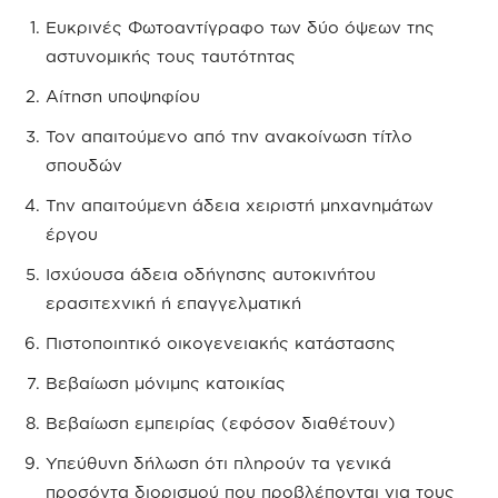
Ευκρινές Φωτοαντίγραφο των δύο όψεων της
αστυνομικής τους ταυτότητας
Αίτηση υποψηφίου
Τον απαιτούμενο από την ανακοίνωση τίτλο
σπουδών
Την απαιτούμενη άδεια χειριστή μηχανημάτων
έργου
Ισχύουσα άδεια οδήγησης αυτοκινήτου
ερασιτεχνική ή επαγγελματική
Πιστοποιητικό οικογενειακής κατάστασης
Βεβαίωση μόνιμης κατοικίας
Βεβαίωση εμπειρίας (εφόσον διαθέτουν)
Υπεύθυνη δήλωση ότι πληρούν τα γενικά
προσόντα διορισμού που προβλέπονται για τους