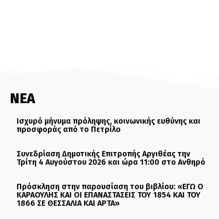
ΝΕΑ
Ισχυρό μήνυμα πρόληψης, κοινωνικής ευθύνης και
προσφοράς από το Πετρίλο
Συνεδρίαση Δημοτικής Επιτροπής Αργιθέας την
Τρίτη 4 Αυγούστου 2026 και ώρα 11:00 στο Ανθηρό
Πρόσκληση στην παρουσίαση του βιβλίου: «ΕΓΩ Ο
ΚΑΡΑΟΥΛΗΣ ΚΑΙ ΟΙ ΕΠΑΝΑΣΤΑΣΕΙΣ ΤΟΥ 1854 ΚΑΙ ΤΟΥ
1866 ΣΕ ΘΕΣΣΑΛΙΑ ΚΑΙ ΑΡΤΑ»