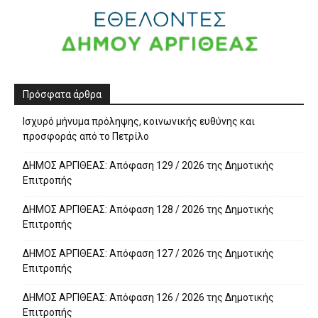
Πρόσφατα άρθρα
Ισχυρό μήνυμα πρόληψης, κοινωνικής ευθύνης και
προσφοράς από το Πετρίλο
ΔΗΜΟΣ ΑΡΓΙΘΕΑΣ: Απόφαση 129 / 2026 της Δημοτικής
Επιτροπής
ΔΗΜΟΣ ΑΡΓΙΘΕΑΣ: Απόφαση 128 / 2026 της Δημοτικής
Επιτροπής
ΔΗΜΟΣ ΑΡΓΙΘΕΑΣ: Απόφαση 127 / 2026 της Δημοτικής
Επιτροπής
ΔΗΜΟΣ ΑΡΓΙΘΕΑΣ: Απόφαση 126 / 2026 της Δημοτικής
Επιτροπής