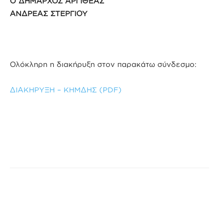
Ο ΔΗΜΑΡΧΟΣ ΑΡΓΙΘΕΑΣ
ΑΝΔΡΕΑΣ ΣΤΕΡΓΙΟΥ
Ολόκληρη η διακήρυξη στον παρακάτω σύνδεσμο:
ΔΙΑΚΗΡΥΞΗ – ΚΗΜΔΗΣ (PDF)