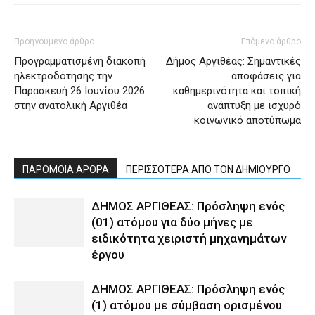
Προηγούμενο άρθρο
Επόμενο άρθρο
Προγραμματισμένη διακοπή
Δήμος Αργιθέας: Σημαντικές
ηλεκτροδότησης την
αποφάσεις για
Παρασκευή 26 Ιουνίου 2026
καθημερινότητα και τοπική
στην ανατολική Αργιθέα
ανάπτυξη με ισχυρό
κοινωνικό αποτύπωμα
ΠΑΡΟΜΟΙΑ ΑΡΘΡΑ
ΠΕΡΙΣΣΟΤΕΡΑ ΑΠΟ ΤΟΝ ΔΗΜΙΟΥΡΓΟ
ΔΗΜΟΣ ΑΡΓΙΘΕΑΣ: Πρόσληψη ενός
(01) ατόμου για δύο μήνες με
ειδικότητα χειριστή μηχανημάτων
έργου
ΔΗΜΟΣ ΑΡΓΙΘΕΑΣ: Πρόσληψη ενός
(1) ατόμου με σύμβαση ορισμένου