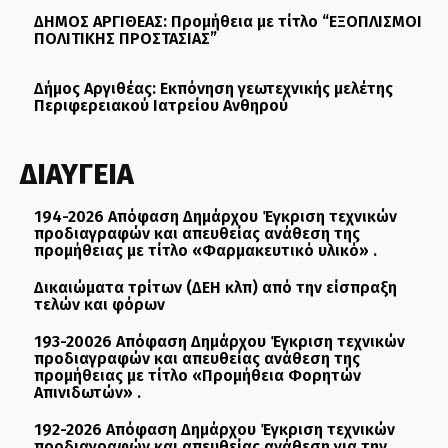
ΔΗΜΟΣ ΑΡΓΙΘΕΑΣ: Προμήθεια με τίτλο “ΕΞΟΠΛΙΣΜΟΙ
ΠΟΛΙΤΙΚΗΣ ΠΡΟΣΤΑΣΙΑΣ”
Δήμος Αργιθέας: Εκπόνηση γεωτεχνικής μελέτης
Περιφερειακού Ιατρείου Ανθηρού
ΔΙΑΥΓΕΙΑ
194-2026 Απόφαση Δημάρχου Έγκριση τεχνικών
προδιαγραφών και απευθείας ανάθεση της
προμήθειας με τίτλο «Φαρμακευτικό υλικό» .
Δικαιώματα τρίτων (ΔΕΗ κλπ) από την είσπραξη
τελών και φόρων
193-20026 Απόφαση Δημάρχου Έγκριση τεχνικών
προδιαγραφών και απευθείας ανάθεση της
προμήθειας με τίτλο «Προμήθεια Φορητών
Απινιδωτών» .
192-2026 Απόφαση Δημάρχου Έγκριση τεχνικών
προδιαγραφών και απευθείας ανάθεση για την