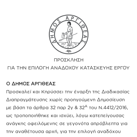
ΠΡΟΣΚΛΗΣΗ
ΓΙΑ ΤΗΝ ΕΠΙΛΟΓΗ ΑΝΑΔΟΧΟΥ ΚΑΤΑΣΚΕΥΗΣ ΕΡΓΟΥ
Ο ΔΗΜΟΣ ΑΡΓΙΘΕΑΣ
Προσκαλεί και Κηρύσσει την έναρξη της Διαδικασίας
Διαπραγμάτευσης χωρίς προηγούμενη Δημοσίευση
Α
με βάση τα άρθρα 32 παρ 2γ & 32
του Ν.4412/2016,
ως τροποποιήθηκε και ισχύει, λόγω κατεπείγουσας
ανάγκης οφειλόμενης σε γεγονότα απρόβλεπτα για
την αναθέτουσα αρχή,
για την επιλογή αναδόχου