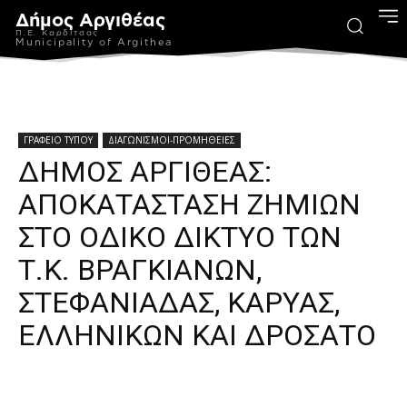
Δήμος Αργιθέας
Π.Ε. Καρδίτσας
Municipality of Argithea
ΓΡΑΦΕΙΟ ΤΥΠΟΥ
ΔΙΑΓΩΝΙΣΜΟΙ-ΠΡΟΜΗΘΕΙΕΣ
ΔΗΜΟΣ ΑΡΓΙΘΕΑΣ:
ΑΠΟΚΑΤΑΣΤΑΣΗ ΖΗΜΙΩΝ
ΣΤΟ ΟΔΙΚΟ ΔΙΚΤΥΟ ΤΩΝ
Τ.Κ. ΒΡΑΓΚΙΑΝΩΝ,
ΣΤΕΦΑΝΙΑΔΑΣ, ΚΑΡΥΑΣ,
ΕΛΛΗΝΙΚΩΝ ΚΑΙ ΔΡΟΣΑΤΟ