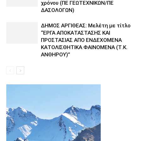
χρόνου (ΠΕ ΓΕΩΤΕΧΝΙΚΩΝ/ΠΕ
ΔΑΣΟΛΟΓΩΝ)
ΔΗΜΟΣ ΑΡΓΙΘΕΑΣ: Μελέτη με τίτλο
“ΕΡΓΑ ΑΠΟΚΑΤΑΣΤΑΣΗΣ ΚΑΙ
ΠΡΟΣΤΑΣΙΑΣ ΑΠΟ ΕΝΔΕΧΟΜΕΝΑ
ΚΑΤΟΛΙΣΘΗΤΙΚΑ ΦΑΙΝΟΜΕΝΑ (Τ.Κ.
ΑΝΘΗΡΟΥ)”