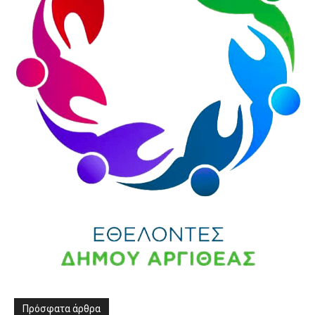
Πρόσφατα άρθρα