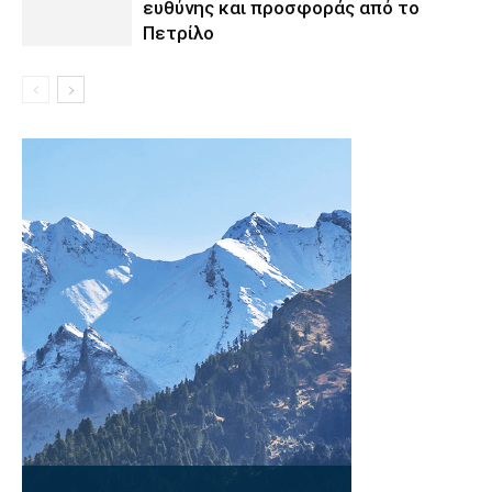
ευθύνης και προσφοράς από το
Πετρίλο