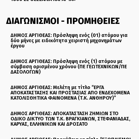
ΔΙΑΓΩΝΙΣΜΟΙ - ΠΡΟΜΗΘΕΙΕΣ
ΔΗΜΟΣ ΑΡΓΙΘΕΑΣ: Πρόσληψη ενός (01) ατόμου για
δύο μήνες με ειδικότητα χειριστή μηχανημάτων
έργου
ΔΗΜΟΣ ΑΡΓΙΘΕΑΣ: Πρόσληψη ενός (1) ατόμου με
σύμβαση ορισμένου χρόνου (ΠΕ ΓΕΩΤΕΧΝΙΚΩΝ/ΠΕ
ΔΑΣΟΛΟΓΩΝ)
ΔΗΜΟΣ ΑΡΓΙΘΕΑΣ: Μελέτη με τίτλο “ΕΡΓΑ
ΑΠΟΚΑΤΑΣΤΑΣΗΣ ΚΑΙ ΠΡΟΣΤΑΣΙΑΣ ΑΠΟ ΕΝΔΕΧΟΜΕΝΑ
ΚΑΤΟΛΙΣΘΗΤΙΚΑ ΦΑΙΝΟΜΕΝΑ (Τ.Κ. ΑΝΘΗΡΟΥ)”
ΔΗΜΟΣ ΑΡΓΙΘΕΑΣ: ΑΠΟΚΑΤΑΣΤΑΣΗ ΖΗΜΙΩΝ ΣΤΟ
ΟΔΙΚΟ ΔΙΚΤΥΟ ΤΩΝ Τ.Κ. ΒΡΑΓΚΙΑΝΩΝ, ΣΤΕΦΑΝΙΑΔΑΣ,
ΚΑΡΥΑΣ, ΕΛΛΗΝΙΚΩΝ ΚΑΙ ΔΡΟΣΑΤΟ