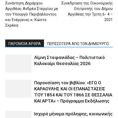
Συνάντηση Δημάρχου
Συνεδρίαση της Οικονομικής
Αργιθέας Ανδρέα Στεργίου με
Επιτροπής του Δήμου
τον Υπουργό Περιβάλλοντος
Αργιθέας την Τρίτη 6- 4 –
και Ενέργειας κ. Κώστα
2021
Σκρέκα
ΠΑΡΟΜΟΙΑ ΑΡΘΡΑ
ΠΕΡΙΣΣΟΤΕΡΑ ΑΠΟ ΤΟΝ ΔΗΜΙΟΥΡΓΟ
Λίμνη Στεφανιάδας – Πολιτιστικό
Καλοκαίρι Θεσσαλίας 2026
Παρουσίαση του βιβλίου: «ΕΓΩ Ο
ΚΑΡΑΟΥΛΗΣ ΚΑΙ ΟΙ ΕΠΑΝΑΣΤΑΣΕΙΣ
ΤΟΥ 1854 ΚΑΙ ΤΟΥ 1866 ΣΕ ΘΕΣΣΑΛΙΑ
ΚΑΙ ΑΡΤΑ» – Πρόγραμμα Εκδήλωσης
Ισχυρό μήνυμα πρόληψης, κοινωνικής