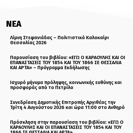
ΝΕΑ
Λίμνη Στεφανιάδας – Πολιτιστικό Καλοκαίρι
Θεσσαλίας 2026
Παρουσίαση του βιβλίου: «ΕΓΩ Ο ΚΑΡΑΟΥΛΗΣ ΚΑΙ ΟΙ
ΕΠΑΝΑΣΤΑΣΕΙΣ ΤΟΥ 1854 ΚΑΙ ΤΟΥ 1866 ΣΕ ΘΕΣΣΑΛΙΑ
ΚΑΙ ΑΡΤΑ» – Πρόγραμμα Εκδήλωσης
Ισχυρό μήνυμα πρόληψης, κοινωνικής ευθύνης και
προσφοράς από το Πετρίλο
Συνεδρίαση Δημοτικής Επιτροπής Αργιθέας την
Τρίτη 4 Αυγούστου 2026 και ώρα 11:00 στο Ανθηρό
Πρόσκληση στην παρουσίαση του βιβλίου: «ΕΓΩ Ο
ΚΑΡΑΟΥΛΗΣ ΚΑΙ ΟΙ ΕΠΑΝΑΣΤΑΣΕΙΣ ΤΟΥ 1854 ΚΑΙ ΤΟΥ
1866 ΣΕ ΘΕΣΣΑΛΙΑ ΚΑΙ ΑΡΤΑ»