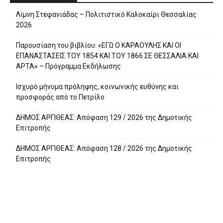
Λίμνη Στεφανιάδας – Πολιτιστικό Καλοκαίρι Θεσσαλίας
2026
Παρουσίαση του βιβλίου: «ΕΓΩ Ο ΚΑΡΑΟΥΛΗΣ ΚΑΙ ΟΙ
ΕΠΑΝΑΣΤΑΣΕΙΣ ΤΟΥ 1854 ΚΑΙ ΤΟΥ 1866 ΣΕ ΘΕΣΣΑΛΙΑ ΚΑΙ
ΑΡΤΑ» – Πρόγραμμα Εκδήλωσης
Ισχυρό μήνυμα πρόληψης, κοινωνικής ευθύνης και
προσφοράς από το Πετρίλο
ΔΗΜΟΣ ΑΡΓΙΘΕΑΣ: Απόφαση 129 / 2026 της Δημοτικής
Επιτροπής
ΔΗΜΟΣ ΑΡΓΙΘΕΑΣ: Απόφαση 128 / 2026 της Δημοτικής
Επιτροπής