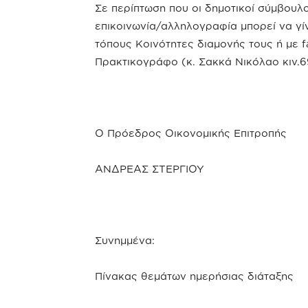
Σε περίπτωση που οι δημοτικοί σύμβουλ
επικοινωνία/αλληλογραφία μπορεί να γί
τόπους Κοινότητες διαμονής τους ή με f
Πρακτικογράφο (κ. Σακκά Νικόλαο κιν.
Ο Πρόεδρος Οικονομικής Επιτροπής
ΑΝΔΡΕΑΣ ΣΤΕΡΓΙΟΥ
Συνημμένα:
Πίνακας θεμάτων ημερήσιας διάταξης