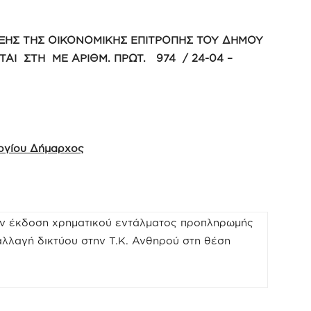
ΞΗΣ ΤΗΣ ΟΙΚΟΝΟΜΙΚΗΣ ΕΠΙΤΡΟΠΗΣ ΤΟΥ ΔΗΜΟΥ
ΤΑΙ ΣΤΗ ΜΕ ΑΡΙΘΜ. ΠΡΩΤ. 974 / 24-04 –
εργίου Δήμαρχος
ν έκδοση χρηματικού εντάλματος προπληρωμής
λλαγή δικτύου στην Τ.Κ. Ανθηρού στη θέση