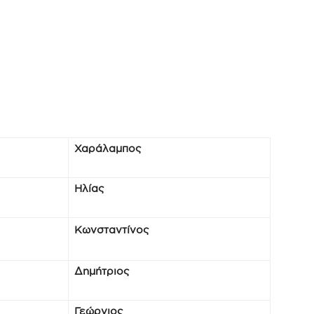
Χαράλαμπος
Ηλίας
Κωνσταντίνος
Δημήτριος
Γεώργιος