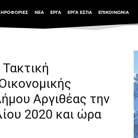
ΛΗΡΟΦΟΡΙΕΣ
ΝΕΑ
ΕΡΓΑ
ΕΡΓΑ ΕΣΠΑ
ΕΠΙΚΟΙΝΩΝΙΑ
 Τακτική
 Οικονομικής
Δήμου Αργιθέας την
ίου 2020 και ώρα