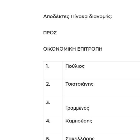
Αποδέκτες Πίνακα διανομής:
ΠΡΟΣ
ΟΙΚΟΝΟΜΙΚΗ ΕΠΙΤΡΟΠΗ
1.
Πούλιος
2.
Τσιατσιάνης
3.
Γραμμένος
4.
Καμπούρης
5.
Σακελλάρης