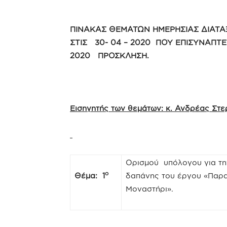
ΠΙΝΑΚΑΣ ΘΕΜΑΤΩΝ ΗΜΕΡΗΣΙΑΣ ΔΙΑΤΑ
ΣΤΙΣ 30- 04 – 2020 ΠΟΥ ΕΠΙΣΥΝΑΠΤΕ
2020 ΠΡΟΣΚΛΗΣΗ.
Εισηγητής των θεμάτων: κ. Ανδρέας Στ
Ορισμού υπόλογου για τη
ο
Θέμα: 1
δαπάνης του έργου «Παρα
Μοναστήρι».