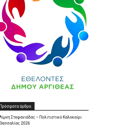
Πρόσφατα άρθρα
Λίμνη Στεφανιάδας – Πολιτιστικό Καλοκαίρι
Θεσσαλίας 2026