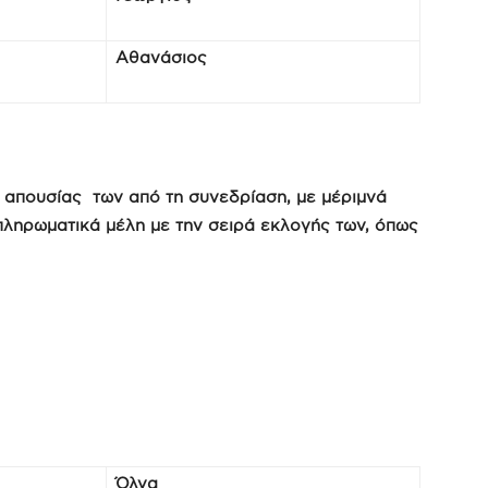
Αθανάσιος
η απουσίας των από τη συνεδρίαση, με μέριμνά
πληρωματικά μέλη με την σειρά εκλογής των, όπως
Όλγα