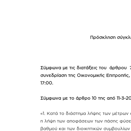
Πρόσκληση σύγκλη
Σύμφωνα με τις διατάξεις του άρθρου 
συνεδρίαση της Οικονομικής Επιτροπής,
17:00.
Σύμφωνα με το άρθρο 10 της από 11-3-202
«1. Κατά το διάστημα λήψης των μέτρων
η λήψη των αποφάσεων των πάσης φύσε
βαθμού και των διοικητικών συμβουλίω