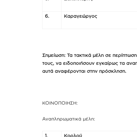
6.
Καραγεώργος
Σημείωση: Τα τακτικά μέλη σε περίπτωσ
τους, να ειδοποιήσουν εγκαίρως τα ανα
αυτά αναφέρονται στην πρόσκληση.
ΚΟΙΝΟΠΟΙΗΣΗ:
Αναπληρωματικά μέλη:
1.
Κορλού