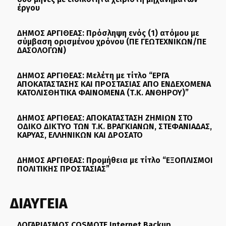
έργου
ΔΗΜΟΣ ΑΡΓΙΘΕΑΣ: Πρόσληψη ενός (1) ατόμου με
σύμβαση ορισμένου χρόνου (ΠΕ ΓΕΩΤΕΧΝΙΚΩΝ/ΠΕ
ΔΑΣΟΛΟΓΩΝ)
ΔΗΜΟΣ ΑΡΓΙΘΕΑΣ: Μελέτη με τίτλο “ΕΡΓΑ
ΑΠΟΚΑΤΑΣΤΑΣΗΣ ΚΑΙ ΠΡΟΣΤΑΣΙΑΣ ΑΠΟ ΕΝΔΕΧΟΜΕΝΑ
ΚΑΤΟΛΙΣΘΗΤΙΚΑ ΦΑΙΝΟΜΕΝΑ (Τ.Κ. ΑΝΘΗΡΟΥ)”
ΔΗΜΟΣ ΑΡΓΙΘΕΑΣ: ΑΠΟΚΑΤΑΣΤΑΣΗ ΖΗΜΙΩΝ ΣΤΟ
ΟΔΙΚΟ ΔΙΚΤΥΟ ΤΩΝ Τ.Κ. ΒΡΑΓΚΙΑΝΩΝ, ΣΤΕΦΑΝΙΑΔΑΣ,
ΚΑΡΥΑΣ, ΕΛΛΗΝΙΚΩΝ ΚΑΙ ΔΡΟΣΑΤΟ
ΔΗΜΟΣ ΑΡΓΙΘΕΑΣ: Προμήθεια με τίτλο “ΕΞΟΠΛΙΣΜΟΙ
ΠΟΛΙΤΙΚΗΣ ΠΡΟΣΤΑΣΙΑΣ”
ΔΙΑΥΓΕΙΑ
ΛΟΓΑΡΙΑΣΜΟΣ COSMOTE Internet Backup