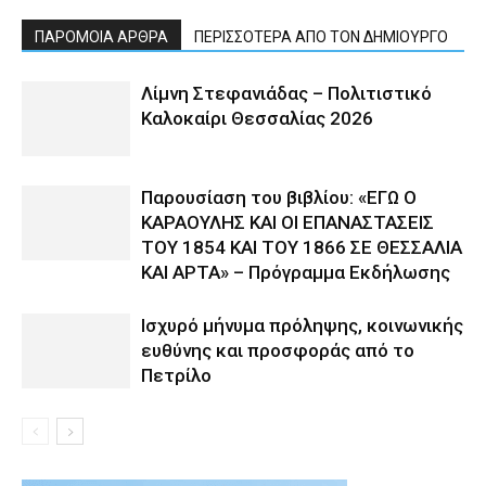
ΠΑΡΟΜΟΙΑ ΑΡΘΡΑ
ΠΕΡΙΣΣΟΤΕΡΑ ΑΠΟ ΤΟΝ ΔΗΜΙΟΥΡΓΟ
Λίμνη Στεφανιάδας – Πολιτιστικό
Καλοκαίρι Θεσσαλίας 2026
Παρουσίαση του βιβλίου: «ΕΓΩ Ο
ΚΑΡΑΟΥΛΗΣ ΚΑΙ ΟΙ ΕΠΑΝΑΣΤΑΣΕΙΣ
ΤΟΥ 1854 ΚΑΙ ΤΟΥ 1866 ΣΕ ΘΕΣΣΑΛΙΑ
ΚΑΙ ΑΡΤΑ» – Πρόγραμμα Εκδήλωσης
Ισχυρό μήνυμα πρόληψης, κοινωνικής
ευθύνης και προσφοράς από το
Πετρίλο