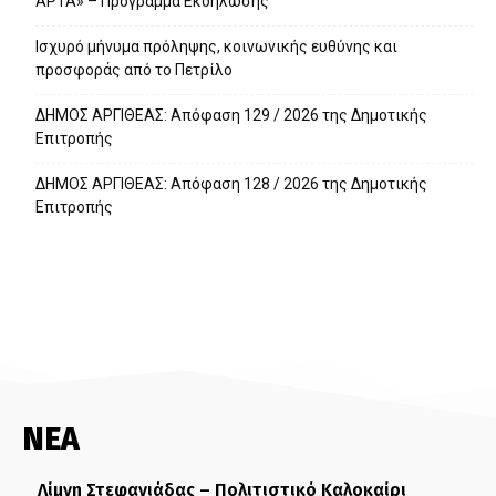
ΑΡΤΑ» – Πρόγραμμα Εκδήλωσης
Ισχυρό μήνυμα πρόληψης, κοινωνικής ευθύνης και
προσφοράς από το Πετρίλο
ΔΗΜΟΣ ΑΡΓΙΘΕΑΣ: Απόφαση 129 / 2026 της Δημοτικής
Επιτροπής
ΔΗΜΟΣ ΑΡΓΙΘΕΑΣ: Απόφαση 128 / 2026 της Δημοτικής
Επιτροπής
ΝΕΑ
Λίμνη Στεφανιάδας – Πολιτιστικό Καλοκαίρι