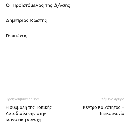
Ο Προϊστάμενος της Δ/νσης
Δημήτριος Κωστής
Γεωπόνος
Προηγούμενο άρθρο
Επόμενο άρθρο
Η συμβολή της Τοπικής
Κέντρο Κοινότητας –
Αυτοδιοίκησης στην
Επικοινωνία
κοινωνική συνοχή