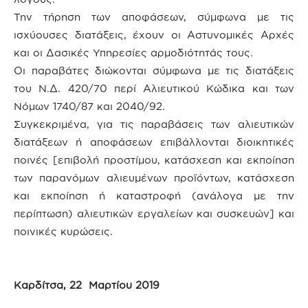
Την τήρηση των αποφάσεων, σύμφωνα με τις
ισχύουσες διατάξεις, έχουν οι Αστυνομικές Αρχές
και οι Δασικές Υπηρεσίες αρμοδιότητάς τoυς.
Οι παραβάτες διώκονται σύμφωνα με τις διατάξεις
του Ν.Δ. 420/70 περί Aλιευτικού Kώδικα και των
Νόμων 1740/87 και 2040/92.
Συγκεκριμένα, για τις παραβάσεις των αλιευτικών
διατάξεων ή αποφάσεων επιβάλλονται διοικητικές
ποινές [επιβολή προστίμου, κατάσχεση και εκποίηση
των παρανόμων αλιευμένων προϊόντων, κατάσχεση
και εκποίηση ή καταστροφή (ανάλογα με την
περίπτωση) αλιευτικών εργαλείων και συσκευών] και
ποινικές κυρώσεις.
Καρδίτσα, 22 Μαρτίου 2019