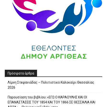
Πρόσφατα άρθρα
Λίμνη Στεφανιάδας – Πολιτιστικό Καλοκαίρι Θεσσαλίας
2026
Παρουσίαση του βιβλίου: «ΕΓΩ Ο ΚΑΡΑΟΥΛΗΣ ΚΑΙ ΟΙ
ΕΠΑΝΑΣΤΑΣΕΙΣ ΤΟΥ 1854 ΚΑΙ ΤΟΥ 1866 ΣΕ ΘΕΣΣΑΛΙΑ ΚΑΙ