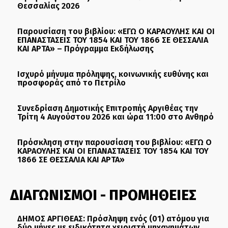
Θεσσαλίας 2026
Παρουσίαση του βιβλίου: «ΕΓΩ Ο ΚΑΡΑΟΥΛΗΣ ΚΑΙ ΟΙ
ΕΠΑΝΑΣΤΑΣΕΙΣ ΤΟΥ 1854 ΚΑΙ ΤΟΥ 1866 ΣΕ ΘΕΣΣΑΛΙΑ
ΚΑΙ ΑΡΤΑ» – Πρόγραμμα Εκδήλωσης
Ισχυρό μήνυμα πρόληψης, κοινωνικής ευθύνης και
προσφοράς από το Πετρίλο
Συνεδρίαση Δημοτικής Επιτροπής Αργιθέας την
Τρίτη 4 Αυγούστου 2026 και ώρα 11:00 στο Ανθηρό
Πρόσκληση στην παρουσίαση του βιβλίου: «ΕΓΩ Ο
ΚΑΡΑΟΥΛΗΣ ΚΑΙ ΟΙ ΕΠΑΝΑΣΤΑΣΕΙΣ ΤΟΥ 1854 ΚΑΙ ΤΟΥ
1866 ΣΕ ΘΕΣΣΑΛΙΑ ΚΑΙ ΑΡΤΑ»
ΔΙΑΓΩΝΙΣΜΟΙ - ΠΡΟΜΗΘΕΙΕΣ
ΔΗΜΟΣ ΑΡΓΙΘΕΑΣ: Πρόσληψη ενός (01) ατόμου για
δύο μήνες με ειδικότητα χειριστή μηχανημάτων