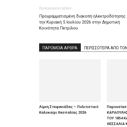
Προηγούμενο άρθρο
Προγραμματισμένη διακοπή ηλεκτροδότησης
την Κυριακή 5 Ιουλίου 2026 στην Δημοτική
Κοινότητα Πετρίλου
ΠΑΡΟΜΟΙΑ ΑΡΘΡΑ
ΠΕΡΙΣΣΟΤΕΡΑ ΑΠΟ ΤΟ
Λίμνη Στεφανιάδας – Πολιτιστικό
Παρουσίαση
Καλοκαίρι Θεσσαλίας 2026
ΚΑΡΑΟΥΛΗΣ
ΤΟΥ 1854 Κ
ΘΕΣΣΑΛΙΑ 