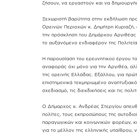
ζήσουν, να εργαστούν και να δημιουργή
Ξεχωριστή βαρύτητα στην εκδήλωση προ
Ορεινών Περιοχών κ. Δημήτρη Κυριαζή, 
την πρόσκληση του Δημάρχου Αργιθέας 
το αυξανόμενο ενδιαφέρον της Πολιτεία
Η παρουσίαση του ερευνητικού έργου το
αναφοράς όχι μόνο για την Αργιθέα, αλ
της ορεινής Ελλάδας. Εξάλλου, για πρώ
επιστημονικά τεκμηριωμένο αναπτυξιακό 
σχεδιασμό, τις διεκδικήσεις και τις πολ
Ο Δήμαρχος κ. Ανδρέας Στεργίου απευθ
πολίτες, τους εκπροσώπους της αυτοδιοί
παραγωγικών και κοινωνικών φορέων, κ
για το μέλλον της ελληνικής υπαίθρου,