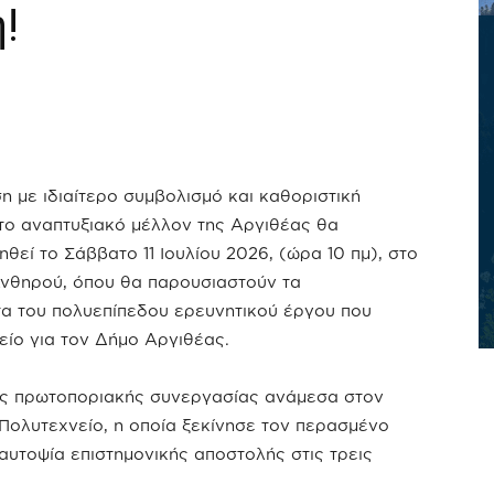
!
η με ιδιαίτερο συμβολισμό και καθοριστική
 το αναπτυξιακό μέλλον της Αργιθέας θα
θεί το Σάββατο 11 Ιουλίου 2026, (ώρα 10 πμ), στο
νθηρού, όπου θα παρουσιαστούν τα
α του πολυεπίπεδου ερευνητικού έργου που
ίο για τον Δήμο Αργιθέας.
ας πρωτοποριακής συνεργασίας ανάμεσα στον
Πολυτεχνείο, η οποία ξεκίνησε τον περασμένο
αυτοψία επιστημονικής αποστολής στις τρεις