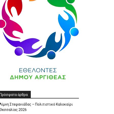
Πρόσφατα άρθρα
Λίμνη Στεφανιάδας – Πολιτιστικό Καλοκαίρι
Θεσσαλίας 2026