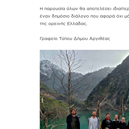
Η παρουσία όλων θα αποτελέσει ιδιαίτερ
έναν δημόσιο διάλογο που αφορά όχι μ
της ορεινής Ελλάδας.
Γραφείο Τύπου Δήμου Αργιθέας