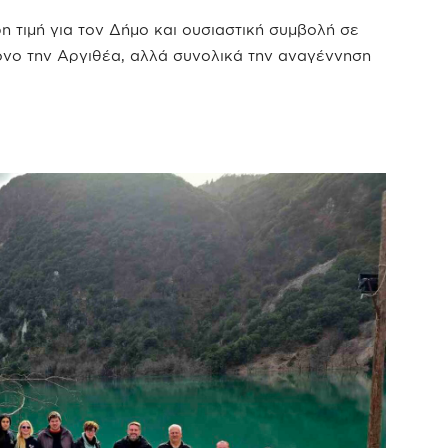
η τιμή για τον Δήμο και ουσιαστική συμβολή σε
όνο την Αργιθέα, αλλά συνολικά την αναγέννηση