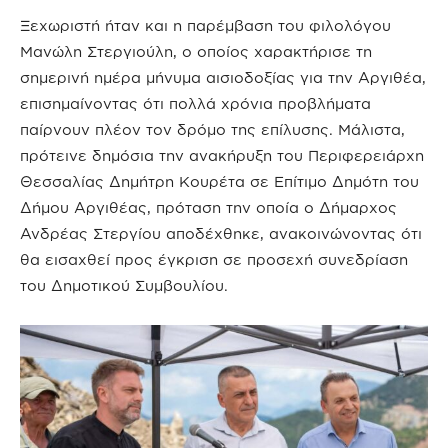
Ξεχωριστή ήταν και η παρέμβαση του φιλολόγου
Μανώλη Στεργιούλη, ο οποίος χαρακτήρισε τη
σημερινή ημέρα μήνυμα αισιοδοξίας για την Αργιθέα,
επισημαίνοντας ότι πολλά χρόνια προβλήματα
παίρνουν πλέον τον δρόμο της επίλυσης. Μάλιστα,
πρότεινε δημόσια την ανακήρυξη του Περιφερειάρχη
Θεσσαλίας Δημήτρη Κουρέτα σε Επίτιμο Δημότη του
Δήμου Αργιθέας, πρόταση την οποία ο Δήμαρχος
Ανδρέας Στεργίου αποδέχθηκε, ανακοινώνοντας ότι
θα εισαχθεί προς έγκριση σε προσεχή συνεδρίαση
του Δημοτικού Συμβουλίου.