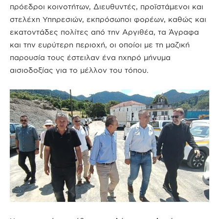
πρόεδροι κοινοτήτων, Διευθυντές, προϊστάμενοι και
στελέχη Υπηρεσιών, εκπρόσωποι φορέων, καθώς και
εκατοντάδες πολίτες από την Αργιθέα, τα Άγραφα
και την ευρύτερη περιοχή, οι οποίοι με τη μαζική
παρουσία τους έστειλαν ένα ηχηρό μήνυμα
αισιοδοξίας για το μέλλον του τόπου.