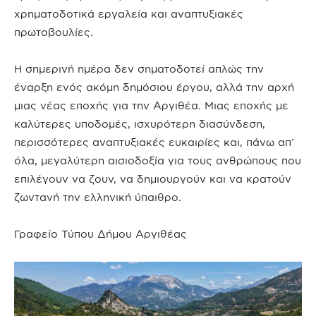
χρηματοδοτικά εργαλεία και αναπτυξιακές
πρωτοβουλίες.
Η σημερινή ημέρα δεν σηματοδοτεί απλώς την
έναρξη ενός ακόμη δημόσιου έργου, αλλά την αρχή
μιας νέας εποχής για την Αργιθέα. Μιας εποχής με
καλύτερες υποδομές, ισχυρότερη διασύνδεση,
περισσότερες αναπτυξιακές ευκαιρίες και, πάνω απ’
όλα, μεγαλύτερη αισιοδοξία για τους ανθρώπους που
επιλέγουν να ζουν, να δημιουργούν και να κρατούν
ζωντανή την ελληνική ύπαιθρο.
Γραφείο Τύπου Δήμου Αργιθέας