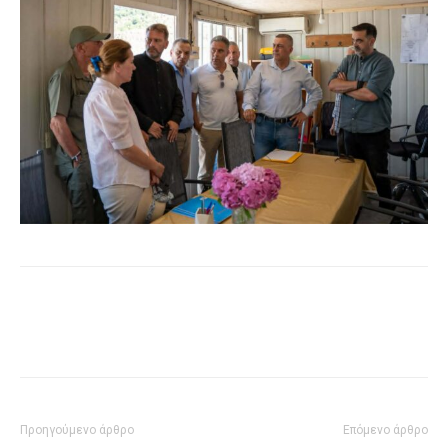
Προηγούμενο άρθρο
Επόμενο άρθρο