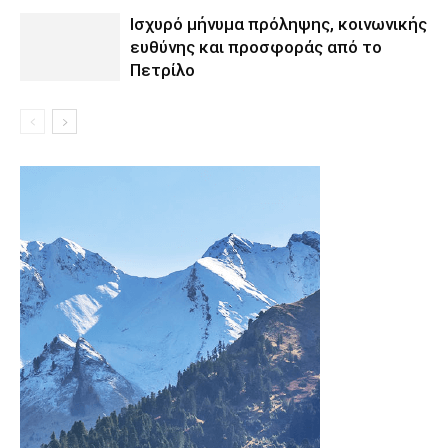
Ισχυρό μήνυμα πρόληψης, κοινωνικής
ευθύνης και προσφοράς από το
Πετρίλο