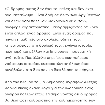
«Ο δρόμος αυτός δεν έχει ταμπέλες και δεν έχει
ονοματεπώνυμα. Είναι δρόμος όλων των Αργιθεατών
και όλων όσοι πάλεψαν διαχρονικά γι’ αυτόν»,
ανέφερε χαρακτηριστικά, υπογραμμίζοντας ότι «δεν
είναι απλώς ένας δρόμος. Είναι ένας δρόμος που
πηγαίνει μαθητές στο σχολείο, οδηγεί τους
κτηνοτρόφους στη δουλειά τους, ενώνει ιστορία,
πολιτισμό και μέλλον και δημιουργεί πραγματική
ανάπτυξη». Παράλληλα σημείωσε πως «σήμερα
γράφουμε ιστορία», ευχαριστώντας όλους όσοι
συνέβαλαν στη διαχρονική διεκδίκηση του έργου.
Από την πλευρά του, ο Δήμαρχος Αγράφων Αλέξης
Καρδαμπίκης έκανε λόγο για την υλοποίηση ενός
ονείρου πολλών ετών, επισημαίνοντας ότι ο δρόμος
θα βελτιώσει καθοριστικά την καθημερινότητα των