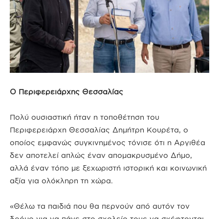
Ο Περιφερειάρχης Θεσσαλίας
Πολύ ουσιαστική ήταν η τοποθέτηση του
Περιφερειάρχη Θεσσαλίας Δημήτρη Κουρέτα, ο
οποίος εμφανώς συγκινημένος τόνισε ότι η Αργιθέα
δεν αποτελεί απλώς έναν απομακρυσμένο Δήμο,
αλλά έναν τόπο με ξεχωριστή ιστορική και κοινωνική
αξία για ολόκληρη τη χώρα.
«Θέλω τα παιδιά που θα περνούν από αυτόν τον
δρόμο για να πάνε στο σχολείο τους να σκέφτονται