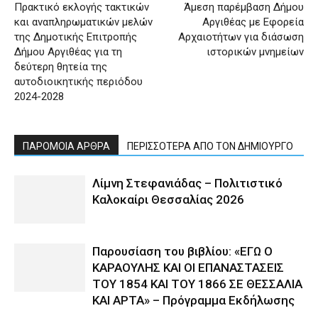
Πρακτικό εκλογής τακτικών
Άμεση παρέμβαση Δήμου
και αναπληρωματικών μελών
Αργιθέας με Εφορεία
της Δημοτικής Επιτροπής
Αρχαιοτήτων για διάσωση
Δήμου Αργιθέας για τη
ιστορικών μνημείων
δεύτερη θητεία της
αυτοδιοικητικής περιόδου
2024-2028
ΠΑΡΟΜΟΙΑ ΑΡΘΡΑ
ΠΕΡΙΣΣΟΤΕΡΑ ΑΠΟ ΤΟΝ ΔΗΜΙΟΥΡΓΟ
Λίμνη Στεφανιάδας – Πολιτιστικό
Καλοκαίρι Θεσσαλίας 2026
Παρουσίαση του βιβλίου: «ΕΓΩ Ο
ΚΑΡΑΟΥΛΗΣ ΚΑΙ ΟΙ ΕΠΑΝΑΣΤΑΣΕΙΣ
ΤΟΥ 1854 ΚΑΙ ΤΟΥ 1866 ΣΕ ΘΕΣΣΑΛΙΑ
ΚΑΙ ΑΡΤΑ» – Πρόγραμμα Εκδήλωσης