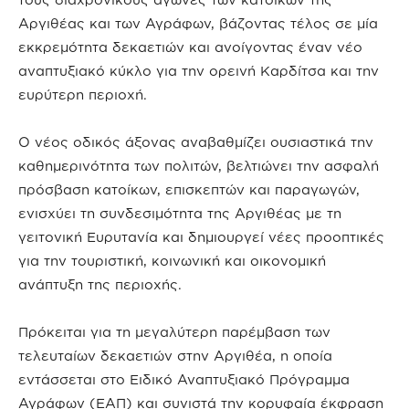
Αργιθέας και των Αγράφων, βάζοντας τέλος σε μία
εκκρεμότητα δεκαετιών και ανοίγοντας έναν νέο
αναπτυξιακό κύκλο για την ορεινή Καρδίτσα και την
ευρύτερη περιοχή.
Ο νέος οδικός άξονας αναβαθμίζει ουσιαστικά την
καθημερινότητα των πολιτών, βελτιώνει την ασφαλή
πρόσβαση κατοίκων, επισκεπτών και παραγωγών,
ενισχύει τη συνδεσιμότητα της Αργιθέας με τη
γειτονική Ευρυτανία και δημιουργεί νέες προοπτικές
για την τουριστική, κοινωνική και οικονομική
ανάπτυξη της περιοχής.
Πρόκειται για τη μεγαλύτερη παρέμβαση των
τελευταίων δεκαετιών στην Αργιθέα, η οποία
εντάσσεται στο Ειδικό Αναπτυξιακό Πρόγραμμα
Αγράφων (ΕΑΠ) και συνιστά την κορυφαία έκφραση