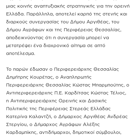
μιας κοινής αναπτυξιακής στρατηγικής για την ορεινή
Ελλάδα. Παράλληλα, αποτελεί καρπό της στενής και
διαρκούς συνεργασίας του Δήμου Αργιθέας, του
Δήμου Αγράφων και της Περιφέρειας Θεσσαλίας,
αποδεικνύοντας ότι η συνεργασία μπορεί να
μετατρέψει ένα διαχρονικό αίτημα σε απτό
αποτέλεσμα.
Το παρών έδωσαν ο Περιφερειάρχης Θεσσαλίας
Δημήτρης Κουρέτας, ο Αναπληρωτής
Περιφερειάρχης Θεσσαλίας Κώστας Μπαρμπούτης, ο
Αντιπεριφερειάρχης Π.Ε. Καρδίτσας Κώστας Τέλιος,
η Αντιπεριφερειάρχης Ορεινής και Δασικής
Πολιτικής της Περιφέρειας Στερεάς Ελλάδας
Κατερίνα Καλαντζή, ο Δήμαρχος Αργιθέας Ανδρέας
Στεργίου, ο Δήμαρχος Αγράφων Αλέξης
Καρδαμπίκης, αντιδήμαρχοι, δημοτικοί σύμβουλοι,