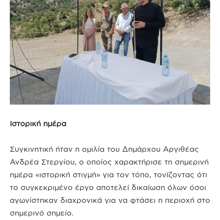
Ιστορική ημέρα
Συγκινητική ήταν η ομιλία του Δημάρχου Αργιθέας
Ανδρέα Στεργίου, ο οποίος χαρακτήρισε τη σημερινή
ημέρα «ιστορική στιγμή» για τον τόπο, τονίζοντας ότι
το συγκεκριμένο έργο αποτελεί δικαίωση όλων όσοι
αγωνίστηκαν διαχρονικά για να φτάσει η περιοχή στο
σημερινό σημείο.