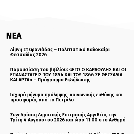
ΝΕΑ
Λίμνη Στεφανιάδας – Πολιτιστικό Καλοκαίρι
Θεσσαλίας 2026
Παρουσίαση του βιβλίου: «ΕΓΩ Ο ΚΑΡΑΟΥΛΗΣ ΚΑΙ ΟΙ
ΕΠΑΝΑΣΤΑΣΕΙΣ ΤΟΥ 1854 ΚΑΙ ΤΟΥ 1866 ΣΕ ΘΕΣΣΑΛΙΑ
ΚΑΙ ΑΡΤΑ» – Πρόγραμμα Εκδήλωσης
Ισχυρό μήνυμα πρόληψης, κοινωνικής ευθύνης και
προσφοράς από το Πετρίλο
Συνεδρίαση Δημοτικής Επιτροπής Αργιθέας την
Τρίτη 4 Αυγούστου 2026 και ώρα 11:00 στο Ανθηρό