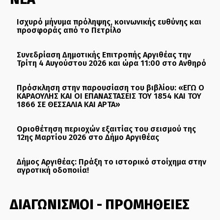
Ισχυρό μήνυμα πρόληψης, κοινωνικής ευθύνης και
προσφοράς από το Πετρίλο
Συνεδρίαση Δημοτικής Επιτροπής Αργιθέας την
Τρίτη 4 Αυγούστου 2026 και ώρα 11:00 στο Ανθηρό
Πρόσκληση στην παρουσίαση του βιβλίου: «ΕΓΩ Ο
ΚΑΡΑΟΥΛΗΣ ΚΑΙ ΟΙ ΕΠΑΝΑΣΤΑΣΕΙΣ ΤΟΥ 1854 ΚΑΙ ΤΟΥ
1866 ΣΕ ΘΕΣΣΑΛΙΑ ΚΑΙ ΑΡΤΑ»
Οριοθέτηση περιοχών εξαιτίας του σεισμού της
12ης Μαρτίου 2026 στο Δήμο Αργιθέας
Δήμος Αργιθέας: Πράξη το ιστορικό στοίχημα στην
αγροτική οδοποιία!
ΔΙΑΓΩΝΙΣΜΟΙ - ΠΡΟΜΗΘΕΙΕΣ