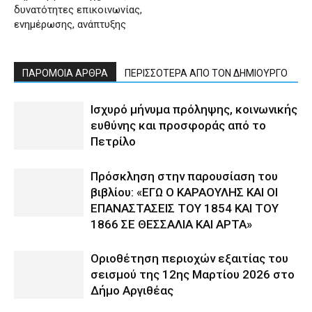
δυνατότητες επικοινωνίας,
ενημέρωσης, ανάπτυξης
ΠΑΡΟΜΟΙΑ ΑΡΘΡΑ
ΠΕΡΙΣΣΟΤΕΡΑ ΑΠΟ ΤΟΝ ΔΗΜΙΟΥΡΓΟ
Ισχυρό μήνυμα πρόληψης, κοινωνικής
ευθύνης και προσφοράς από το
Πετρίλο
Πρόσκληση στην παρουσίαση του
βιβλίου: «ΕΓΩ Ο ΚΑΡΑΟΥΛΗΣ ΚΑΙ ΟΙ
ΕΠΑΝΑΣΤΑΣΕΙΣ ΤΟΥ 1854 ΚΑΙ ΤΟΥ
1866 ΣΕ ΘΕΣΣΑΛΙΑ ΚΑΙ ΑΡΤΑ»
Οριοθέτηση περιοχών εξαιτίας του
σεισμού της 12ης Μαρτίου 2026 στο
Δήμο Αργιθέας