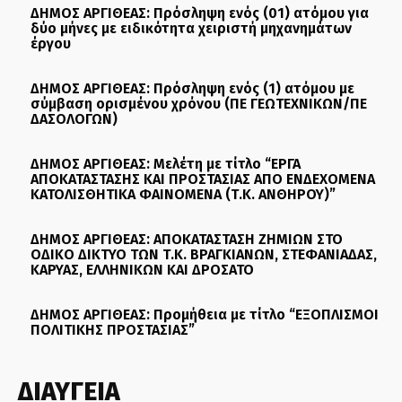
ΔΗΜΟΣ ΑΡΓΙΘΕΑΣ: Πρόσληψη ενός (01) ατόμου για
δύο μήνες με ειδικότητα χειριστή μηχανημάτων
έργου
ΔΗΜΟΣ ΑΡΓΙΘΕΑΣ: Πρόσληψη ενός (1) ατόμου με
σύμβαση ορισμένου χρόνου (ΠΕ ΓΕΩΤΕΧΝΙΚΩΝ/ΠΕ
ΔΑΣΟΛΟΓΩΝ)
ΔΗΜΟΣ ΑΡΓΙΘΕΑΣ: Μελέτη με τίτλο “ΕΡΓΑ
ΑΠΟΚΑΤΑΣΤΑΣΗΣ ΚΑΙ ΠΡΟΣΤΑΣΙΑΣ ΑΠΟ ΕΝΔΕΧΟΜΕΝΑ
ΚΑΤΟΛΙΣΘΗΤΙΚΑ ΦΑΙΝΟΜΕΝΑ (Τ.Κ. ΑΝΘΗΡΟΥ)”
ΔΗΜΟΣ ΑΡΓΙΘΕΑΣ: ΑΠΟΚΑΤΑΣΤΑΣΗ ΖΗΜΙΩΝ ΣΤΟ
ΟΔΙΚΟ ΔΙΚΤΥΟ ΤΩΝ Τ.Κ. ΒΡΑΓΚΙΑΝΩΝ, ΣΤΕΦΑΝΙΑΔΑΣ,
ΚΑΡΥΑΣ, ΕΛΛΗΝΙΚΩΝ ΚΑΙ ΔΡΟΣΑΤΟ
ΔΗΜΟΣ ΑΡΓΙΘΕΑΣ: Προμήθεια με τίτλο “ΕΞΟΠΛΙΣΜΟΙ
ΠΟΛΙΤΙΚΗΣ ΠΡΟΣΤΑΣΙΑΣ”
ΔΙΑΥΓΕΙΑ