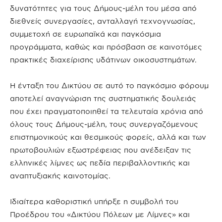
δυνατότητες για τους Δήμους-μέλη του μέσα από
διεθνείς συνεργασίες, ανταλλαγή τεχνογνωσίας,
συμμετοχή σε ευρωπαϊκά και παγκόσμια
προγράμματα, καθώς και πρόσβαση σε καινοτόμες
πρακτικές διαχείρισης υδάτινων οικοσυστημάτων.
Η ένταξη του Δικτύου σε αυτό το παγκόσμιο φόρουμ
αποτελεί αναγνώριση της συστηματικής δουλειάς
που έχει πραγματοποιηθεί τα τελευταία χρόνια από
όλους τους Δήμους-μέλη, τους συνεργαζόμενους
επιστημονικούς και θεσμικούς φορείς, αλλά και των
πρωτοβουλιών εξωστρέφειας που ανέδειξαν τις
ελληνικές λίμνες ως πεδία περιβαλλοντικής και
αναπτυξιακής καινοτομίας.
Ιδιαίτερα καθοριστική υπήρξε η συμβολή του
Προέδρου του «Δικτύου Πόλεων με Λίμνες» και