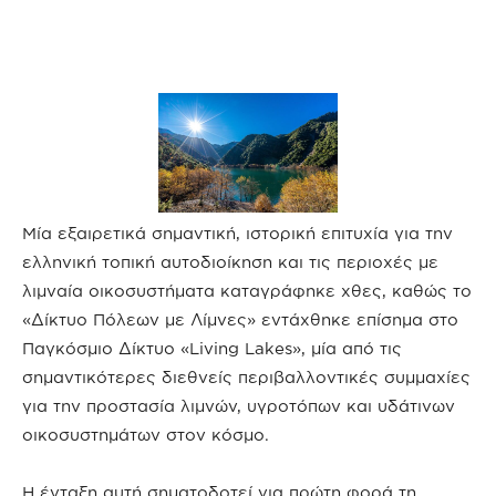
Μία εξαιρετικά σημαντική, ιστορική επιτυχία για την
ελληνική τοπική αυτοδιοίκηση και τις περιοχές με
λιμναία οικοσυστήματα καταγράφηκε χθες, καθώς το
«Δίκτυο Πόλεων με Λίμνες» εντάχθηκε επίσημα στο
Παγκόσμιο Δίκτυο «Living Lakes», μία από τις
σημαντικότερες διεθνείς περιβαλλοντικές συμμαχίες
για την προστασία λιμνών, υγροτόπων και υδάτινων
οικοσυστημάτων στον κόσμο.
Η ένταξη αυτή σηματοδοτεί για πρώτη φορά τη