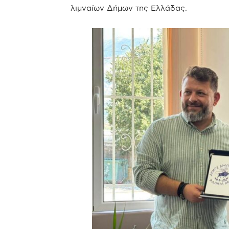
λιμναίων Δήμων της Ελλάδας.