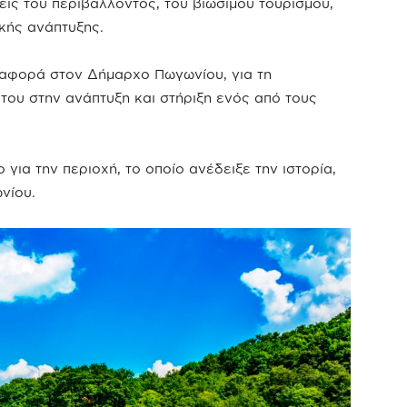
ίς του περιβάλλοντος, του βιώσιμου τουρισμού,
ικής ανάπτυξης.
αναφορά στον Δήμαρχο Πωγωνίου, για τη
ου στην ανάπτυξη και στήριξη ενός από τους
για την περιοχή, το οποίο ανέδειξε την ιστορία,
νίου.