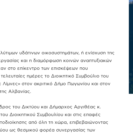
λύτιμων υδάτινων οικοσυστημάτων, ή ενίσχυση της
εργασίας και η διαμόρφωση κοινών αναπτυξιακών
καν στο επίκεντρο των επισκέψεων που
 τελευταίες ημέρες το Διοικητικό Συμβούλιο του
 Λίμνες» στον ακριτικό Δήμο Πωγωνίου και στον
της Αλβανίας.
δρος του Δικτύου και Δήμαρχος Αργιθέας κ.
του Διοικητικού Συμβουλίου και στις επαφές
τοδιοίκησης από όλη τη χώρα, επιβεβαιώνοντας
τύου ως θεσμικού φορέα συνεργασίας των