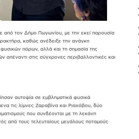
ε από τον Δήμο Πωγωνίου, με την εκεί παρουσία
χαρακτήρα, καθώς ανέδειξε την ανάγκη
φυσικών πόρων, αλλά και τη σημασία της
ν απέναντι στις σύγχρονες περιβαλλοντικές και
οίησαν αυτοψία σε εμβληματικά φυσικά
ενα τις λίμνες Ζαραβίνα και Ριαχόβου, δύο
ηματισμούς που συνδέονται με τη λεκάνη
νός από τους τελευταίους μεγάλους ποταμούς