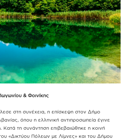
Πωγωνίου & Φοινίκης
λεσε στη συνέχεια, η επίσκεψη στον Δήμο
βανίας, όπου η ελληνική αντιπροσωπεία έγινε
. Κατά τη συνάντηση επιβεβαιώθηκε η κοινή
του «Δικτύου Πόλεων με Λίμνες» και του Δήμου