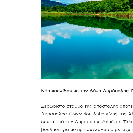
Νέα «σελίδα» με τον Δήμο Δερόπολης–
Ξεχωριστό σταθμό της αποστολής αποτέ
Δερόπολης–Πωγωνίου & Φοινίκης της Αλ
δεκτή από τον Δήμαρχο κ. Δημήτρη Τόλη
βούληση για μόνιμη συνεργασία μεταξύ 