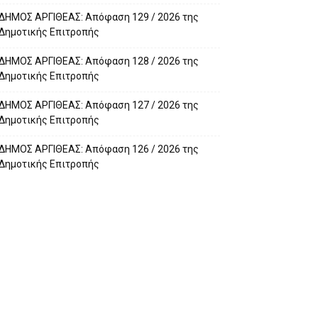
ΔΗΜΟΣ ΑΡΓΙΘΕΑΣ: Απόφαση 129 / 2026 της
Δημοτικής Επιτροπής
ΔΗΜΟΣ ΑΡΓΙΘΕΑΣ: Απόφαση 128 / 2026 της
Δημοτικής Επιτροπής
ΔΗΜΟΣ ΑΡΓΙΘΕΑΣ: Απόφαση 127 / 2026 της
Δημοτικής Επιτροπής
ΔΗΜΟΣ ΑΡΓΙΘΕΑΣ: Απόφαση 126 / 2026 της
Δημοτικής Επιτροπής