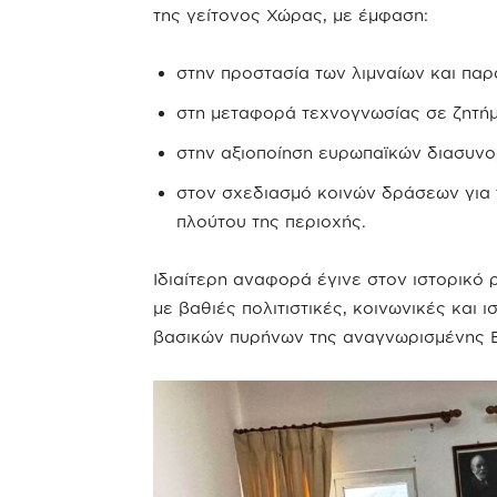
της γείτονος Χώρας, με έμφαση:
στην προστασία των λιμναίων και παρ
στη μεταφορά τεχνογνωσίας σε ζητήμ
στην αξιοποίηση ευρωπαϊκών διασυν
στον σχεδιασμό κοινών δράσεων για τ
πλούτου της περιοχής.
Ιδιαίτερη αναφορά έγινε στον ιστορικό
με βαθιές πολιτιστικές, κοινωνικές και 
βασικών πυρήνων της αναγνωρισμένης Ε