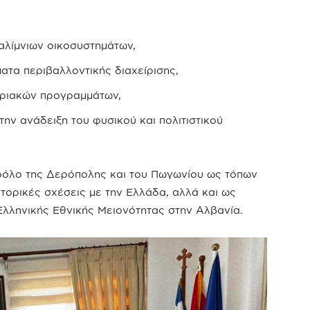
αλίμνιων οικοσυστημάτων,
ατα περιβαλλοντικής διαχείρισης,
οριακών προγραμμάτων,
ην ανάδειξη του φυσικού και πολιτιστικού
 ρόλο της Δερόπολης και του Πωγωνίου ως τόπων
ιστορικές σχέσεις με την Ελλάδα, αλλά και ως
λληνικής Εθνικής Μειονότητας στην Αλβανία.