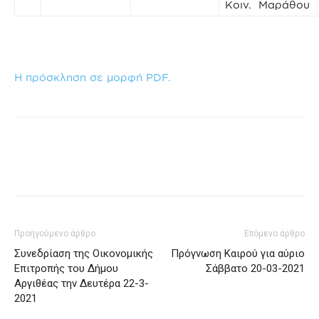
Κοιν. Μαράθου
Η πρόσκληση σε μορφή PDF.
Προηγούμενο άρθρο
Επόμενο άρθρο
Συνεδρίαση της Οικονομικής
Πρόγνωση Καιρού για αύριο
Επιτροπής του Δήμου
Σάββατο 20-03-2021
Αργιθέας την Δευτέρα 22-3-
2021