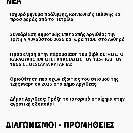
ΝΕΑ
Ισχυρό μήνυμα πρόληψης, κοινωνικής ευθύνης και
προσφοράς από το Πετρίλο
Συνεδρίαση Δημοτικής Επιτροπής Αργιθέας την
Τρίτη 4 Αυγούστου 2026 και ώρα 11:00 στο Ανθηρό
Πρόσκληση στην παρουσίαση του βιβλίου: «ΕΓΩ Ο
ΚΑΡΑΟΥΛΗΣ ΚΑΙ ΟΙ ΕΠΑΝΑΣΤΑΣΕΙΣ ΤΟΥ 1854 ΚΑΙ ΤΟΥ
1866 ΣΕ ΘΕΣΣΑΛΙΑ ΚΑΙ ΑΡΤΑ»
Οριοθέτηση περιοχών εξαιτίας του σεισμού της
12ης Μαρτίου 2026 στο Δήμο Αργιθέας
Δήμος Αργιθέας: Πράξη το ιστορικό στοίχημα στην
αγροτική οδοποιία!
ΔΙΑΓΩΝΙΣΜΟΙ - ΠΡΟΜΗΘΕΙΕΣ