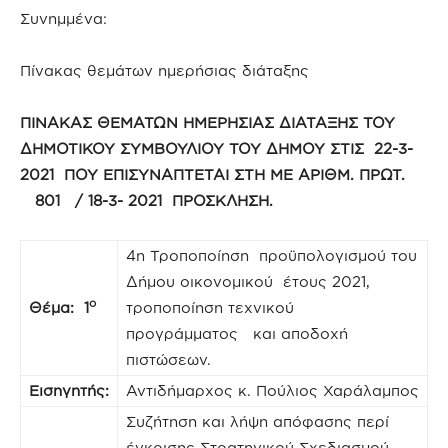
Συνημμένα:
Πίνακας θεμάτων ημερήσιας διάταξης
ΠΙΝΑΚΑΣ ΘΕΜΑΤΩΝ ΗΜΕΡΗΣΙΑΣ ΔΙΑΤΑΞΗΣ ΤΟΥ
ΔΗΜΟΤΙΚΟΥ ΣΥΜΒΟΥΛΙΟΥ ΤΟΥ ΔΗΜΟΥ ΣΤΙΣ 22-3-
2021 ΠΟΥ ΕΠΙΣΥΝΑΠΤΕΤΑΙ ΣΤΗ ΜΕ ΑΡΙΘΜ. ΠΡΩΤ.
801 / 18-3- 2021 ΠΡΟΣΚΛΗΣΗ.
4η Τροποποίηση προϋπολογισμού του
Δήμου οικονομικού έτους 2021,
ο
Θέμα: 1
τροποποίηση τεχνικού
προγράμματος και αποδοχή
πιστώσεων.
Εισηγητής:
Αντιδήμαρχος κ. Πούλιος Χαράλαμπος
Συζήτηση και λήψη απόφασης περί
έγκρισης Στρατηγικού Σχεδιασμού