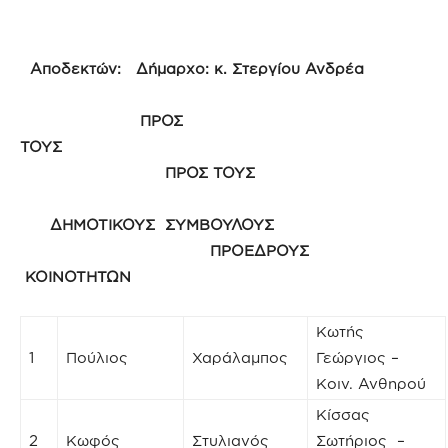
Αποδεκτών: Δήμαρχο: κ. Στεργίου Ανδρέα
ΠΡΟΣ
ΤΟΥΣ
ΠΡΟΣ ΤΟΥΣ
ΔΗΜΟΤΙΚΟΥΣ ΣΥΜΒΟΥΛΟΥΣ
ΠΡΟΕΔΡΟΥΣ
ΚΟΙΝΟΤΗΤΩΝ
Κωτής
1
Πούλιος
Χαράλαμπος
Γεώργιος –
Κοιν. Ανθηρού
Κίσσας
2
Κωφός
Στυλιανός
Σωτήριος –