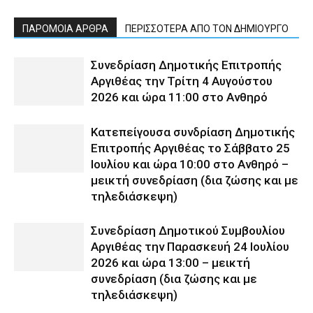
ΠΑΡΟΜΟΙΑ ΑΡΘΡΑ
ΠΕΡΙΣΣΟΤΕΡΑ ΑΠΟ ΤΟΝ ΔΗΜΙΟΥΡΓΟ
Συνεδρίαση Δημοτικής Επιτροπής
Αργιθέας την Τρίτη 4 Αυγούστου
2026 και ώρα 11:00 στο Ανθηρό
Κατεπείγουσα συνδρίαση Δημοτικής
Επιτροπής Αργιθέας το Σάββατο 25
Ιουλίου και ώρα 10:00 στο Ανθηρό –
μεικτή συνεδρίαση (δια ζώσης και με
τηλεδιάσκεψη)
Συνεδρίαση Δημοτικού Συμβουλίου
Αργιθέας την Παρασκευή 24 Ιουλίου
2026 και ώρα 13:00 – μεικτή
συνεδρίαση (δια ζώσης και με
τηλεδιάσκεψη)