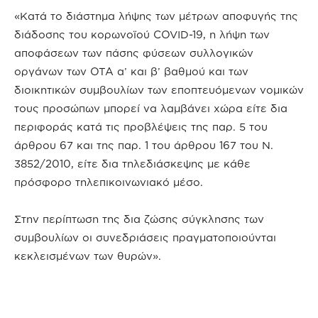
«Κατά το διάστημα λήψης των μέτρων αποφυγής της
διάδοσης του κορωνοϊού COVID-19, η λήψη των
αποφάσεων των πάσης φύσεων συλλογικών
οργάνων των ΟΤΑ α’ και β’ βαθμού και των
διοικητικών συμβουλίων των εποπτευόμενων νομικών
τους προσώπων μπορεί να λαμβάνει χώρα είτε δια
περιφοράς κατά τις προβλέψεις της παρ. 5 του
άρθρου 67 και της παρ. 1 του άρθρου 167 του Ν.
3852/2010, είτε δια τηλεδιάσκεψης με κάθε
πρόσφορο τηλεπικοινωνιακό μέσο.
Στην περίπτωση της δια ζώσης σύγκλησης των
συμβουλίων οι συνεδριάσεις πραγματοποιούνται
κεκλεισμένων των θυρών».