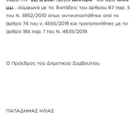
μ.μ.
, σύμφωνα με τις διατάξεις του άρθρου 67 παρ. 5
του Ν. 3852/2010 όπως αντικαταστάθηκε από το
άρθρο 74 του ν. 4555/2018 και τροποποιήθηκε με το
άρθρο 184 παρ. 1 του Ν. 4635/2019.
Ο Πρόεδρος του Δημοτικού Συμβουλίου
ΠΑΠΑΔΗΜΑΣ ΗΛΙΑΣ