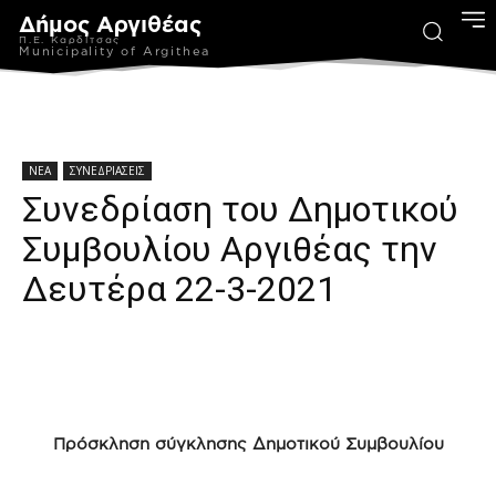
Δήμος Αργιθέας
Π.Ε. Καρδίτσας
Municipality of Argithea
ΝΕΑ
ΣΥΝΕΔΡΙΑΣΕΙΣ
Συνεδρίαση του Δημοτικού
Συμβουλίου Αργιθέας την
Δευτέρα 22-3-2021
Πρόσκληση σύγκλησης Δημοτικού Συμβουλίου