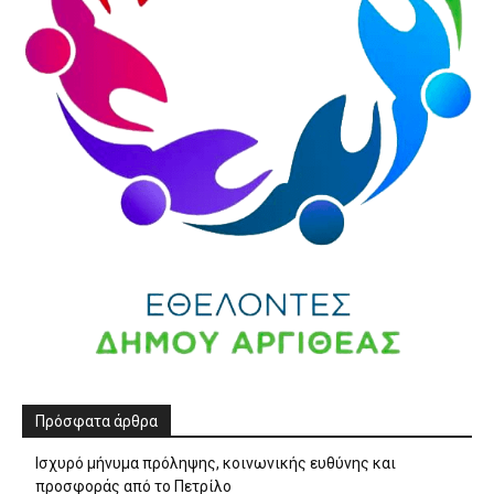
Πρόσφατα άρθρα
Ισχυρό μήνυμα πρόληψης, κοινωνικής ευθύνης και
προσφοράς από το Πετρίλο