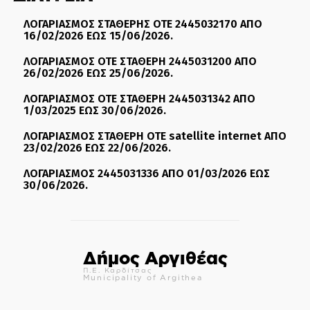
ΛΟΓΑΡΙΑΣΜΟΣ ΣΤΑΘΕΡΗΣ ΟΤΕ 2445032170 ΑΠΟ
16/02/2026 ΕΩΣ 15/06/2026.
ΛΟΓΑΡΙΑΣΜΟΣ ΟΤΕ ΣΤΑΘΕΡΗ 2445031200 ΑΠΟ
26/02/2026 ΕΩΣ 25/06/2026.
ΛΟΓΑΡΙΑΣΜΟΣ ΟΤΕ ΣΤΑΘΕΡΗ 2445031342 ΑΠΟ
1/03/2025 ΕΩΣ 30/06/2026.
ΛΟΓΑΡΙΑΣΜΟΣ ΣΤΑΘΕΡΗ ΟΤΕ satellite internet ΑΠΟ
23/02/2026 ΕΩΣ 22/06/2026.
ΛΟΓΑΡΙΑΣΜΟΣ 2445031336 ΑΠΟ 01/03/2026 ΕΩΣ
30/06/2026.
Δήμος Αργιθέας
Π.Ε. Καρδίτσας
Municipality of Argithea