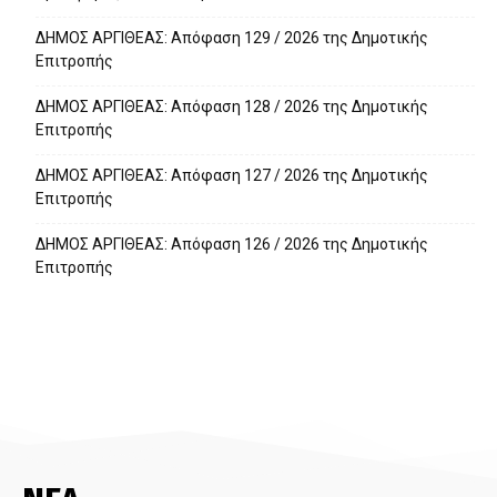
ΔΗΜΟΣ ΑΡΓΙΘΕΑΣ: Απόφαση 129 / 2026 της Δημοτικής
Επιτροπής
ΔΗΜΟΣ ΑΡΓΙΘΕΑΣ: Απόφαση 128 / 2026 της Δημοτικής
Επιτροπής
ΔΗΜΟΣ ΑΡΓΙΘΕΑΣ: Απόφαση 127 / 2026 της Δημοτικής
Επιτροπής
ΔΗΜΟΣ ΑΡΓΙΘΕΑΣ: Απόφαση 126 / 2026 της Δημοτικής
Επιτροπής