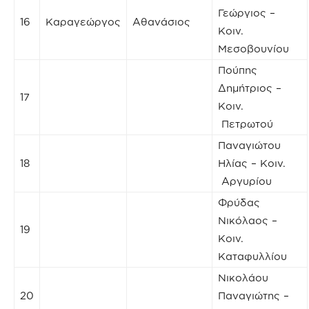
Γεώργιος –
16
Καραγεώργος
Αθανάσιος
Κοιν.
Μεσοβουνίου
Πούπης
Δημήτριος –
17
Κοιν.
Πετρωτού
Παναγιώτου
18
Ηλίας – Κοιν.
Αργυρίου
Φρύδας
Νικόλαος –
19
Κοιν.
Καταφυλλίου
Νικολάου
20
Παναγιώτης –