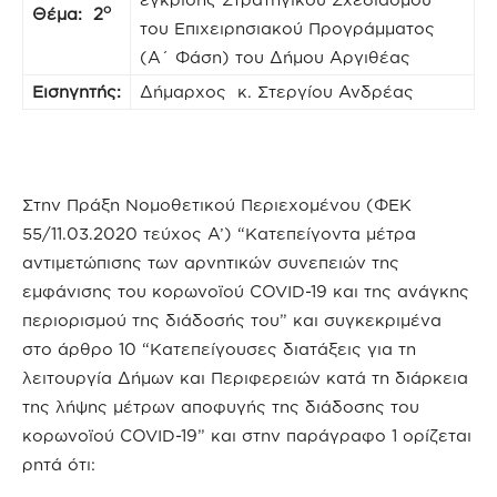
ο
Θέμα: 2
του Επιχειρησιακού Προγράμματος
(Α΄ Φάση) του Δήμου Αργιθέας
Εισηγητής:
Δήμαρχος κ. Στεργίου Ανδρέας
Στην Πράξη Νομοθετικού Περιεχομένου (ΦΕΚ
55/11.03.2020 τεύχος A’) “Κατεπείγοντα μέτρα
αντιμετώπισης των αρνητικών συνεπειών της
εμφάνισης του κορωνοϊού COVID-19 και της ανάγκης
περιορισμού της διάδοσής του” και συγκεκριμένα
στο άρθρο 10 “Κατεπείγουσες διατάξεις για τη
λειτουργία Δήμων και Περιφερειών κατά τη διάρκεια
της λήψης μέτρων αποφυγής της διάδοσης του
κορωνοϊού COVID-19” και στην παράγραφο 1 ορίζεται
ρητά ότι: