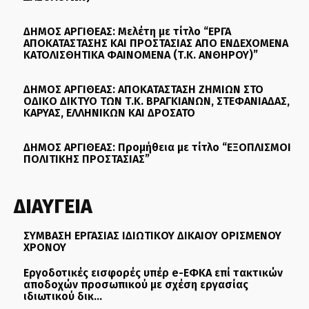
ΔΗΜΟΣ ΑΡΓΙΘΕΑΣ: Μελέτη με τίτλο “ΕΡΓΑ
ΑΠΟΚΑΤΑΣΤΑΣΗΣ ΚΑΙ ΠΡΟΣΤΑΣΙΑΣ ΑΠΟ ΕΝΔΕΧΟΜΕΝΑ
ΚΑΤΟΛΙΣΘΗΤΙΚΑ ΦΑΙΝΟΜΕΝΑ (Τ.Κ. ΑΝΘΗΡΟΥ)”
ΔΗΜΟΣ ΑΡΓΙΘΕΑΣ: ΑΠΟΚΑΤΑΣΤΑΣΗ ΖΗΜΙΩΝ ΣΤΟ
ΟΔΙΚΟ ΔΙΚΤΥΟ ΤΩΝ Τ.Κ. ΒΡΑΓΚΙΑΝΩΝ, ΣΤΕΦΑΝΙΑΔΑΣ,
ΚΑΡΥΑΣ, ΕΛΛΗΝΙΚΩΝ ΚΑΙ ΔΡΟΣΑΤΟ
ΔΗΜΟΣ ΑΡΓΙΘΕΑΣ: Προμήθεια με τίτλο “ΕΞΟΠΛΙΣΜΟΙ
ΠΟΛΙΤΙΚΗΣ ΠΡΟΣΤΑΣΙΑΣ”
ΔΙΑΥΓΕΙΑ
ΣΥΜΒΑΣΗ ΕΡΓΑΣΙΑΣ ΙΔΙΩΤΙΚΟΥ ΔΙΚΑΙΟΥ ΟΡΙΣΜΕΝΟΥ
ΧΡΟΝΟΥ
Εργοδοτικές εισφορές υπέρ e-ΕΦΚΑ επί τακτικών
αποδοχών προσωπικού με σχέση εργασίας
ιδιωτικού δικ...