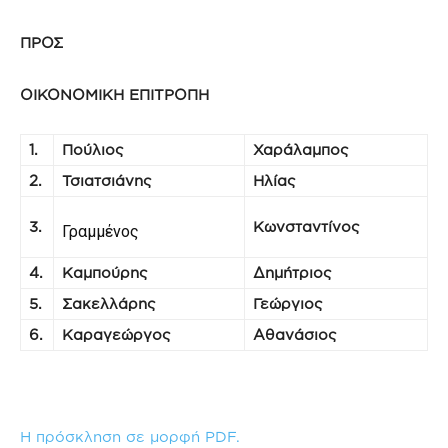
ΠΡΟΣ
ΟΙΚΟΝΟΜΙΚΗ ΕΠΙΤΡΟΠΗ
1.
Πούλιος
Χαράλαμπος
2.
Τσιατσιάνης
Ηλίας
3.
Κωνσταντίνος
Γραμμένος
4.
Καμπούρης
Δημήτριος
5.
Σακελλάρης
Γεώργιος
6.
Καραγεώργος
Αθανάσιος
Η πρόσκληση σε μορφή PDF.