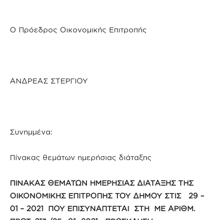
Ο Πρόεδρος Οικονομικής Επιτροπής
ΑΝΔΡΕΑΣ ΣΤΕΡΓΙΟΥ
Συνημμένα:
Πίνακας θεμάτων ημερήσιας διάταξης
ΠΙΝΑΚΑΣ ΘΕΜΑΤΩΝ ΗΜΕΡΗΣΙΑΣ ΔΙΑΤΑΞΗΣ ΤΗΣ
ΟΙΚΟΝΟΜΙΚΗΣ ΕΠΙΤΡΟΠΗΣ ΤΟΥ ΔΗΜΟΥ ΣΤΙΣ 29 –
01 – 2021 ΠΟΥ ΕΠΙΣΥΝΑΠΤΕΤΑΙ ΣΤΗ ΜΕ ΑΡΙΘΜ.