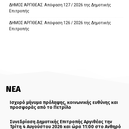
ΔΗΜΟΣ ΑΡΓΙΘΕΑΣ: Απόφαση 127 / 2026 της Δημοτικής
Επιτροπής
ΔΗΜΟΣ ΑΡΓΙΘΕΑΣ: Απόφαση 126 / 2026 της Δημοτικής
Επιτροπής
ΝΕΑ
Ισχυρό μήνυμα πρόληψης, κοινωνικής ευθύνης και
προσφοράς από το Πετρίλο
Συνεδρίαση Δημοτικής Επιτροπής Αργιθέας την
Τρίτη 4 Αυγούστου 2026 και ώρα 11:00 στο Ανθηρό