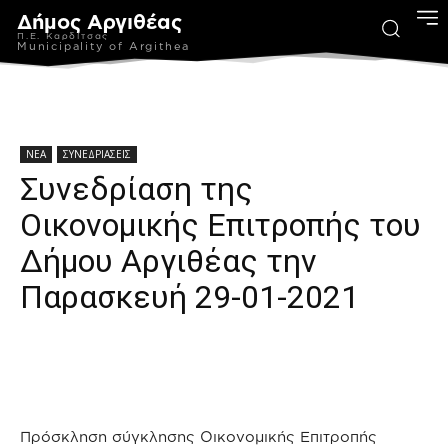
Δήμος Αργιθέας
Π.Ε. Καρδίτσας
Municipality of Argithea
ΝΕΑ
ΣΥΝΕΔΡΙΑΣΕΙΣ
Συνεδρίαση της
Οικονομικής Επιτροπής του
Δήμου Αργιθέας την
Παρασκευή 29-01-2021
Πρόσκληση σύγκλησης Οικονομικής Επιτροπής