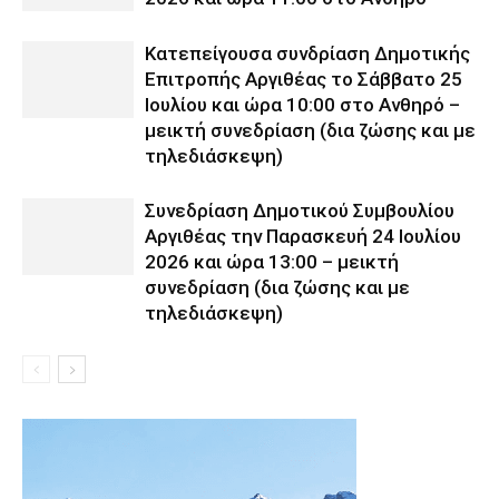
Κατεπείγουσα συνδρίαση Δημοτικής
Επιτροπής Αργιθέας το Σάββατο 25
Ιουλίου και ώρα 10:00 στο Ανθηρό –
μεικτή συνεδρίαση (δια ζώσης και με
τηλεδιάσκεψη)
Συνεδρίαση Δημοτικού Συμβουλίου
Αργιθέας την Παρασκευή 24 Ιουλίου
2026 και ώρα 13:00 – μεικτή
συνεδρίαση (δια ζώσης και με
τηλεδιάσκεψη)