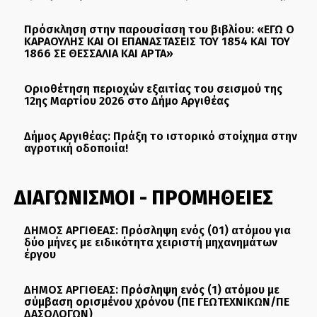
Πρόσκληση στην παρουσίαση του βιβλίου: «ΕΓΩ Ο
ΚΑΡΑΟΥΛΗΣ ΚΑΙ ΟΙ ΕΠΑΝΑΣΤΑΣΕΙΣ ΤΟΥ 1854 ΚΑΙ ΤΟΥ
1866 ΣΕ ΘΕΣΣΑΛΙΑ ΚΑΙ ΑΡΤΑ»
Οριοθέτηση περιοχών εξαιτίας του σεισμού της
12ης Μαρτίου 2026 στο Δήμο Αργιθέας
Δήμος Αργιθέας: Πράξη το ιστορικό στοίχημα στην
αγροτική οδοποιία!
ΔΙΑΓΩΝΙΣΜΟΙ - ΠΡΟΜΗΘΕΙΕΣ
ΔΗΜΟΣ ΑΡΓΙΘΕΑΣ: Πρόσληψη ενός (01) ατόμου για
δύο μήνες με ειδικότητα χειριστή μηχανημάτων
έργου
ΔΗΜΟΣ ΑΡΓΙΘΕΑΣ: Πρόσληψη ενός (1) ατόμου με
σύμβαση ορισμένου χρόνου (ΠΕ ΓΕΩΤΕΧΝΙΚΩΝ/ΠΕ
ΔΑΣΟΛΟΓΩΝ)