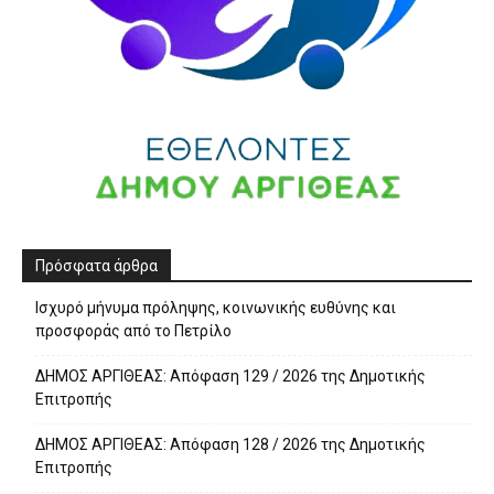
Πρόσφατα άρθρα
Ισχυρό μήνυμα πρόληψης, κοινωνικής ευθύνης και
προσφοράς από το Πετρίλο
ΔΗΜΟΣ ΑΡΓΙΘΕΑΣ: Απόφαση 129 / 2026 της Δημοτικής
Επιτροπής
ΔΗΜΟΣ ΑΡΓΙΘΕΑΣ: Απόφαση 128 / 2026 της Δημοτικής
Επιτροπής