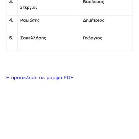
3.
Βασίλειος
Στεργίου
4.
Ραμιώτης
Δημήτριος
5.
Σακελλάρης
Γεώργιος
Η πρόσκληση σε μορφή PDF