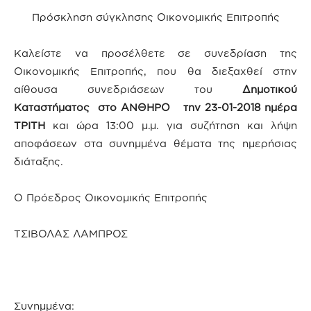
Πρόσκληση σύγκλησης Οικονομικής Επιτροπής
Καλείστε να προσέλθετε σε συνεδρίαση της
Οικονομικής Επιτροπής, που θα διεξαχθεί στην
αίθουσα συνεδριάσεων του
Δημοτικού
Καταστήματος στο ΑΝΘΗΡΟ την 23-01-2018 ημέρα
ΤΡΙΤΗ
και ώρα 13:00 μ.μ. για συζήτηση και λήψη
αποφάσεων στα συνημμένα θέματα της ημερήσιας
διάταξης.
Ο Πρόεδρος Οικονομικής Επιτροπής
ΤΣΙΒΟΛΑΣ ΛΑΜΠΡΟΣ
Συνημμένα: