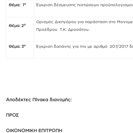
ο
Θέμα: 1
Έγκριση δέσμευσης πιστώσεων προϋπολογισμού
Ορισμός Δικηγόρου για παράσταση στο Μονομε
ο
Θέμα: 2
Προέδρου Τ.Κ. Δροσάτου.
ο
Θέμα: 3
Έγκριση δαπάνης για την με αριθμό 207/2017 δ
Αποδέκτες Πίνακα διανομής:
ΠΡΟΣ
ΟΙΚΟΝΟΜΙΚΗ ΕΠΙΤΡΟΠΗ