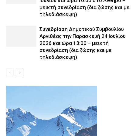
Ιουλίου και ώρα 10:00 στο Ανθηρό –
μεικτή συνεδρίαση (δια ζώσης και με
τηλεδιάσκεψη)
Συνεδρίαση Δημοτικού Συμβουλίου
Αργιθέας την Παρασκευή 24 Ιουλίου
2026 και ώρα 13:00 – μεικτή
συνεδρίαση (δια ζώσης και με
τηλεδιάσκεψη)