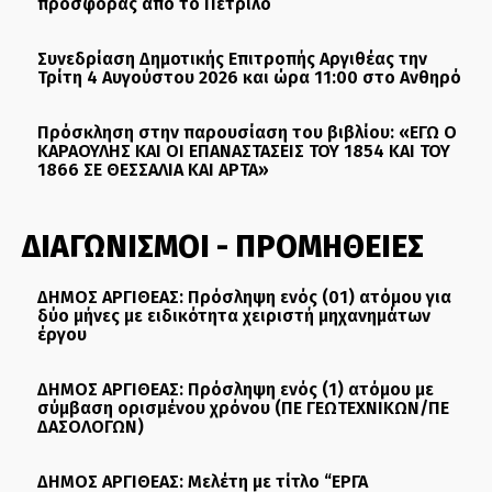
προσφοράς από το Πετρίλο
Συνεδρίαση Δημοτικής Επιτροπής Αργιθέας την
Τρίτη 4 Αυγούστου 2026 και ώρα 11:00 στο Ανθηρό
Πρόσκληση στην παρουσίαση του βιβλίου: «ΕΓΩ Ο
ΚΑΡΑΟΥΛΗΣ ΚΑΙ ΟΙ ΕΠΑΝΑΣΤΑΣΕΙΣ ΤΟΥ 1854 ΚΑΙ ΤΟΥ
1866 ΣΕ ΘΕΣΣΑΛΙΑ ΚΑΙ ΑΡΤΑ»
ΔΙΑΓΩΝΙΣΜΟΙ - ΠΡΟΜΗΘΕΙΕΣ
ΔΗΜΟΣ ΑΡΓΙΘΕΑΣ: Πρόσληψη ενός (01) ατόμου για
δύο μήνες με ειδικότητα χειριστή μηχανημάτων
έργου
ΔΗΜΟΣ ΑΡΓΙΘΕΑΣ: Πρόσληψη ενός (1) ατόμου με
σύμβαση ορισμένου χρόνου (ΠΕ ΓΕΩΤΕΧΝΙΚΩΝ/ΠΕ
ΔΑΣΟΛΟΓΩΝ)
ΔΗΜΟΣ ΑΡΓΙΘΕΑΣ: Μελέτη με τίτλο “ΕΡΓΑ