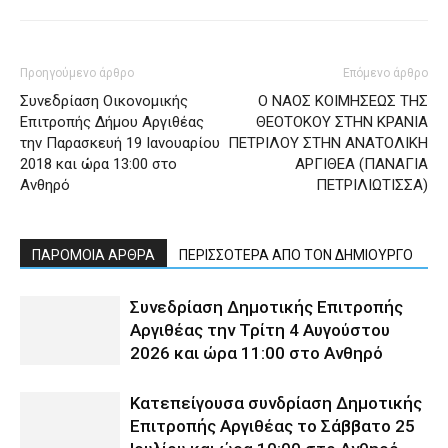
Προηγούμενο άρθρο
Επόμενο άρθρο
Συνεδρίαση Οικονομικής
Ο ΝΑΟΣ ΚΟΙΜΗΣΕΩΣ ΤΗΣ
Επιτροπής Δήμου Αργιθέας
ΘΕΟΤΟΚΟΥ ΣΤΗΝ ΚΡΑΝΙΑ
την Παρασκευή 19 Ιανουαρίου
ΠΕΤΡΙΛΟΥ ΣΤΗΝ ΑΝΑΤΟΛΙΚΗ
2018 και ώρα 13:00 στο
ΑΡΓΙΘΕΑ (ΠΑΝΑΓΙΑ
Ανθηρό
ΠΕΤΡΙΛΙΩΤΙΣΣΑ)
ΠΑΡΟΜΟΙΑ ΑΡΘΡΑ
ΠΕΡΙΣΣΟΤΕΡΑ ΑΠΟ ΤΟΝ ΔΗΜΙΟΥΡΓΟ
Συνεδρίαση Δημοτικής Επιτροπής
Αργιθέας την Τρίτη 4 Αυγούστου
2026 και ώρα 11:00 στο Ανθηρό
Κατεπείγουσα συνδρίαση Δημοτικής
Επιτροπής Αργιθέας το Σάββατο 25