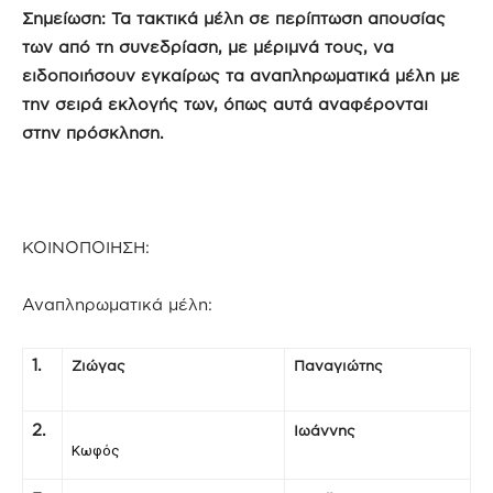
Σημείωση: Τα τακτικά μέλη σε περίπτωση απουσίας
των από τη συνεδρίαση, με μέριμνά τους, να
ειδοποιήσουν εγκαίρως τα αναπληρωματικά μέλη με
την σειρά εκλογής των, όπως αυτά αναφέρονται
στην πρόσκληση.
ΚΟΙΝΟΠΟΙΗΣΗ:
Αναπληρωματικά μέλη:
1.
Ζιώγας
Παναγιώτης
2.
Ιωάννης
Κωφός