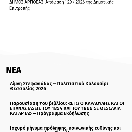
ΔΗΜΟΣ ΑΡΓΙΘΕΑΣ: Απόφαση 129 / 2026 της Δημοτικής
Επιτροπής
ΝΕΑ
Λίμνη Στεφανιάδας – Πολιτιστικό Καλοκαίρι
Θεσσαλίας 2026
Παρουσίαση του βιβλίου: «ΕΓΩ Ο ΚΑΡΑΟΥΛΗΣ ΚΑΙ ΟΙ
ΕΠΑΝΑΣΤΑΣΕΙΣ ΤΟΥ 1854 ΚΑΙ ΤΟΥ 1866 ΣΕ ΘΕΣΣΑΛΙΑ
ΚΑΙ ΑΡΤΑ» – Πρόγραμμα Εκδήλωσης
Ισχυρό μήνυμα πρόληψης, κοινωνικής ευθύνης και