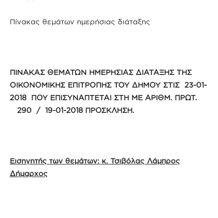
Πίνακας θεμάτων ημερήσιας διάταξης
ΠΙΝΑΚΑΣ ΘΕΜΑΤΩΝ ΗΜΕΡΗΣΙΑΣ ΔΙΑΤΑΞΗΣ ΤΗΣ
ΟΙΚΟΝΟΜΙΚΗΣ ΕΠΙΤΡΟΠΗΣ ΤΟΥ ΔΗΜΟΥ ΣΤΙΣ 23-01-
2018 ΠΟΥ ΕΠΙΣΥΝΑΠΤΕΤΑΙ ΣΤΗ ΜΕ ΑΡΙΘΜ. ΠΡΩΤ.
290 / 19-01-2018 ΠΡΟΣΚΛΗΣΗ.
Εισηγητής των θεμάτων: κ. Τσιβόλας Λάμπρος
Δήμαρχος