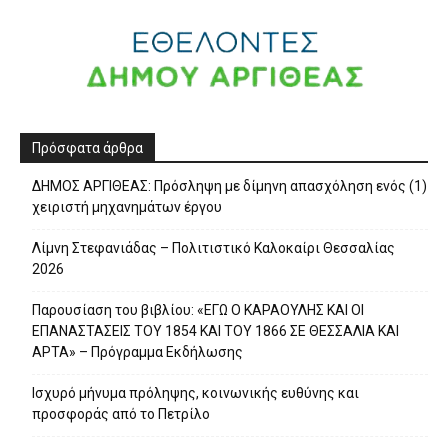
Πρόσφατα άρθρα
ΔΗΜΟΣ ΑΡΓΙΘΕΑΣ: Πρόσληψη με δίμηνη απασχόληση ενός (1)
χειριστή μηχανημάτων έργου
Λίμνη Στεφανιάδας – Πολιτιστικό Καλοκαίρι Θεσσαλίας
2026
Παρουσίαση του βιβλίου: «ΕΓΩ Ο ΚΑΡΑΟΥΛΗΣ ΚΑΙ ΟΙ
ΕΠΑΝΑΣΤΑΣΕΙΣ ΤΟΥ 1854 ΚΑΙ ΤΟΥ 1866 ΣΕ ΘΕΣΣΑΛΙΑ ΚΑΙ
ΑΡΤΑ» – Πρόγραμμα Εκδήλωσης
Ισχυρό μήνυμα πρόληψης, κοινωνικής ευθύνης και
προσφοράς από το Πετρίλο