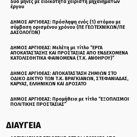
δύο μήνες με ειδικότητα χειριστή μηχανημάτων
έργου
ΔΗΜΟΣ ΑΡΓΙΘΕΑΣ: Πρόσληψη ενός (1) ατόμου με
σύμβαση ορισμένου χρόνου (ΠΕ ΓΕΩΤΕΧΝΙΚΩΝ/ΠΕ
ΔΑΣΟΛΟΓΩΝ)
ΔΗΜΟΣ ΑΡΓΙΘΕΑΣ: Μελέτη με τίτλο “ΕΡΓΑ
ΑΠΟΚΑΤΑΣΤΑΣΗΣ ΚΑΙ ΠΡΟΣΤΑΣΙΑΣ ΑΠΟ ΕΝΔΕΧΟΜΕΝΑ
ΚΑΤΟΛΙΣΘΗΤΙΚΑ ΦΑΙΝΟΜΕΝΑ (Τ.Κ. ΑΝΘΗΡΟΥ)”
ΔΗΜΟΣ ΑΡΓΙΘΕΑΣ: ΑΠΟΚΑΤΑΣΤΑΣΗ ΖΗΜΙΩΝ ΣΤΟ
ΟΔΙΚΟ ΔΙΚΤΥΟ ΤΩΝ Τ.Κ. ΒΡΑΓΚΙΑΝΩΝ, ΣΤΕΦΑΝΙΑΔΑΣ,
ΚΑΡΥΑΣ, ΕΛΛΗΝΙΚΩΝ ΚΑΙ ΔΡΟΣΑΤΟ
ΔΗΜΟΣ ΑΡΓΙΘΕΑΣ: Προμήθεια με τίτλο “ΕΞΟΠΛΙΣΜΟΙ
ΠΟΛΙΤΙΚΗΣ ΠΡΟΣΤΑΣΙΑΣ”
ΔΙΑΥΓΕΙΑ