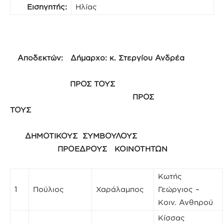
Εισηγητής:
Ηλίας
Αποδεκτών: Δήμαρχο: κ. Στεργίου Ανδρέα
ΠΡΟΣ ΤΟΥΣ
ΠΡΟΣ
ΤΟΥΣ
ΔΗΜΟΤΙΚΟΥΣ ΣΥΜΒΟΥΛΟΥΣ
ΠΡΟΕΔΡΟΥΣ ΚΟΙΝΟΤΗΤΩΝ
Κωτής
1
Πούλιος
Χαράλαμπος
Γεώργιος –
Κοιν. Ανθηρού
Κίσσας