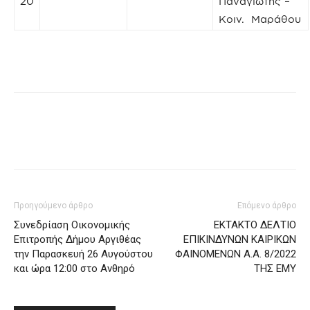
20
Παναγιώτης –
Κοιν. Μαράθου
Προηγούμενο άρθρο
Επόμενο άρθρο
Συνεδρίαση Οικονομικής
ΕΚΤΑΚΤΟ ΔΕΛΤΙΟ
Επιτροπής Δήμου Αργιθέας
ΕΠΙΚΙΝΔΥΝΩΝ ΚΑΙΡΙΚΩΝ
την Παρασκευή 26 Αυγούστου
ΦΑΙΝΟΜΕΝΩΝ Α.Α. 8/2022
και ώρα 12:00 στο Ανθηρό
ΤΗΣ ΕΜΥ