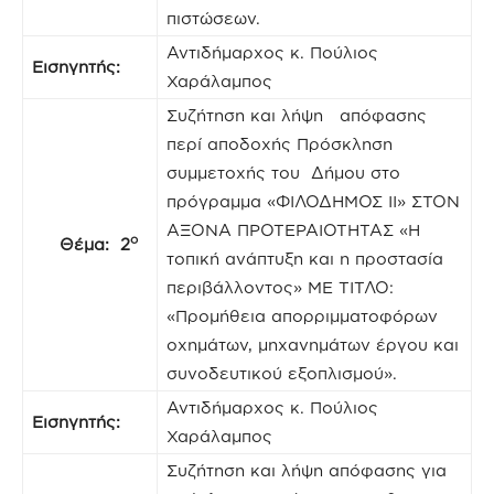
πιστώσεων.
Αντιδήμαρχος κ. Πούλιος
Εισηγητής:
Χαράλαμπος
Συζήτηση και λήψη απόφασης
περί αποδοχής Πρόσκληση
συμμετοχής του Δήμου στο
πρόγραμμα «ΦΙΛΟΔΗΜΟΣ ΙΙ» ΣΤΟΝ
ΑΞΟΝΑ ΠΡΟΤΕΡΑΙΟΤΗΤΑΣ «H
ο
Θέμα: 2
τοπική ανάπτυξη και η προστασία
περιβάλλοντος» ΜΕ ΤΙΤΛΟ:
«Προμήθεια απορριμματοφόρων
οχημάτων, μηχανημάτων έργου και
συνοδευτικού εξοπλισμού».
Αντιδήμαρχος κ. Πούλιος
Εισηγητής:
Χαράλαμπος
Συζήτηση και λήψη απόφασης για