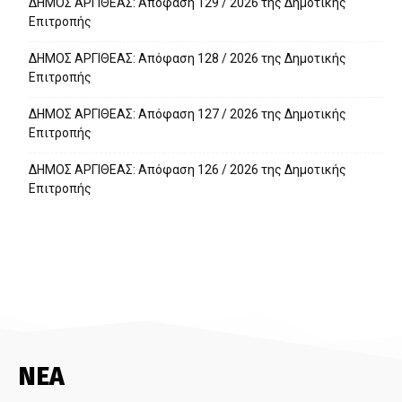
ΔΗΜΟΣ ΑΡΓΙΘΕΑΣ: Απόφαση 129 / 2026 της Δημοτικής
Επιτροπής
ΔΗΜΟΣ ΑΡΓΙΘΕΑΣ: Απόφαση 128 / 2026 της Δημοτικής
Επιτροπής
ΔΗΜΟΣ ΑΡΓΙΘΕΑΣ: Απόφαση 127 / 2026 της Δημοτικής
Επιτροπής
ΔΗΜΟΣ ΑΡΓΙΘΕΑΣ: Απόφαση 126 / 2026 της Δημοτικής
Επιτροπής
ΝΕΑ