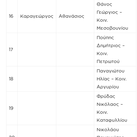
Θάνος
Γεώργιος –
16
Καραγεώργος
Αθανάσιος
Κοιν.
Μεσοβουνίου
Πούπης
Δημήτριος –
17
Κοιν.
Πετρωτού
Παναγιώτου
18
Ηλίας – Κοιν.
Αργυρίου
Φρύδας
Νικόλαος –
19
Κοιν.
Καταφυλλίου
Νικολάου