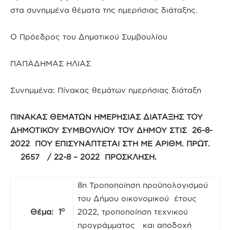
στα συνημμένα θέματα της ημερήσιας διάταξης.
Ο Πρόεδρος του Δημοτικού Συμβουλίου
ΠΑΠΑΔΗΜΑΣ ΗΛΙΑΣ
Συνημμένα: Πίνακας θεμάτων ημερήσιας διάταξη
ΠΙΝΑΚΑΣ ΘΕΜΑΤΩΝ ΗΜΕΡΗΣΙΑΣ ΔΙΑΤΑΞΗΣ ΤΟΥ
ΔΗΜΟΤΙΚΟΥ ΣΥΜΒΟΥΛΙΟΥ ΤΟΥ ΔΗΜΟΥ ΣΤΙΣ 26-8-
2022 ΠΟΥ ΕΠΙΣΥΝΑΠΤΕΤΑΙ ΣΤΗ ΜΕ ΑΡΙΘΜ. ΠΡΩΤ.
2657 / 22-8 – 2022 ΠΡΟΣΚΛΗΣΗ.
8η Τροποποίηση προϋπολογισμού
του Δήμου οικονομικού έτους
ο
Θέμα: 1
2022, τροποποίηση τεχνικού
προγράμματος και αποδοχή