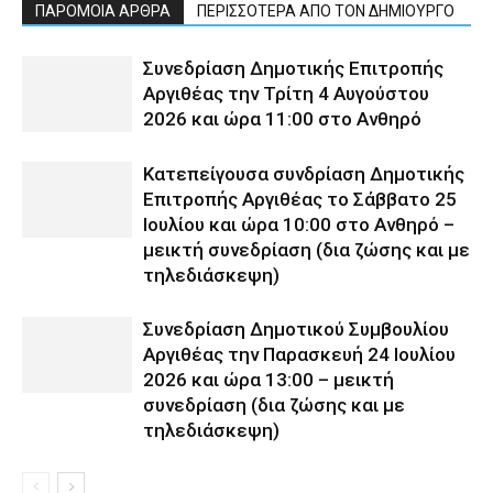
ΠΑΡΟΜΟΙΑ ΑΡΘΡΑ
ΠΕΡΙΣΣΟΤΕΡΑ ΑΠΟ ΤΟΝ ΔΗΜΙΟΥΡΓΟ
Συνεδρίαση Δημοτικής Επιτροπής
Αργιθέας την Τρίτη 4 Αυγούστου
2026 και ώρα 11:00 στο Ανθηρό
Κατεπείγουσα συνδρίαση Δημοτικής
Επιτροπής Αργιθέας το Σάββατο 25
Ιουλίου και ώρα 10:00 στο Ανθηρό –
μεικτή συνεδρίαση (δια ζώσης και με
τηλεδιάσκεψη)
Συνεδρίαση Δημοτικού Συμβουλίου
Αργιθέας την Παρασκευή 24 Ιουλίου
2026 και ώρα 13:00 – μεικτή
συνεδρίαση (δια ζώσης και με
τηλεδιάσκεψη)