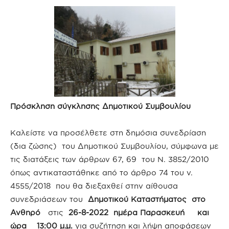
Πρόσκληση σύγκλησης Δημοτικού Συμβουλίου
Καλείστε να προσέλθετε στη δημόσια συνεδρίαση
(δια ζώσης) του Δημοτικού Συμβουλίου, σύμφωνα με
τις διατάξεις των άρθρων 67, 69 του Ν. 3852/2010
όπως αντικαταστάθηκε από το άρθρο 74 του ν.
4555/2018 που θα διεξαχθεί στην αίθουσα
συνεδριάσεων του
Δημοτικού Καταστήματος στο
Ανθηρό
στις
26-8-2022 ημέρα Παρασκευή και
ώρα 13:00 μ.μ.
για συζήτηση και λήψη αποφάσεων