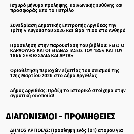
Ισχυρό μήνυμα πρόληψης, κοινωνικής ευθύνης και
προσφοράς από το Πετρίλο
Συνεδρίαση Δημοτικής Επιτροπής Αργιθέας την
Τρίτη 4 Αυγούστου 2026 και ώρα 11:00 στο Ανθηρό
Πρόσκληση στην παρουσίαση του βιβλίου: «ΕΓΩ Ο
ΚΑΡΑΟΥΛΗΣ ΚΑΙ ΟΙ ΕΠΑΝΑΣΤΑΣΕΙΣ ΤΟΥ 1854 ΚΑΙ ΤΟΥ
1866 ΣΕ ΘΕΣΣΑΛΙΑ ΚΑΙ ΑΡΤΑ»
Οριοθέτηση περιοχών εξαιτίας του σεισμού της
12ης Μαρτίου 2026 στο Δήμο Αργιθέας
Δήμος Αργιθέας: Πράξη το ιστορικό στοίχημα στην
αγροτική οδοποιία!
ΔΙΑΓΩΝΙΣΜΟΙ - ΠΡΟΜΗΘΕΙΕΣ
ΔΗΜΟΣ ΑΡΓΙΘΕΑΣ: Πρόσληψη ενός (01) ατόμου για