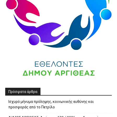
Πρόσφατα άρθρα
Ισχυρό μήνυμα πρόληψης, κοινωνικής ευθύνης και
προσφοράς από το Πετρίλο