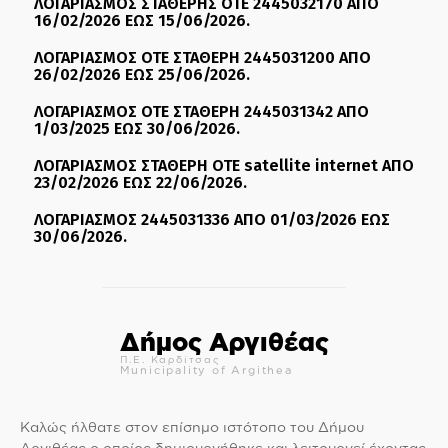
ΛΟΓΑΡΙΑΣΜΟΣ ΣΤΑΘΕΡΗΣ ΟΤΕ 2445032170 ΑΠΟ
16/02/2026 ΕΩΣ 15/06/2026.
ΛΟΓΑΡΙΑΣΜΟΣ ΟΤΕ ΣΤΑΘΕΡΗ 2445031200 ΑΠΟ
26/02/2026 ΕΩΣ 25/06/2026.
ΛΟΓΑΡΙΑΣΜΟΣ ΟΤΕ ΣΤΑΘΕΡΗ 2445031342 ΑΠΟ
1/03/2025 ΕΩΣ 30/06/2026.
ΛΟΓΑΡΙΑΣΜΟΣ ΣΤΑΘΕΡΗ ΟΤΕ satellite internet ΑΠΟ
23/02/2026 ΕΩΣ 22/06/2026.
ΛΟΓΑΡΙΑΣΜΟΣ 2445031336 ΑΠΟ 01/03/2026 ΕΩΣ
30/06/2026.
Δήμος Αργιθέας
Π.Ε. Καρδίτσας
Municipality of Argithea
Καλώς ήλθατε στον επίσημο ιστότοπο του Δήμου
Αργιθέας ο οποίος δημιουργήθηκε και λειτουργεί έχοντας