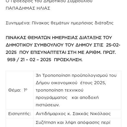
Ο Πρόεδρος του Δημοτικού Συμβουλίου
ΠΑΠΑΔΗΜΑΣ ΗΛΙΑΣ
Συνημμένα: Πίνακας θεμάτων ημερήσιας διάταξης
ΠΙΝΑΚΑΣ ΘΕΜΑΤΩΝ ΗΜΕΡΗΣΙΑΣ ΔΙΑΤΑΞΗΣ ΤΟΥ
ΔΗΜΟΤΙΚΟΥ ΣΥΜΒΟΥΛΙΟΥ ΤΟΥ ΔΗΜΟΥ ΣΤΙΣ 25-02-
2025 ΠΟΥ ΕΠΙΣΥΝΑΠΤΕΤΑΙ ΣΤΗ ΜΕ ΑΡΙΘΜ. ΠΡΩΤ.
959 / 21 – 02 – 2025 ΠΡΟΣΚΛΗΣΗ.
3η Τροποποίηση προϋπολογισμού του
Δήμου οικονομικού έτους 2025,
ο
Θέμα: 1
τροποποίηση τεχνικού
προγράμματος και αποδοχή
πιστώσεων.
Εισηγητής:
Αντιδήμαρχος κ. Σακκάς Νικόλαος
Συζήτηση και λήψη απόφασης περί