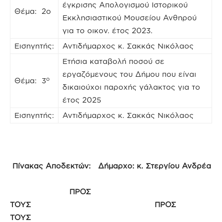
έγκρισης Απολογισμού Ιστορικού
Θέμα: 2ο
Εκκλησιαστικού Μουσείου Ανθηρού
για το οικον. έτος 2023.
Εισηγητής:
Αντιδήμαρχος κ. Σακκάς Νικόλαος
Ετήσια καταβολή ποσού σε
εργαζόμενους του Δήμου που είναι
ο
Θέμα: 3
δικαιούχοι παροχής γάλακτος για το
έτος 2025
Εισηγητής:
Αντιδήμαρχος κ. Σακκάς Νικόλαος
Πίνακας Αποδεκτών: Δήμαρχο: κ. Στεργίου Ανδρέα
ΠΡΟΣ
ΤΟΥΣ ΠΡΟΣ
ΤΟΥΣ