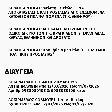
ΔΗΜΟΣ ΑΡΓΙΘΕΑΣ: Μελέτη με τίτλο “ΕΡΓΑ
ΑΠΟΚΑΤΑΣΤΑΣΗΣ ΚΑΙ ΠΡΟΣΤΑΣΙΑΣ ΑΠΟ ΕΝΔΕΧΟΜΕΝΑ
ΚΑΤΟΛΙΣΘΗΤΙΚΑ ΦΑΙΝΟΜΕΝΑ (Τ.Κ. ΑΝΘΗΡΟΥ)”
ΔΗΜΟΣ ΑΡΓΙΘΕΑΣ: ΑΠΟΚΑΤΑΣΤΑΣΗ ΖΗΜΙΩΝ ΣΤΟ
ΟΔΙΚΟ ΔΙΚΤΥΟ ΤΩΝ Τ.Κ. ΒΡΑΓΚΙΑΝΩΝ, ΣΤΕΦΑΝΙΑΔΑΣ,
ΚΑΡΥΑΣ, ΕΛΛΗΝΙΚΩΝ ΚΑΙ ΔΡΟΣΑΤΟ
ΔΗΜΟΣ ΑΡΓΙΘΕΑΣ: Προμήθεια με τίτλο “ΕΞΟΠΛΙΣΜΟΙ
ΠΟΛΙΤΙΚΗΣ ΠΡΟΣΤΑΣΙΑΣ”
ΔΙΑΥΓΕΙΑ
ΛΟΓΑΡΙΑΣΜΟΣ COSMOTE ΔΗΜΑΡΧΟΥ&
ΑΝΤΙΔΗΜΑΡΧΩΝ απο 12/03/2026 εως 11/07/2026
Αριιθμ.6988080108 & 6988080106 κ.τ.λ
ΛΟΓΑΡΙΑΣΜΟΣ COSMOTE Internet Backup
6986812833. Απο 12/03/2026 εως 11/07/2026.