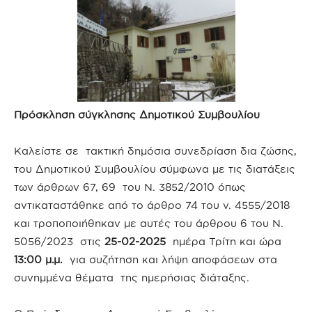
Πρόσκληση σύγκλησης Δημοτικού Συμβουλίου
Καλείστε σε τακτική δημόσια συνεδρίαση δια ζώσης,
του Δημοτικού Συμβουλίου σύμφωνα με τις διατάξεις
των άρθρων 67, 69 του Ν. 3852/2010 όπως
αντικαταστάθηκε από το άρθρο 74 του ν. 4555/2018
και τροποποιήθηκαν με αυτές του άρθρου 6 του Ν.
5056/2023 στις
25-02-2025
ημέρα Τρίτη και ώρα
13:00 μ.μ.
για συζήτηση και λήψη αποφάσεων στα
συνημμένα θέματα της ημερήσιας διάταξης.