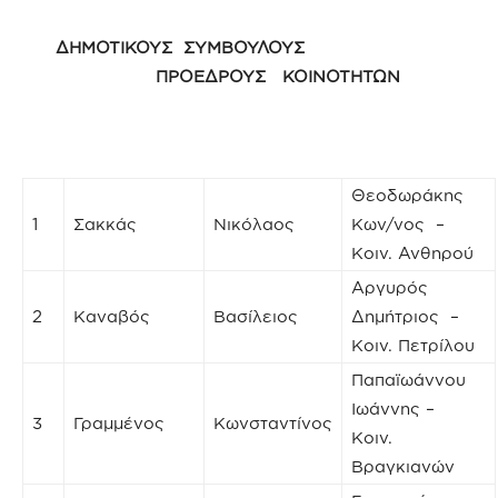
ΔΗΜΟΤΙΚΟΥΣ ΣΥΜΒΟΥΛΟΥΣ
ΠΡΟΕΔΡΟΥΣ ΚΟΙΝΟΤΗΤΩΝ
Θεοδωράκης
1
Σακκάς
Νικόλαος
Κων/νος –
Κοιν. Ανθηρού
Αργυρός
2
Καναβός
Βασίλειος
Δημήτριος –
Κοιν. Πετρίλου
Παπαϊωάννου
Ιωάννης –
3
Γραμμένος
Κωνσταντίνος
Κοιν.
Βραγκιανών