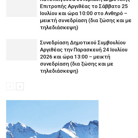
Επιτροπής Αργιθέας το Σάββατο 25
Ιουλίου και ώρα 10:00 στο Ανθηρό –
μεικτή συνεδρίαση (δια ζώσης και με
τηλεδιάσκεψη)
Συνεδρίαση Δημοτικού Συμβουλίου
Αργιθέας την Παρασκευή 24 Ιουλίου
2026 και ώρα 13:00 – μεικτή
συνεδρίαση (δια ζώσης και με
τηλεδιάσκεψη)