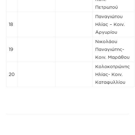
Πετρωτού
Παναγιώτου
18
Ηλίας – Κοιν.
Αργυρίου
Νικολάου
19
Παναγιώτης-
Κοιν. Μαράθου
Κολοκοτρώνης
20
Ηλίας- Κοιν.
Καταφυλλίου