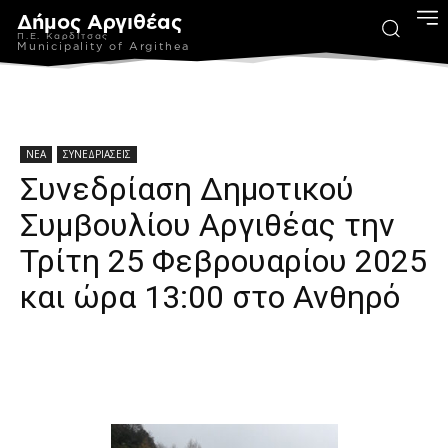
Δήμος Αργιθέας
Π.Ε. Καρδίτσας
Municipality of Argithea
ΝΕΑ
ΣΥΝΕΔΡΙΑΣΕΙΣ
Συνεδρίαση Δημοτικού
Συμβουλίου Αργιθέας την
Τρίτη 25 Φεβρουαρίου 2025
και ώρα 13:00 στο Ανθηρό