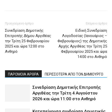
Προηγούμενο άρθρο
Επόμενο άρθρο
Συνεδρίαση Δημοτικής
Ειδική Συνεδρίαση
Επιτροπής Δήμου Αργιθέας
Λογοδοσίας (Ιανουάριος –
την Τρίτη 25 Φεβρουαρίου
Φεβρουάριος) της Δημοτικής
2025 και ώρα 12:00 στο
Αρχής Αργιθέας την Τρίτη 25
Ανθηρό
Φεβρουαρίου 2025 και ώρα
14:00 στο Ανθηρό
ΠΑΡΟΜΟΙΑ ΑΡΘΡΑ
ΠΕΡΙΣΣΟΤΕΡΑ ΑΠΟ ΤΟΝ ΔΗΜΙΟΥΡΓΟ
Συνεδρίαση Δημοτικής Επιτροπής
Αργιθέας την Τρίτη 4 Αυγούστου
2026 και ώρα 11:00 στο Ανθηρό
Κατεπείγουσα συνδρίαση Δημοτικής