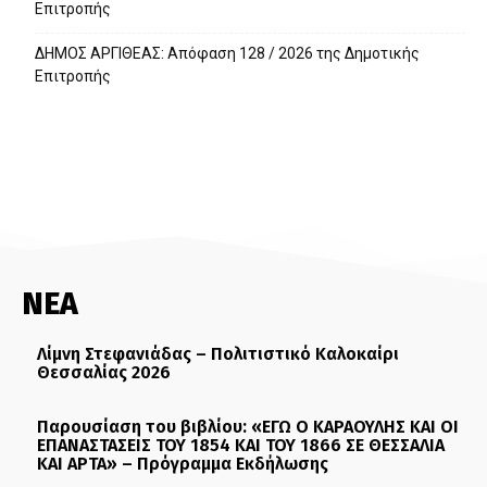
Επιτροπής
ΔΗΜΟΣ ΑΡΓΙΘΕΑΣ: Απόφαση 128 / 2026 της Δημοτικής
Επιτροπής
ΝΕΑ
Λίμνη Στεφανιάδας – Πολιτιστικό Καλοκαίρι
Θεσσαλίας 2026
Παρουσίαση του βιβλίου: «ΕΓΩ Ο ΚΑΡΑΟΥΛΗΣ ΚΑΙ ΟΙ
ΕΠΑΝΑΣΤΑΣΕΙΣ ΤΟΥ 1854 ΚΑΙ ΤΟΥ 1866 ΣΕ ΘΕΣΣΑΛΙΑ
ΚΑΙ ΑΡΤΑ» – Πρόγραμμα Εκδήλωσης