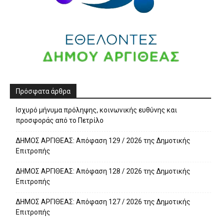
Πρόσφατα άρθρα
Ισχυρό μήνυμα πρόληψης, κοινωνικής ευθύνης και
προσφοράς από το Πετρίλο
ΔΗΜΟΣ ΑΡΓΙΘΕΑΣ: Απόφαση 129 / 2026 της Δημοτικής
Επιτροπής
ΔΗΜΟΣ ΑΡΓΙΘΕΑΣ: Απόφαση 128 / 2026 της Δημοτικής
Επιτροπής
ΔΗΜΟΣ ΑΡΓΙΘΕΑΣ: Απόφαση 127 / 2026 της Δημοτικής
Επιτροπής