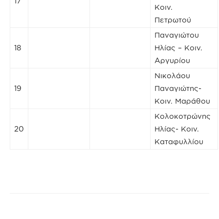
17
Κοιν.
Πετρωτού
Παναγιώτου
18
Ηλίας – Κοιν.
Αργυρίου
Νικολάου
19
Παναγιώτης-
Κοιν. Μαράθου
Κολοκοτρώνης
20
Ηλίας- Κοιν.
Καταφυλλίου