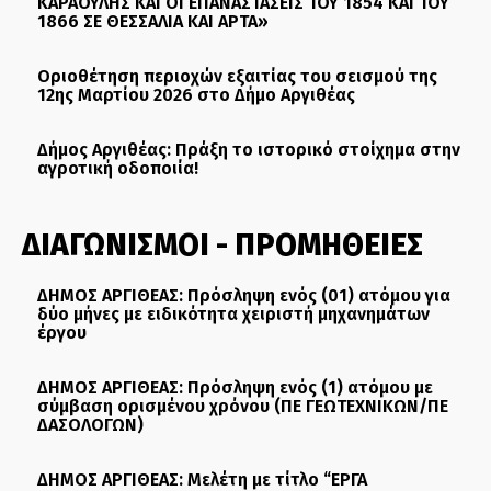
ΚΑΡΑΟΥΛΗΣ ΚΑΙ ΟΙ ΕΠΑΝΑΣΤΑΣΕΙΣ ΤΟΥ 1854 ΚΑΙ ΤΟΥ
1866 ΣΕ ΘΕΣΣΑΛΙΑ ΚΑΙ ΑΡΤΑ»
Οριοθέτηση περιοχών εξαιτίας του σεισμού της
12ης Μαρτίου 2026 στο Δήμο Αργιθέας
Δήμος Αργιθέας: Πράξη το ιστορικό στοίχημα στην
αγροτική οδοποιία!
ΔΙΑΓΩΝΙΣΜΟΙ - ΠΡΟΜΗΘΕΙΕΣ
ΔΗΜΟΣ ΑΡΓΙΘΕΑΣ: Πρόσληψη ενός (01) ατόμου για
δύο μήνες με ειδικότητα χειριστή μηχανημάτων
έργου
ΔΗΜΟΣ ΑΡΓΙΘΕΑΣ: Πρόσληψη ενός (1) ατόμου με
σύμβαση ορισμένου χρόνου (ΠΕ ΓΕΩΤΕΧΝΙΚΩΝ/ΠΕ
ΔΑΣΟΛΟΓΩΝ)
ΔΗΜΟΣ ΑΡΓΙΘΕΑΣ: Μελέτη με τίτλο “ΕΡΓΑ