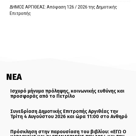
ΔΗΜΟΣ ΑΡΓΙΘΕΑΣ: Απόφαση 126 / 2026 της Δημοτικής
Επιτροπής
ΝΕΑ
Ισχυρό μήνυμα πρόληψης, κοινωνικής ευθύνης και
προσφοράς από το Πετρίλο
Συνεδρίαση Δημοτικής Επιτροπής Αργιθέας την
Τρίτη 4 Αυγούστου 2026 και ώρα 11:00 στο Ανθηρό
Πρόσκληση στην παρουσίαση του βιβλίου: «ΕΓΩ Ο