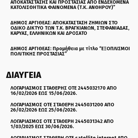
ΑΠΟΚΑΤΑΣΤΑΣΗΣ ΚΑΙ ΠΡΟΣΤΑΣΙΑΣ ΑΠΟ ΕΝΔΕΧΟΜΕΝΑ
ΚΑΤΟΛΙΣΘΗΤΙΚΑ ΦΑΙΝΟΜΕΝΑ (Τ.Κ. ΑΝΘΗΡΟΥ)”
ΔΗΜΟΣ ΑΡΓΙΘΕΑΣ: ΑΠΟΚΑΤΑΣΤΑΣΗ ΖΗΜΙΩΝ ΣΤΟ
ΟΔΙΚΟ ΔΙΚΤΥΟ ΤΩΝ Τ.Κ. ΒΡΑΓΚΙΑΝΩΝ, ΣΤΕΦΑΝΙΑΔΑΣ,
ΚΑΡΥΑΣ, ΕΛΛΗΝΙΚΩΝ ΚΑΙ ΔΡΟΣΑΤΟ
ΔΗΜΟΣ ΑΡΓΙΘΕΑΣ: Προμήθεια με τίτλο “ΕΞΟΠΛΙΣΜΟΙ
ΠΟΛΙΤΙΚΗΣ ΠΡΟΣΤΑΣΙΑΣ”
ΔΙΑΥΓΕΙΑ
ΛΟΓΑΡΙΑΣΜΟΣ ΣΤΑΘΕΡΗΣ ΟΤΕ 2445032170 ΑΠΟ
16/02/2026 ΕΩΣ 15/06/2026.
ΛΟΓΑΡΙΑΣΜΟΣ ΟΤΕ ΣΤΑΘΕΡΗ 2445031200 ΑΠΟ
26/02/2026 ΕΩΣ 25/06/2026.
ΛΟΓΑΡΙΑΣΜΟΣ ΟΤΕ ΣΤΑΘΕΡΗ 2445031342 ΑΠΟ
1/03/2025 ΕΩΣ 30/06/2026.
ΛΟΓΑΡΙΑΣΜΟΣ ΣΤΑΘΕΡΗ ΟΤΕ satellite internet ΑΠΟ