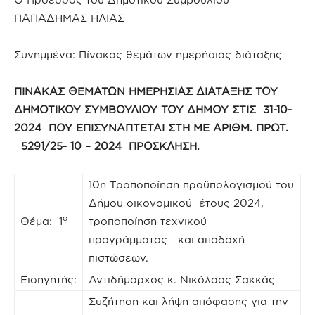
ΠΑΠΑΔΗΜΑΣ ΗΛΙΑΣ
Συνημμένα: Πίνακας θεμάτων ημερήσιας διάταξης
ΠΙΝΑΚΑΣ ΘΕΜΑΤΩΝ ΗΜΕΡΗΣΙΑΣ ΔΙΑΤΑΞΗΣ ΤΟΥ
ΔΗΜΟΤΙΚΟΥ ΣΥΜΒΟΥΛΙΟΥ ΤΟΥ ΔΗΜΟΥ ΣΤΙΣ 31-10-
2024 ΠΟΥ ΕΠΙΣΥΝΑΠΤΕΤΑΙ ΣΤΗ ΜΕ ΑΡΙΘΜ. ΠΡΩΤ.
5291/25-
1
0 – 2024 ΠΡΟΣΚΛΗΣΗ.
10η Τροποποίηση προϋπολογισμού του
Δήμου οικονομικού έτους 2024,
ο
Θέμα: 1
τροποποίηση τεχνικού
προγράμματος και αποδοχή
πιστώσεων.
Εισηγητής:
Αντιδήμαρχος κ. Νικόλαος Σακκάς
Συζήτηση και λήψη απόφασης για την