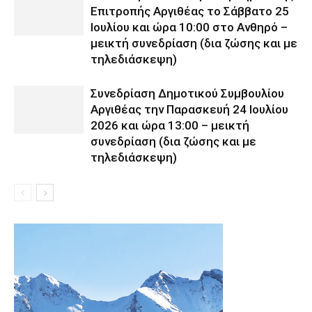
Επιτροπής Αργιθέας το Σάββατο 25
Ιουλίου και ώρα 10:00 στο Ανθηρό –
μεικτή συνεδρίαση (δια ζώσης και με
τηλεδιάσκεψη)
Συνεδρίαση Δημοτικού Συμβουλίου
Αργιθέας την Παρασκευή 24 Ιουλίου
2026 και ώρα 13:00 – μεικτή
συνεδρίαση (δια ζώσης και με
τηλεδιάσκεψη)