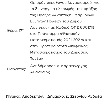
Ορισμός υπευθύνου λογαριασμού για
τη διενέργεια πληρωμής της πράξης
της Πράξης «Ανάπτυξη Εφαρμογών
Έξυπνων Πόλεων του Δήμου
Αργιθέας» με Κωδικό ΟΠΣ 6001715
ο
Θέμα: 17
στο Πρόγραμμα «Ψηφιακός
Μετασχηματισμός 2021-2027» και
στην Προτεραιότητα «Ψηφιακός
Μετασχηματισμός του Δημόσιου
Τομέα»
Αντιδήμαρχος κ. Καραγεώργος
Εισηγητής:
Αθανάσιος
Πίνακας Αποδεκτών: Δήμαρχο: κ. Στεργίου Ανδρέα