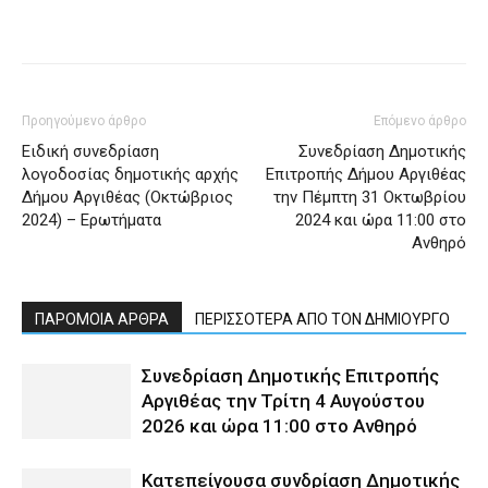
Προηγούμενο άρθρο
Επόμενο άρθρο
Ειδική συνεδρίαση
Συνεδρίαση Δημοτικής
λογοδοσίας δημοτικής αρχής
Επιτροπής Δήμου Αργιθέας
Δήμου Αργιθέας (Οκτώβριος
την Πέμπτη 31 Οκτωβρίου
2024) – Ερωτήματα
2024 και ώρα 11:00 στο
Ανθηρό
ΠΑΡΟΜΟΙΑ ΑΡΘΡΑ
ΠΕΡΙΣΣΟΤΕΡΑ ΑΠΟ ΤΟΝ ΔΗΜΙΟΥΡΓΟ
Συνεδρίαση Δημοτικής Επιτροπής
Αργιθέας την Τρίτη 4 Αυγούστου
2026 και ώρα 11:00 στο Ανθηρό
Κατεπείγουσα συνδρίαση Δημοτικής