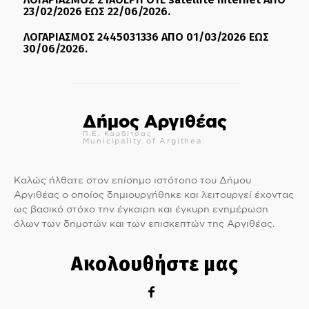
23/02/2026 ΕΩΣ 22/06/2026.
ΛΟΓΑΡΙΑΣΜΟΣ 2445031336 ΑΠΟ 01/03/2026 ΕΩΣ
30/06/2026.
Δήμος Αργιθέας
Π.Ε. Καρδίτσας
Municipality of Argithea
Καλώς ήλθατε στον επίσημο ιστότοπο του Δήμου
Αργιθέας ο οποίος δημιουργήθηκε και λειτουργεί έχοντας
ως βασικό στόχο την έγκαιρη και έγκυρη ενημέρωση
όλων των δημοτών και των επισκεπτών της Αργιθέας.
Ακολουθήστε μας