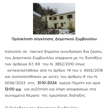
Πρόσκληση σύγκλησης Δημοτικού Συμβουλίου
Καλείστε σε τακτική δημόσια συνεδρίαση δια ζώσης,
του Δημοτικού Συμβουλίου σύμφωνα με τις διατάξεις
των άρθρων 67, 69 του Ν. 3852/2010 όπως
αντικαταστάθηκε από το άρθρο 74 του ν. 4555/2018
και τροποποιήθηκαν με αυτές του άρθρου 6 του Ν.
5056/2023 στις
31-10-2024
ημέρα Πέμπτη και ώρα
12:00 μ.μ.
για συζήτηση και λήψη αποφάσεων στα
συνημμένα θέματα της ημερήσιας διάταξης.
Ο Πρόεδρος του Δημοτικού Συμβουλίου