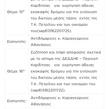
Καρδίτσας για χορήγηση άδειας
ο
Θέμα: 15
εκσκαφής δρόμου για την ενίσχυση
του δικτύου μέσης τάσης εντός της
Τ.Κ. Πετρίλου και των οικισμών
του(sap613162201725).
Αντιδήμαρχος κ. Καραγεώργος
Εισηγητής:
Αθανάσιος
Συζήτηση και λήψη απόφασης σχετικά
με το αίτημα της ΔΕΔΔΗΕ – Περιοχή
Καρδίτσας για χορήγηση άδειας
ο
Θέμα: 16
εκσκαφής δρόμου για την ενίσχυση
του δικτύου μέσης τάσης εντός της
Τ.Κ. Πετρίλου και των οικισμών του
(sap613162201722).
Αντιδήμαρχος κ. Καραγεώργος
Εισηγητής:
Αθανάσιος