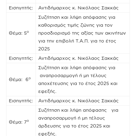
Εισηγητής:
Αντιδήμαρχος κ. Νικόλαος Σακκάς
Συζήτηση και λήψη απόφασης για
καθορισμός τιμής ζώνης για τον
ο
Θέμα: 5
προσδιορισμό της αξίας των ακινήτων
για την επιβολή Τ.Α.Π. για το έτος
2025
Εισηγητής:
Αντιδήμαρχος κ. Νικόλαος Σακκάς
Συζήτηση και λήψη απόφασης για
αναπροσαρμογή ή μη τέλους
ο
Θέμα: 6
αποχέτευσης για το έτος 2025 και
εφεξής.
Εισηγητής:
Αντιδήμαρχος κ. Νικόλαος Σακκάς
Συζήτηση και λήψη απόφασης για
αναπροσαρμογή ή μη τέλους
ο
Θέμα: 7
άρδευσης για το έτος 2025 και
εφεξής.