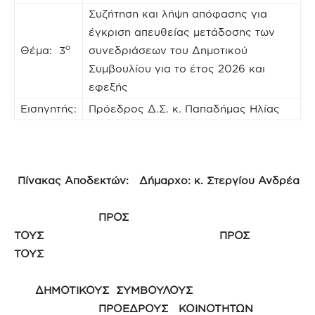
Συζήτηση και λήψη απόφασης για
έγκριση απευθείας μετάδοσης των
ο
Θέμα: 3
συνεδριάσεων του Δημοτικού
Συμβουλίου για το έτος 2026 και
εφεξής
Εισηγητής:
Πρόεδρος Δ.Σ. κ. Παπαδήμας Ηλίας
Πίνακας Αποδεκτών: Δήμαρχο: κ. Στεργίου Ανδρέα
ΠΡΟΣ
ΤΟΥΣ ΠΡΟΣ
ΤΟΥΣ
ΔΗΜΟΤΙΚΟΥΣ ΣΥΜΒΟΥΛΟΥΣ
ΠΡΟΕΔΡΟΥΣ ΚΟΙΝΟΤΗΤΩΝ