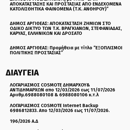
ΑΠΟΚΑΤΑΣΤΑΣΗΣ ΚΑΙ ΠΡΟΣΤΑΣΙΑΣ ΑΠΟ ΕΝΔΕΧΟΜΕΝΑ
ΚΑΤΟΛΙΣΘΗΤΙΚΑ ΦΑΙΝΟΜΕΝΑ (Τ.Κ. ΑΝΘΗΡΟΥ)”
ΔΗΜΟΣ ΑΡΓΙΘΕΑΣ: ΑΠΟΚΑΤΑΣΤΑΣΗ ΖΗΜΙΩΝ ΣΤΟ
ΟΔΙΚΟ ΔΙΚΤΥΟ ΤΩΝ Τ.Κ. ΒΡΑΓΚΙΑΝΩΝ, ΣΤΕΦΑΝΙΑΔΑΣ,
ΚΑΡΥΑΣ, ΕΛΛΗΝΙΚΩΝ ΚΑΙ ΔΡΟΣΑΤΟ
ΔΗΜΟΣ ΑΡΓΙΘΕΑΣ: Προμήθεια με τίτλο “ΕΞΟΠΛΙΣΜΟΙ
ΠΟΛΙΤΙΚΗΣ ΠΡΟΣΤΑΣΙΑΣ”
ΔΙΑΥΓΕΙΑ
ΛΟΓΑΡΙΑΣΜΟΣ COSMOTE ΔΗΜΑΡΧΟΥ&
ΑΝΤΙΔΗΜΑΡΧΩΝ απο 12/03/2026 εως 11/07/2026
Αριιθμ.6988080108 & 6988080106 κ.τ.λ
ΛΟΓΑΡΙΑΣΜΟΣ COSMOTE Internet Backup
6986812833. Απο 12/03/2026 εως 11/07/2026.
196/2026 Α.Δ