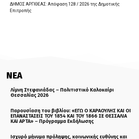
ΔΗΜΟΣ ΑΡΓΙΘΕΑΣ: Απόφαση 128 / 2026 της Δημοτικής
Επιτροπής
ΝΕΑ
Λίμνη Στεφανιάδας – Πολιτιστικό Καλοκαίρι
Θεσσαλίας 2026
Παρουσίαση του βιβλίου: «ΕΓΩ Ο ΚΑΡΑΟΥΛΗΣ ΚΑΙ ΟΙ
ΕΠΑΝΑΣΤΑΣΕΙΣ ΤΟΥ 1854 ΚΑΙ ΤΟΥ 1866 ΣΕ ΘΕΣΣΑΛΙΑ
ΚΑΙ ΑΡΤΑ» – Πρόγραμμα Εκδήλωσης
Ισχυρό μήνυμα πρόληψης, κοινωνικής ευθύνης και