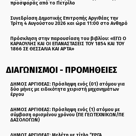
προσφοράς από το Πετρίλο
Συνεδρίαση Δημοτικής Επιτροπής Αργιθέας την
Τρίτη 4 Αυγούστου 2026 και ώρα 11:00 στο Ανθηρό
Πρόσκληση στην παρουσίαση του βιβλίου: «ΕΓΩ Ο
ΚΑΡΑΟΥΛΗΣ ΚΑΙ ΟΙ ΕΠΑΝΑΣΤΑΣΕΙΣ ΤΟΥ 1854 ΚΑΙ ΤΟΥ
1866 ΣΕ ΘΕΣΣΑΛΙΑ ΚΑΙ ΑΡΤΑ»
ΔΙΑΓΩΝΙΣΜΟΙ - ΠΡΟΜΗΘΕΙΕΣ
ΔΗΜΟΣ ΑΡΓΙΘΕΑΣ: Πρόσληψη ενός (01) ατόμου για
δύο μήνες με ειδικότητα χειριστή μηχανημάτων
έργου
ΔΗΜΟΣ ΑΡΓΙΘΕΑΣ: Πρόσληψη ενός (1) ατόμου με
σύμβαση ορισμένου χρόνου (ΠΕ ΓΕΩΤΕΧΝΙΚΩΝ/ΠΕ
ΔΑΣΟΛΟΓΩΝ)
ΔΗΜΟΣ ΑΡΓΙΘΕΑΣ: Μελέτη με τίτλο “ΕΡΓΑ