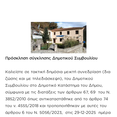
Πρόσκληση σύγκλησης Δημοτικού Συμβουλίου
Καλείστε σε τακτική δημόσια μεικτή συνεδρίαση (δια
ζώσης και με τηλεδιάσκεψη), του Δημοτικού
Συμβουλίου στο Δημοτικό Κατάστημα του Δήμου,
σύμφωνα με τις διατάξεις των άρθρων 67, 69 του Ν.
3852/2010 όπως αντικαταστάθηκε από το άρθρο 74
του ν. 4555/2018 και τροποποιήθηκαν με αυτές του
άρθρου 6 του Ν. 5056/2023, στις 29-12-2025 ημέρα