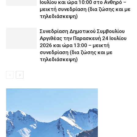
Ιουλίου και ώρα 10:00 στο Ανθηρό –
μεικτή συνεδρίαση (δια ζώσης και με
τηλεδιάσκεψη)
Συνεδρίαση Δημοτικού Συμβουλίου
Αργιθέας την Παρασκευή 24 Ιουλίου
2026 και ώρα 13:00 – μεικτή
συνεδρίαση (δια ζώσης και με
τηλεδιάσκεψη)