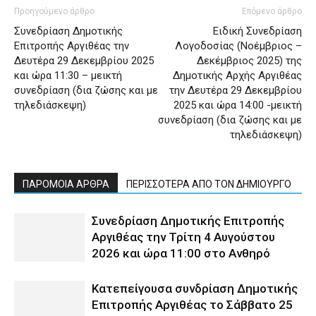
Προηγούμενο άρθρο
Επόμενο άρθρο
Συνεδρίαση Δημοτικής
Ειδική Συνεδρίαση
Επιτροπής Αργιθέας την
Λογοδοσίας (Νοέμβριος –
Δευτέρα 29 Δεκεμβρίου 2025
Δεκέμβριος 2025) της
και ώρα 11:30 – μεικτή
Δημοτικής Αρχής Αργιθέας
συνεδρίαση (δια ζώσης και με
την Δευτέρα 29 Δεκεμβρίου
τηλεδιάσκεψη)
2025 και ώρα 14:00 -μεικτή
συνεδρίαση (δια ζώσης και με
τηλεδιάσκεψη)
ΠΑΡΟΜΟΙΑ ΑΡΘΡΑ
ΠΕΡΙΣΣΟΤΕΡΑ ΑΠΟ ΤΟΝ ΔΗΜΙΟΥΡΓΟ
Συνεδρίαση Δημοτικής Επιτροπής
Αργιθέας την Τρίτη 4 Αυγούστου
2026 και ώρα 11:00 στο Ανθηρό
Κατεπείγουσα συνδρίαση Δημοτικής
Επιτροπής Αργιθέας το Σάββατο 25