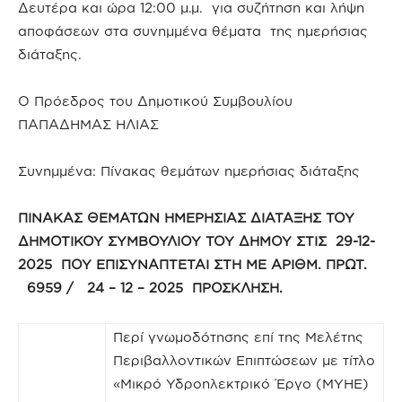
Δευτέρα και ώρα 12:00 μ.μ. για συζήτηση και λήψη
αποφάσεων στα συνημμένα θέματα της ημερήσιας
διάταξης.
Ο Πρόεδρος του Δημοτικού Συμβουλίου
ΠΑΠΑΔΗΜΑΣ ΗΛΙΑΣ
Συνημμένα: Πίνακας θεμάτων ημερήσιας διάταξης
ΠΙΝΑΚΑΣ ΘΕΜΑΤΩΝ ΗΜΕΡΗΣΙΑΣ ΔΙΑΤΑΞΗΣ ΤΟΥ
ΔΗΜΟΤΙΚΟΥ ΣΥΜΒΟΥΛΙΟΥ ΤΟΥ ΔΗΜΟΥ ΣΤΙΣ 29-12-
2025 ΠΟΥ ΕΠΙΣΥΝΑΠΤΕΤΑΙ ΣΤΗ ΜΕ ΑΡΙΘΜ. ΠΡΩΤ.
6959 / 24 – 12 – 2025 ΠΡΟΣΚΛΗΣΗ.
Περί γνωμοδότησης επί της Μελέτης
Περιβαλλοντικών Επιπτώσεων με τίτλο
«Μικρό Υδροηλεκτρικό Έργο (ΜΥΗΕ)