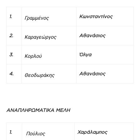
1.
Κωνσταντίνος
Γραμμένος
2.
Αθανάσιος
Κ
αραγεώργος
3.
Όλγα
Κορλού
4.
Αθανάσιος
Θεοδωράκης
ΑΝΑΠΛΗΡΩΜΑΤΙΚΑ ΜΕΛΗ
1.
Χαράλαμπος
Πούλιος