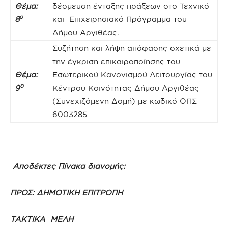
Θέμα:
δέσμευση ένταξης πράξεων στο Τεχνικό
ο
8
και Επιχειρησιακό Πρόγραμμα του
Δήμου Αργιθέας.
Συζήτηση και λήψη απόφασης σχετικά με
την έγκριση επικαιροποίησης του
Θέμα:
Εσωτερικού Κανονισμού Λειτουργίας του
ο
9
Κέντρου Κοινότητας Δήμου Αργιθέας
(Συνεχιζόμενη Δομή) με κωδικό ΟΠΣ
6003285
Αποδέκτες Πίνακα διανομής:
ΠΡΟΣ:
ΔΗΜΟΤΙΚΗ ΕΠΙΤΡΟΠΗ
ΤΑΚΤΙΚΑ ΜΕΛΗ