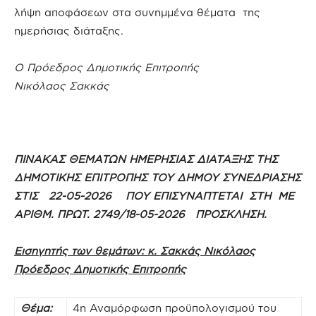
λήψη αποφάσεων στα συνημμένα θέματα της
ημερήσιας διάταξης.
Ο Πρόεδρος Δημοτικής Επιτροπής
Νικόλαος Σακκάς
ΠΙΝΑΚΑΣ ΘΕΜΑΤΩΝ ΗΜΕΡΗΣΙΑΣ ΔΙΑΤΑΞΗΣ ΤΗΣ
ΔΗΜΟΤΙΚΗΣ ΕΠΙΤΡΟΠΗΣ ΤΟΥ ΔΗΜΟΥ ΣΥΝΕΔΡΙΑΣΗΣ
ΣΤΙΣ 22-05-2026 ΠΟΥ ΕΠΙΣΥΝΑΠΤΕΤΑΙ ΣΤΗ ΜΕ
ΑΡΙΘΜ. ΠΡΩΤ. 2749/18-05-2026 ΠΡΟΣΚΛΗΣΗ.
Εισηγητής των θεμάτων: κ. Σακκάς Νικόλαος
Πρόεδρος Δημοτικής Επιτροπής
Θέμα:
4η Αναμόρφωση προϋπολογισμού του