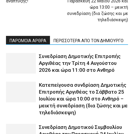
ανάπτυξης!
Παρασκευή 22 Μαΐου 2026 και
ώρα 13:00 – μεικτή
συνεδρίαση (δια ζώσης και με
τηλεδιάσκεψη)
ΠΑΡΟΜΟΙΑ ΑΡΘΡΑ
ΠΕΡΙΣΣΟΤΕΡΑ ΑΠΟ ΤΟΝ ΔΗΜΙΟΥΡΓΟ
Συνεδρίαση Δημοτικής Επιτροπής
Αργιθέας την Τρίτη 4 Αυγούστου
2026 και ώρα 11:00 στο Ανθηρό
Κατεπείγουσα συνδρίαση Δημοτικής
Επιτροπής Αργιθέας το Σάββατο 25
Ιουλίου και ώρα 10:00 στο Ανθηρό –
μεικτή συνεδρίαση (δια ζώσης και με
τηλεδιάσκεψη)
Συνεδρίαση Δημοτικού Συμβουλίου