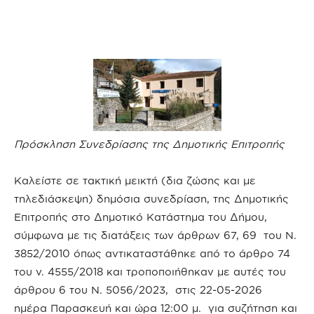
Πρόσκληση Συνεδρίασης της Δημοτικής Επιτροπής
Καλείστε σε τακτική μεικτή (δια ζώσης και με
τηλεδιάσκεψη) δημόσια συνεδρίαση, της Δημοτικής
Επιτροπής στο Δημοτικό Κατάστημα του Δήμου,
σύμφωνα με τις διατάξεις των άρθρων 67, 69 του Ν.
3852/2010 όπως αντικαταστάθηκε από το άρθρο 74
του ν. 4555/2018 και τροποποιήθηκαν με αυτές του
άρθρου 6 του Ν. 5056/2023, στις 22-05-2026
ημέρα Παρασκευή και ώρα 12:00 μ. για συζήτηση και