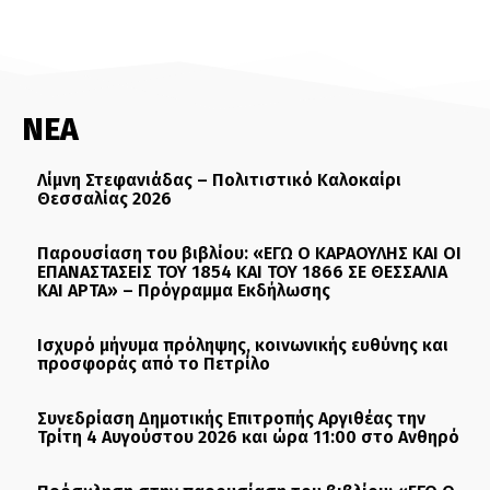
ΝΕΑ
Λίμνη Στεφανιάδας – Πολιτιστικό Καλοκαίρι
Θεσσαλίας 2026
Παρουσίαση του βιβλίου: «ΕΓΩ Ο ΚΑΡΑΟΥΛΗΣ ΚΑΙ ΟΙ
ΕΠΑΝΑΣΤΑΣΕΙΣ ΤΟΥ 1854 ΚΑΙ ΤΟΥ 1866 ΣΕ ΘΕΣΣΑΛΙΑ
ΚΑΙ ΑΡΤΑ» – Πρόγραμμα Εκδήλωσης
Ισχυρό μήνυμα πρόληψης, κοινωνικής ευθύνης και
προσφοράς από το Πετρίλο
Συνεδρίαση Δημοτικής Επιτροπής Αργιθέας την
Τρίτη 4 Αυγούστου 2026 και ώρα 11:00 στο Ανθηρό