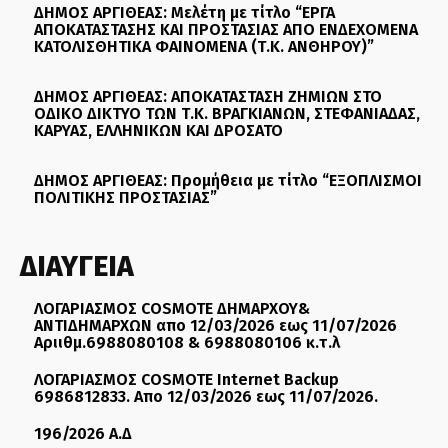
ΔΗΜΟΣ ΑΡΓΙΘΕΑΣ: Μελέτη με τίτλο “ΕΡΓΑ
ΑΠΟΚΑΤΑΣΤΑΣΗΣ ΚΑΙ ΠΡΟΣΤΑΣΙΑΣ ΑΠΟ ΕΝΔΕΧΟΜΕΝΑ
ΚΑΤΟΛΙΣΘΗΤΙΚΑ ΦΑΙΝΟΜΕΝΑ (Τ.Κ. ΑΝΘΗΡΟΥ)”
ΔΗΜΟΣ ΑΡΓΙΘΕΑΣ: ΑΠΟΚΑΤΑΣΤΑΣΗ ΖΗΜΙΩΝ ΣΤΟ
ΟΔΙΚΟ ΔΙΚΤΥΟ ΤΩΝ Τ.Κ. ΒΡΑΓΚΙΑΝΩΝ, ΣΤΕΦΑΝΙΑΔΑΣ,
ΚΑΡΥΑΣ, ΕΛΛΗΝΙΚΩΝ ΚΑΙ ΔΡΟΣΑΤΟ
ΔΗΜΟΣ ΑΡΓΙΘΕΑΣ: Προμήθεια με τίτλο “ΕΞΟΠΛΙΣΜΟΙ
ΠΟΛΙΤΙΚΗΣ ΠΡΟΣΤΑΣΙΑΣ”
ΔΙΑΥΓΕΙΑ
ΛΟΓΑΡΙΑΣΜΟΣ COSMOTE ΔΗΜΑΡΧΟΥ&
ΑΝΤΙΔΗΜΑΡΧΩΝ απο 12/03/2026 εως 11/07/2026
Αριιθμ.6988080108 & 6988080106 κ.τ.λ
ΛΟΓΑΡΙΑΣΜΟΣ COSMOTE Internet Backup
6986812833. Απο 12/03/2026 εως 11/07/2026.
196/2026 Α.Δ