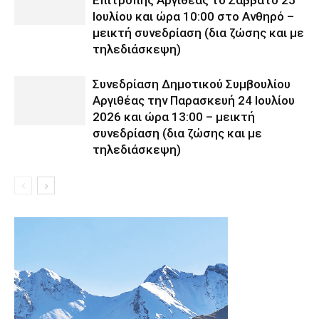
Ιουλίου και ώρα 10:00 στο Ανθηρό –
μεικτή συνεδρίαση (δια ζώσης και με
τηλεδιάσκεψη)
Συνεδρίαση Δημοτικού Συμβουλίου
Αργιθέας την Παρασκευή 24 Ιουλίου
2026 και ώρα 13:00 – μεικτή
συνεδρίαση (δια ζώσης και με
τηλεδιάσκεψη)