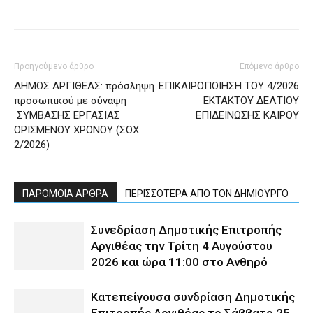
Προηγούμενο άρθρο
Επόμενο άρθρο
ΔΗΜΟΣ ΑΡΓΙΘΕΑΣ: πρόσληψη
ΕΠΙΚΑΙΡΟΠΟΙΗΣΗ ΤΟΥ 4/2026
προσωπικού με σύναψη
ΕΚΤΑΚΤΟΥ ΔΕΛΤΙΟΥ
ΣΥΜΒΑΣΗΣ ΕΡΓΑΣΙΑΣ
ΕΠΙΔΕΙΝΩΣΗΣ ΚΑΙΡΟΥ
ΟΡΙΣΜΕΝΟΥ ΧΡΟΝΟΥ (ΣΟΧ
2/2026)
ΠΑΡΟΜΟΙΑ ΑΡΘΡΑ
ΠΕΡΙΣΣΟΤΕΡΑ ΑΠΟ ΤΟΝ ΔΗΜΙΟΥΡΓΟ
Συνεδρίαση Δημοτικής Επιτροπής
Αργιθέας την Τρίτη 4 Αυγούστου
2026 και ώρα 11:00 στο Ανθηρό
Κατεπείγουσα συνδρίαση Δημοτικής
Επιτροπής Αργιθέας το Σάββατο 25