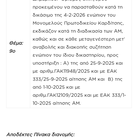
προκειμένου να παρασταθούν κατά τη
δικάσιμο της 4-2-2026 ενώπιον του
Μονομελούς Πρωτοδικείου Καρδίτσης,
εκδικάζον κατά τη διαδικασία των ΑΜ,
καθώς και σε κάθε μεταγενέστερη μετ’
Θέμα:
αναβολής και διακοπής συζήτηση
9ο
ενώπιον του ίδιου δικαστηρίου, προς
υποστήριξη : Α) της από 25-9-2025 και
με αριθμ.ΓΑΚ11948/2025 και με ΕΑΚ
333/25-9-2025 αίτησης ΑΜ και Β) της
από 1-10-2025 και με
αριθμ.ΓΑΚ12109/2025 και με ΕΑΚ 333/1-
10-2025 αίτησης ΑΜ.
Αποδέκτες Πίνακα διανομής: