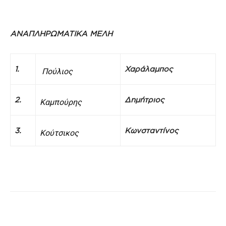
ΑΝΑΠΛΗΡΩΜΑΤΙΚΑ ΜΕΛΗ
1.
Χαράλαμπος
Πούλιος
2.
Δημήτριος
Καμπούρης
3.
Κωνσταντίνος
Κούτσικος