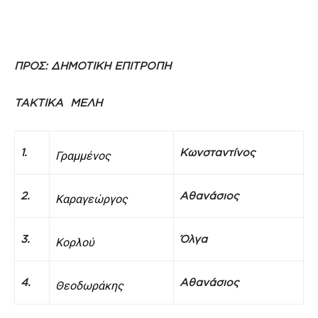
ΠΡΟΣ:
ΔΗΜΟΤΙΚΗ ΕΠΙΤΡΟΠΗ
ΤΑΚΤΙΚΑ ΜΕΛΗ
1.
Κωνσταντίνος
Γραμμένος
2.
Αθανάσιος
Κ
αραγεώργος
3.
Όλγα
Κορλού
4.
Αθανάσιος
Θεοδωράκης