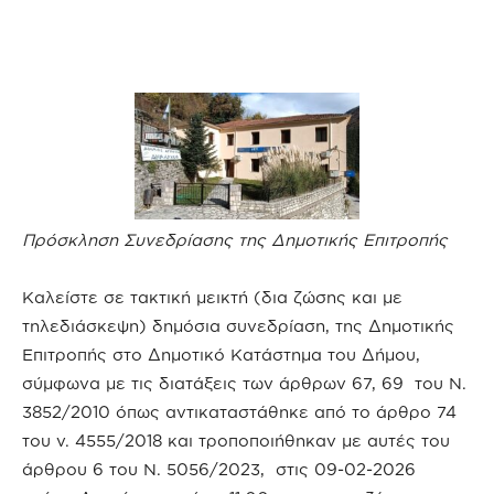
Πρόσκληση Συνεδρίασης της Δημοτικής Επιτροπής
Καλείστε σε τακτική μεικτή (δια ζώσης και με
τηλεδιάσκεψη) δημόσια συνεδρίαση, της Δημοτικής
Επιτροπής στο Δημοτικό Κατάστημα του Δήμου,
σύμφωνα με τις διατάξεις των άρθρων 67, 69 του Ν.
3852/2010 όπως αντικαταστάθηκε από το άρθρο 74
του ν. 4555/2018 και τροποποιήθηκαν με αυτές του
άρθρου 6 του Ν. 5056/2023, στις 09-02-2026