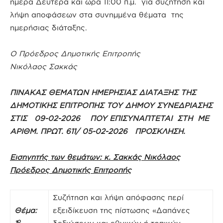
ημέρα Δευτέρα και ώρα 11:00 π.μ. για συζήτηση και
λήψη αποφάσεων στα συνημμένα θέματα της
ημερήσιας διάταξης.
Ο Πρόεδρος Δημοτικής Επιτροπής
Νικόλαος Σακκάς
ΠΙΝΑΚΑΣ ΘΕΜΑΤΩΝ ΗΜΕΡΗΣΙΑΣ ΔΙΑΤΑΞΗΣ ΤΗΣ
ΔΗΜΟΤΙΚΗΣ ΕΠΙΤΡΟΠΗΣ ΤΟΥ ΔΗΜΟΥ ΣΥΝΕΔΡΙΑΣΗΣ
ΣΤΙΣ 09-02-2026 ΠΟΥ ΕΠΙΣΥΝΑΠΤΕΤΑΙ ΣΤΗ ΜΕ
ΑΡΙΘΜ. ΠΡΩΤ. 611/ 05-02-2026 ΠΡΟΣΚΛΗΣΗ.
Εισηγητής των θεμάτων: κ. Σακκάς Νικόλαος
Πρόεδρος Δημοτικής Επιτροπής
Συζήτηση και λήψη απόφασης περί
Θέμα:
εξειδίκευση της πίστωσης «Δαπάνες
ο