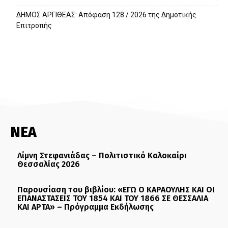
ΔΗΜΟΣ ΑΡΓΙΘΕΑΣ: Απόφαση 128 / 2026 της Δημοτικής
Επιτροπής
ΝΕΑ
Λίμνη Στεφανιάδας – Πολιτιστικό Καλοκαίρι
Θεσσαλίας 2026
Παρουσίαση του βιβλίου: «ΕΓΩ Ο ΚΑΡΑΟΥΛΗΣ ΚΑΙ ΟΙ
ΕΠΑΝΑΣΤΑΣΕΙΣ ΤΟΥ 1854 ΚΑΙ ΤΟΥ 1866 ΣΕ ΘΕΣΣΑΛΙΑ
ΚΑΙ ΑΡΤΑ» – Πρόγραμμα Εκδήλωσης