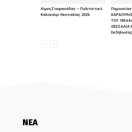
Λίμνη Στεφανιάδας – Πολιτιστικό
Παρουσίαση
Καλοκαίρι Θεσσαλίας 2026
ΚΑΡΑΟΥΛΗΣ
ΤΟΥ 1854 Κ
ΘΕΣΣΑΛΙΑ 
Εκδήλωση
ΝΕΑ