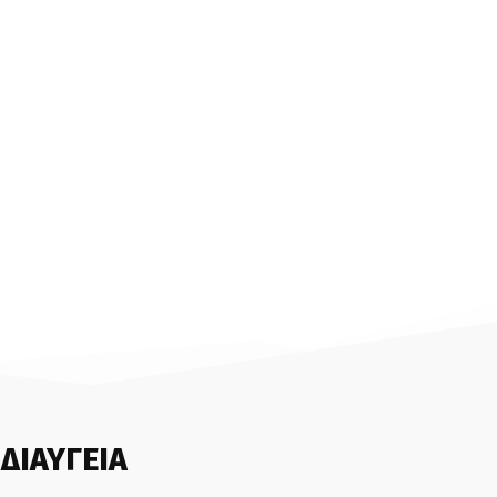
ΔΙΑΥΓΕΙΑ