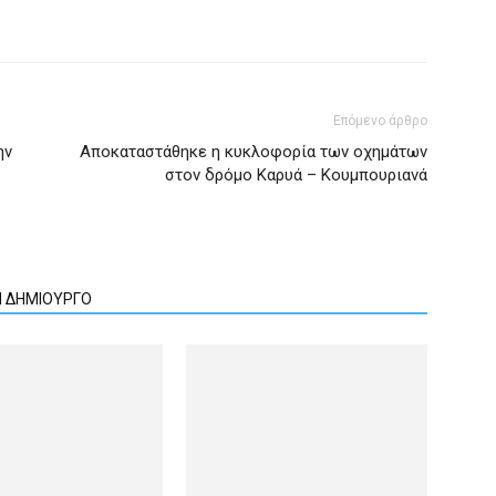
Επόμενο άρθρο
ην
Αποκαταστάθηκε η κυκλοφορία των οχημάτων
στον δρόμο Καρυά – Κουμπουριανά
Ν ΔΗΜΙΟΥΡΓΟ