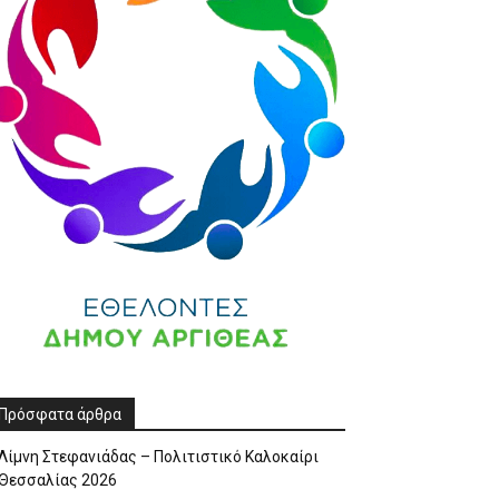
Πρόσφατα άρθρα
Λίμνη Στεφανιάδας – Πολιτιστικό Καλοκαίρι
Θεσσαλίας 2026