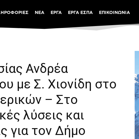
ΛΗΡΟΦΟΡΙΕΣ
ΝΕΑ
ΕΡΓΑ
ΕΡΓΑ ΕΣΠΑ
ΕΠΙΚΟΙΝΩΝΙΑ
σίας Ανδρέα
ου με Σ. Χιονίδη στο
ερικών – Στο
κές λύσεις και
ς για τον Δήμο