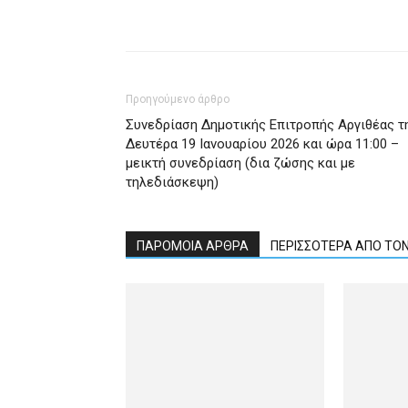
Προηγούμενο άρθρο
Συνεδρίαση Δημοτικής Επιτροπής Αργιθέας τ
Δευτέρα 19 Ιανουαρίου 2026 και ώρα 11:00 –
μεικτή συνεδρίαση (δια ζώσης και με
τηλεδιάσκεψη)
ΠΑΡΟΜΟΙΑ ΑΡΘΡΑ
ΠΕΡΙΣΣΟΤΕΡΑ ΑΠΟ ΤΟ