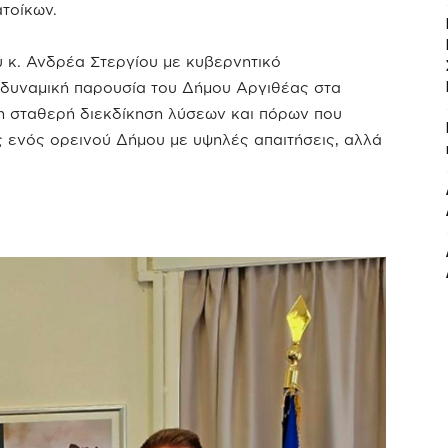
τοίκων.
 κ. Ανδρέα Στεργίου με κυβερνητικό
 δυναμική παρουσία του Δήμου Αργιθέας στα
η σταθερή διεκδίκηση λύσεων και πόρων που
ς ενός ορεινού Δήμου με υψηλές απαιτήσεις, αλλά