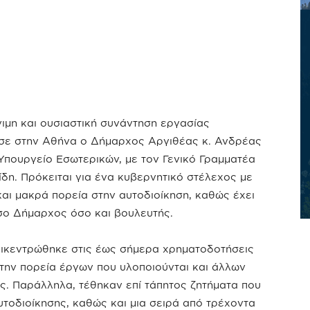
ιμη και ουσιαστική συνάντηση εργασίας
σε στην Αθήνα ο Δήμαρχος Αργιθέας κ. Ανδρέας
Υπουργείο Εσωτερικών, με τον Γενικό Γραμματέα
ίδη. Πρόκειται για ένα κυβερνητικό στέλεχος με
αι μακρά πορεία στην αυτοδιοίκηση, καθώς έχει
σο Δήμαρχος όσο και βουλευτής.
πικεντρώθηκε στις έως σήμερα χρηματοδοτήσεις
την πορεία έργων που υλοποιούνται και άλλων
. Παράλληλα, τέθηκαν επί τάπητος ζητήματα που
υτοδιοίκησης, καθώς και μια σειρά από τρέχοντα