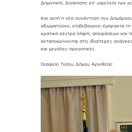
Δημοτικής Διοίκησης επ’ ωφελεία των κα
Και αυτή η νέα συνάντηση του Δημάρχου
αξιωματούχο, επιβεβαιώνει έμπρακτα τη
κρατικά κέντρα λήψης αποφάσεων και τ
ανταποκρίνονται στις ιδιαίτερες ανάγκε
και μεγάλες προοπτικές.
Γραφείο Τύπου Δήμου Αργιθέας