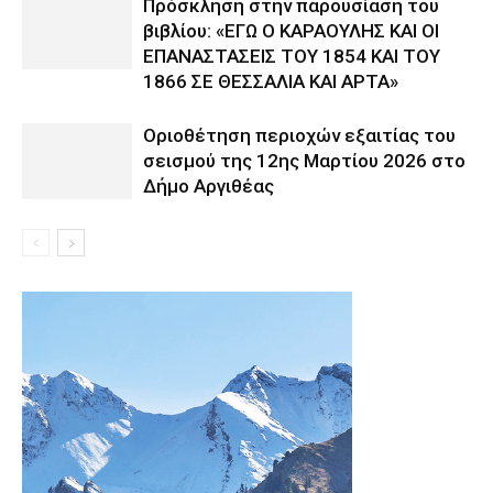
Πρόσκληση στην παρουσίαση του
βιβλίου: «ΕΓΩ Ο ΚΑΡΑΟΥΛΗΣ ΚΑΙ ΟΙ
ΕΠΑΝΑΣΤΑΣΕΙΣ ΤΟΥ 1854 ΚΑΙ ΤΟΥ
1866 ΣΕ ΘΕΣΣΑΛΙΑ ΚΑΙ ΑΡΤΑ»
Οριοθέτηση περιοχών εξαιτίας του
σεισμού της 12ης Μαρτίου 2026 στο
Δήμο Αργιθέας