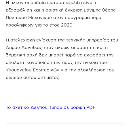
Η πλέον σπουδαία ωστόσο εξέλιξη είναι η
εξασφάλιση και η οριστική έγκριση μόνιμης θέσης
Πολιτικού Μηχανικού στον προγραμματισμό
προσλήψεων για το έτος 2020.
Η στελεχιακή ενίσχυση της τεχνικής υπηρεσίας του
Δήμου Αργιθέας ήταν άκρως απαραίτητη και η
δημοτική αρχή δεν μπορεί παρά να εκφράσει την
απόλυτη ικανοποίησή της προς την ηγεσία του
Υπουργείου Εσωτερικών για την ολοκλήρωση του
δίκαιου αυτού αιτήματος.
Το σχετικό Δελτίου Τύπου σε μορφή PDF.