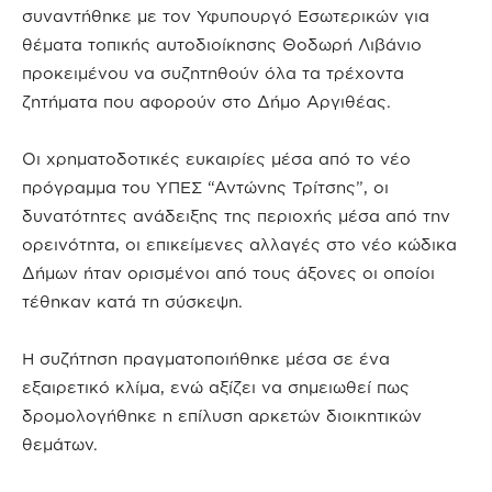
συναντήθηκε με τον Υφυπουργό Εσωτερικών για
θέματα τοπικής αυτοδιοίκησης Θοδωρή Λιβάνιο
προκειμένου να συζητηθούν όλα τα τρέχοντα
ζητήματα που αφορούν στο Δήμο Αργιθέας.
Οι χρηματοδοτικές ευκαιρίες μέσα από το νέο
πρόγραμμα του ΥΠΕΣ “Αντώνης Τρίτσης”, οι
δυνατότητες ανάδειξης της περιοχής μέσα από την
ορεινότητα, οι επικείμενες αλλαγές στο νέο κώδικα
Δήμων ήταν ορισμένοι από τους άξονες οι οποίοι
τέθηκαν κατά τη σύσκεψη.
Η συζήτηση πραγματοποιήθηκε μέσα σε ένα
εξαιρετικό κλίμα, ενώ αξίζει να σημειωθεί πως
δρομολογήθηκε η επίλυση αρκετών διοικητικών
θεμάτων.