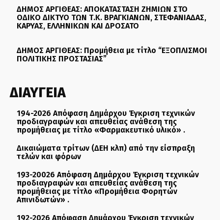
ΔΗΜΟΣ ΑΡΓΙΘΕΑΣ: ΑΠΟΚΑΤΑΣΤΑΣΗ ΖΗΜΙΩΝ ΣΤΟ
ΟΔΙΚΟ ΔΙΚΤΥΟ ΤΩΝ Τ.Κ. ΒΡΑΓΚΙΑΝΩΝ, ΣΤΕΦΑΝΙΑΔΑΣ,
ΚΑΡΥΑΣ, ΕΛΛΗΝΙΚΩΝ ΚΑΙ ΔΡΟΣΑΤΟ
ΔΗΜΟΣ ΑΡΓΙΘΕΑΣ: Προμήθεια με τίτλο “ΕΞΟΠΛΙΣΜΟΙ
ΠΟΛΙΤΙΚΗΣ ΠΡΟΣΤΑΣΙΑΣ”
ΔΙΑΥΓΕΙΑ
194-2026 Απόφαση Δημάρχου Έγκριση τεχνικών
προδιαγραφών και απευθείας ανάθεση της
προμήθειας με τίτλο «Φαρμακευτικό υλικό» .
Δικαιώματα τρίτων (ΔΕΗ κλπ) από την είσπραξη
τελών και φόρων
193-20026 Απόφαση Δημάρχου Έγκριση τεχνικών
προδιαγραφών και απευθείας ανάθεση της
προμήθειας με τίτλο «Προμήθεια Φορητών
Απινιδωτών» .
192-2026 Απόφαση Δημάρχου Έγκριση τεχνικών