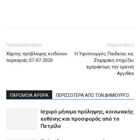
Προηγούμενο άρθρο
Επόμενο άρθρο
Χάρτης πρόβλεψης κινδύνου
Η Υφυπουργός Παιδείας κα.
πυρκαγιάς 07-07-2020
Ζαχαράκη στηρίζει
εμπράκτως την ορεινή
Αργιθέα
ΠΑΡΟΜΟΙΑ ΑΡΘΡΑ
ΠΕΡΙΣΣΟΤΕΡΑ ΑΠΟ ΤΟΝ ΔΗΜΙΟΥΡΓΟ
Ισχυρό μήνυμα πρόληψης, κοινωνικής
ευθύνης και προσφοράς από το
Πετρίλο