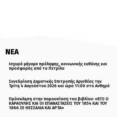
ΝΕΑ
Ισχυρό μήνυμα πρόληψης, κοινωνικής ευθύνης και
προσφοράς από το Πετρίλο
Συνεδρίαση Δημοτικής Επιτροπής Αργιθέας την
Τρίτη 4 Αυγούστου 2026 και ώρα 11:00 στο Ανθηρό
Πρόσκληση στην παρουσίαση του βιβλίου: «ΕΓΩ Ο
ΚΑΡΑΟΥΛΗΣ ΚΑΙ ΟΙ ΕΠΑΝΑΣΤΑΣΕΙΣ ΤΟΥ 1854 ΚΑΙ ΤΟΥ
1866 ΣΕ ΘΕΣΣΑΛΙΑ ΚΑΙ ΑΡΤΑ»