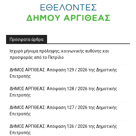
Πρόσφατα άρθρα
Ισχυρό μήνυμα πρόληψης, κοινωνικής ευθύνης και
προσφοράς από το Πετρίλο
ΔΗΜΟΣ ΑΡΓΙΘΕΑΣ: Απόφαση 129 / 2026 της Δημοτικής
Επιτροπής
ΔΗΜΟΣ ΑΡΓΙΘΕΑΣ: Απόφαση 128 / 2026 της Δημοτικής
Επιτροπής
ΔΗΜΟΣ ΑΡΓΙΘΕΑΣ: Απόφαση 127 / 2026 της Δημοτικής
Επιτροπής
ΔΗΜΟΣ ΑΡΓΙΘΕΑΣ: Απόφαση 126 / 2026 της Δημοτικής
Επιτροπής