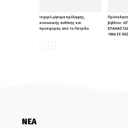
Ισχυρό μήνυμα πρόληψης,
Πρόσκληση
κοινωνικής ευθύνης και
βιβλίου: «
προσφοράς από το Πετρίλο
ΕΠΑΝΑΣΤΑΣΕ
1866 ΣΕ ΘΕ
ΝΕΑ