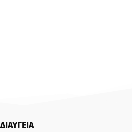
ΔΙΑΥΓΕΙΑ