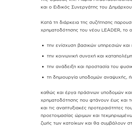
και ο Ειδικός Συνεργάτης του Δημάρχου
Κατά τη διάρκεια της συζήτησης παρουσ
χρηματοδότησης του νέου LEADER, το ο
την ενίσχυση βασικών υπηρεσιών και
την κοινωνική συνοχή και καταπολέμ
την ανάδειξη και προστασία του φυσι
τη δημιουργία υποδομών αναψυχής, ή
καθώς και έργα πράσινων υποδομών και 
χρηματοδότησης που φτάνουν έως και το
και τις αναπτυξιακές προτεραιότητες το
προετοιμασίας ώριμων και τεκμηριωμέν
ζωής των κατοίκων και θα συμβάλουν στ