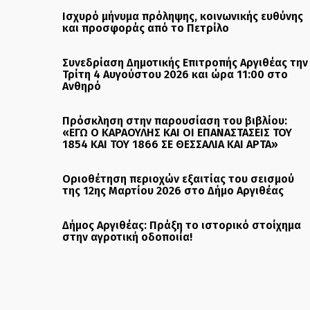
Ισχυρό μήνυμα πρόληψης, κοινωνικής ευθύνης
και προσφοράς από το Πετρίλο
Συνεδρίαση Δημοτικής Επιτροπής Αργιθέας την
Τρίτη 4 Αυγούστου 2026 και ώρα 11:00 στο
Ανθηρό
Πρόσκληση στην παρουσίαση του βιβλίου:
«ΕΓΩ Ο ΚΑΡΑΟΥΛΗΣ ΚΑΙ ΟΙ ΕΠΑΝΑΣΤΑΣΕΙΣ ΤΟΥ
1854 ΚΑΙ ΤΟΥ 1866 ΣΕ ΘΕΣΣΑΛΙΑ ΚΑΙ ΑΡΤΑ»
Οριοθέτηση περιοχών εξαιτίας του σεισμού
της 12ης Μαρτίου 2026 στο Δήμο Αργιθέας
Δήμος Αργιθέας: Πράξη το ιστορικό στοίχημα
στην αγροτική οδοποιία!