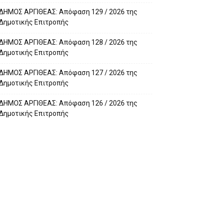
ΔΗΜΟΣ ΑΡΓΙΘΕΑΣ: Απόφαση 129 / 2026 της
Δημοτικής Επιτροπής
ΔΗΜΟΣ ΑΡΓΙΘΕΑΣ: Απόφαση 128 / 2026 της
Δημοτικής Επιτροπής
ΔΗΜΟΣ ΑΡΓΙΘΕΑΣ: Απόφαση 127 / 2026 της
Δημοτικής Επιτροπής
ΔΗΜΟΣ ΑΡΓΙΘΕΑΣ: Απόφαση 126 / 2026 της
Δημοτικής Επιτροπής