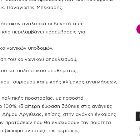
 κ. Παναγιώτης Μπεκιάρης.
ιάστηκαν αναλυτικά οι δυνατότητες
ποίο περιλαμβάνει παρεμβάσεις για:
 κοινωνικών υποδομών,
ηση του κοινωνικού αποκλεισμού,
κού και πολιτιστικού αποθέματος,
πιου τουρισμού και μικρής κλίμακας αναπλάσεων,
πολιτικής προστασίας, με ποσοστά
 100%. Ιδιαίτερη έμφαση δόθηκε στις ανάγκες
υ Δήμου Αργιθέας, επίσης, στην ανάγκη έγκαιρης
ων προτάσεων που θα ενισχύσουν την ποιότητα
η βιώσιμη ανάπτυξη της περιοχής.