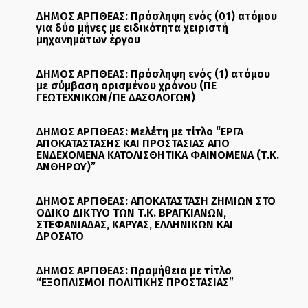
ΔΗΜΟΣ ΑΡΓΙΘΕΑΣ: Πρόσληψη ενός (01) ατόμου
για δύο μήνες με ειδικότητα χειριστή
μηχανημάτων έργου
ΔΗΜΟΣ ΑΡΓΙΘΕΑΣ: Πρόσληψη ενός (1) ατόμου
με σύμβαση ορισμένου χρόνου (ΠΕ
ΓΕΩΤΕΧΝΙΚΩΝ/ΠΕ ΔΑΣΟΛΟΓΩΝ)
ΔΗΜΟΣ ΑΡΓΙΘΕΑΣ: Μελέτη με τίτλο “ΕΡΓΑ
ΑΠΟΚΑΤΑΣΤΑΣΗΣ ΚΑΙ ΠΡΟΣΤΑΣΙΑΣ ΑΠΟ
ΕΝΔΕΧΟΜΕΝΑ ΚΑΤΟΛΙΣΘΗΤΙΚΑ ΦΑΙΝΟΜΕΝΑ (Τ.Κ.
ΑΝΘΗΡΟΥ)”
ΔΗΜΟΣ ΑΡΓΙΘΕΑΣ: ΑΠΟΚΑΤΑΣΤΑΣΗ ΖΗΜΙΩΝ ΣΤΟ
ΟΔΙΚΟ ΔΙΚΤΥΟ ΤΩΝ Τ.Κ. ΒΡΑΓΚΙΑΝΩΝ,
ΣΤΕΦΑΝΙΑΔΑΣ, ΚΑΡΥΑΣ, ΕΛΛΗΝΙΚΩΝ ΚΑΙ
ΔΡΟΣΑΤΟ
ΔΗΜΟΣ ΑΡΓΙΘΕΑΣ: Προμήθεια με τίτλο
“ΕΞΟΠΛΙΣΜΟΙ ΠΟΛΙΤΙΚΗΣ ΠΡΟΣΤΑΣΙΑΣ”