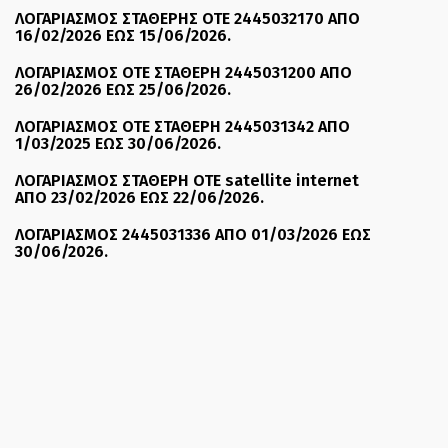
ΛΟΓΑΡΙΑΣΜΟΣ ΣΤΑΘΕΡΗΣ ΟΤΕ 2445032170 ΑΠΟ
16/02/2026 ΕΩΣ 15/06/2026.
ΛΟΓΑΡΙΑΣΜΟΣ ΟΤΕ ΣΤΑΘΕΡΗ 2445031200 ΑΠΟ
26/02/2026 ΕΩΣ 25/06/2026.
ΛΟΓΑΡΙΑΣΜΟΣ ΟΤΕ ΣΤΑΘΕΡΗ 2445031342 ΑΠΟ
1/03/2025 ΕΩΣ 30/06/2026.
ΛΟΓΑΡΙΑΣΜΟΣ ΣΤΑΘΕΡΗ ΟΤΕ satellite internet
ΑΠΟ 23/02/2026 ΕΩΣ 22/06/2026.
ΛΟΓΑΡΙΑΣΜΟΣ 2445031336 ΑΠΟ 01/03/2026 ΕΩΣ
30/06/2026.