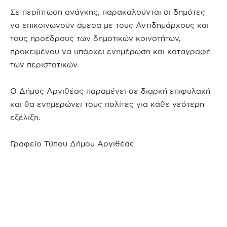
Σε περίπτωση ανάγκης, παρακαλούνται οι δημότες
να επικοινωνούν άμεσα με τους Αντιδημάρχους και
τους προέδρους των δημοτικών κοινοτήτων,
προκειμένου να υπάρχει ενημέρωση και καταγραφή
των περιστατικών.
Ο Δήμος Αργιθέας παραμένει σε διαρκή επιφυλακή
και θα ενημερώνει τους πολίτες για κάθε νεότερη
εξέλιξη.
Γραφείο Τύπου Δήμου Αργιθέας