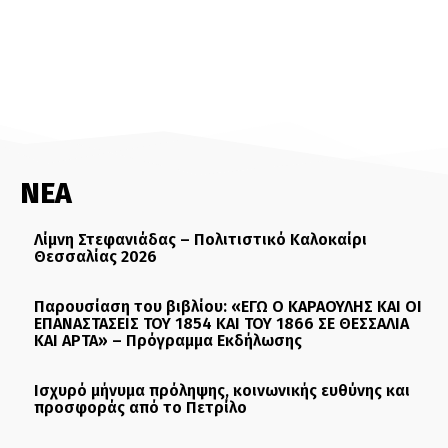
ΝΕΑ
Λίμνη Στεφανιάδας – Πολιτιστικό Καλοκαίρι
Θεσσαλίας 2026
Παρουσίαση του βιβλίου: «ΕΓΩ Ο ΚΑΡΑΟΥΛΗΣ ΚΑΙ ΟΙ
ΕΠΑΝΑΣΤΑΣΕΙΣ ΤΟΥ 1854 ΚΑΙ ΤΟΥ 1866 ΣΕ ΘΕΣΣΑΛΙΑ
ΚΑΙ ΑΡΤΑ» – Πρόγραμμα Εκδήλωσης
Ισχυρό μήνυμα πρόληψης, κοινωνικής ευθύνης και
προσφοράς από το Πετρίλο