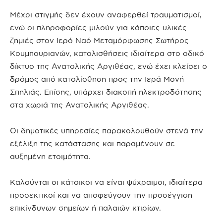
Μέχρι στιγμής δεν έχουν αναφερθεί τραυματισμοί,
ενώ οι πληροφορίες μιλούν για κάποιες υλικές
ζημιές στον Ιερό Ναό Μεταμόρφωσης Σωτήρος
Κουμπουριανών, κατολισθήσεις ιδιαίτερα στο οδικό
δίκτυο της Ανατολικής Αργιθέας, ενώ έχει κλείσει ο
δρόμος από κατολίσθηση προς την Ιερά Μονή
Σπηλιάς. Επίσης, υπάρχει διακοπή ηλεκτροδότησης
στα χωριά της Ανατολικής Αργιθέας.
Οι δημοτικές υπηρεσίες παρακολουθούν στενά την
εξέλιξη της κατάστασης και παραμένουν σε
αυξημένη ετοιμότητα.
Καλούνται οι κάτοικοι να είναι ψύχραιμοι, ιδιαίτερα
προσεκτικοί και να αποφεύγουν την προσέγγιση
επικίνδυνων σημείων ή παλαιών κτιρίων.