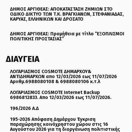
ΔΗΜΟΣ ΑΡΓΙΘΕΑΣ: ΑΠΟΚΑΤΑΣΤΑΣΗ ΖΗΜΙΩΝ ΣΤΟ
ΟΔΙΚΟ ΔΙΚΤΥΟ ΤΩΝ Τ.Κ. ΒΡΑΓΚΙΑΝΩΝ, ΣΤΕΦΑΝΙΑΔΑΣ,
ΚΑΡΥΑΣ, ΕΛΛΗΝΙΚΩΝ ΚΑΙ ΔΡΟΣΑΤΟ
ΔΗΜΟΣ ΑΡΓΙΘΕΑΣ: Προμήθεια με τίτλο “ΕΞΟΠΛΙΣΜΟΙ
ΠΟΛΙΤΙΚΗΣ ΠΡΟΣΤΑΣΙΑΣ”
ΔΙΑΥΓΕΙΑ
ΛΟΓΑΡΙΑΣΜΟΣ COSMOTE ΔΗΜΑΡΧΟΥ&
ΑΝΤΙΔΗΜΑΡΧΩΝ απο 12/03/2026 εως 11/07/2026
Αριιθμ.6988080108 & 6988080106 κ.τ.λ
ΛΟΓΑΡΙΑΣΜΟΣ COSMOTE Internet Backup
6986812833. Απο 12/03/2026 εως 11/07/2026.
196/2026 Α.Δ
195-2026 Απόφαση Δημάρχου Έγκριση
παραχώρησης κοινόχρηστου χώρου στις 16
Αυγούστου 2026 για τη διοργάνωση πολιτιστικής