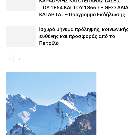
ΚΑΡΑΟΥΛΗΣ ΚΑΙ ΟΙ ΕΠΑΝΑΣΤΑΣΕΙΣ
ΤΟΥ 1854 ΚΑΙ ΤΟΥ 1866 ΣΕ ΘΕΣΣΑΛΙΑ
ΚΑΙ ΑΡΤΑ» – Πρόγραμμα Εκδήλωσης
Ισχυρό μήνυμα πρόληψης, κοινωνικής
ευθύνης και προσφοράς από το
Πετρίλο